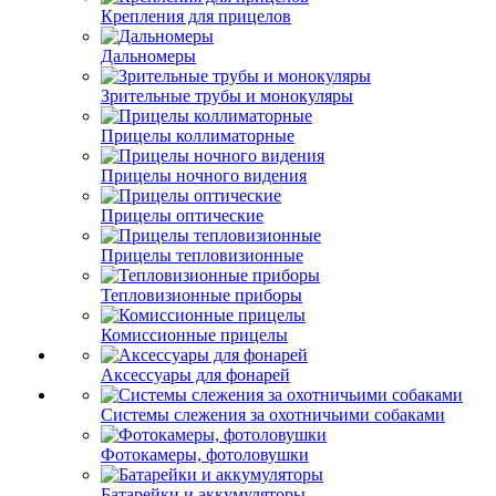
Крепления для прицелов
Дальномеры
Зрительные трубы и монокуляры
Прицелы коллиматорные
Прицелы ночного видения
Прицелы оптические
Прицелы тепловизионные
Тепловизионные приборы
Комиссионные прицелы
Аксессуары для фонарей
Системы слежения за охотничьими собаками
Фотокамеры, фотоловушки
Батарейки и аккумуляторы