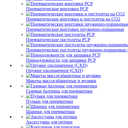
Пневматические винтовки PCP
Пневматические винтовки и пистолеты на CO2
Пневматические винтовки пружинно-поршневые
Пневматические пистолеты PCP
Пневматические пистолеты пружинно-поршневые 
Принадлежности для заправки PCP
Оружие охолощенное (СХП)
Макеты массогабаритные и муляжи
Газовые баллоны для пневматики
Пульки для пневматики
Шарики для пневматики
Аксессуары для оптики