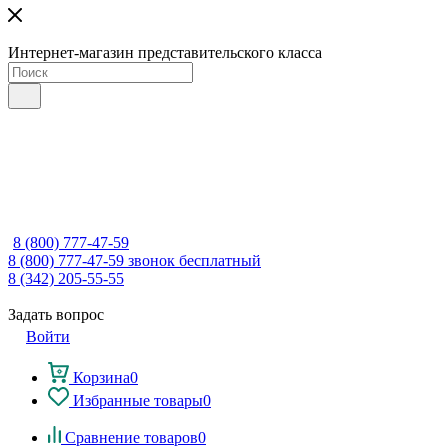
Интернет-магазин представительского класса
8 (800) 777-47-59
8 (800) 777-47-59
звонок бесплатный
8 (342) 205-55-55
Задать вопрос
Войти
Корзина
0
Избранные товары
0
Сравнение товаров
0