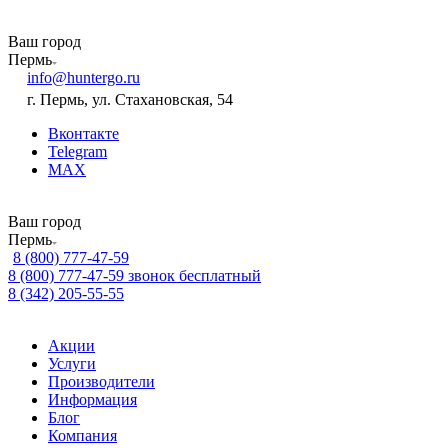
Ваш город
Пермь
info@huntergo.ru
г. Пермь, ул. Стахановская, 54
Вконтакте
Telegram
MAX
Ваш город
Пермь
8 (800) 777-47-59
8 (800) 777-47-59
звонок бесплатный
8 (342) 205-55-55
Акции
Услуги
Производители
Информация
Блог
Компания