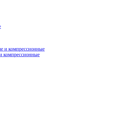
и компрессионные