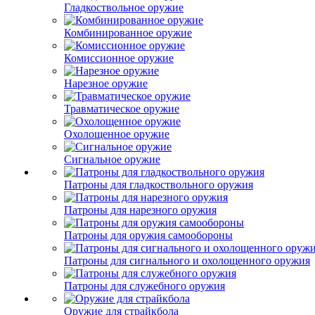
Гладкоствольное оружие
Комбинированное оружие
Комиссионное оружие
Нарезное оружие
Травматическое оружие
Охолощенное оружие
Сигнальное оружие
Патроны для гладкоствольного оружия
Патроны для нарезного оружия
Патроны для оружия самообороны
Патроны для сигнального и охолощенного оружия
Патроны для служебного оружия
Оружие для страйкбола