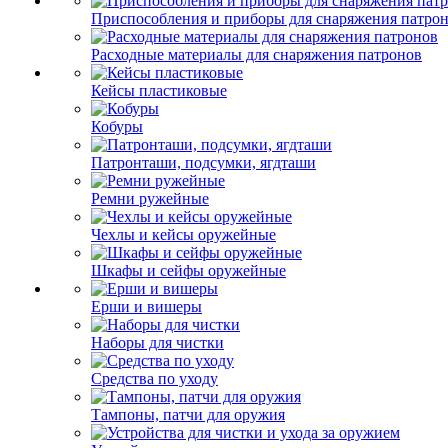
Приспособления и приборы для снаряжения патро
Расходные материалы для снаряжения патронов
Кейсы пластиковые
Кобуры
Патронташи, подсумки, ягдташи
Ремни ружейные
Чехлы и кейсы оружейные
Шкафы и сейфы оружейные
Ерши и вишеры
Наборы для чистки
Средства по уходу
Тампоны, патчи для оружия