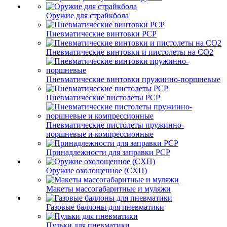
Оружие для страйкбола
Пневматические винтовки PCP
Пневматические винтовки и пистолеты на CO2
Пневматические винтовки пружинно-поршневые
Пневматические пистолеты PCP
Пневматические пистолеты пружинно-
поршневые и компрессионные
Принадлежности для заправки PCP
Оружие охолощенное (СХП)
Макеты массогабаритные и муляжи
Газовые баллоны для пневматики
Пульки для пневматики