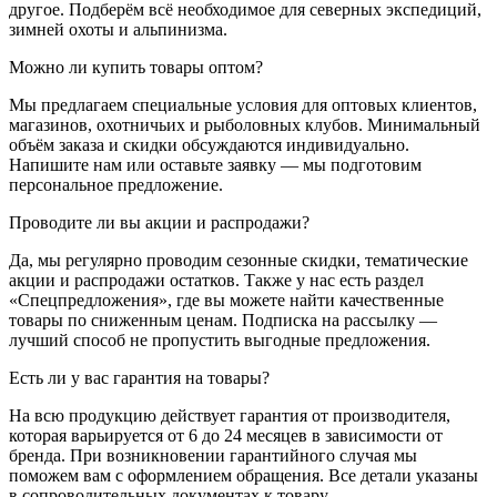
другое. Подберём всё необходимое для северных экспедиций,
зимней охоты и альпинизма.
Можно ли купить товары оптом?
Мы предлагаем специальные условия для оптовых клиентов,
магазинов, охотничьих и рыболовных клубов. Минимальный
объём заказа и скидки обсуждаются индивидуально.
Напишите нам или оставьте заявку — мы подготовим
персональное предложение.
Проводите ли вы акции и распродажи?
Да, мы регулярно проводим сезонные скидки, тематические
акции и распродажи остатков. Также у нас есть раздел
«Спецпредложения», где вы можете найти качественные
товары по сниженным ценам. Подписка на рассылку —
лучший способ не пропустить выгодные предложения.
Есть ли у вас гарантия на товары?
На всю продукцию действует гарантия от производителя,
которая варьируется от 6 до 24 месяцев в зависимости от
бренда. При возникновении гарантийного случая мы
поможем вам с оформлением обращения. Все детали указаны
в сопроводительных документах к товару.