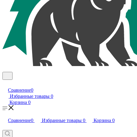
Сравнение
0
Избранные товары
0
Корзина
0
Сравнение
0
Избранные товары
0
Корзина
0