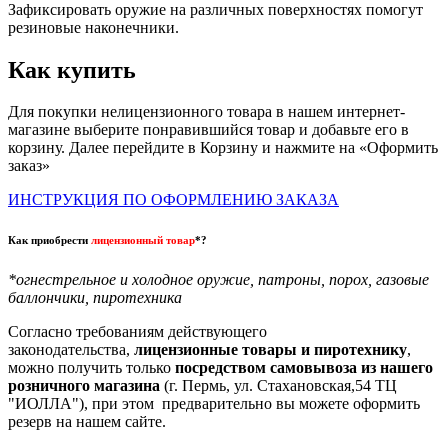
Зафиксировать оружие на различных поверхностях помогут
резиновые наконечники.
Как купить
Для покупки нелицензионного товара в нашем интернет-
магазине выберите понравившийся товар и добавьте его в
корзину. Далее перейдите в Корзину и нажмите на «Оформить
заказ»
ИНСТРУКЦИЯ ПО ОФОРМЛЕНИЮ ЗАКАЗА
Как приобрести
лицензионный товар
*?
*огнестрельное и холодное оружие, патроны, порох, газовые
баллончики, пиротехника
Согласно требованиям действующего
законодательства,
лицензионные товары и пиротехнику
,
можно получить только
посредством самовывоза из нашего
розничного магазина
(г. Пермь, ул. Стахановская,54 ТЦ
"ИОЛЛА"), при этом предварительно вы можете оформить
резерв на нашем сайте.