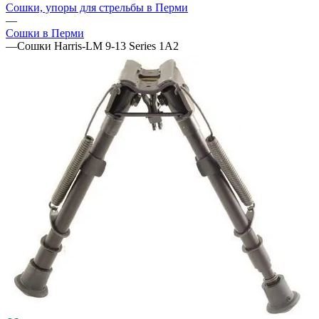
Сошки, упоры для стрельбы в Перми
—
Сошки в Перми
—
Сошки Harris-LM 9-13 Series 1A2