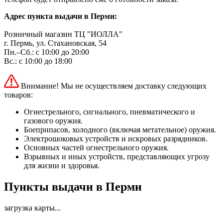
Адрес пункта выдачи в Перми:
Розничный магазин ТЦ "ИОЛЛА"
г. Пермь, ул. Стахановская, 54
Пн.–Сб.: с 10:00 до 20:00
Вс.: с 10:00 до 18:00
Внимание! Мы не осуществляем доставку следующих
товаров:
Огнестрельного, сигнального, пневматического и
газового оружия.
Боеприпасов, холодного (включая метательное) оружия.
Электрошоковых устройств и искровых разрядников.
Основных частей огнестрельного оружия.
Взрывных и иных устройств, представляющих угрозу
для жизни и здоровья.
Пункты выдачи в Перми
загрузка карты...