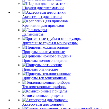
Шарики для пневматики
Аксессуары для оптики
Крепления для прицелов
Дальномеры
Зрительные трубы и монокуляры
Прицелы коллиматорные
Прицелы ночного видения
Прицелы оптические
Прицелы тепловизионные
Тепловизионные приборы
Комиссионные прицелы
Аксессуары для фонарей