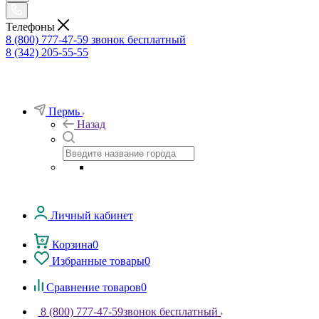
Телефоны
8 (800) 777-47-59
звонок бесплатный
8 (342) 205-55-55
Пермь
Назад
Личный кабинет
Корзина
0
Избранные товары
0
Сравнение товаров
0
8 (800) 777-47-59
звонок бесплатный