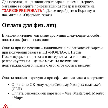
Для покупки лицензионного товара в нашем интернет-
магазине выберите понравившийся товар и нажмите на
"ЗАРЕЗЕРВИРОВАТЬ"
. Далее перейдите в Корзину и
нажмите на «Оформить заказ»
Оплата для физ. лиц
В нашем интернет-магазине доступны следующие способы
оплаты для физических лиц:
Оплата при получении – наличными или банковской картой
при получении заказа в ТЦ «ИОЛЛА», г. Пермь.
После оформления заказа в интернет-магазине товар
резервируется на 1 день с момента получения
подтверждающего письма о его готовности к выдаче.
Оплата онлайн – доступна при оформлении заказа в корзине:
Оплата по QR-коду через Систему быстрых платежей
(СБП).
Оплата банковскими картами – Visa, Mastercard, Maestro,
«Мир»