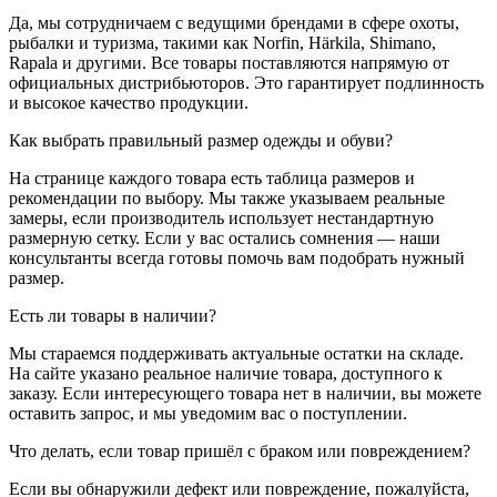
Да, мы сотрудничаем с ведущими брендами в сфере охоты,
рыбалки и туризма, такими как Norfin, Härkila, Shimano,
Rapala и другими. Все товары поставляются напрямую от
официальных дистрибьюторов. Это гарантирует подлинность
и высокое качество продукции.
Как выбрать правильный размер одежды и обуви?
На странице каждого товара есть таблица размеров и
рекомендации по выбору. Мы также указываем реальные
замеры, если производитель использует нестандартную
размерную сетку. Если у вас остались сомнения — наши
консультанты всегда готовы помочь вам подобрать нужный
размер.
Есть ли товары в наличии?
Мы стараемся поддерживать актуальные остатки на складе.
На сайте указано реальное наличие товара, доступного к
заказу. Если интересующего товара нет в наличии, вы можете
оставить запрос, и мы уведомим вас о поступлении.
Что делать, если товар пришёл с браком или повреждением?
Если вы обнаружили дефект или повреждение, пожалуйста,