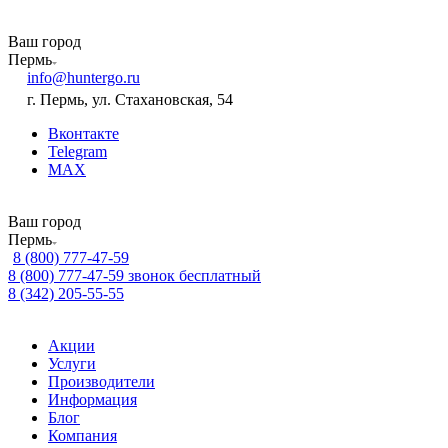
Ваш город
Пермь
info@huntergo.ru
г. Пермь, ул. Стахановская, 54
Вконтакте
Telegram
MAX
Ваш город
Пермь
8 (800) 777-47-59
8 (800) 777-47-59
звонок бесплатный
8 (342) 205-55-55
Акции
Услуги
Производители
Информация
Блог
Компания