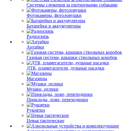
Системы слежения за охотничьими собаками
Фотокамеры, фотоловушки
Батарейки и аккумуляторы
Радиосвязь
Антабки
Газовая система, крышки ствольных коробок
ДТК, пламегасители, дульные насадки
Магазины
Мушки, целики
Приклады, ложе, переходники
Рукоятки
Цевья тактические