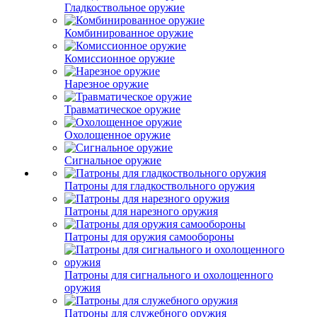
Гладкоствольное оружие
Комбинированное оружие
Комиссионное оружие
Нарезное оружие
Травматическое оружие
Охолощенное оружие
Сигнальное оружие
Патроны для гладкоствольного оружия
Патроны для нарезного оружия
Патроны для оружия самообороны
Патроны для сигнального и охолощенного
оружия
Патроны для служебного оружия