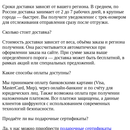
Сроки доставки зависят от вашего региона. В среднем, по
России доставка занимает от 2 до 7 рабочих дней, в крупные
города — быстрее. Вы получите уведомление с трек-номером
для отслеживания отправления сразу после отгрузки.
Сколько стоит доставка?
Стоимость доставки зависит от веса, объёма заказа и региона
получения. Она рассчитывается автоматически при
оформлении заказа на сайте. При сумме заказа выше
определённого порога — доставка может быть бесплатной, в
рамках акций или специальных предложений.
Какие способы оплаты доступны?
Мы принимаем оплату банковскими картами (Visa,
MasterCard, Мир), через онлайн-банкинг и по счёту для
юридических лиц. Также возможна оплата при получении
наложенным платежом. Все платежи защищены, а данные
клиентов шифруются с использованием современных
технологий безопасности.
Продаёте ли вы подарочные сертификаты?
Да, у нас можно приобрести
подарочные сертификаты