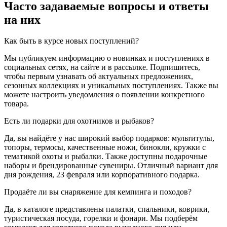
Часто задаваемые вопросы и ответы
на них
Как быть в курсе новых поступлений?
Мы публикуем информацию о новинках и поступлениях в
социальных сетях, на сайте и в рассылке. Подпишитесь,
чтобы первым узнавать об актуальных предложениях,
сезонных коллекциях и уникальных поступлениях. Также вы
можете настроить уведомления о появлении конкретного
товара.
Есть ли подарки для охотников и рыбаков?
Да, вы найдёте у нас широкий выбор подарков: мультитулы,
топоры, термосы, качественные ножи, бинокли, кружки с
тематикой охоты и рыбалки. Также доступны подарочные
наборы и брендированные сувениры. Отличный вариант для
дня рождения, 23 февраля или корпоративного подарка.
Продаёте ли вы снаряжение для кемпинга и походов?
Да, в каталоге представлены палатки, спальники, коврики,
туристическая посуда, горелки и фонари. Мы подберём