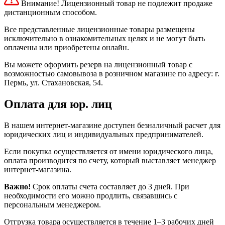
Внимание! Лицензионный товар не подлежит продаже
дистанционным способом.
Все представленные лицензионные товары размещены
исключительно в ознакомительных целях и не могут быть
оплачены или приобретены онлайн.
Вы можете оформить резерв на лицензионный товар с
возможностью самовывоза в розничном магазине по адресу: г.
Пермь, ул. Стахановская, 54.
Оплата для юр. лиц
В нашем интернет-магазине доступен безналичный расчет для
юридических лиц и индивидуальных предпринимателей.
Если покупка осуществляется от имени юридического лица,
оплата производится по счету, который выставляет менеджер
интернет-магазина.
Важно!
Срок оплаты счета составляет до 3 дней. При
необходимости его можно продлить, связавшись с
персональным менеджером.
Отгрузка товара осуществляется в течение 1–3 рабочих дней