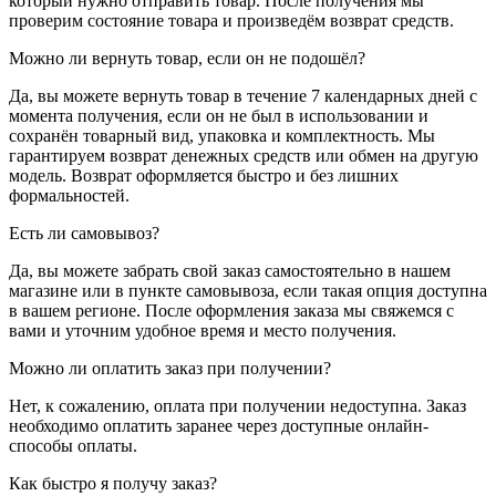
который нужно отправить товар. После получения мы
проверим состояние товара и произведём возврат средств.
Можно ли вернуть товар, если он не подошёл?
Да, вы можете вернуть товар в течение 7 календарных дней с
момента получения, если он не был в использовании и
сохранён товарный вид, упаковка и комплектность. Мы
гарантируем возврат денежных средств или обмен на другую
модель. Возврат оформляется быстро и без лишних
формальностей.
Есть ли самовывоз?
Да, вы можете забрать свой заказ самостоятельно в нашем
магазине или в пункте самовывоза, если такая опция доступна
в вашем регионе. После оформления заказа мы свяжемся с
вами и уточним удобное время и место получения.
Можно ли оплатить заказ при получении?
Нет, к сожалению, оплата при получении недоступна. Заказ
необходимо оплатить заранее через доступные онлайн-
способы оплаты.
Как быстро я получу заказ?