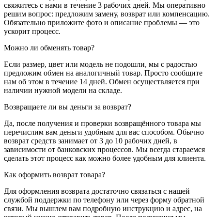
свяжитесь с нами в течение 3 рабочих дней. Мы оперативно
решим вопрос: предложим замену, возврат или компенсацию.
Обязательно приложите фото и описание проблемы — это
ускорит процесс.
Можно ли обменять товар?
Если размер, цвет или модель не подошли, мы с радостью
предложим обмен на аналогичный товар. Просто сообщите
нам об этом в течение 14 дней. Обмен осуществляется при
наличии нужной модели на складе.
Возвращаете ли вы деньги за возврат?
Да, после получения и проверки возвращённого товара мы
перечислим вам деньги удобным для вас способом. Обычно
возврат средств занимает от 3 до 10 рабочих дней, в
зависимости от банковских процессов. Мы всегда стараемся
сделать этот процесс как можно более удобным для клиента.
Как оформить возврат товара?
Для оформления возврата достаточно связаться с нашей
службой поддержки по телефону или через форму обратной
связи. Мы вышлем вам подробную инструкцию и адрес, на