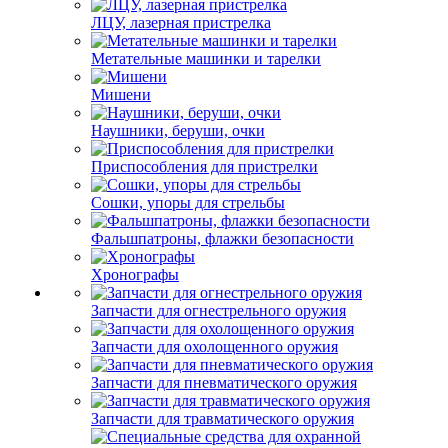
ЛЦУ, лазерная пристрелка
Метательные машинки и тарелки
Мишени
Наушники, беруши, очки
Приспособления для пристрелки
Сошки, упоры для стрельбы
Фальшпатроны, флажки безопасности
Хронографы
Запчасти для огнестрельного оружия
Запчасти для охолощенного оружия
Запчасти для пневматического оружия
Запчасти для травматического оружия