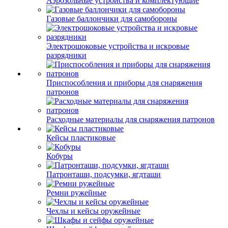
Аэрозольные устройства и комплектующие
Газовые баллончики для самобороны
Электрошоковые устройства и искровые
разрядники
Приспособления и приборы для снаряжения
патронов
Расходные материалы для снаряжения патронов
Кейсы пластиковые
Кобуры
Патронташи, подсумки, ягдташи
Ремни ружейные
Чехлы и кейсы оружейные