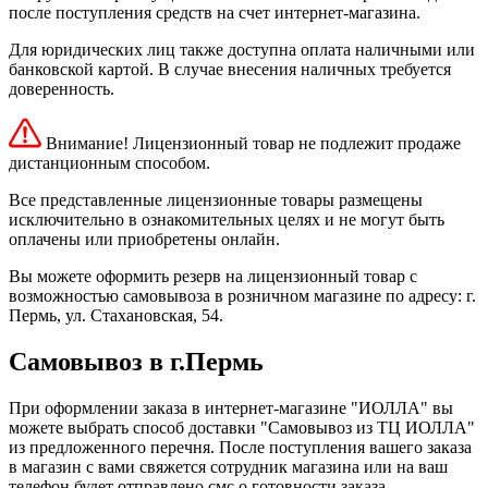
после поступления средств на счет интернет-магазина.
Для юридических лиц также доступна оплата наличными или
банковской картой. В случае внесения наличных требуется
доверенность.
Внимание! Лицензионный товар не подлежит продаже
дистанционным способом.
Все представленные лицензионные товары размещены
исключительно в ознакомительных целях и не могут быть
оплачены или приобретены онлайн.
Вы можете оформить резерв на лицензионный товар с
возможностью самовывоза в розничном магазине по адресу: г.
Пермь, ул. Стахановская, 54.
Самовывоз в г.Пермь
При оформлении заказа в интернет-магазине "ИОЛЛА" вы
можете выбрать способ доставки "Самовывоз из ТЦ ИОЛЛА"
из предложенного перечня. После поступления вашего заказа
в магазин с вами свяжется сотрудник магазина или на ваш
телефон будет отправлено смс о готовности заказа.