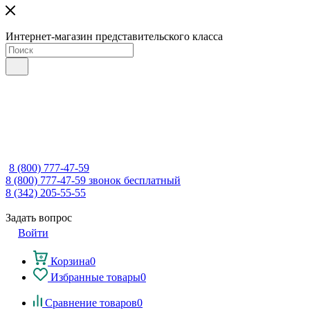
Интернет-магазин представительского класса
8 (800) 777-47-59
8 (800) 777-47-59
звонок бесплатный
8 (342) 205-55-55
Задать вопрос
Войти
Корзина
0
Избранные товары
0
Сравнение товаров
0