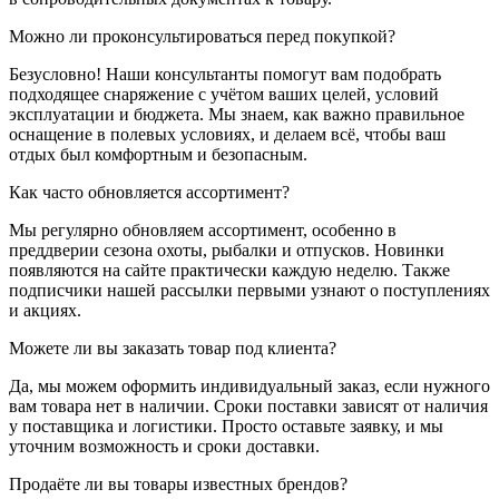
Можно ли проконсультироваться перед покупкой?
Безусловно! Наши консультанты помогут вам подобрать
подходящее снаряжение с учётом ваших целей, условий
эксплуатации и бюджета. Мы знаем, как важно правильное
оснащение в полевых условиях, и делаем всё, чтобы ваш
отдых был комфортным и безопасным.
Как часто обновляется ассортимент?
Мы регулярно обновляем ассортимент, особенно в
преддверии сезона охоты, рыбалки и отпусков. Новинки
появляются на сайте практически каждую неделю. Также
подписчики нашей рассылки первыми узнают о поступлениях
и акциях.
Можете ли вы заказать товар под клиента?
Да, мы можем оформить индивидуальный заказ, если нужного
вам товара нет в наличии. Сроки поставки зависят от наличия
у поставщика и логистики. Просто оставьте заявку, и мы
уточним возможность и сроки доставки.
Продаёте ли вы товары известных брендов?