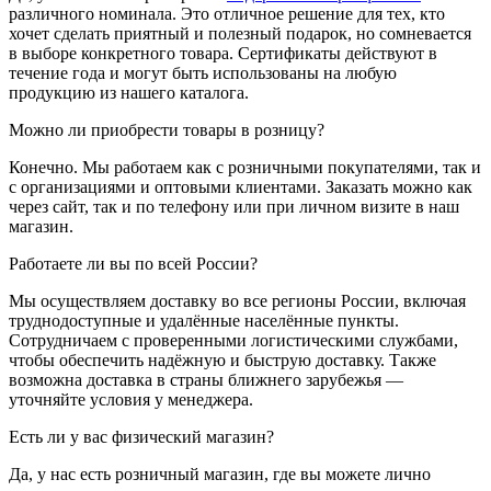
различного номинала. Это отличное решение для тех, кто
хочет сделать приятный и полезный подарок, но сомневается
в выборе конкретного товара. Сертификаты действуют в
течение года и могут быть использованы на любую
продукцию из нашего каталога.
Можно ли приобрести товары в розницу?
Конечно. Мы работаем как с розничными покупателями, так и
с организациями и оптовыми клиентами. Заказать можно как
через сайт, так и по телефону или при личном визите в наш
магазин.
Работаете ли вы по всей России?
Мы осуществляем доставку во все регионы России, включая
труднодоступные и удалённые населённые пункты.
Сотрудничаем с проверенными логистическими службами,
чтобы обеспечить надёжную и быструю доставку. Также
возможна доставка в страны ближнего зарубежья —
уточняйте условия у менеджера.
Есть ли у вас физический магазин?
Да, у нас есть розничный магазин, где вы можете лично