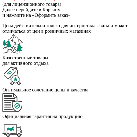
(для лицензионного товара)
Далее перейдите в Корзину
и нажмите на «Оформить заказ»
Цена действительна только для интернет-магазина и может
отличаться от цен в розничных магазинах
Качественные товары
для активного отдыха
Оптимальное сочетание цены и качества
Официальная гарантия на продукцию