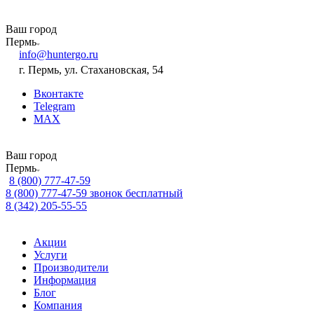
Ваш город
Пермь
info@huntergo.ru
г. Пермь, ул. Стахановская, 54
Вконтакте
Telegram
MAX
Ваш город
Пермь
8 (800) 777-47-59
8 (800) 777-47-59
звонок бесплатный
8 (342) 205-55-55
Акции
Услуги
Производители
Информация
Блог
Компания