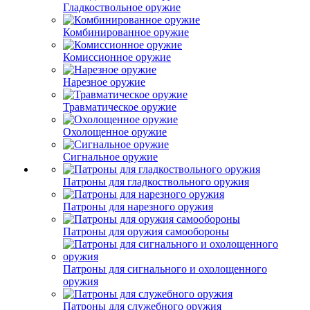
Гладкоствольное оружие
Комбинированное оружие
Комиссионное оружие
Нарезное оружие
Травматическое оружие
Охолощенное оружие
Сигнальное оружие
Патроны для гладкоствольного оружия
Патроны для нарезного оружия
Патроны для оружия самообороны
Патроны для сигнального и охолощенного
оружия
Патроны для служебного оружия