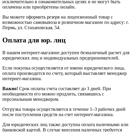
исключительно в ознакомительных целях и не могут быть
оплачены или приобретены онлайн.
Вы можете оформить резерв на лицензионный товар с
возможностью самовывоза в розничном магазине по адресу: г.
Пермь, ул. Стахановская, 54.
Оплата для юр. лиц
В нашем интернет-магазине доступен безналичный расчет для
юридических лиц и индивидуальных предпринимателей.
Если покупка осуществляется от имени юридического лица,
оплата производится по счету, который выставляет менеджер
интернет-магазина.
Важно!
Срок оплаты счета составляет до 3 дней. При
необходимости его можно продлить, связавшись с
персональным менеджером.
Отгрузка товара осуществляется в течение 1–3 рабочих дней
после поступления средств на счет интернет-магазина.
Для юридических лиц также доступна оплата наличными или
банковской картой. В случае внесения наличных требуется