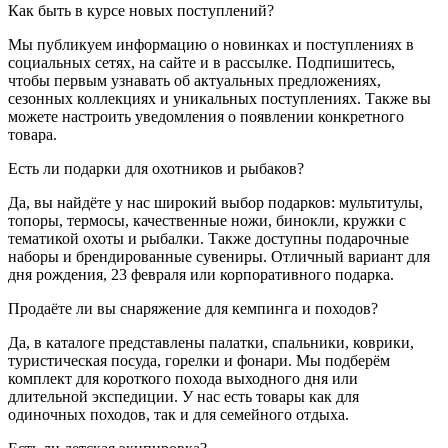
Как быть в курсе новых поступлений?
Мы публикуем информацию о новинках и поступлениях в
социальных сетях, на сайте и в рассылке. Подпишитесь,
чтобы первым узнавать об актуальных предложениях,
сезонных коллекциях и уникальных поступлениях. Также вы
можете настроить уведомления о появлении конкретного
товара.
Есть ли подарки для охотников и рыбаков?
Да, вы найдёте у нас широкий выбор подарков: мультитулы,
топоры, термосы, качественные ножи, бинокли, кружки с
тематикой охоты и рыбалки. Также доступны подарочные
наборы и брендированные сувениры. Отличный вариант для
дня рождения, 23 февраля или корпоративного подарка.
Продаёте ли вы снаряжение для кемпинга и походов?
Да, в каталоге представлены палатки, спальники, коврики,
туристическая посуда, горелки и фонари. Мы подберём
комплект для короткого похода выходного дня или
длительной экспедиции. У нас есть товары как для
одиночных походов, так и для семейного отдыха.