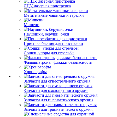
ЛЦУ, лазерная пристрелка
Метательные машинки и тарелки
Мишени
Наушники, беруши, очки
Приспособления для пристрелки
Сошки, упоры для стрельбы
Фальшпатроны, флажки безопасности
Хронографы
Запчасти для огнестрельного оружия
Запчасти для охолощенного оружия
Запчасти для пневматического оружия
Запчасти для травматического оружия