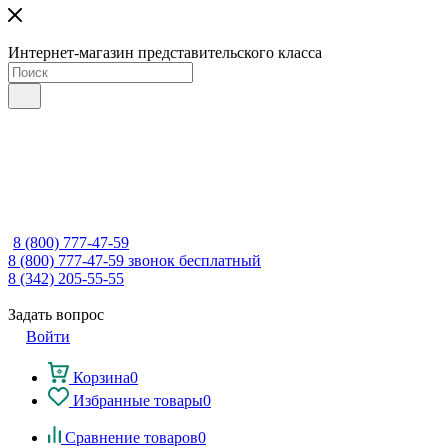
Интернет-магазин представительского класса
8 (800) 777-47-59
8 (800) 777-47-59
звонок бесплатный
8 (342) 205-55-55
Задать вопрос
Войти
Корзина
0
Избранные товары
0
Сравнение товаров
0