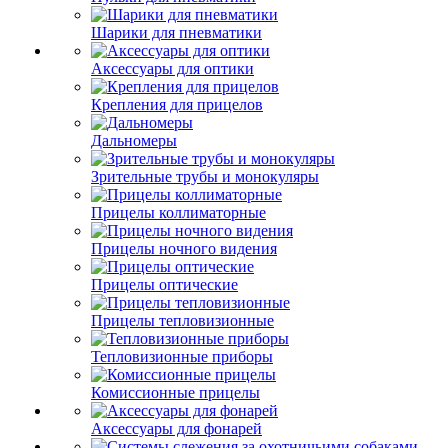
Шарики для пневматики
Аксессуары для оптики
Крепления для прицелов
Дальномеры
Зрительные трубы и монокуляры
Прицелы коллиматорные
Прицелы ночного видения
Прицелы оптические
Прицелы тепловизионные
Тепловизионные приборы
Комиссионные прицелы
Аксессуары для фонарей