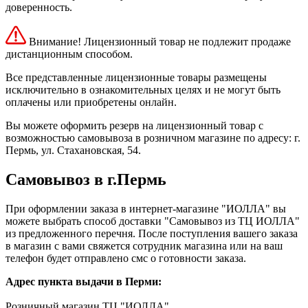
доверенность.
Внимание! Лицензионный товар не подлежит продаже
дистанционным способом.
Все представленные лицензионные товары размещены
исключительно в ознакомительных целях и не могут быть
оплачены или приобретены онлайн.
Вы можете оформить резерв на лицензионный товар с
возможностью самовывоза в розничном магазине по адресу: г.
Пермь, ул. Стахановская, 54.
Самовывоз в г.Пермь
При оформлении заказа в интернет-магазине "ИОЛЛА" вы
можете выбрать способ доставки "Самовывоз из ТЦ ИОЛЛА"
из предложенного перечня. После поступления вашего заказа
в магазин с вами свяжется сотрудник магазина или на ваш
телефон будет отправлено смс о готовности заказа.
Адрес пункта выдачи в Перми:
Розничный магазин ТЦ "ИОЛЛА"