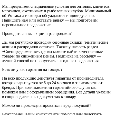
Мы предлагаем специальные условия для оптовых клиентов,
магазинов, охотничьих и рыболовных клубов. Минимальный
объём заказа и скидки обсуждаются индивидуально.
Напишите нам или оставьте заявку — мы подготовим
персональное предложение.
Проводите ли вы акции и распродажи?
Да, мы регулярно проводим сезонные скидки, тематические
акции и распродажи остатков. Также у нас есть раздел
«Спецпредложения», где вы можете найти качественные
товары по сниженным ценам. Подписка на рассылку —
лучший способ не пропустить выгодные предложения.
Есть ли у вас гарантия на товары?
На всю продукцию действует гарантия от производителя,
которая варьируется от 6 до 24 месяцев в зависимости от
бренда. При возникновении гарантийного случая мы
поможем вам с оформлением обращения. Все детали указаны
в сопроводительных документах к товару.
Можно ли проконсультироваться перед покупкой?
Безусловно! Наши консультанты помогут вам подобрать