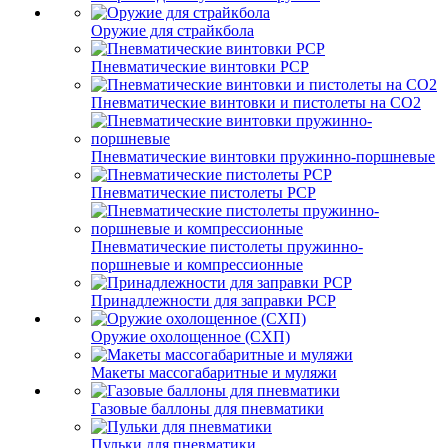
Оружие для страйкбола
Пневматические винтовки PCP
Пневматические винтовки и пистолеты на CO2
Пневматические винтовки пружинно-поршневые
Пневматические пистолеты PCP
Пневматические пистолеты пружинно-
поршневые и компрессионные
Принадлежности для заправки PCP
Оружие охолощенное (СХП)
Макеты массогабаритные и муляжи
Газовые баллоны для пневматики
Пульки для пневматики