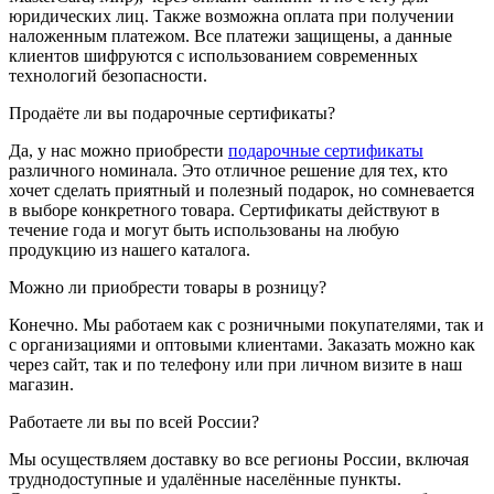
юридических лиц. Также возможна оплата при получении
наложенным платежом. Все платежи защищены, а данные
клиентов шифруются с использованием современных
технологий безопасности.
Продаёте ли вы подарочные сертификаты?
Да, у нас можно приобрести
подарочные сертификаты
различного номинала. Это отличное решение для тех, кто
хочет сделать приятный и полезный подарок, но сомневается
в выборе конкретного товара. Сертификаты действуют в
течение года и могут быть использованы на любую
продукцию из нашего каталога.
Можно ли приобрести товары в розницу?
Конечно. Мы работаем как с розничными покупателями, так и
с организациями и оптовыми клиентами. Заказать можно как
через сайт, так и по телефону или при личном визите в наш
магазин.
Работаете ли вы по всей России?
Мы осуществляем доставку во все регионы России, включая
труднодоступные и удалённые населённые пункты.