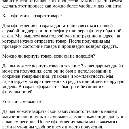
зависимости от банковских процессов. Мы всегда стараемся
сделать этот процесс как можно более удобным для клиента.
Как оформить возврат товара?
Для оформления возврата достаточно связаться с нашей
службой поддержки по телефону или через форму обратной
связи. Мы вышлем вам подробную инструкцию и адрес, на
который нужно отправить товар. После получения мы
проверим состояние товара и произведём возврат средств.
Можно ли вернуть товар, если он не подошёл?
Да, вы можете вернуть товар в течение 7 календарных дней с
момента получения, если он не был в использовании и
сохранён товарный вид, упаковка и комплектность. Мы
гарантируем возврат денежных средств или обмен на другую
модель. Возврат оформляется быстро и без лишних
формальностей.
Есть ли самовывоз?
Да, вы можете забрать свой заказ самостоятельно в нашем
магазине или в пункте самовывоза, если такая опция доступна
в вашем регионе. После оформления заказа мы свяжемся с
вами и уточним удобное время и место получения.