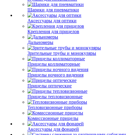
Шарики для пневматики
Аксессуары для оптики
Крепления для прицелов
Дальномеры
Зрительные трубы и монокуляры
Прицелы коллиматорные
Прицелы ночного видения
Прицелы оптические
Прицелы тепловизионные
Тепловизионные приборы
Комиссионные прицелы
Аксессуары для фонарей