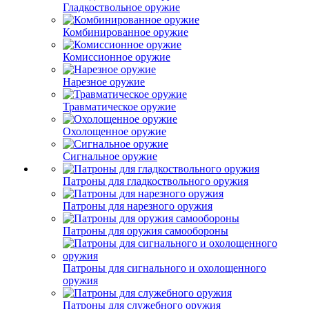
Гладкоствольное оружие
Комбинированное оружие
Комиссионное оружие
Нарезное оружие
Травматическое оружие
Охолощенное оружие
Сигнальное оружие
Патроны для гладкоствольного оружия
Патроны для нарезного оружия
Патроны для оружия самообороны
Патроны для сигнального и охолощенного
оружия
Патроны для служебного оружия