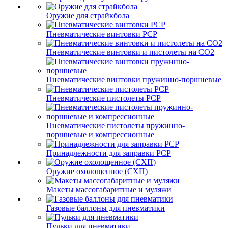
Оружие для страйкбола
Пневматические винтовки PCP
Пневматические винтовки и пистолеты на CO2
Пневматические винтовки пружинно-поршневые
Пневматические пистолеты PCP
Пневматические пистолеты пружинно-
поршневые и компрессионные
Принадлежности для заправки PCP
Оружие охолощенное (СХП)
Макеты массогабаритные и муляжи
Газовые баллоны для пневматики
Пульки для пневматики