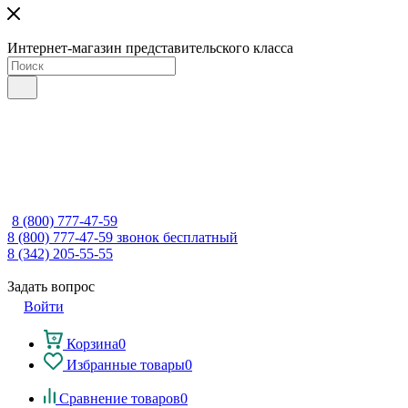
Интернет-магазин представительского класса
8 (800) 777-47-59
8 (800) 777-47-59
звонок бесплатный
8 (342) 205-55-55
Задать вопрос
Войти
Корзина
0
Избранные товары
0
Сравнение товаров
0