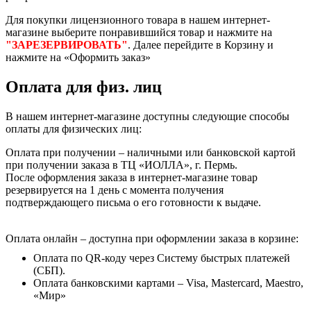
Для покупки лицензионного товара в нашем интернет-
магазине выберите понравившийся товар и нажмите на
"ЗАРЕЗЕРВИРОВАТЬ"
. Далее перейдите в Корзину и
нажмите на «Оформить заказ»
Оплата для физ. лиц
В нашем интернет-магазине доступны следующие способы
оплаты для физических лиц:
Оплата при получении – наличными или банковской картой
при получении заказа в ТЦ «ИОЛЛА», г. Пермь.
После оформления заказа в интернет-магазине товар
резервируется на 1 день с момента получения
подтверждающего письма о его готовности к выдаче.
Оплата онлайн – доступна при оформлении заказа в корзине:
Оплата по QR-коду через Систему быстрых платежей
(СБП).
Оплата банковскими картами – Visa, Mastercard, Maestro,
«Мир»