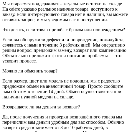
Мы стараемся поддерживать актуальные остатки на складе.
На сайте указано реальное наличие товара, доступного к
заказу. Если интересующего товара нет в наличии, вы можете
оставить запрос, и мы уведомим вас о поступлении.
Что делать, если товар пришёл с браком или повреждением?
Если вы обнаружили дефект или повреждение, пожалуйста,
свяжитесь с нами в течение 3 рабочих дней. Мы оперативно
решим вопрос: предложим замену, возврат или компенсацию.
Обязательно приложите фото и описание проблемы — это
ускорит процесс.
Можно ли обменять товар?
Если размер, цвет или модель не подошли, мы с радостью
предложим обмен на аналогичный товар. Просто сообщите
нам об этом в течение 14 дней. Обмен осуществляется при
наличии нужной модели на складе.
Возвращаете ли вы деньги за возврат?
Да, после получения и проверки возвращённого товара мы
перечислим вам деньги удобным для вас способом. Обычно
возврат средств занимает от 3 до 10 рабочих дней, в