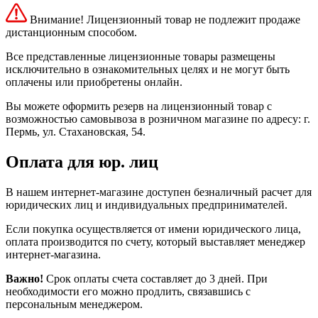
Внимание! Лицензионный товар не подлежит продаже
дистанционным способом.
Все представленные лицензионные товары размещены
исключительно в ознакомительных целях и не могут быть
оплачены или приобретены онлайн.
Вы можете оформить резерв на лицензионный товар с
возможностью самовывоза в розничном магазине по адресу: г.
Пермь, ул. Стахановская, 54.
Оплата для юр. лиц
В нашем интернет-магазине доступен безналичный расчет для
юридических лиц и индивидуальных предпринимателей.
Если покупка осуществляется от имени юридического лица,
оплата производится по счету, который выставляет менеджер
интернет-магазина.
Важно!
Срок оплаты счета составляет до 3 дней. При
необходимости его можно продлить, связавшись с
персональным менеджером.