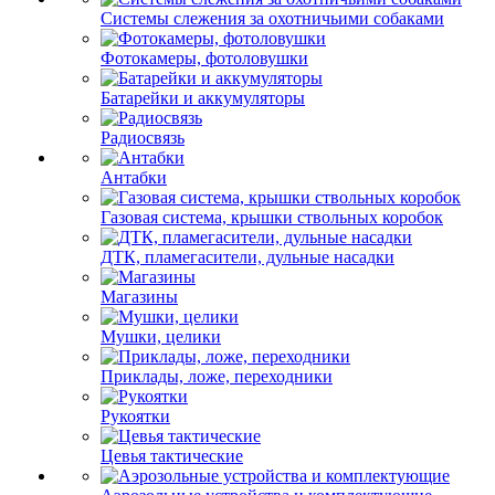
Системы слежения за охотничьими собаками
Фотокамеры, фотоловушки
Батарейки и аккумуляторы
Радиосвязь
Антабки
Газовая система, крышки ствольных коробок
ДТК, пламегасители, дульные насадки
Магазины
Мушки, целики
Приклады, ложе, переходники
Рукоятки
Цевья тактические