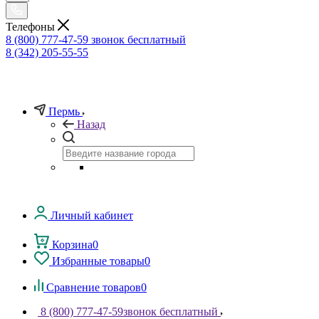
Телефоны
8 (800) 777-47-59
звонок бесплатный
8 (342) 205-55-55
Пермь
Назад
Личный кабинет
Корзина
0
Избранные товары
0
Сравнение товаров
0
8 (800) 777-47-59
звонок бесплатный