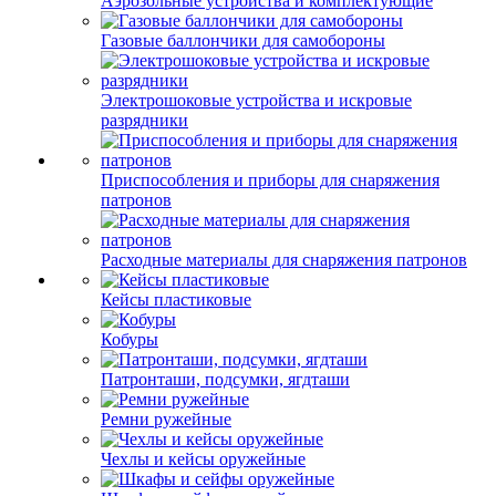
Аэрозольные устройства и комплектующие
Газовые баллончики для самобороны
Электрошоковые устройства и искровые
разрядники
Приспособления и приборы для снаряжения
патронов
Расходные материалы для снаряжения патронов
Кейсы пластиковые
Кобуры
Патронташи, подсумки, ягдташи
Ремни ружейные
Чехлы и кейсы оружейные