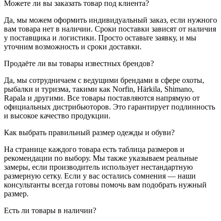
Можете ли вы заказать товар под клиента?
Да, мы можем оформить индивидуальный заказ, если нужного
вам товара нет в наличии. Сроки поставки зависят от наличия
у поставщика и логистики. Просто оставьте заявку, и мы
уточним возможность и сроки доставки.
Продаёте ли вы товары известных брендов?
Да, мы сотрудничаем с ведущими брендами в сфере охоты,
рыбалки и туризма, такими как Norfin, Härkila, Shimano,
Rapala и другими. Все товары поставляются напрямую от
официальных дистрибьюторов. Это гарантирует подлинность
и высокое качество продукции.
Как выбрать правильный размер одежды и обуви?
На странице каждого товара есть таблица размеров и
рекомендации по выбору. Мы также указываем реальные
замеры, если производитель использует нестандартную
размерную сетку. Если у вас остались сомнения — наши
консультанты всегда готовы помочь вам подобрать нужный
размер.
Есть ли товары в наличии?