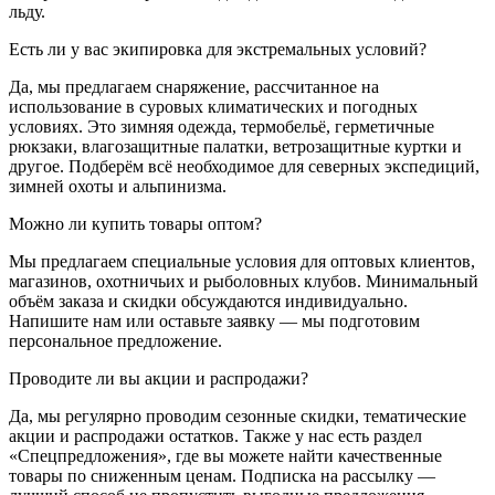
льду.
Есть ли у вас экипировка для экстремальных условий?
Да, мы предлагаем снаряжение, рассчитанное на
использование в суровых климатических и погодных
условиях. Это зимняя одежда, термобельё, герметичные
рюкзаки, влагозащитные палатки, ветрозащитные куртки и
другое. Подберём всё необходимое для северных экспедиций,
зимней охоты и альпинизма.
Можно ли купить товары оптом?
Мы предлагаем специальные условия для оптовых клиентов,
магазинов, охотничьих и рыболовных клубов. Минимальный
объём заказа и скидки обсуждаются индивидуально.
Напишите нам или оставьте заявку — мы подготовим
персональное предложение.
Проводите ли вы акции и распродажи?
Да, мы регулярно проводим сезонные скидки, тематические
акции и распродажи остатков. Также у нас есть раздел
«Спецпредложения», где вы можете найти качественные
товары по сниженным ценам. Подписка на рассылку —