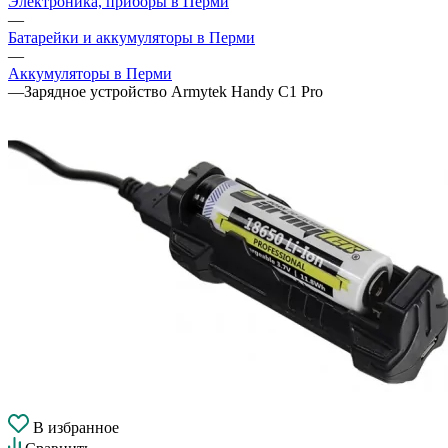
Электроника, приборы в Перми
—
Батарейки и аккумуляторы в Перми
—
Аккумуляторы в Перми
—
Зарядное устройство Armytek Handy C1 Pro
В избранное