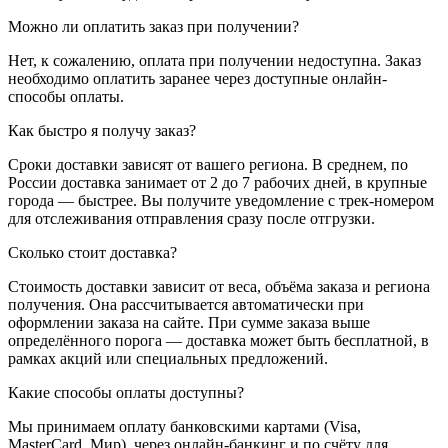
Можно ли оплатить заказ при получении?
Нет, к сожалению, оплата при получении недоступна. Заказ
необходимо оплатить заранее через доступные онлайн-
способы оплаты.
Как быстро я получу заказ?
Сроки доставки зависят от вашего региона. В среднем, по
России доставка занимает от 2 до 7 рабочих дней, в крупные
города — быстрее. Вы получите уведомление с трек-номером
для отслеживания отправления сразу после отгрузки.
Сколько стоит доставка?
Стоимость доставки зависит от веса, объёма заказа и региона
получения. Она рассчитывается автоматически при
оформлении заказа на сайте. При сумме заказа выше
определённого порога — доставка может быть бесплатной, в
рамках акций или специальных предложений.
Какие способы оплаты доступны?
Мы принимаем оплату банковскими картами (Visa,
MasterCard, Мир), через онлайн-банкинг и по счёту для