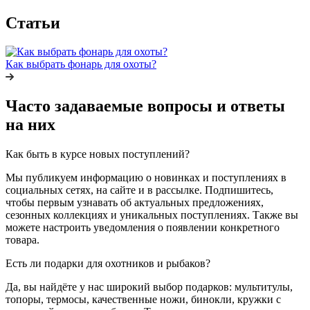
Статьи
Как выбрать фонарь для охоты?
Часто задаваемые вопросы и ответы
на них
Как быть в курсе новых поступлений?
Мы публикуем информацию о новинках и поступлениях в
социальных сетях, на сайте и в рассылке. Подпишитесь,
чтобы первым узнавать об актуальных предложениях,
сезонных коллекциях и уникальных поступлениях. Также вы
можете настроить уведомления о появлении конкретного
товара.
Есть ли подарки для охотников и рыбаков?
Да, вы найдёте у нас широкий выбор подарков: мультитулы,
топоры, термосы, качественные ножи, бинокли, кружки с