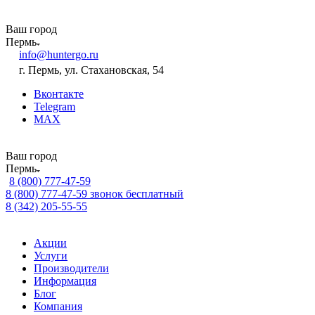
Ваш город
Пермь
info@huntergo.ru
г. Пермь, ул. Стахановская, 54
Вконтакте
Telegram
MAX
Ваш город
Пермь
8 (800) 777-47-59
8 (800) 777-47-59
звонок бесплатный
8 (342) 205-55-55
Акции
Услуги
Производители
Информация
Блог
Компания