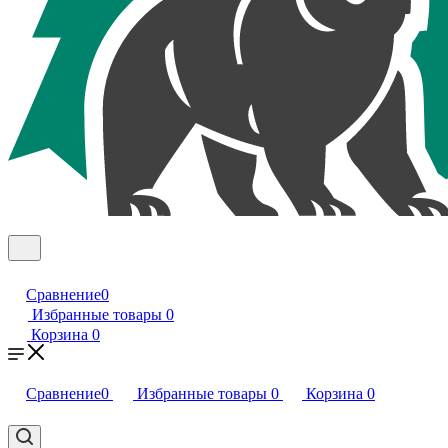
Сравнение
0
Избранные товары
0
Корзина
0
Сравнение
0
Избранные товары
0
Корзина
0