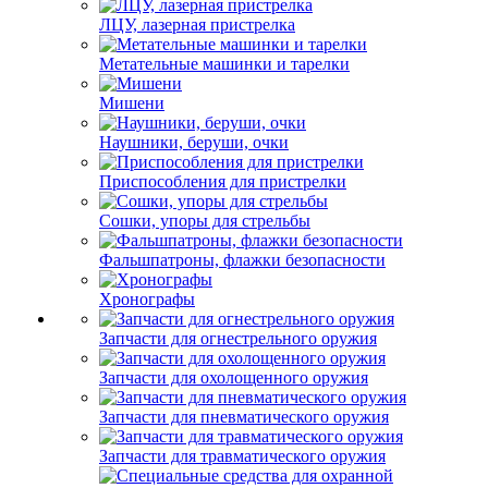
ЛЦУ, лазерная пристрелка
Метательные машинки и тарелки
Мишени
Наушники, беруши, очки
Приспособления для пристрелки
Сошки, упоры для стрельбы
Фальшпатроны, флажки безопасности
Хронографы
Запчасти для огнестрельного оружия
Запчасти для охолощенного оружия
Запчасти для пневматического оружия
Запчасти для травматического оружия