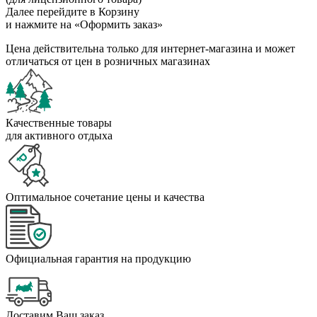
Далее перейдите в Корзину
и нажмите на «Оформить заказ»
Цена действительна только для интернет-магазина и может
отличаться от цен в розничных магазинах
Качественные товары
для активного отдыха
Оптимальное сочетание цены и качества
Официальная гарантия на продукцию
Доставим Ваш заказ