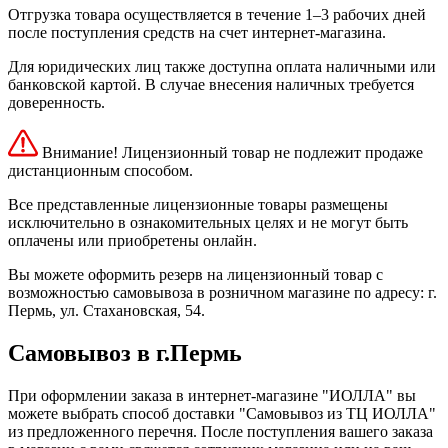
Отгрузка товара осуществляется в течение 1–3 рабочих дней
после поступления средств на счет интернет-магазина.
Для юридических лиц также доступна оплата наличными или
банковской картой. В случае внесения наличных требуется
доверенность.
Внимание! Лицензионный товар не подлежит продаже
дистанционным способом.
Все представленные лицензионные товары размещены
исключительно в ознакомительных целях и не могут быть
оплачены или приобретены онлайн.
Вы можете оформить резерв на лицензионный товар с
возможностью самовывоза в розничном магазине по адресу: г.
Пермь, ул. Стахановская, 54.
Самовывоз в г.Пермь
При оформлении заказа в интернет-магазине "ИОЛЛА" вы
можете выбрать способ доставки "Самовывоз из ТЦ ИОЛЛА"
из предложенного перечня. После поступления вашего заказа