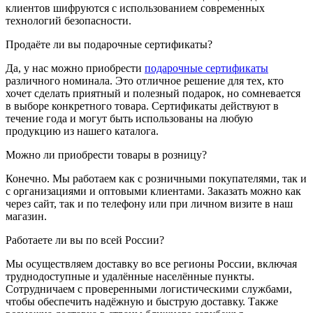
клиентов шифруются с использованием современных
технологий безопасности.
Продаёте ли вы подарочные сертификаты?
Да, у нас можно приобрести
подарочные сертификаты
различного номинала. Это отличное решение для тех, кто
хочет сделать приятный и полезный подарок, но сомневается
в выборе конкретного товара. Сертификаты действуют в
течение года и могут быть использованы на любую
продукцию из нашего каталога.
Можно ли приобрести товары в розницу?
Конечно. Мы работаем как с розничными покупателями, так и
с организациями и оптовыми клиентами. Заказать можно как
через сайт, так и по телефону или при личном визите в наш
магазин.
Работаете ли вы по всей России?
Мы осуществляем доставку во все регионы России, включая
труднодоступные и удалённые населённые пункты.
Сотрудничаем с проверенными логистическими службами,
чтобы обеспечить надёжную и быструю доставку. Также