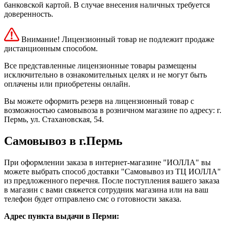
банковской картой. В случае внесения наличных требуется
доверенность.
Внимание! Лицензионный товар не подлежит продаже
дистанционным способом.
Все представленные лицензионные товары размещены
исключительно в ознакомительных целях и не могут быть
оплачены или приобретены онлайн.
Вы можете оформить резерв на лицензионный товар с
возможностью самовывоза в розничном магазине по адресу: г.
Пермь, ул. Стахановская, 54.
Самовывоз в г.Пермь
При оформлении заказа в интернет-магазине "ИОЛЛА" вы
можете выбрать способ доставки "Самовывоз из ТЦ ИОЛЛА"
из предложенного перечня. После поступления вашего заказа
в магазин с вами свяжется сотрудник магазина или на ваш
телефон будет отправлено смс о готовности заказа.
Адрес пункта выдачи в Перми: