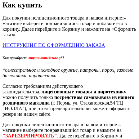
Как купить
Для покупки нелицензионного товара в нашем интернет-
магазине выберите понравившийся товар и добавьте его в
корзину. Далее перейдите в Корзину и нажмите на «Оформить
заказ»
ИНСТРУКЦИЯ ПО ОФОРМЛЕНИЮ ЗАКАЗА
Как приобрести
лицензионный товар
*?
*огнестрельное и холодное оружие, патроны, порох, газовые
баллончики, пиротехника
Согласно требованиям действующего
законодательства,
лицензионные товары и пиротехнику
,
можно получить только
посредством самовывоза из нашего
розничного магазина
(г. Пермь, ул. Стахановская,54 ТЦ
"ИОЛЛА"), при этом предварительно вы можете оформить
резерв на нашем сайте.
Для покупки лицензионного товара в нашем интернет-
магазине выберите понравившийся товар и нажмите на
"ЗАРЕЗЕРВИРОВАТЬ"
. Далее перейдите в Корзину и