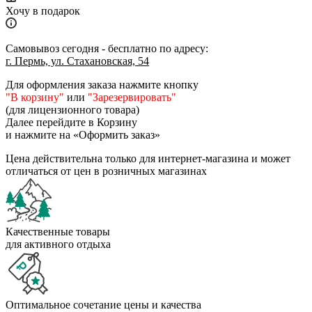
Хочу в подарок
Самовывоз сегодня - бесплатно по адресу:
г. Пермь, ул. Стахановская, 54
Для оформления заказа нажмите кнопку
"В корзину"
или
"Зарезервировать"
(для лицензионного товара)
Далее перейдите в Корзину
и нажмите на «Оформить заказ»
Цена действительна только для интернет-магазина и может
отличаться от цен в розничных магазинах
Качественные товары
для активного отдыха
Оптимальное сочетание цены и качества