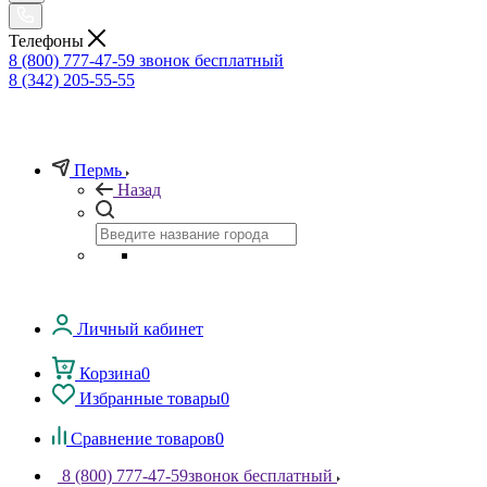
Телефоны
8 (800) 777-47-59
звонок бесплатный
8 (342) 205-55-55
Пермь
Назад
Личный кабинет
Корзина
0
Избранные товары
0
Сравнение товаров
0
8 (800) 777-47-59
звонок бесплатный