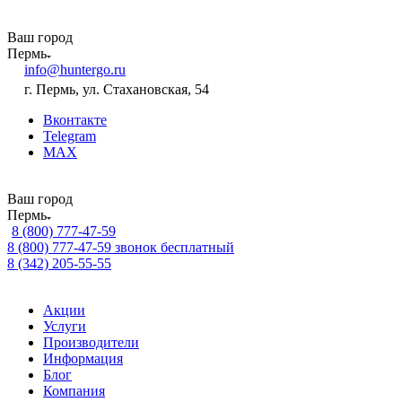
Ваш город
Пермь
info@huntergo.ru
г. Пермь, ул. Стахановская, 54
Вконтакте
Telegram
MAX
Ваш город
Пермь
8 (800) 777-47-59
8 (800) 777-47-59
звонок бесплатный
8 (342) 205-55-55
Акции
Услуги
Производители
Информация
Блог
Компания