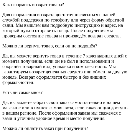
Как оформить возврат товара?
Для оформления возврата достаточно связаться с нашей
службой поддержки по телефону или через форму обратной
связи. Мы вышлем вам подробную инструкцию и адрес, на
который нужно отправить товар. После получения мы
проверим состояние товара и произведём возврат средств.
Можно ли вернуть товар, если он не подошёл?
Да, вы можете вернуть товар в течение 7 календарных дней с
момента получения, если он не был в использовании и
сохранён товарный вид, упаковка и комплектность. Мы
гарантируем возврат денежных средств или обмен на другую
модель. Возврат оформляется быстро и без лишних
формальностей.
Есть ли самовывоз?
Да, вы можете забрать свой заказ самостоятельно в нашем
магазине или в пункте самовывоза, если такая опция доступна
в вашем регионе. После оформления заказа мы свяжемся с
вами и уточним удобное время и место получения.
Можно ли оплатить заказ при получении?