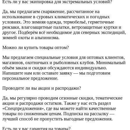
Есть ли у вас экипировка для экстремальных условий?
Да, мы предлагаем снаряжение, рассчитанное на
использование в суровых климатических и погодных
условиях. Это зимняя одежда, термобельё, герметичные
рюкзаки, влагозащитные палатки, ветрозащитные куртки и
другое. Подберём всё необходимое для северных экспедиций,
зимней охоты и альпинизма.
Можно ли купить товары оптом?
Мы предлагаем специальные условия для оптовых клиентов,
магазинов, охотничьих и рыболовных клубов. Минимальный
объём заказа и скидки обсуждаются индивидуально.
Напишите нам или оставьте заявку — мы подготовим
персональное предложение.
Проводите ли вы акции и распродажи?
Да, мы регулярно проводим сезонные скидки, тематические
акции и распродажи остатков. Также у нас есть раздел
«Спецпредложения», где вы можете найти качественные
товары по сниженным ценам. Подписка на рассылку —
лучший способ не пропустить выгодные предложения.
Есть ли у вас гарантия на товары?