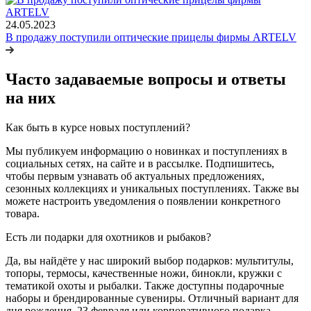
24.05.2023
В продажу поступили оптические прицелы фирмы ARTELV
Часто задаваемые вопросы и ответы
на них
Как быть в курсе новых поступлений?
Мы публикуем информацию о новинках и поступлениях в
социальных сетях, на сайте и в рассылке. Подпишитесь,
чтобы первым узнавать об актуальных предложениях,
сезонных коллекциях и уникальных поступлениях. Также вы
можете настроить уведомления о появлении конкретного
товара.
Есть ли подарки для охотников и рыбаков?
Да, вы найдёте у нас широкий выбор подарков: мультитулы,
топоры, термосы, качественные ножи, бинокли, кружки с
тематикой охоты и рыбалки. Также доступны подарочные
наборы и брендированные сувениры. Отличный вариант для
дня рождения, 23 февраля или корпоративного подарка.