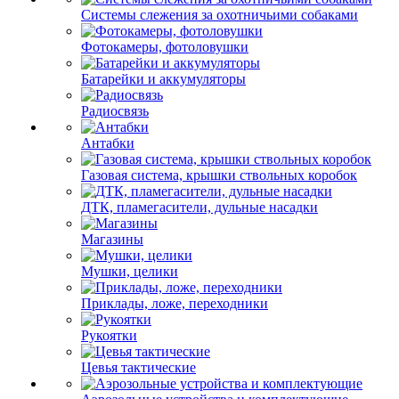
Системы слежения за охотничьими собаками
Фотокамеры, фотоловушки
Батарейки и аккумуляторы
Радиосвязь
Антабки
Газовая система, крышки ствольных коробок
ДТК, пламегасители, дульные насадки
Магазины
Мушки, целики
Приклады, ложе, переходники
Рукоятки
Цевья тактические