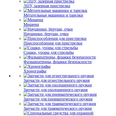
ЛЦУ, лазерная пристрелка
Метательные машинки и тарелки
Мишени
Наушники, беруши, очки
Приспособления для пристрелки
Сошки, упоры для стрельбы
Фальшпатроны, флажки безопасности
Хронографы
Запчасти для огнестрельного оружия
Запчасти для охолощенного оружия
Запчасти для пневматического оружия
Запчасти для травматического оружия