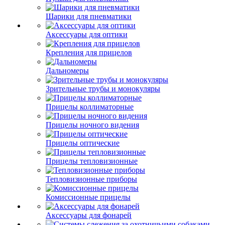
Шарики для пневматики
Аксессуары для оптики
Крепления для прицелов
Дальномеры
Зрительные трубы и монокуляры
Прицелы коллиматорные
Прицелы ночного видения
Прицелы оптические
Прицелы тепловизионные
Тепловизионные приборы
Комиссионные прицелы
Аксессуары для фонарей