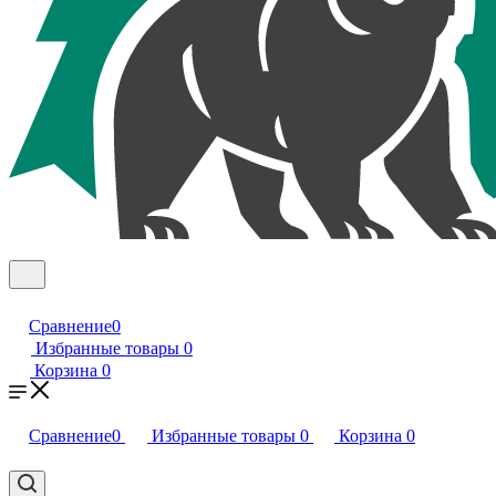
Сравнение
0
Избранные товары
0
Корзина
0
Сравнение
0
Избранные товары
0
Корзина
0