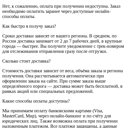
Нет, к сожалению, оплата при получении недоступна. Заказ
необходимо оплатить заранее через доступные онлайн-
способы оплаты.
Как быстро я получу заказ?
Сроки доставки зависят от вашего региона. В среднем, по
России доставка занимает от 2 до 7 рабочих дней, в крупные
города — быстрее. Вы получите уведомление с трек-номером
для отслеживания отправления сразу после отгрузки.
Сколько стоит доставка?
Стоимость доставки зависит от веса, объёма заказа и региона
получения. Она рассчитывается автоматически при
оформлении заказа на сайте. При сумме заказа выше
определённого порога — доставка может быть бесплатной, в
рамках акций или специальных предложений.
Какие способы оплаты доступны?
Мы принимаем оплату банковскими картами (Visa,
MasterCard, Мир), через онлайн-банкинг и по счёту для
юридических лиц. Также возможна оплата при получении
наложенным платежом. Все платежи защищены, а данные