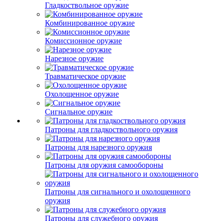
Гладкоствольное оружие
Комбинированное оружие
Комиссионное оружие
Нарезное оружие
Травматическое оружие
Охолощенное оружие
Сигнальное оружие
Патроны для гладкоствольного оружия
Патроны для нарезного оружия
Патроны для оружия самообороны
Патроны для сигнального и охолощенного
оружия
Патроны для служебного оружия