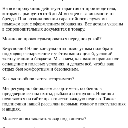
На всю продукцию действует гарантия от производителя,
которая варьируется от 6 до 24 месяцев в зависимости от
бренда. При возникновении гарантийного случая мы
поможем вам с оформлением обращения. Все детали указаны
в сопроводительных документах к товару.
Можно ли проконсультироваться перед покупкой?
Безусловно! Наши консультанты помогут вам подобрать
подходящее снаряжение с учётом ваших целей, условий
эксплуатации и бюджета. Мы знаем, как важно правильное
оснащение в полевых условиях, и делаем всё, чтобы ваш
отдых был комфортным и безопасным.
Как часто обновляется ассортимент?
Мы регулярно обновляем ассортимент, особенно в
преддверии сезона охоты, рыбалки и отпусков. Новинки
появляются на сайте практически каждую неделю. Также
подписчики нашей рассылки первыми узнают о поступлениях
и акциях.
Можете ли вы заказать товар под клиента?