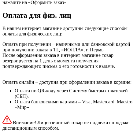
нажмите на «Оформить заказ»
Оплата для физ. лиц
В нашем интернет-магазине доступны следующие способы
оплаты для физических лиц:
Оплата при получении – наличными или банковской картой
при получении заказа в ТЦ «ИОЛЛА», г. Пермь.
После оформления заказа в интернет-магазине товар
резервируется на 1 день с момента получения
подтверждающего письма о его готовности к выдаче.
Оплата онлайн – доступна при оформлении заказа в корзине:
Оплата по QR-коду через Систему быстрых платежей
(СБП).
Оплата банковскими картами – Visa, Mastercard, Maestro,
«Мир»
Внимание! Лицензионный товар не подлежит продаже
дистанционным способом.