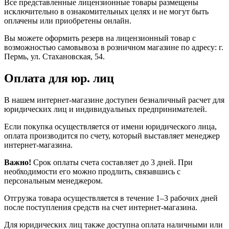
Все представленные лицензионные товары размещены
исключительно в ознакомительных целях и не могут быть
оплачены или приобретены онлайн.
Вы можете оформить резерв на лицензионный товар с
возможностью самовывоза в розничном магазине по адресу: г.
Пермь, ул. Стахановская, 54.
Оплата для юр. лиц
В нашем интернет-магазине доступен безналичный расчет для
юридических лиц и индивидуальных предпринимателей.
Если покупка осуществляется от имени юридического лица,
оплата производится по счету, который выставляет менеджер
интернет-магазина.
Важно!
Срок оплаты счета составляет до 3 дней. При
необходимости его можно продлить, связавшись с
персональным менеджером.
Отгрузка товара осуществляется в течение 1–3 рабочих дней
после поступления средств на счет интернет-магазина.
Для юридических лиц также доступна оплата наличными или