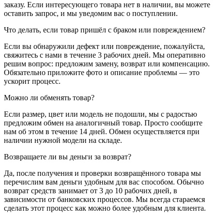
заказу. Если интересующего товара нет в наличии, вы можете
оставить запрос, и мы уведомим вас о поступлении.
Что делать, если товар пришёл с браком или повреждением?
Если вы обнаружили дефект или повреждение, пожалуйста,
свяжитесь с нами в течение 3 рабочих дней. Мы оперативно
решим вопрос: предложим замену, возврат или компенсацию.
Обязательно приложите фото и описание проблемы — это
ускорит процесс.
Можно ли обменять товар?
Если размер, цвет или модель не подошли, мы с радостью
предложим обмен на аналогичный товар. Просто сообщите
нам об этом в течение 14 дней. Обмен осуществляется при
наличии нужной модели на складе.
Возвращаете ли вы деньги за возврат?
Да, после получения и проверки возвращённого товара мы
перечислим вам деньги удобным для вас способом. Обычно
возврат средств занимает от 3 до 10 рабочих дней, в
зависимости от банковских процессов. Мы всегда стараемся
сделать этот процесс как можно более удобным для клиента.