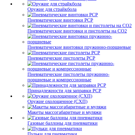
Оружие для страйкбола
Пневматические винтовки PCP
Пневматические винтовки и пистолеты на CO2
Пневматические винтовки пружинно-поршневые
Пневматические пистолеты PCP
Пневматические пистолеты пружинно-
поршневые и компрессионные
Принадлежности для заправки PCP
Оружие охолощенное (СХП)
Макеты массогабаритные и муляжи
Газовые баллоны для пневматики
Пульки для пневматики