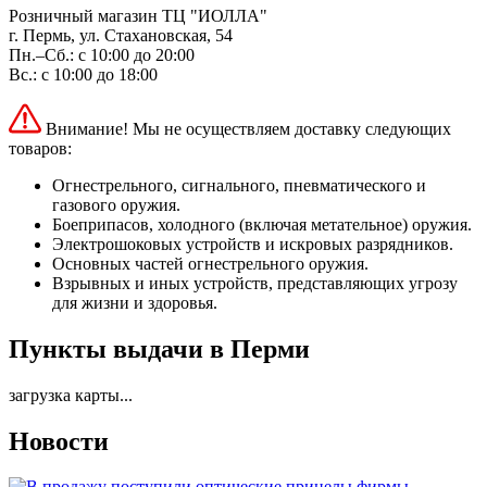
Розничный магазин ТЦ "ИОЛЛА"
г. Пермь, ул. Стахановская, 54
Пн.–Сб.: с 10:00 до 20:00
Вс.: с 10:00 до 18:00
Внимание! Мы не осуществляем доставку следующих
товаров:
Огнестрельного, сигнального, пневматического и
газового оружия.
Боеприпасов, холодного (включая метательное) оружия.
Электрошоковых устройств и искровых разрядников.
Основных частей огнестрельного оружия.
Взрывных и иных устройств, представляющих угрозу
для жизни и здоровья.
Пункты выдачи в Перми
загрузка карты...
Новости