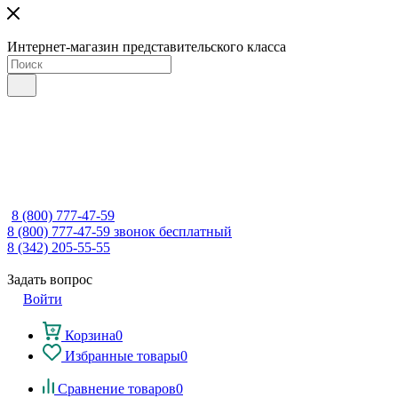
Интернет-магазин представительского класса
8 (800) 777-47-59
8 (800) 777-47-59
звонок бесплатный
8 (342) 205-55-55
Задать вопрос
Войти
Корзина
0
Избранные товары
0
Сравнение товаров
0