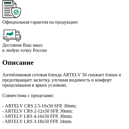
Официальная гарантия на продукцию
Доставим Ваш заказ
в любую точку России
Описание
Антибликовая сотовая бленда ARTELV 50 снижает блики и
предотвращает засветку, улучшая видимость и комфорт
прицеливания в ярких условиях.
Совместима с прицелами:
- ARTELV CRS 2.5-10x50 SFP, 30mm;
- ARTELV CRS 2-12x50 SFP, 30mm;
- ARTELV LRS 4-16x50 FFP, 30mm;
- ARTELV LRS 3-18x50 FFP, 34mm.