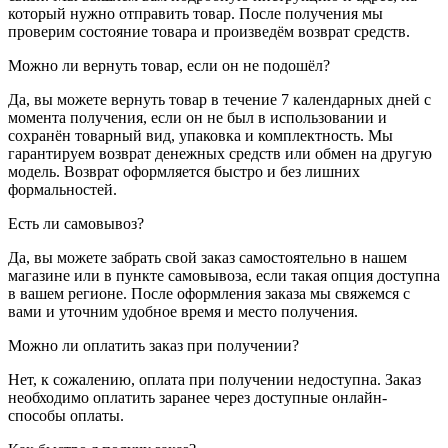
который нужно отправить товар. После получения мы
проверим состояние товара и произведём возврат средств.
Можно ли вернуть товар, если он не подошёл?
Да, вы можете вернуть товар в течение 7 календарных дней с
момента получения, если он не был в использовании и
сохранён товарный вид, упаковка и комплектность. Мы
гарантируем возврат денежных средств или обмен на другую
модель. Возврат оформляется быстро и без лишних
формальностей.
Есть ли самовывоз?
Да, вы можете забрать свой заказ самостоятельно в нашем
магазине или в пункте самовывоза, если такая опция доступна
в вашем регионе. После оформления заказа мы свяжемся с
вами и уточним удобное время и место получения.
Можно ли оплатить заказ при получении?
Нет, к сожалению, оплата при получении недоступна. Заказ
необходимо оплатить заранее через доступные онлайн-
способы оплаты.