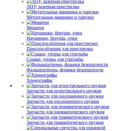
ЛЦУ, лазерная пристрелка
Метательные машинки и тарелки
Мишени
Наушники, беруши, очки
Приспособления для пристрелки
Сошки, упоры для стрельбы
Фальшпатроны, флажки безопасности
Хронографы
Запчасти для огнестрельного оружия
Запчасти для охолощенного оружия
Запчасти для пневматического оружия
Запчасти для травматического оружия