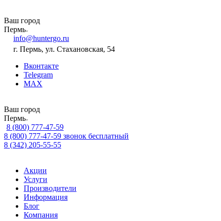
Ваш город
Пермь
info@huntergo.ru
г. Пермь, ул. Стахановская, 54
Вконтакте
Telegram
MAX
Ваш город
Пермь
8 (800) 777-47-59
8 (800) 777-47-59
звонок бесплатный
8 (342) 205-55-55
Акции
Услуги
Производители
Информация
Блог
Компания