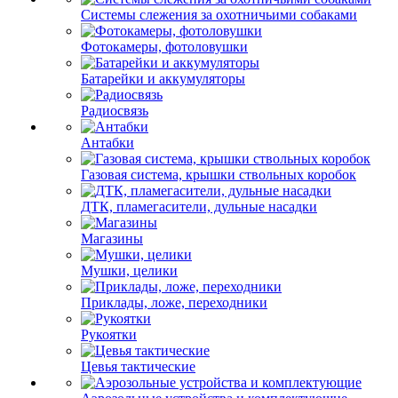
Системы слежения за охотничьими собаками
Фотокамеры, фотоловушки
Батарейки и аккумуляторы
Радиосвязь
Антабки
Газовая система, крышки ствольных коробок
ДТК, пламегасители, дульные насадки
Магазины
Мушки, целики
Приклады, ложе, переходники
Рукоятки
Цевья тактические