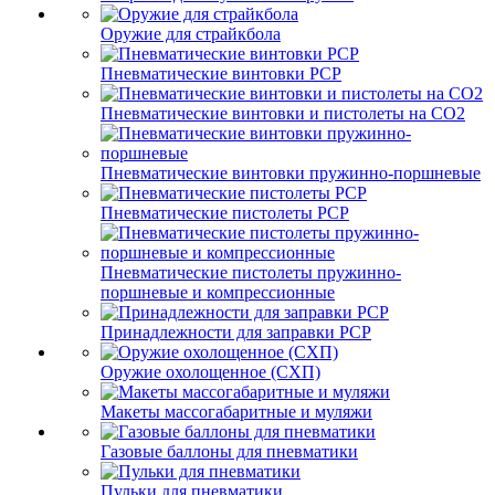
Оружие для страйкбола
Пневматические винтовки PCP
Пневматические винтовки и пистолеты на CO2
Пневматические винтовки пружинно-поршневые
Пневматические пистолеты PCP
Пневматические пистолеты пружинно-
поршневые и компрессионные
Принадлежности для заправки PCP
Оружие охолощенное (СХП)
Макеты массогабаритные и муляжи
Газовые баллоны для пневматики
Пульки для пневматики