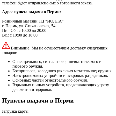
телефон будет отправлено смс о готовности заказа.
Адрес пункта выдачи в Перми:
Розничный магазин ТЦ "ИОЛЛА"
г. Пермь, ул. Стахановская, 54
Пн.–Сб.: с 10:00 до 20:00
Вс.: с 10:00 до 18:00
Внимание! Мы не осуществляем доставку следующих
товаров:
Огнестрельного, сигнального, пневматического и
газового оружия.
Боеприпасов, холодного (включая метательное) оружия.
Электрошоковых устройств и искровых разрядников.
Основных частей огнестрельного оружия.
Взрывных и иных устройств, представляющих угрозу
для жизни и здоровья.
Пункты выдачи в Перми
загрузка карты...