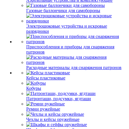
Аэрозольные устройства и комплектующие
Газовые баллончики для самобороны
Электрошоковые устройства и искровые
разрядники
Приспособления и приборы для снаряжения
патронов
Расходные материалы для снаряжения патронов
Кейсы пластиковые
Кобуры
Патронташи, подсумки, ягдташи
Ремни ружейные
Чехлы и кейсы оружейные