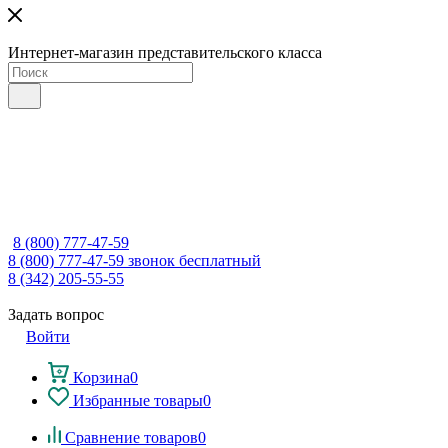
Интернет-магазин представительского класса
8 (800) 777-47-59
8 (800) 777-47-59
звонок бесплатный
8 (342) 205-55-55
Задать вопрос
Войти
Корзина
0
Избранные товары
0
Сравнение товаров
0