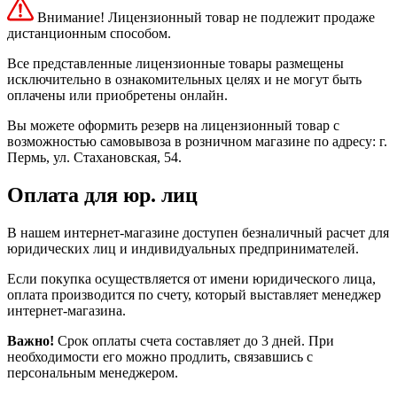
Внимание! Лицензионный товар не подлежит продаже
дистанционным способом.
Все представленные лицензионные товары размещены
исключительно в ознакомительных целях и не могут быть
оплачены или приобретены онлайн.
Вы можете оформить резерв на лицензионный товар с
возможностью самовывоза в розничном магазине по адресу: г.
Пермь, ул. Стахановская, 54.
Оплата для юр. лиц
В нашем интернет-магазине доступен безналичный расчет для
юридических лиц и индивидуальных предпринимателей.
Если покупка осуществляется от имени юридического лица,
оплата производится по счету, который выставляет менеджер
интернет-магазина.
Важно!
Срок оплаты счета составляет до 3 дней. При
необходимости его можно продлить, связавшись с
персональным менеджером.