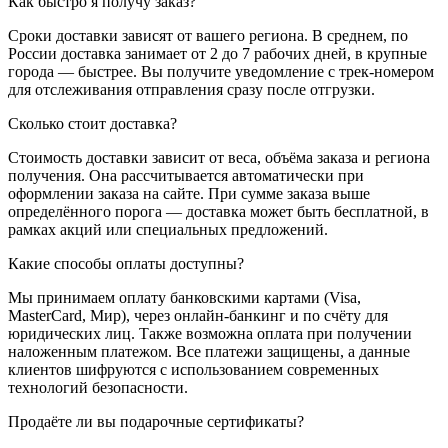
Как быстро я получу заказ?
Сроки доставки зависят от вашего региона. В среднем, по
России доставка занимает от 2 до 7 рабочих дней, в крупные
города — быстрее. Вы получите уведомление с трек-номером
для отслеживания отправления сразу после отгрузки.
Сколько стоит доставка?
Стоимость доставки зависит от веса, объёма заказа и региона
получения. Она рассчитывается автоматически при
оформлении заказа на сайте. При сумме заказа выше
определённого порога — доставка может быть бесплатной, в
рамках акций или специальных предложений.
Какие способы оплаты доступны?
Мы принимаем оплату банковскими картами (Visa,
MasterCard, Мир), через онлайн-банкинг и по счёту для
юридических лиц. Также возможна оплата при получении
наложенным платежом. Все платежи защищены, а данные
клиентов шифруются с использованием современных
технологий безопасности.
Продаёте ли вы подарочные сертификаты?