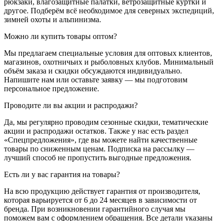
рюкзаки, влагозащитные палатки, ветрозащитные куртки и
другое. Подберём всё необходимое для северных экспедиций,
зимней охоты и альпинизма.
Можно ли купить товары оптом?
Мы предлагаем специальные условия для оптовых клиентов,
магазинов, охотничьих и рыболовных клубов. Минимальный
объём заказа и скидки обсуждаются индивидуально.
Напишите нам или оставьте заявку — мы подготовим
персональное предложение.
Проводите ли вы акции и распродажи?
Да, мы регулярно проводим сезонные скидки, тематические
акции и распродажи остатков. Также у нас есть раздел
«Спецпредложения», где вы можете найти качественные
товары по сниженным ценам. Подписка на рассылку —
лучший способ не пропустить выгодные предложения.
Есть ли у вас гарантия на товары?
На всю продукцию действует гарантия от производителя,
которая варьируется от 6 до 24 месяцев в зависимости от
бренда. При возникновении гарантийного случая мы
поможем вам с оформлением обращения. Все детали указаны