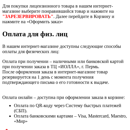
Для покупки лицензионного товара в нашем интернет-
магазине выберите понравившийся товар и нажмите на
"ЗАРЕЗЕРВИРОВАТЬ"
. Далее перейдите в Корзину и
нажмите на «Оформить заказ»
Оплата для физ. лиц
В нашем интернет-магазине доступны следующие способы
оплаты для физических лиц:
Оплата при получении – наличными или банковской картой
при получении заказа в ТЦ «ИОЛЛА», г. Пермь.
После оформления заказа в интернет-магазине товар
резервируется на 1 день с момента получения
подтверждающего письма о его готовности к выдаче.
Оплата онлайн – доступна при оформлении заказа в корзине:
Оплата по QR-коду через Систему быстрых платежей
(СБП).
Оплата банковскими картами – Visa, Mastercard, Maestro,
«Мир»