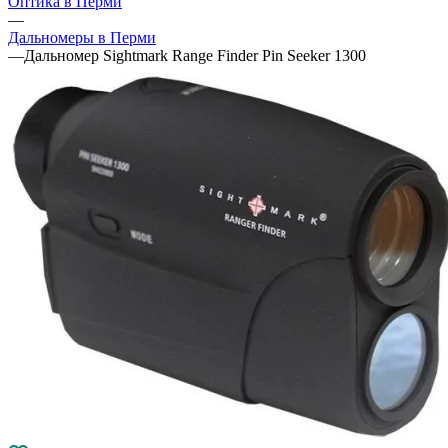
Оптика в Перми
—
Дальномеры в Перми
—
Дальномер Sightmark Range Finder Pin Seeker 1300