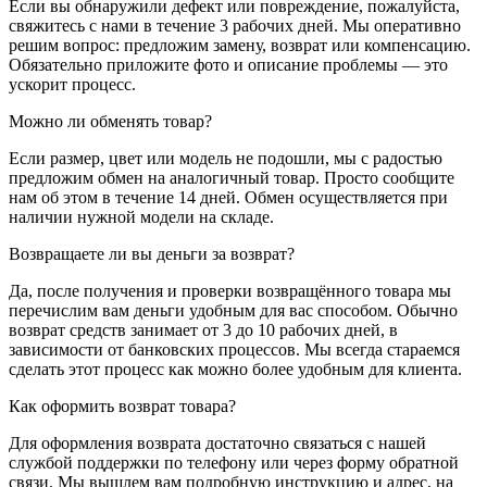
Если вы обнаружили дефект или повреждение, пожалуйста,
свяжитесь с нами в течение 3 рабочих дней. Мы оперативно
решим вопрос: предложим замену, возврат или компенсацию.
Обязательно приложите фото и описание проблемы — это
ускорит процесс.
Можно ли обменять товар?
Если размер, цвет или модель не подошли, мы с радостью
предложим обмен на аналогичный товар. Просто сообщите
нам об этом в течение 14 дней. Обмен осуществляется при
наличии нужной модели на складе.
Возвращаете ли вы деньги за возврат?
Да, после получения и проверки возвращённого товара мы
перечислим вам деньги удобным для вас способом. Обычно
возврат средств занимает от 3 до 10 рабочих дней, в
зависимости от банковских процессов. Мы всегда стараемся
сделать этот процесс как можно более удобным для клиента.
Как оформить возврат товара?
Для оформления возврата достаточно связаться с нашей
службой поддержки по телефону или через форму обратной
связи. Мы вышлем вам подробную инструкцию и адрес, на