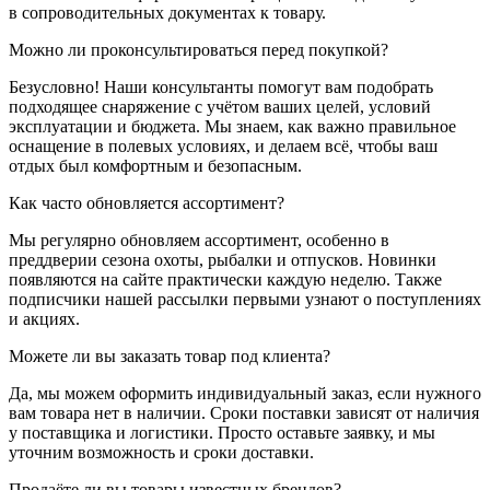
в сопроводительных документах к товару.
Можно ли проконсультироваться перед покупкой?
Безусловно! Наши консультанты помогут вам подобрать
подходящее снаряжение с учётом ваших целей, условий
эксплуатации и бюджета. Мы знаем, как важно правильное
оснащение в полевых условиях, и делаем всё, чтобы ваш
отдых был комфортным и безопасным.
Как часто обновляется ассортимент?
Мы регулярно обновляем ассортимент, особенно в
преддверии сезона охоты, рыбалки и отпусков. Новинки
появляются на сайте практически каждую неделю. Также
подписчики нашей рассылки первыми узнают о поступлениях
и акциях.
Можете ли вы заказать товар под клиента?
Да, мы можем оформить индивидуальный заказ, если нужного
вам товара нет в наличии. Сроки поставки зависят от наличия
у поставщика и логистики. Просто оставьте заявку, и мы
уточним возможность и сроки доставки.
Продаёте ли вы товары известных брендов?