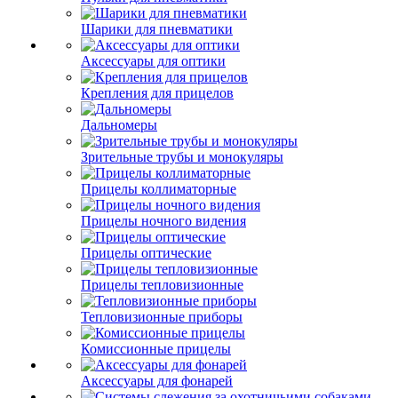
Шарики для пневматики
Аксессуары для оптики
Крепления для прицелов
Дальномеры
Зрительные трубы и монокуляры
Прицелы коллиматорные
Прицелы ночного видения
Прицелы оптические
Прицелы тепловизионные
Тепловизионные приборы
Комиссионные прицелы
Аксессуары для фонарей