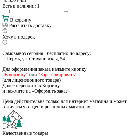
46 350
₽
/шт
Есть в наличии
: 1
В корзину
Рассчитать доставку
Хочу в подарок
Самовывоз сегодня - бесплатно по адресу:
г. Пермь, ул. Стахановская, 54
Для оформления заказа нажмите кнопку
"В корзину"
или
"Зарезервировать"
(для лицензионного товара)
Далее перейдите в Корзину
и нажмите на «Оформить заказ»
Цена действительна только для интернет-магазина и может
отличаться от цен в розничных магазинах
Качественные товары