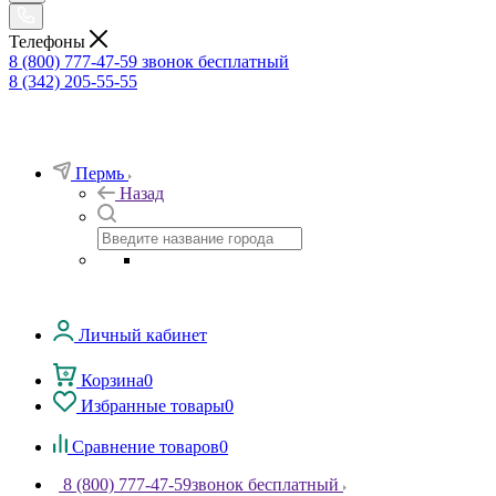
Телефоны
8 (800) 777-47-59
звонок бесплатный
8 (342) 205-55-55
Пермь
Назад
Личный кабинет
Корзина
0
Избранные товары
0
Сравнение товаров
0
8 (800) 777-47-59
звонок бесплатный