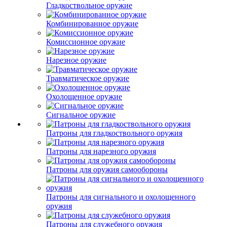
Гладкоствольное оружие
Комбинированное оружие
Комиссионное оружие
Нарезное оружие
Травматическое оружие
Охолощенное оружие
Сигнальное оружие
Патроны для гладкоствольного оружия
Патроны для нарезного оружия
Патроны для оружия самообороны
Патроны для сигнального и охолощенного
оружия
Патроны для служебного оружия