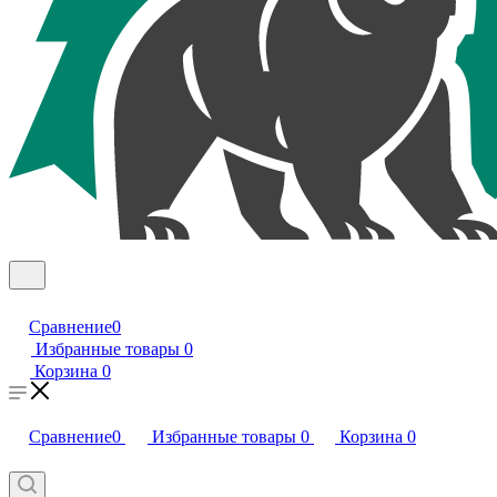
Сравнение
0
Избранные товары
0
Корзина
0
Сравнение
0
Избранные товары
0
Корзина
0