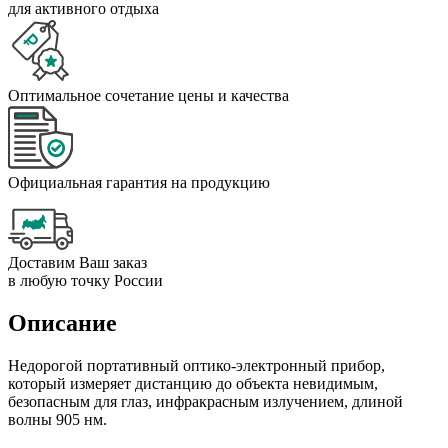
для активного отдыха
Оптимальное сочетание цены и качества
Официальная гарантия на продукцию
Доставим Ваш заказ
в любую точку России
Описание
Недорогой портативный оптико-электронный прибор,
который измеряет дистанцию до объекта невидимым,
безопасным для глаз, инфракрасным излучением, длиной
волны 905 нм.