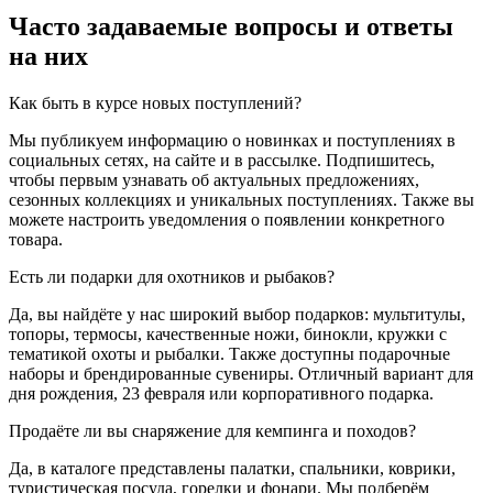
Часто задаваемые вопросы и ответы
на них
Как быть в курсе новых поступлений?
Мы публикуем информацию о новинках и поступлениях в
социальных сетях, на сайте и в рассылке. Подпишитесь,
чтобы первым узнавать об актуальных предложениях,
сезонных коллекциях и уникальных поступлениях. Также вы
можете настроить уведомления о появлении конкретного
товара.
Есть ли подарки для охотников и рыбаков?
Да, вы найдёте у нас широкий выбор подарков: мультитулы,
топоры, термосы, качественные ножи, бинокли, кружки с
тематикой охоты и рыбалки. Также доступны подарочные
наборы и брендированные сувениры. Отличный вариант для
дня рождения, 23 февраля или корпоративного подарка.
Продаёте ли вы снаряжение для кемпинга и походов?
Да, в каталоге представлены палатки, спальники, коврики,
туристическая посуда, горелки и фонари. Мы подберём