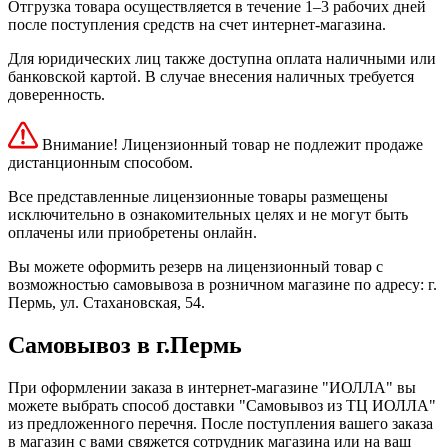
Отгрузка товара осуществляется в течение 1–3 рабочих дней
после поступления средств на счет интернет-магазина.
Для юридических лиц также доступна оплата наличными или
банковской картой. В случае внесения наличных требуется
доверенность.
Внимание! Лицензионный товар не подлежит продаже
дистанционным способом.
Все представленные лицензионные товары размещены
исключительно в ознакомительных целях и не могут быть
оплачены или приобретены онлайн.
Вы можете оформить резерв на лицензионный товар с
возможностью самовывоза в розничном магазине по адресу: г.
Пермь, ул. Стахановская, 54.
Самовывоз в г.Пермь
При оформлении заказа в интернет-магазине "ИОЛЛА" вы
можете выбрать способ доставки "Самовывоз из ТЦ ИОЛЛА"
из предложенного перечня. После поступления вашего заказа
в магазин с вами свяжется сотрудник магазина или на ваш