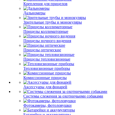
Крепления для прицелов
Дальномеры
Зрительные трубы и монокуляры
Прицелы коллиматорные
Прицелы ночного видения
Прицелы оптические
Прицелы тепловизионные
Тепловизионные приборы
Комиссионные прицелы
Аксессуары для фонарей
Системы слежения за охотничьими собаками
Фотокамеры, фотоловушки
Батарейки и аккумуляторы