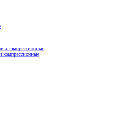
и компрессионные