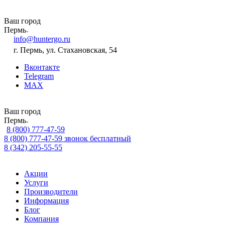
Ваш город
Пермь
info@huntergo.ru
г. Пермь, ул. Стахановская, 54
Вконтакте
Telegram
MAX
Ваш город
Пермь
8 (800) 777-47-59
8 (800) 777-47-59
звонок бесплатный
8 (342) 205-55-55
Акции
Услуги
Производители
Информация
Блог
Компания