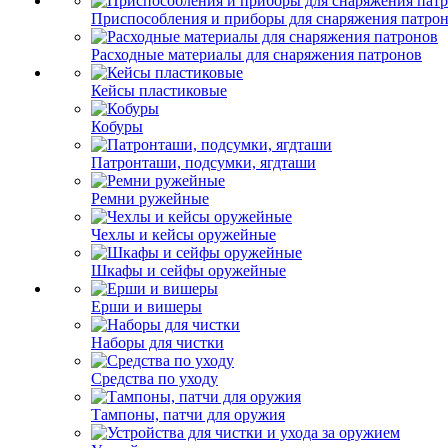
Приспособления и приборы для снаряжения патро
Расходные материалы для снаряжения патронов
Кейсы пластиковые
Кобуры
Патронташи, подсумки, ягдташи
Ремни ружейные
Чехлы и кейсы оружейные
Шкафы и сейфы оружейные
Ерши и вишеры
Наборы для чистки
Средства по уходу
Тампоны, патчи для оружия