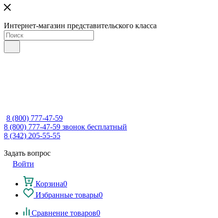
Интернет-магазин представительского класса
8 (800) 777-47-59
8 (800) 777-47-59
звонок бесплатный
8 (342) 205-55-55
Задать вопрос
Войти
Корзина
0
Избранные товары
0
Сравнение товаров
0