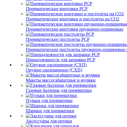
Пневматические винтовки PCP
Пневматические винтовки и пистолеты на CO2
Пневматические винтовки пружинно-поршневые
Пневматические пистолеты PCP
Пневматические пистолеты пружинно-поршневые 
Принадлежности для заправки PCP
Оружие охолощенное (СХП)
Макеты массогабаритные и муляжи
Газовые баллоны для пневматики
Пульки для пневматики
Шарики для пневматики
Аксессуары для оптики