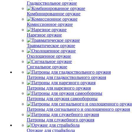
Гладкоствольное оружие
Комбинированное оружие
Комиссионное оружие
Нарезное оружие
Травматическое оружие
Охолощенное оружие
Сигнальное оружие
Патроны для гладкоствольного оружия
Патроны для нарезного оружия
Патроны для оружия самообороны
Патроны для сигнального и охолощенного оружия
Патроны для служебного оружия
Оружие для страйкбола