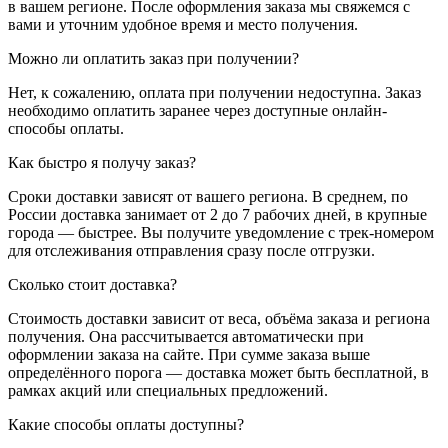
в вашем регионе. После оформления заказа мы свяжемся с
вами и уточним удобное время и место получения.
Можно ли оплатить заказ при получении?
Нет, к сожалению, оплата при получении недоступна. Заказ
необходимо оплатить заранее через доступные онлайн-
способы оплаты.
Как быстро я получу заказ?
Сроки доставки зависят от вашего региона. В среднем, по
России доставка занимает от 2 до 7 рабочих дней, в крупные
города — быстрее. Вы получите уведомление с трек-номером
для отслеживания отправления сразу после отгрузки.
Сколько стоит доставка?
Стоимость доставки зависит от веса, объёма заказа и региона
получения. Она рассчитывается автоматически при
оформлении заказа на сайте. При сумме заказа выше
определённого порога — доставка может быть бесплатной, в
рамках акций или специальных предложений.
Какие способы оплаты доступны?