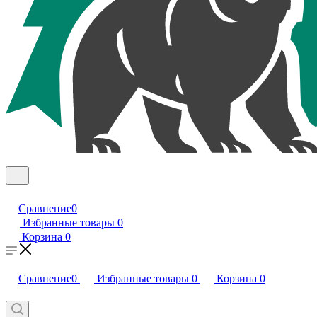
Сравнение
0
Избранные товары
0
Корзина
0
Сравнение
0
Избранные товары
0
Корзина
0