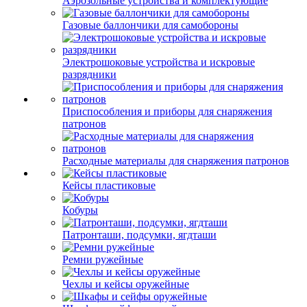
Аэрозольные устройства и комплектующие
Газовые баллончики для самобороны
Электрошоковые устройства и искровые
разрядники
Приспособления и приборы для снаряжения
патронов
Расходные материалы для снаряжения патронов
Кейсы пластиковые
Кобуры
Патронташи, подсумки, ягдташи
Ремни ружейные
Чехлы и кейсы оружейные