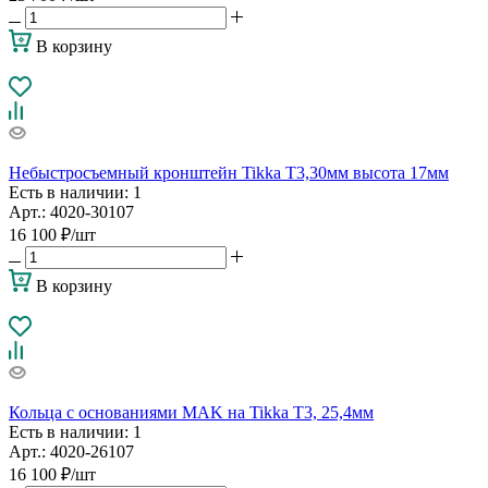
В корзину
Небыстросъемный кронштейн Tikka T3,30мм высота 17мм
Есть в наличии
: 1
Арт.: 4020-30107
16 100
₽
/шт
В корзину
Кольца с основаниями MAK на Tikka T3, 25,4мм
Есть в наличии
: 1
Арт.: 4020-26107
16 100
₽
/шт