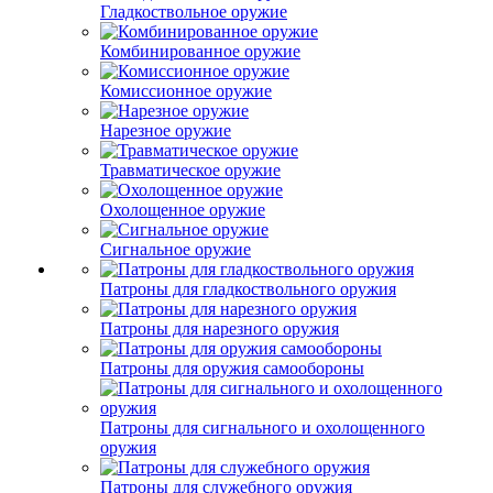
Гладкоствольное оружие
Комбинированное оружие
Комиссионное оружие
Нарезное оружие
Травматическое оружие
Охолощенное оружие
Сигнальное оружие
Патроны для гладкоствольного оружия
Патроны для нарезного оружия
Патроны для оружия самообороны
Патроны для сигнального и охолощенного
оружия
Патроны для служебного оружия