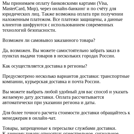
Мы принимаем оплату банковскими картами (Visa,
MasterCard, Мир), через онлайн-банкинг и по счёту для
юридических лиц. Также возможна оплата при получении
наложенным платежом. Все платежи защищены, а данные
клиентов шифруются с использованием современных
технологий безопасности.
Возможен ли самовывоз заказанного товара?
Да, возможен. Вы можете самостоятельно забрать заказ в
пунктах выдачи товаров в нескольких городах России.
Как осуществляется доставка в регионы?
Предусмотрено несколько вариантов доставки: транспортные
компании, курьерская доставка и почта России.
Вы можете выбрать любой удобный для вас способ и указать
желаемую дату доставки. Оплата рассчитывается
автоматически при указании региона и даты.
Для более точного расчета стоимости доставки обращайтесь к
менеджерам в онлайн-чат.
Товары, запрещенные к пересылке службами доставки.
К данному товару относятся: огнестрельное, сигнальное,