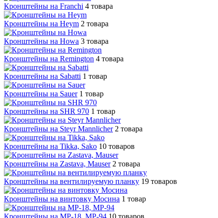
Кронштейны на Franchi
4 товара
Кронштейны на Heym
2 товара
Кронштейны на Howa
3 товара
Кронштейны на Remington
4 товара
Кронштейны на Sabatti
1 товар
Кронштейны на Sauer
1 товар
Кронштейны на SHR 970
1 товар
Кронштейны на Steyr Mannlicher
2 товара
Кронштейны на Tikka, Sako
10 товаров
Кронштейны на Zastava, Mauser
2 товара
Кронштейны на вентилируемую планку
19 товаров
Кронштейны на винтовку Мосина
1 товар
Кронштейны на МР-18, МР-94
10 товаров