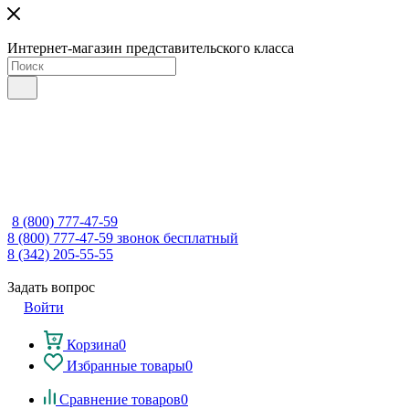
Интернет-магазин представительского класса
8 (800) 777-47-59
8 (800) 777-47-59
звонок бесплатный
8 (342) 205-55-55
Задать вопрос
Войти
Корзина
0
Избранные товары
0
Сравнение товаров
0