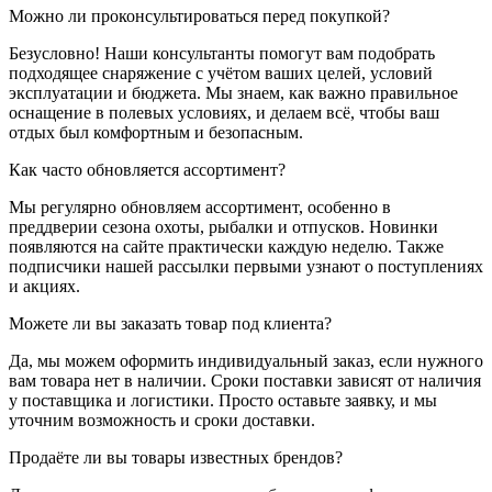
Можно ли проконсультироваться перед покупкой?
Безусловно! Наши консультанты помогут вам подобрать
подходящее снаряжение с учётом ваших целей, условий
эксплуатации и бюджета. Мы знаем, как важно правильное
оснащение в полевых условиях, и делаем всё, чтобы ваш
отдых был комфортным и безопасным.
Как часто обновляется ассортимент?
Мы регулярно обновляем ассортимент, особенно в
преддверии сезона охоты, рыбалки и отпусков. Новинки
появляются на сайте практически каждую неделю. Также
подписчики нашей рассылки первыми узнают о поступлениях
и акциях.
Можете ли вы заказать товар под клиента?
Да, мы можем оформить индивидуальный заказ, если нужного
вам товара нет в наличии. Сроки поставки зависят от наличия
у поставщика и логистики. Просто оставьте заявку, и мы
уточним возможность и сроки доставки.
Продаёте ли вы товары известных брендов?