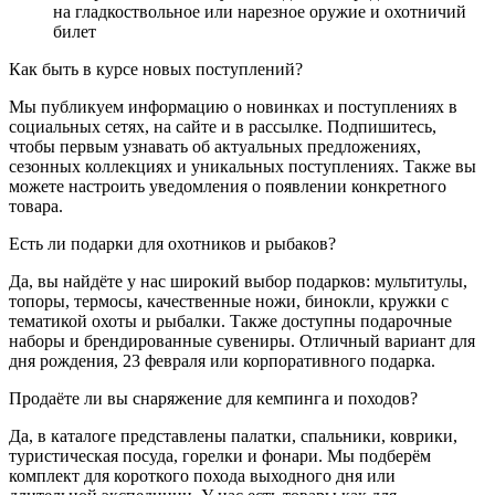
на гладкоствольное или нарезное оружие и охотничий
билет
Как быть в курсе новых поступлений?
Мы публикуем информацию о новинках и поступлениях в
социальных сетях, на сайте и в рассылке. Подпишитесь,
чтобы первым узнавать об актуальных предложениях,
сезонных коллекциях и уникальных поступлениях. Также вы
можете настроить уведомления о появлении конкретного
товара.
Есть ли подарки для охотников и рыбаков?
Да, вы найдёте у нас широкий выбор подарков: мультитулы,
топоры, термосы, качественные ножи, бинокли, кружки с
тематикой охоты и рыбалки. Также доступны подарочные
наборы и брендированные сувениры. Отличный вариант для
дня рождения, 23 февраля или корпоративного подарка.
Продаёте ли вы снаряжение для кемпинга и походов?
Да, в каталоге представлены палатки, спальники, коврики,
туристическая посуда, горелки и фонари. Мы подберём
комплект для короткого похода выходного дня или