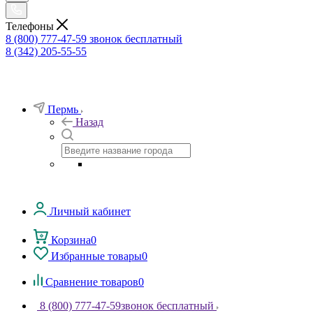
Телефоны
8 (800) 777-47-59
звонок бесплатный
8 (342) 205-55-55
Пермь
Назад
Личный кабинет
Корзина
0
Избранные товары
0
Сравнение товаров
0
8 (800) 777-47-59
звонок бесплатный