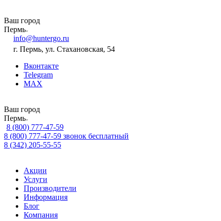
Ваш город
Пермь
info@huntergo.ru
г. Пермь, ул. Стахановская, 54
Вконтакте
Telegram
MAX
Ваш город
Пермь
8 (800) 777-47-59
8 (800) 777-47-59
звонок бесплатный
8 (342) 205-55-55
Акции
Услуги
Производители
Информация
Блог
Компания