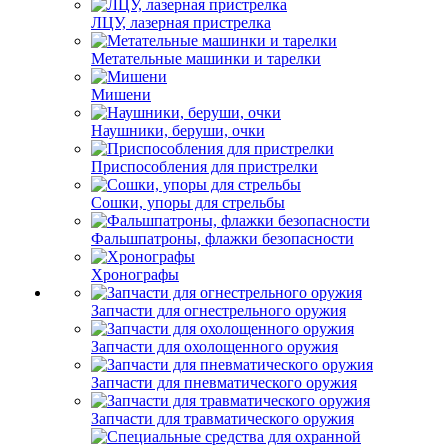
ЛЦУ, лазерная пристрелка
Метательные машинки и тарелки
Мишени
Наушники, беруши, очки
Приспособления для пристрелки
Сошки, упоры для стрельбы
Фальшпатроны, флажки безопасности
Хронографы
Запчасти для огнестрельного оружия
Запчасти для охолощенного оружия
Запчасти для пневматического оружия
Запчасти для травматического оружия