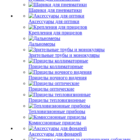
Шарики для пневматики
Аксессуары для оптики
Крепления для прицелов
Дальномеры
Зрительные трубы и монокуляры
Прицелы коллиматорные
Прицелы ночного видения
Прицелы оптические
Прицелы тепловизионные
Тепловизионные приборы
Комиссионные прицелы
Аксессуары для фонарей