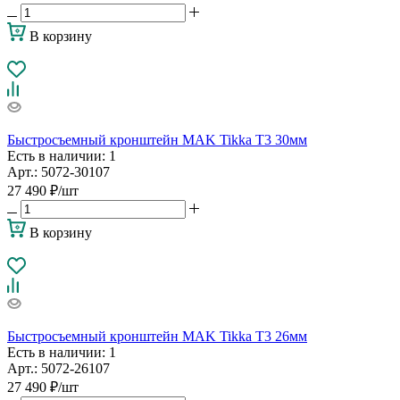
В корзину
Быстросъемный кронштейн MAK Tikka T3 30мм
Есть в наличии
: 1
Арт.: 5072-30107
27 490
₽
/шт
В корзину
Быстросъемный кронштейн MAK Tikka T3 26мм
Есть в наличии
: 1
Арт.: 5072-26107
27 490
₽
/шт