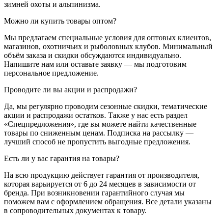
зимней охоты и альпинизма.
Можно ли купить товары оптом?
Мы предлагаем специальные условия для оптовых клиентов,
магазинов, охотничьих и рыболовных клубов. Минимальный
объём заказа и скидки обсуждаются индивидуально.
Напишите нам или оставьте заявку — мы подготовим
персональное предложение.
Проводите ли вы акции и распродажи?
Да, мы регулярно проводим сезонные скидки, тематические
акции и распродажи остатков. Также у нас есть раздел
«Спецпредложения», где вы можете найти качественные
товары по сниженным ценам. Подписка на рассылку —
лучший способ не пропустить выгодные предложения.
Есть ли у вас гарантия на товары?
На всю продукцию действует гарантия от производителя,
которая варьируется от 6 до 24 месяцев в зависимости от
бренда. При возникновении гарантийного случая мы
поможем вам с оформлением обращения. Все детали указаны
в сопроводительных документах к товару.