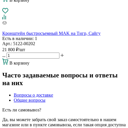
В корзину
Кронштейн быстросъемный MAK на Тигр, Сайгу
Есть в наличии
: 1
Арт.: 5122-00202
21 800
₽
/шт
В корзину
Часто задаваемые вопросы и ответы
на них
Вопросы о доставке
Общие вопросы
Есть ли самовывоз?
Да, вы можете забрать свой заказ самостоятельно в нашем
магазине или в пункте самовывоза, если такая опция доступна