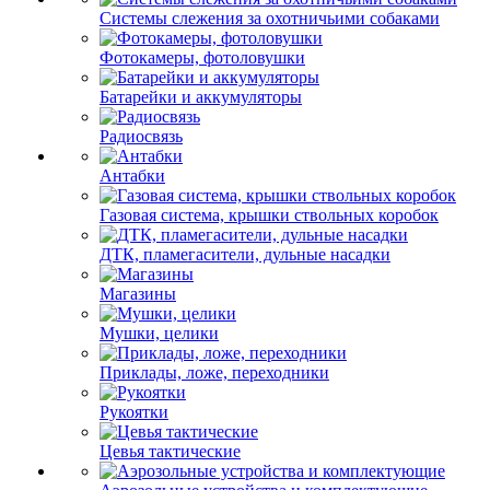
Системы слежения за охотничьими собаками
Фотокамеры, фотоловушки
Батарейки и аккумуляторы
Радиосвязь
Антабки
Газовая система, крышки ствольных коробок
ДТК, пламегасители, дульные насадки
Магазины
Мушки, целики
Приклады, ложе, переходники
Рукоятки
Цевья тактические