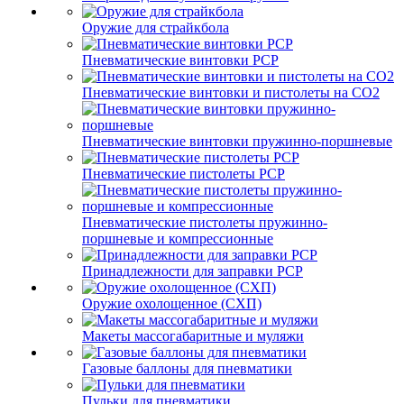
Оружие для страйкбола
Пневматические винтовки PCP
Пневматические винтовки и пистолеты на CO2
Пневматические винтовки пружинно-поршневые
Пневматические пистолеты PCP
Пневматические пистолеты пружинно-
поршневые и компрессионные
Принадлежности для заправки PCP
Оружие охолощенное (СХП)
Макеты массогабаритные и муляжи
Газовые баллоны для пневматики
Пульки для пневматики