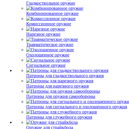
Гладкоствольное оружие
Комбинированное оружие
Комиссионное оружие
Нарезное оружие
Травматическое оружие
Охолощенное оружие
Сигнальное оружие
Патроны для гладкоствольного оружия
Патроны для нарезного оружия
Патроны для оружия самообороны
Патроны для сигнального и охолощенного оружия
Патроны для служебного оружия
Оружие для страйкбола