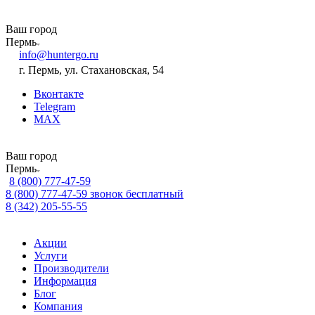
Ваш город
Пермь
info@huntergo.ru
г. Пермь, ул. Стахановская, 54
Вконтакте
Telegram
MAX
Ваш город
Пермь
8 (800) 777-47-59
8 (800) 777-47-59
звонок бесплатный
8 (342) 205-55-55
Акции
Услуги
Производители
Информация
Блог
Компания