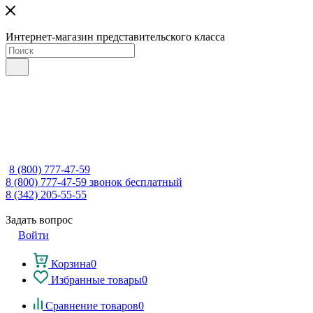
Интернет-магазин представительского класса
8 (800) 777-47-59
8 (800) 777-47-59
звонок бесплатный
8 (342) 205-55-55
Задать вопрос
Войти
Корзина
0
Избранные товары
0
Сравнение товаров
0