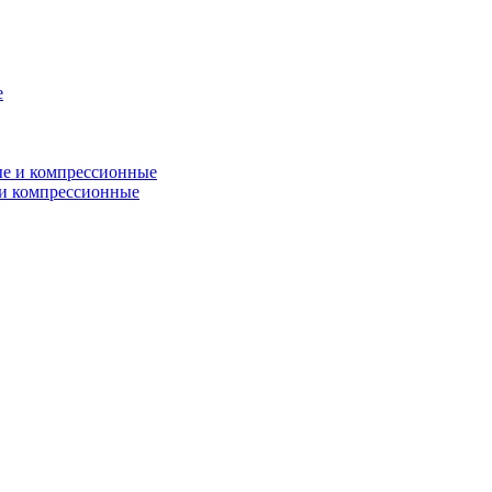
и компрессионные