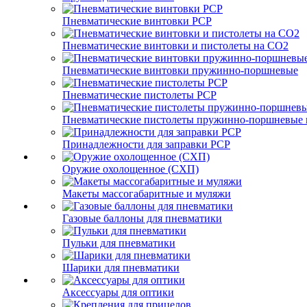
Пневматические винтовки PCP
Пневматические винтовки и пистолеты на CO2
Пневматические винтовки пружинно-поршневые
Пневматические пистолеты PCP
Пневматические пистолеты пружинно-поршневые 
Принадлежности для заправки PCP
Оружие охолощенное (СХП)
Макеты массогабаритные и муляжи
Газовые баллоны для пневматики
Пульки для пневматики
Шарики для пневматики
Аксессуары для оптики