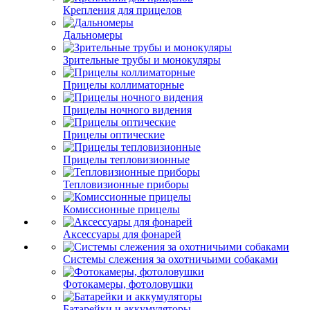
Крепления для прицелов
Дальномеры
Зрительные трубы и монокуляры
Прицелы коллиматорные
Прицелы ночного видения
Прицелы оптические
Прицелы тепловизионные
Тепловизионные приборы
Комиссионные прицелы
Аксессуары для фонарей
Системы слежения за охотничьими собаками
Фотокамеры, фотоловушки
Батарейки и аккумуляторы