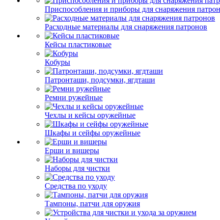
Приспособления и приборы для снаряжения патро
Расходные материалы для снаряжения патронов
Кейсы пластиковые
Кобуры
Патронташи, подсумки, ягдташи
Ремни ружейные
Чехлы и кейсы оружейные
Шкафы и сейфы оружейные
Ерши и вишеры
Наборы для чистки
Средства по уходу
Тампоны, патчи для оружия