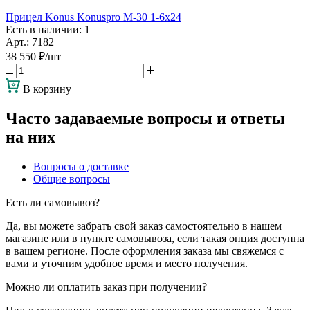
Прицел Konus Konuspro M-30 1-6x24
Есть в наличии
: 1
Арт.: 7182
38 550
₽
/шт
В корзину
Часто задаваемые вопросы и ответы
на них
Вопросы о доставке
Общие вопросы
Есть ли самовывоз?
Да, вы можете забрать свой заказ самостоятельно в нашем
магазине или в пункте самовывоза, если такая опция доступна
в вашем регионе. После оформления заказа мы свяжемся с
вами и уточним удобное время и место получения.
Можно ли оплатить заказ при получении?