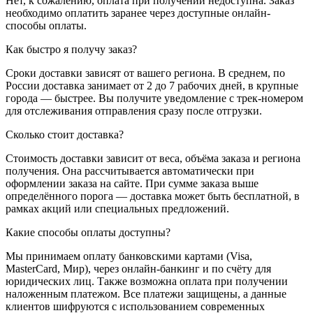
Нет, к сожалению, оплата при получении недоступна. Заказ
необходимо оплатить заранее через доступные онлайн-
способы оплаты.
Как быстро я получу заказ?
Сроки доставки зависят от вашего региона. В среднем, по
России доставка занимает от 2 до 7 рабочих дней, в крупные
города — быстрее. Вы получите уведомление с трек-номером
для отслеживания отправления сразу после отгрузки.
Сколько стоит доставка?
Стоимость доставки зависит от веса, объёма заказа и региона
получения. Она рассчитывается автоматически при
оформлении заказа на сайте. При сумме заказа выше
определённого порога — доставка может быть бесплатной, в
рамках акций или специальных предложений.
Какие способы оплаты доступны?
Мы принимаем оплату банковскими картами (Visa,
MasterCard, Мир), через онлайн-банкинг и по счёту для
юридических лиц. Также возможна оплата при получении
наложенным платежом. Все платежи защищены, а данные
клиентов шифруются с использованием современных