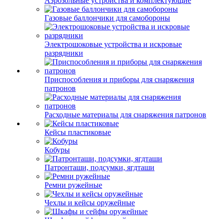
Аэрозольные устройства и комплектующие
Газовые баллончики для самобороны
Электрошоковые устройства и искровые
разрядники
Приспособления и приборы для снаряжения
патронов
Расходные материалы для снаряжения патронов
Кейсы пластиковые
Кобуры
Патронташи, подсумки, ягдташи
Ремни ружейные
Чехлы и кейсы оружейные