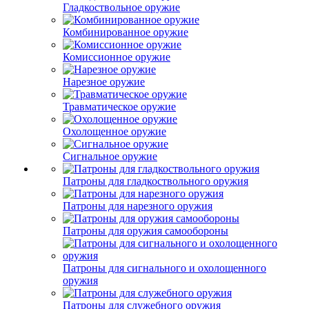
Гладкоствольное оружие
Комбинированное оружие
Комиссионное оружие
Нарезное оружие
Травматическое оружие
Охолощенное оружие
Сигнальное оружие
Патроны для гладкоствольного оружия
Патроны для нарезного оружия
Патроны для оружия самообороны
Патроны для сигнального и охолощенного
оружия
Патроны для служебного оружия