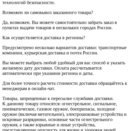
технологий безопасности.
Возможен ли самовывоз заказанного товара?
Да, возможен. Вы можете самостоятельно забрать заказ в
пунктах выдачи товаров в нескольких городах России.
Как осуществляется доставка в регионы?
Предусмотрено несколько вариантов доставки: транспортные
компании, курьерская доставка и почта России.
Вы можете выбрать любой удобный для вас способ и указать
желаемую дату доставки. Оплата рассчитывается
автоматически при указании региона и даты.
Для более точного расчета стоимости доставки обращайтесь к
менеджерам в онлайн-чат.
Товары, запрещенные к пересылке службами доставки.
К данному товару относятся: огнестрельное, сигнальное,
пневматическое, газовое оружие, боеприпасы, холодное
оружие (включая метательное), электрошоковые устройства и
искровые разрядники, основные части огнестрельного
оружия, а также взрывные и иные устройства,
представляющие опасность для жизни и здоровья людей.