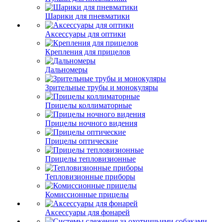
Шарики для пневматики
Аксессуары для оптики
Крепления для прицелов
Дальномеры
Зрительные трубы и монокуляры
Прицелы коллиматорные
Прицелы ночного видения
Прицелы оптические
Прицелы тепловизионные
Тепловизионные приборы
Комиссионные прицелы
Аксессуары для фонарей