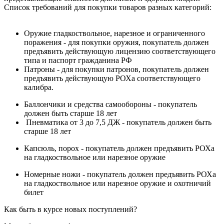
Список требований для покупки товаров разных категорий:
Оружие гладкоствольное, нарезное и ограниченного
поражения - для покупки оружия, покупатель должен
предъявить действующую лицензию соответствующего
типа и паспорт гражданина РФ
Патроны - для покупки патронов, покупатель должен
предъявить действующую РОХа соответствующего
калибра.
Баллончики и средства самообороны - покупатель
должен быть старше 18 лет
Пневматика от 3 до 7,5 ДЖ - покупатель должен быть
старше 18 лет
Капсюль, порох - покупатель должен предъявить РОХа
на гладкоствольное или нарезное оружие
Номерные ножи - покупатель должен предъявить РОХа
на гладкоствольное или нарезное оружие и охотничий
билет
Как быть в курсе новых поступлений?