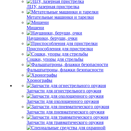
ЛЦУ, лазерная пристрелка
Метательные машинки и тарелки
Мишени
Наушники, беруши, очки
Приспособления для пристрелки
Сошки, упоры для стрельбы
Фальшпатроны, флажки безопасности
Хронографы
Запчасти для огнестрельного оружия
Запчасти для охолощенного оружия
Запчасти для пневматического оружия
Запчасти для травматического оружия