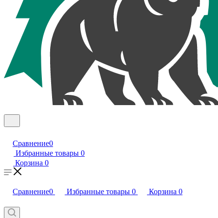
Сравнение
0
Избранные товары
0
Корзина
0
Сравнение
0
Избранные товары
0
Корзина
0