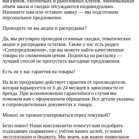
магазинов, охотничьих и рыболовных клубов. Минимальный
объём заказа и скидки обсуждаются индивидуально.
Напишите нам или оставьте заявку — мы подготовим
персональное предложение.
Проводите ли вы акции и распродажи?
Да, мы регулярно проводим сезонные скидки, тематические
акции и распродажи остатков. Также у нас есть раздел
«Спецпредложения», где вы можете найти качественные
товары по сниженным ценам. Подписка на рассылку —
лучший способ не пропустить выгодные предложения.
Есть ли у вас гарантия на товары?
На всю продукцию действует гарантия от производителя,
которая варьируется от 6 до 24 месяцев в зависимости от
бренда. При возникновении гарантийного случая мы
поможем вам с оформлением обращения. Все детали указаны
в сопроводительных документах к товару.
Можно ли проконсультироваться перед покупкой?
Безусловно! Наши консультанты помогут вам подобрать
подходящее снаряжение с учётом ваших целей, условий
эксплуатации и бюджета. Мы знаем, как важно правильное