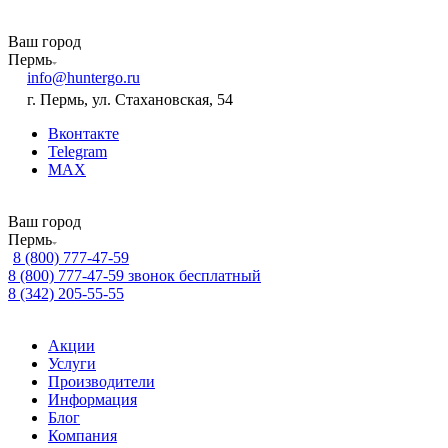
Ваш город
Пермь
info@huntergo.ru
г. Пермь, ул. Стахановская, 54
Вконтакте
Telegram
MAX
Ваш город
Пермь
8 (800) 777-47-59
8 (800) 777-47-59
звонок бесплатный
8 (342) 205-55-55
Акции
Услуги
Производители
Информация
Блог
Компания