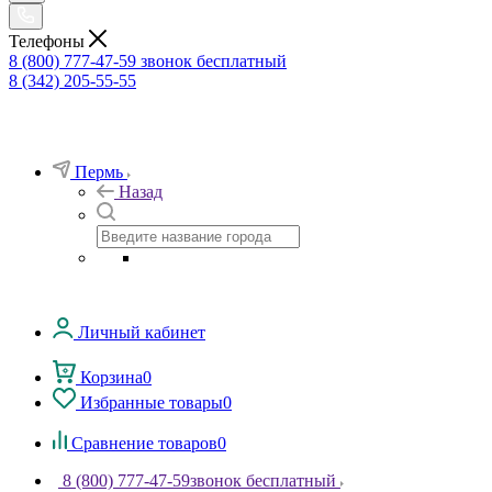
Телефоны
8 (800) 777-47-59
звонок бесплатный
8 (342) 205-55-55
Пермь
Назад
Личный кабинет
Корзина
0
Избранные товары
0
Сравнение товаров
0
8 (800) 777-47-59
звонок бесплатный