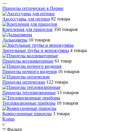
—
Прицелы оптические в Перми
Аксессуары для оптики
82 товара
Крепления для прицелов
350 товаров
Дальномеры
10 товаров
Зрительные трубы и монокуляры
4 товара
Прицелы коллиматорные
61 товар
Прицелы ночного видения
16 товаров
Прицелы оптические
122 товара
Прицелы тепловизионные
13 товаров
Тепловизионные приборы
10 товаров
Комиссионные прицелы
3 товара
Konus
Фильтр