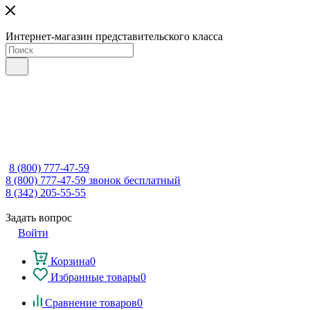
Интернет-магазин представительского класса
8 (800) 777-47-59
8 (800) 777-47-59
звонок бесплатный
8 (342) 205-55-55
Задать вопрос
Войти
Корзина
0
Избранные товары
0
Сравнение товаров
0