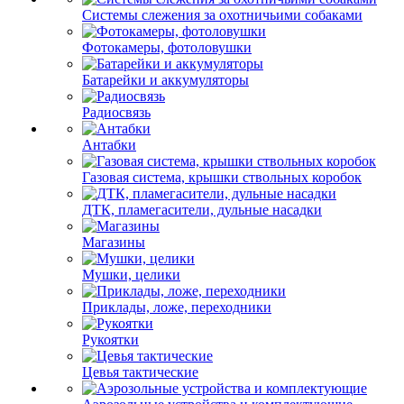
Системы слежения за охотничьими собаками
Фотокамеры, фотоловушки
Батарейки и аккумуляторы
Радиосвязь
Антабки
Газовая система, крышки ствольных коробок
ДТК, пламегасители, дульные насадки
Магазины
Мушки, целики
Приклады, ложе, переходники
Рукоятки
Цевья тактические