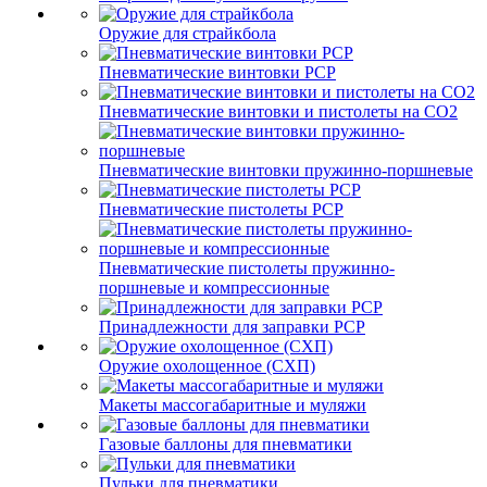
Оружие для страйкбола
Пневматические винтовки PCP
Пневматические винтовки и пистолеты на CO2
Пневматические винтовки пружинно-поршневые
Пневматические пистолеты PCP
Пневматические пистолеты пружинно-
поршневые и компрессионные
Принадлежности для заправки PCP
Оружие охолощенное (СХП)
Макеты массогабаритные и муляжи
Газовые баллоны для пневматики
Пульки для пневматики