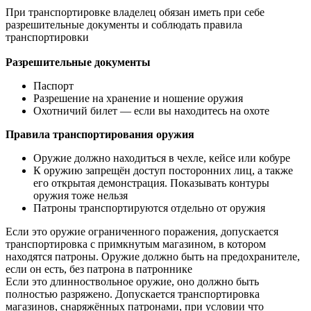
При транспортировке владелец обязан иметь при себе
разрешительные документы и соблюдать правила
транспортировки
Разрешительные документы
Паспорт
Разрешение на хранение и ношение оружия
Охотничий билет — если вы находитесь на охоте
Правила транспортирования оружия
Оружие должно находиться в чехле, кейсе или кобуре
К оружию запрещён доступ посторонних лиц, а также
его открытая демонстрация. Показывать контуры
оружия тоже нельзя
Патроны транспортируются отдельно от оружия
Если это оружие ограниченного поражения, допускается
транспортировка с примкнутым магазином, в котором
находятся патроны. Оружие должно быть на предохранителе,
если он есть, без патрона в патроннике
Если это длинноствольное оружие, оно должно быть
полностью разряжено. Допускается транспортировка
магазинов, снаряжённых патронами, при условии что