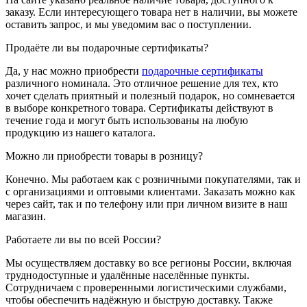
заказу. Если интересующего товара нет в наличии, вы можете
оставить запрос, и мы уведомим вас о поступлении.
Продаёте ли вы подарочные сертификаты?
Да, у нас можно приобрести
подарочные сертификаты
различного номинала. Это отличное решение для тех, кто
хочет сделать приятный и полезный подарок, но сомневается
в выборе конкретного товара. Сертификаты действуют в
течение года и могут быть использованы на любую
продукцию из нашего каталога.
Можно ли приобрести товары в розницу?
Конечно. Мы работаем как с розничными покупателями, так и
с организациями и оптовыми клиентами. Заказать можно как
через сайт, так и по телефону или при личном визите в наш
магазин.
Работаете ли вы по всей России?
Мы осуществляем доставку во все регионы России, включая
труднодоступные и удалённые населённые пункты.
Сотрудничаем с проверенными логистическими службами,
чтобы обеспечить надёжную и быструю доставку. Также