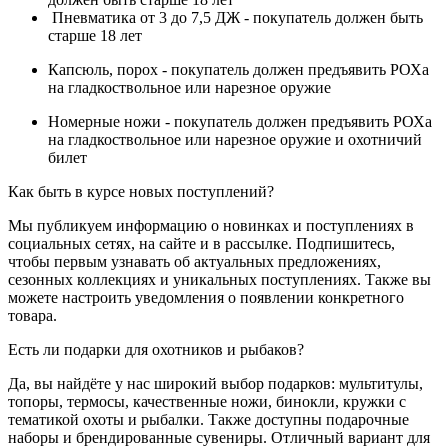
Пневматика от 3 до 7,5 ДЖ - покупатель должен быть
старше 18 лет
Капсюль, порох - покупатель должен предъявить РОХа
на гладкоствольное или нарезное оружие
Номерные ножи - покупатель должен предъявить РОХа
на гладкоствольное или нарезное оружие и охотничий
билет
Как быть в курсе новых поступлений?
Мы публикуем информацию о новинках и поступлениях в
социальных сетях, на сайте и в рассылке. Подпишитесь,
чтобы первым узнавать об актуальных предложениях,
сезонных коллекциях и уникальных поступлениях. Также вы
можете настроить уведомления о появлении конкретного
товара.
Есть ли подарки для охотников и рыбаков?
Да, вы найдёте у нас широкий выбор подарков: мультитулы,
топоры, термосы, качественные ножи, бинокли, кружки с
тематикой охоты и рыбалки. Также доступны подарочные
наборы и брендированные сувениры. Отличный вариант для