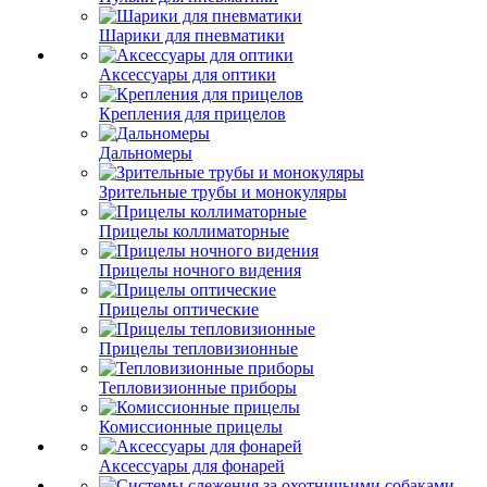
Шарики для пневматики
Аксессуары для оптики
Крепления для прицелов
Дальномеры
Зрительные трубы и монокуляры
Прицелы коллиматорные
Прицелы ночного видения
Прицелы оптические
Прицелы тепловизионные
Тепловизионные приборы
Комиссионные прицелы
Аксессуары для фонарей