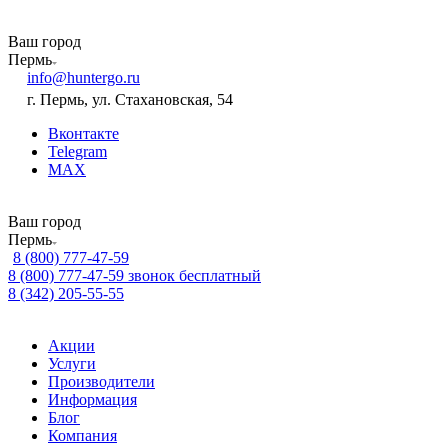
Ваш город
Пермь
info@huntergo.ru
г. Пермь, ул. Стахановская, 54
Вконтакте
Telegram
MAX
Ваш город
Пермь
8 (800) 777-47-59
8 (800) 777-47-59
звонок бесплатный
8 (342) 205-55-55
Акции
Услуги
Производители
Информация
Блог
Компания