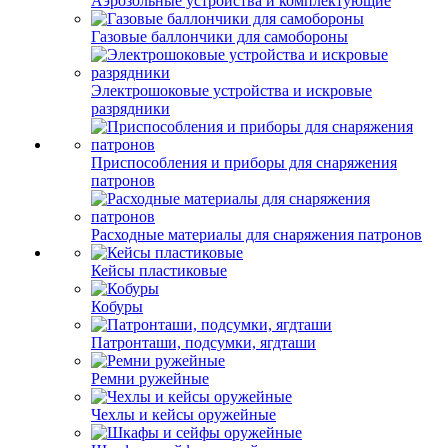
Аэрозольные устройства и комплектующие
Газовые баллончики для самобороны
Электрошоковые устройства и искровые
разрядники
Приспособления и приборы для снаряжения
патронов
Расходные материалы для снаряжения патронов
Кейсы пластиковые
Кобуры
Патронташи, подсумки, ягдташи
Ремни ружейные
Чехлы и кейсы оружейные