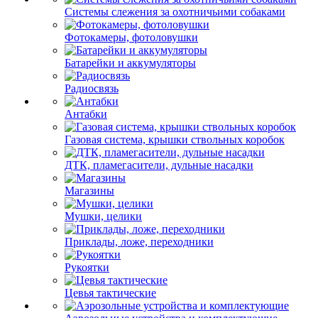
Системы слежения за охотничьими собаками
Фотокамеры, фотоловушки
Батарейки и аккумуляторы
Радиосвязь
Антабки
Газовая система, крышки ствольных коробок
ДТК, пламегасители, дульные насадки
Магазины
Мушки, целики
Приклады, ложе, переходники
Рукоятки
Цевья тактические