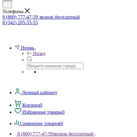
Телефоны
8 (800) 777-47-59
звонок бесплатный
8 (342) 205-55-55
Пермь
Назад
Личный кабинет
Корзина
0
Избранные товары
0
Сравнение товаров
0
8 (800) 777-47-59
звонок бесплатный