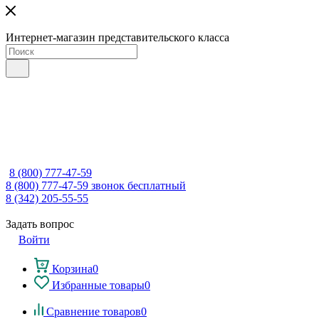
Интернет-магазин представительского класса
8 (800) 777-47-59
8 (800) 777-47-59
звонок бесплатный
8 (342) 205-55-55
Задать вопрос
Войти
Корзина
0
Избранные товары
0
Сравнение товаров
0