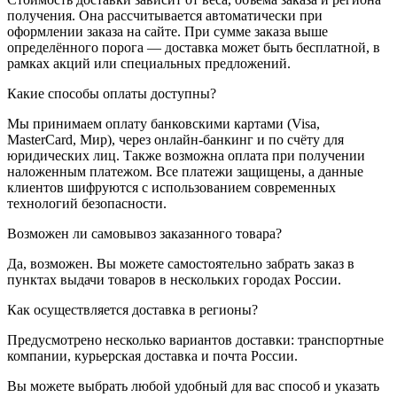
получения. Она рассчитывается автоматически при
оформлении заказа на сайте. При сумме заказа выше
определённого порога — доставка может быть бесплатной, в
рамках акций или специальных предложений.
Какие способы оплаты доступны?
Мы принимаем оплату банковскими картами (Visa,
MasterCard, Мир), через онлайн-банкинг и по счёту для
юридических лиц. Также возможна оплата при получении
наложенным платежом. Все платежи защищены, а данные
клиентов шифруются с использованием современных
технологий безопасности.
Возможен ли самовывоз заказанного товара?
Да, возможен. Вы можете самостоятельно забрать заказ в
пунктах выдачи товаров в нескольких городах России.
Как осуществляется доставка в регионы?
Предусмотрено несколько вариантов доставки: транспортные
компании, курьерская доставка и почта России.
Вы можете выбрать любой удобный для вас способ и указать