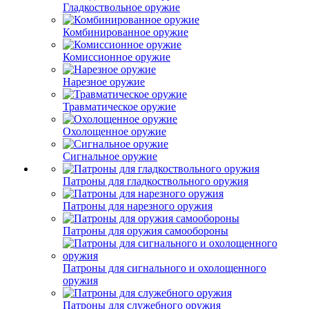
Гладкоствольное оружие
Комбинированное оружие
Комиссионное оружие
Нарезное оружие
Травматическое оружие
Охолощенное оружие
Сигнальное оружие
Патроны для гладкоствольного оружия
Патроны для нарезного оружия
Патроны для оружия самообороны
Патроны для сигнального и охолощенного
оружия
Патроны для служебного оружия