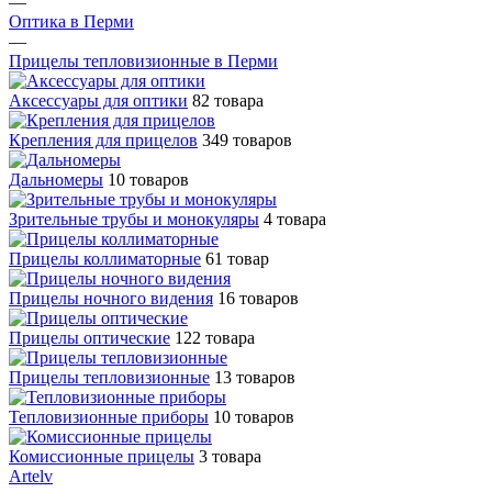
—
Оптика в Перми
—
Прицелы тепловизионные в Перми
Аксессуары для оптики
82 товара
Крепления для прицелов
349 товаров
Дальномеры
10 товаров
Зрительные трубы и монокуляры
4 товара
Прицелы коллиматорные
61 товар
Прицелы ночного видения
16 товаров
Прицелы оптические
122 товара
Прицелы тепловизионные
13 товаров
Тепловизионные приборы
10 товаров
Комиссионные прицелы
3 товара
Artelv