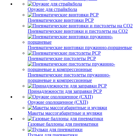
Оружие для страйкбола
Пневматические винтовки PCP
Пневматические винтовки и пистолеты на CO2
Пневматические винтовки пружинно-поршневые
Пневматические пистолеты PCP
Пневматические пистолеты пружинно-
поршневые и компрессионные
Принадлежности для заправки PCP
Оружие охолощенное (СХП)
Макеты массогабаритные и муляжи
Газовые баллоны для пневматики
Пульки для пневматики