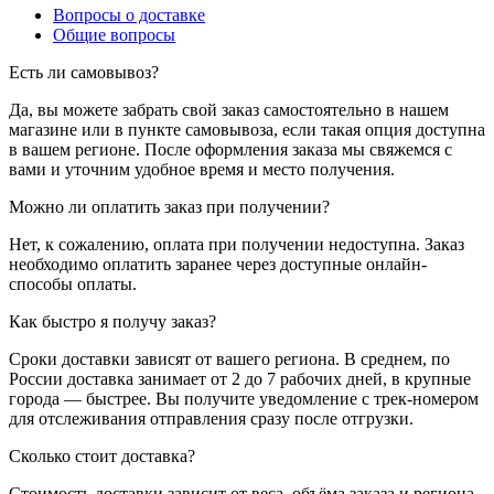
Вопросы о доставке
Общие вопросы
Есть ли самовывоз?
Да, вы можете забрать свой заказ самостоятельно в нашем
магазине или в пункте самовывоза, если такая опция доступна
в вашем регионе. После оформления заказа мы свяжемся с
вами и уточним удобное время и место получения.
Можно ли оплатить заказ при получении?
Нет, к сожалению, оплата при получении недоступна. Заказ
необходимо оплатить заранее через доступные онлайн-
способы оплаты.
Как быстро я получу заказ?
Сроки доставки зависят от вашего региона. В среднем, по
России доставка занимает от 2 до 7 рабочих дней, в крупные
города — быстрее. Вы получите уведомление с трек-номером
для отслеживания отправления сразу после отгрузки.
Сколько стоит доставка?
Стоимость доставки зависит от веса, объёма заказа и региона