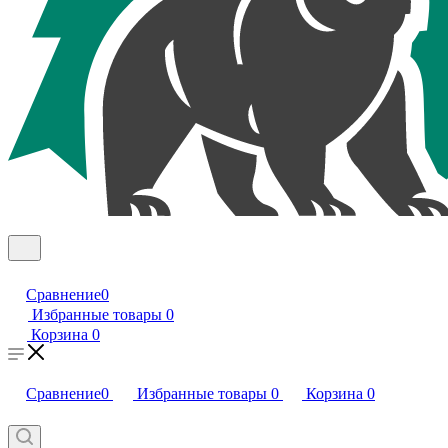
Сравнение
0
Избранные товары
0
Корзина
0
Сравнение
0
Избранные товары
0
Корзина
0