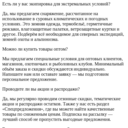
Есть ли у вас экипировка для экстремальных условий?
Да, мы предлагаем снаряжение, рассчитанное на
использование в суровых климатических и погодных
условиях. Это зимняя одежда, термобельё, герметичные
рюкзаки, влагозащитные палатки, ветрозащитные куртки и
другое. Подберём всё необходимое для северных экспедиций,
зимней охоты и альпинизма.
Можно ли купить товары оптом?
Мы предлагаем специальные условия для оптовых клиентов,
магазинов, охотничьих и рыболовных клубов. Минимальный
объём заказа и скидки обсуждаются индивидуально.
Напишите нам или оставьте заявку — мы подготовим
персональное предложение.
Проводите ли вы акции и распродажи?
Да, мы регулярно проводим сезонные скидки, тематические
акции и распродажи остатков. Также у нас есть раздел
«Спецпредложения», где вы можете найти качественные
товары по сниженным ценам. Подписка на рассылку —
лучший способ не пропустить выгодные предложения.