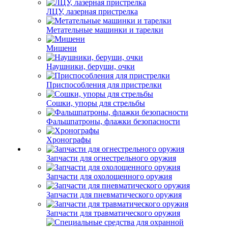
ЛЦУ, лазерная пристрелка
Метательные машинки и тарелки
Мишени
Наушники, беруши, очки
Приспособления для пристрелки
Сошки, упоры для стрельбы
Фальшпатроны, флажки безопасности
Хронографы
Запчасти для огнестрельного оружия
Запчасти для охолощенного оружия
Запчасти для пневматического оружия
Запчасти для травматического оружия