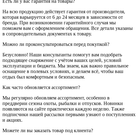
Есть ли у вас гарантия на товары?
На всю продукцию действует гарантия от производителя,
которая варьируется от 6 до 24 месяцев в зависимости от
бренда. При возникновении гарантийного случая мы
поможем вам с оформлением обращения. Все детали указаны
в сопроводительных документах к товару.
Можно ли проконсультироваться перед покупкой?
Безусловно! Наши консультанты помогут вам подобрать
подходящее снаряжение с учётом ваших целей, условий
эксплуатации и бюджета. Мы знаем, как важно правильное
оснащение в полевых условиях, и делаем всё, чтобы ваш
отдых был комфортным и безопасным.
Как часто обновляется ассортимент?
Мы регулярно обновляем ассортимент, особенно в
преддверии сезона охоты, рыбалки и отпусков. Новинки
появляются на сайте практически каждую неделю. Также
подписчики нашей рассылки первыми узнают о поступлениях
и акциях.
Можете ли вы заказать товар под клиента?