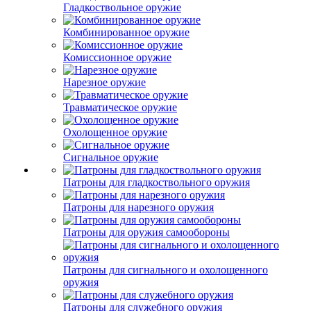
Гладкоствольное оружие
Комбинированное оружие
Комиссионное оружие
Нарезное оружие
Травматическое оружие
Охолощенное оружие
Сигнальное оружие
Патроны для гладкоствольного оружия
Патроны для нарезного оружия
Патроны для оружия самообороны
Патроны для сигнального и охолощенного
оружия
Патроны для служебного оружия