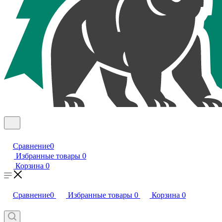
Сравнение
0
Избранные товары
0
Корзина
0
Сравнение
0
Избранные товары
0
Корзина
0