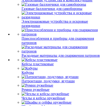
Аэрозольные устройства и комплектующие
Газовые баллончики для самобороны
Электрошоковые устройства и искровые
разрядники
Приспособления и приборы для снаряжения
патронов
Расходные материалы для снаряжения патронов
Кейсы пластиковые
Кобуры
Патронташи, подсумки, ягдташи
Ремни ружейные
Чехлы и кейсы оружейные