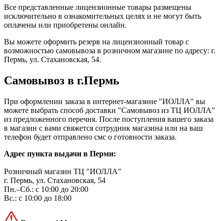
Все представленные лицензионные товары размещены
исключительно в ознакомительных целях и не могут быть
оплачены или приобретены онлайн.
Вы можете оформить резерв на лицензионный товар с
возможностью самовывоза в розничном магазине по адресу: г.
Пермь, ул. Стахановская, 54.
Самовывоз в г.Пермь
При оформлении заказа в интернет-магазине "ИОЛЛА" вы
можете выбрать способ доставки "Самовывоз из ТЦ ИОЛЛА"
из предложенного перечня. После поступления вашего заказа
в магазин с вами свяжется сотрудник магазина или на ваш
телефон будет отправлено смс о готовности заказа.
Адрес пункта выдачи в Перми:
Розничный магазин ТЦ "ИОЛЛА"
г. Пермь, ул. Стахановская, 54
Пн.–Сб.: с 10:00 до 20:00
Вс.: с 10:00 до 18:00