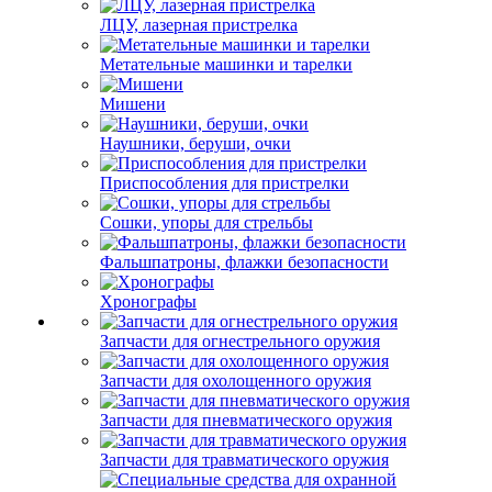
ЛЦУ, лазерная пристрелка
Метательные машинки и тарелки
Мишени
Наушники, беруши, очки
Приспособления для пристрелки
Сошки, упоры для стрельбы
Фальшпатроны, флажки безопасности
Хронографы
Запчасти для огнестрельного оружия
Запчасти для охолощенного оружия
Запчасти для пневматического оружия
Запчасти для травматического оружия