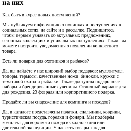
на них
Как быть в курсе новых поступлений?
Мы публикуем информацию о новинках и поступлениях в
социальных сетях, на сайте и в рассылке. Подпишитесь,
чтобы первым узнавать об актуальных предложениях,
сезонных коллекциях и уникальных поступлениях. Также вы
можете настроить уведомления о появлении конкретного
товара.
Есть ли подарки для охотников и рыбаков?
Да, вы найдёте у нас широкий выбор подарков: мультитулы,
топоры, термосы, качественные ножи, бинокли, кружки с
тематикой охоты и рыбалки. Также доступны подарочные
наборы и брендированные сувениры. Отличный вариант для
дня рождения, 23 февраля или корпоративного подарка.
Продаёте ли вы снаряжение для кемпинга и походов?
Да, в каталоге представлены палатки, спальники, коврики,
туристическая посуда, горелки и фонари. Мы подберём
комплект для короткого похода выходного дня или
длительной экспедиции. У нас есть товары как для