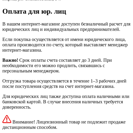
Оплата для юр. лиц
В нашем интернет-магазине доступен безналичный расчет для
юридических лиц и индивидуальных предпринимателей.
Если покупка осуществляется от имени юридического лица,
оплата производится по счету, который выставляет менеджер
интернет-магазина.
Важно!
Срок оплаты счета составляет до 3 дней. При
необходимости его можно продлить, связавшись с
персональным менеджером.
Отгрузка товара осуществляется в течение 1–3 рабочих дней
после поступления средств на счет интернет-магазина.
Для юридических лиц также доступна оплата наличными или
банковской картой. В случае внесения наличных требуется
доверенность.
Внимание! Лицензионный товар не подлежит продаже
дистанционным способом.