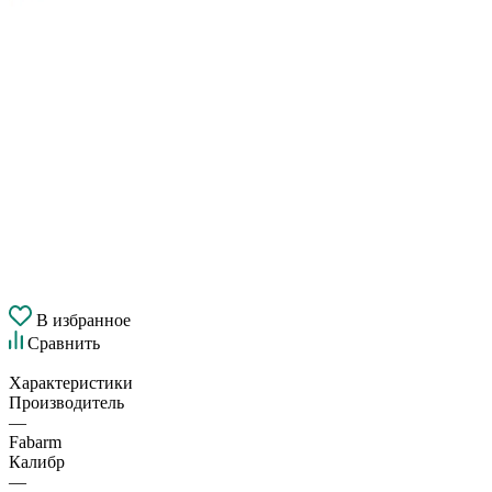
В избранное
Сравнить
Характеристики
Производитель
—
Fabarm
Калибр
—