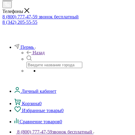
Телефоны
8 (800) 777-47-59
звонок бесплатный
8 (342) 205-55-55
Пермь
Назад
Личный кабинет
Корзина
0
Избранные товары
0
Сравнение товаров
0
8 (800) 777-47-59
звонок бесплатный