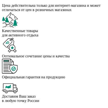
Цена действительна только для интернет-магазина и может
отличаться от цен в розничных магазинах
Качественные товары
для активного отдыха
Оптимальное сочетание цены и качества
Официальная гарантия на продукцию
Доставим Ваш заказ
в любую точку России