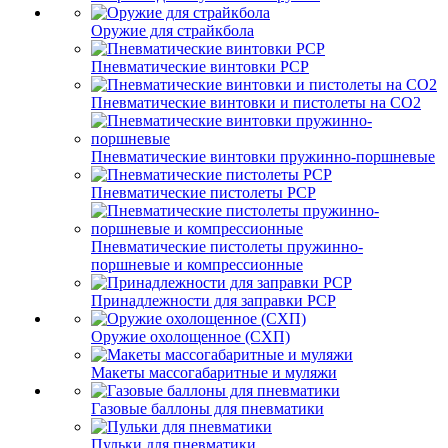
Оружие для страйкбола
Пневматические винтовки PCP
Пневматические винтовки и пистолеты на CO2
Пневматические винтовки пружинно-поршневые
Пневматические пистолеты PCP
Пневматические пистолеты пружинно-
поршневые и компрессионные
Принадлежности для заправки PCP
Оружие охолощенное (СХП)
Макеты массогабаритные и муляжи
Газовые баллоны для пневматики
Пульки для пневматики