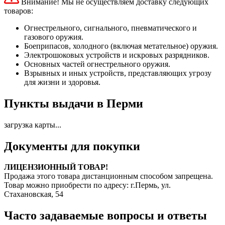
Внимание! Мы не осуществляем доставку следующих
товаров:
Огнестрельного, сигнального, пневматического и
газового оружия.
Боеприпасов, холодного (включая метательное) оружия.
Электрошоковых устройств и искровых разрядников.
Основных частей огнестрельного оружия.
Взрывных и иных устройств, представляющих угрозу
для жизни и здоровья.
Пункты выдачи в Перми
загрузка карты...
Документы для покупки
ЛИЦЕНЗИОННЫЙ ТОВАР!
Продажа этого товара дистанционным способом запрещена.
Товар можно приобрести по адресу: г.Пермь, ул.
Стахановская, 54
Часто задаваемые вопросы и ответы