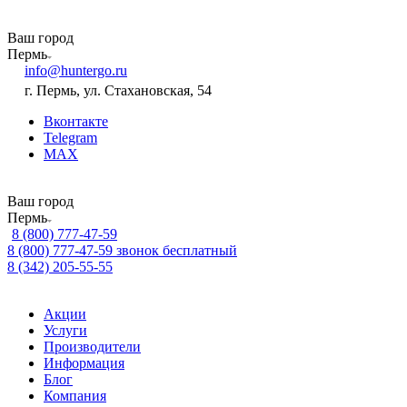
Ваш город
Пермь
info@huntergo.ru
г. Пермь, ул. Стахановская, 54
Вконтакте
Telegram
MAX
Ваш город
Пермь
8 (800) 777-47-59
8 (800) 777-47-59
звонок бесплатный
8 (342) 205-55-55
Акции
Услуги
Производители
Информация
Блог
Компания