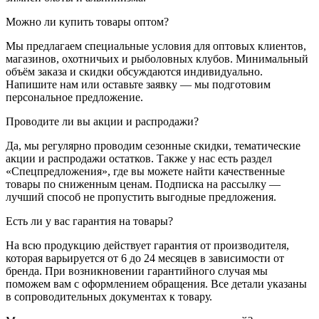
Можно ли купить товары оптом?
Мы предлагаем специальные условия для оптовых клиентов,
магазинов, охотничьих и рыболовных клубов. Минимальный
объём заказа и скидки обсуждаются индивидуально.
Напишите нам или оставьте заявку — мы подготовим
персональное предложение.
Проводите ли вы акции и распродажи?
Да, мы регулярно проводим сезонные скидки, тематические
акции и распродажи остатков. Также у нас есть раздел
«Спецпредложения», где вы можете найти качественные
товары по сниженным ценам. Подписка на рассылку —
лучший способ не пропустить выгодные предложения.
Есть ли у вас гарантия на товары?
На всю продукцию действует гарантия от производителя,
которая варьируется от 6 до 24 месяцев в зависимости от
бренда. При возникновении гарантийного случая мы
поможем вам с оформлением обращения. Все детали указаны
в сопроводительных документах к товару.