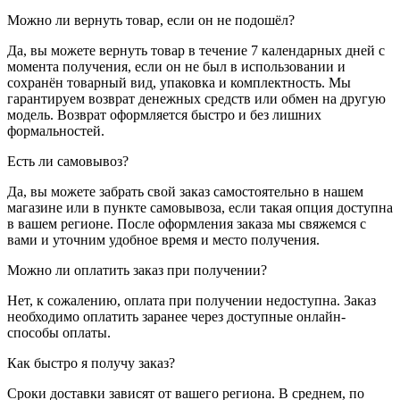
Можно ли вернуть товар, если он не подошёл?
Да, вы можете вернуть товар в течение 7 календарных дней с
момента получения, если он не был в использовании и
сохранён товарный вид, упаковка и комплектность. Мы
гарантируем возврат денежных средств или обмен на другую
модель. Возврат оформляется быстро и без лишних
формальностей.
Есть ли самовывоз?
Да, вы можете забрать свой заказ самостоятельно в нашем
магазине или в пункте самовывоза, если такая опция доступна
в вашем регионе. После оформления заказа мы свяжемся с
вами и уточним удобное время и место получения.
Можно ли оплатить заказ при получении?
Нет, к сожалению, оплата при получении недоступна. Заказ
необходимо оплатить заранее через доступные онлайн-
способы оплаты.
Как быстро я получу заказ?
Сроки доставки зависят от вашего региона. В среднем, по