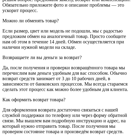
Обязательно приложите фото и описание проблемы — это
ускорит процесс.
Можно ли обменять товар?
Если размер, цвет или модель не подошли, мы с радостью
предложим обмен на аналогичный товар. Просто сообщите
нам об этом в течение 14 дней. Обмен осуществляется при
наличии нужной модели на складе.
Возвращаете ли вы деньги за возврат?
Да, после получения и проверки возвращённого товара мы
перечислим вам деньги удобным для вас способом. Обычно
возврат средств занимает от 3 до 10 рабочих дней, в
зависимости от банковских процессов. Мы всегда стараемся
сделать этот процесс как можно более удобным для клиента.
Как оформить возврат товара?
Для оформления возврата достаточно связаться с нашей
службой поддержки по телефону или через форму обратной
связи. Мы вышлем вам подробную инструкцию и адрес, на
который нужно отправить товар. После получения мы
проверим состояние товара и произведём возврат средств.