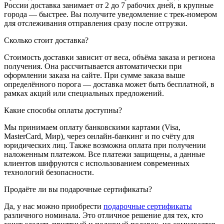
России доставка занимает от 2 до 7 рабочих дней, в крупные
города — быстрее. Вы получите уведомление с трек-номером
для отслеживания отправления сразу после отгрузки.
Сколько стоит доставка?
Стоимость доставки зависит от веса, объёма заказа и региона
получения. Она рассчитывается автоматически при
оформлении заказа на сайте. При сумме заказа выше
определённого порога — доставка может быть бесплатной, в
рамках акций или специальных предложений.
Какие способы оплаты доступны?
Мы принимаем оплату банковскими картами (Visa,
MasterCard, Мир), через онлайн-банкинг и по счёту для
юридических лиц. Также возможна оплата при получении
наложенным платежом. Все платежи защищены, а данные
клиентов шифруются с использованием современных
технологий безопасности.
Продаёте ли вы подарочные сертификаты?
Да, у нас можно приобрести
подарочные сертификаты
различного номинала. Это отличное решение для тех, кто