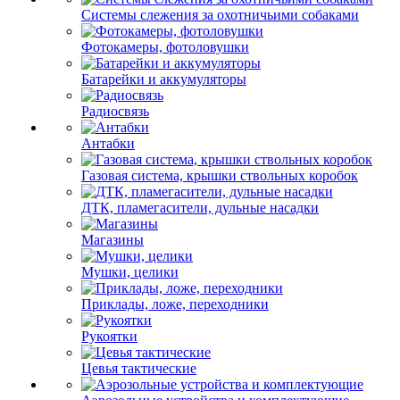
Системы слежения за охотничьими собаками
Фотокамеры, фотоловушки
Батарейки и аккумуляторы
Радиосвязь
Антабки
Газовая система, крышки ствольных коробок
ДТК, пламегасители, дульные насадки
Магазины
Мушки, целики
Приклады, ложе, переходники
Рукоятки
Цевья тактические