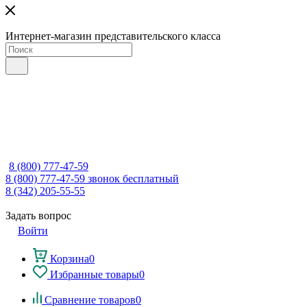
Интернет-магазин представительского класса
8 (800) 777-47-59
8 (800) 777-47-59
звонок бесплатный
8 (342) 205-55-55
Задать вопрос
Войти
Корзина
0
Избранные товары
0
Сравнение товаров
0