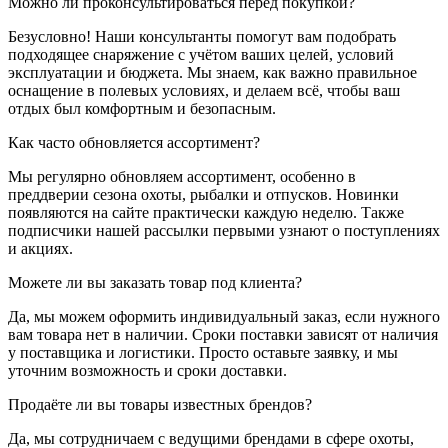
Можно ли проконсультироваться перед покупкой?
Безусловно! Наши консультанты помогут вам подобрать
подходящее снаряжение с учётом ваших целей, условий
эксплуатации и бюджета. Мы знаем, как важно правильное
оснащение в полевых условиях, и делаем всё, чтобы ваш
отдых был комфортным и безопасным.
Как часто обновляется ассортимент?
Мы регулярно обновляем ассортимент, особенно в
преддверии сезона охоты, рыбалки и отпусков. Новинки
появляются на сайте практически каждую неделю. Также
подписчики нашей рассылки первыми узнают о поступлениях
и акциях.
Можете ли вы заказать товар под клиента?
Да, мы можем оформить индивидуальный заказ, если нужного
вам товара нет в наличии. Сроки поставки зависят от наличия
у поставщика и логистики. Просто оставьте заявку, и мы
уточним возможность и сроки доставки.
Продаёте ли вы товары известных брендов?
Да, мы сотрудничаем с ведущими брендами в сфере охоты,