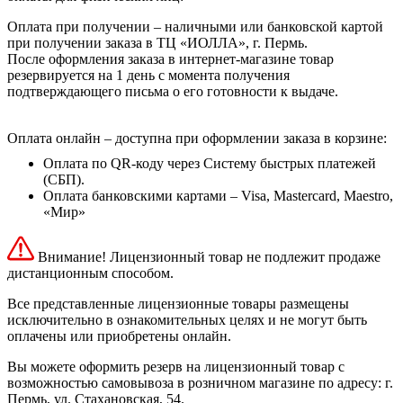
Оплата при получении – наличными или банковской картой
при получении заказа в ТЦ «ИОЛЛА», г. Пермь.
После оформления заказа в интернет-магазине товар
резервируется на 1 день с момента получения
подтверждающего письма о его готовности к выдаче.
Оплата онлайн – доступна при оформлении заказа в корзине:
Оплата по QR-коду через Систему быстрых платежей
(СБП).
Оплата банковскими картами – Visa, Mastercard, Maestro,
«Мир»
Внимание! Лицензионный товар не подлежит продаже
дистанционным способом.
Все представленные лицензионные товары размещены
исключительно в ознакомительных целях и не могут быть
оплачены или приобретены онлайн.
Вы можете оформить резерв на лицензионный товар с
возможностью самовывоза в розничном магазине по адресу: г.
Пермь, ул. Стахановская, 54.