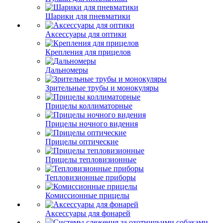
Шарики для пневматики
Аксессуары для оптики
Крепления для прицелов
Дальномеры
Зрительные трубы и монокуляры
Прицелы коллиматорные
Прицелы ночного видения
Прицелы оптические
Прицелы тепловизионные
Тепловизионные приборы
Комиссионные прицелы
Аксессуары для фонарей