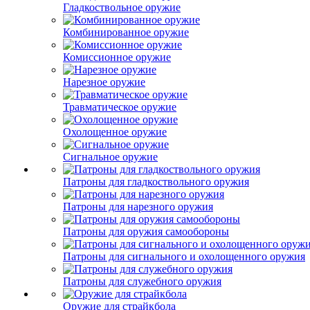
Гладкоствольное оружие
Комбинированное оружие
Комиссионное оружие
Нарезное оружие
Травматическое оружие
Охолощенное оружие
Сигнальное оружие
Патроны для гладкоствольного оружия
Патроны для нарезного оружия
Патроны для оружия самообороны
Патроны для сигнального и охолощенного оружия
Патроны для служебного оружия
Оружие для страйкбола