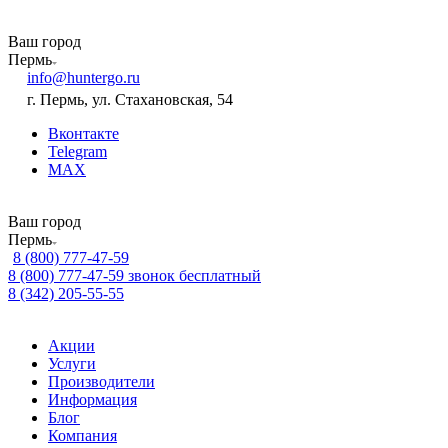
Ваш город
Пермь
info@huntergo.ru
г. Пермь, ул. Стахановская, 54
Вконтакте
Telegram
MAX
Ваш город
Пермь
8 (800) 777-47-59
8 (800) 777-47-59
звонок бесплатный
8 (342) 205-55-55
Акции
Услуги
Производители
Информация
Блог
Компания