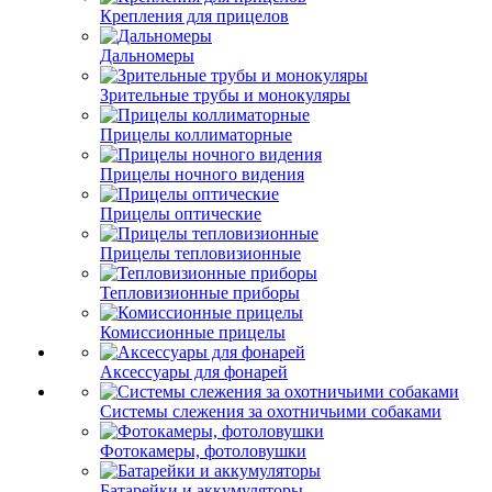
Крепления для прицелов
Дальномеры
Зрительные трубы и монокуляры
Прицелы коллиматорные
Прицелы ночного видения
Прицелы оптические
Прицелы тепловизионные
Тепловизионные приборы
Комиссионные прицелы
Аксессуары для фонарей
Системы слежения за охотничьими собаками
Фотокамеры, фотоловушки
Батарейки и аккумуляторы