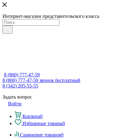
Интернет-магазин представительского класса
8 (800) 777-47-59
8 (800) 777-47-59
звонок бесплатный
8 (342) 205-55-55
Задать вопрос
Войти
Корзина
0
Избранные товары
0
Сравнение товаров
0