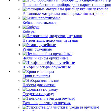
Приспособления и приборы для снаряжения патро
Расходные материалы для снаряжения патронов
Кейсы пластиковые
Кобуры
Патронташи, подсумки, ягдташи
Ремни ружейные
Чехлы и кейсы оружейные
Шкафы и сейфы оружейные
Ерши и вишеры
Наборы для чистки
Средства по уходу
Тампоны, патчи для оружия