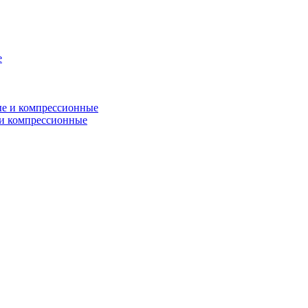
и компрессионные