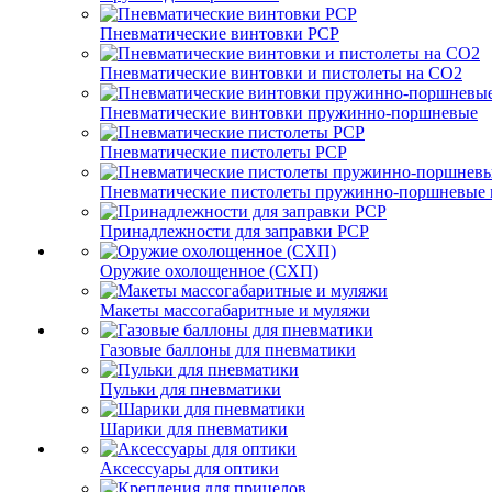
Пневматические винтовки PCP
Пневматические винтовки и пистолеты на CO2
Пневматические винтовки пружинно-поршневые
Пневматические пистолеты PCP
Пневматические пистолеты пружинно-поршневые 
Принадлежности для заправки PCP
Оружие охолощенное (СХП)
Макеты массогабаритные и муляжи
Газовые баллоны для пневматики
Пульки для пневматики
Шарики для пневматики
Аксессуары для оптики