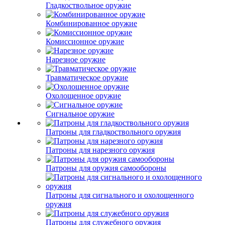
Гладкоствольное оружие
Комбинированное оружие
Комиссионное оружие
Нарезное оружие
Травматическое оружие
Охолощенное оружие
Сигнальное оружие
Патроны для гладкоствольного оружия
Патроны для нарезного оружия
Патроны для оружия самообороны
Патроны для сигнального и охолощенного
оружия
Патроны для служебного оружия