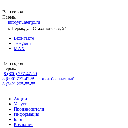
Ваш город
Пермь
info@huntergo.ru
г. Пермь, ул. Стахановская, 54
Вконтакте
Telegram
MAX
Ваш город
Пермь
8 (800) 777-47-59
8 (800) 777-47-59
звонок бесплатный
8 (342) 205-55-55
Акции
Услуги
Производители
Информация
Блог
Компания