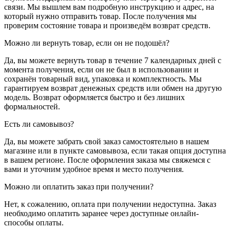
связи. Мы вышлем вам подробную инструкцию и адрес, на
который нужно отправить товар. После получения мы
проверим состояние товара и произведём возврат средств.
Можно ли вернуть товар, если он не подошёл?
Да, вы можете вернуть товар в течение 7 календарных дней с
момента получения, если он не был в использовании и
сохранён товарный вид, упаковка и комплектность. Мы
гарантируем возврат денежных средств или обмен на другую
модель. Возврат оформляется быстро и без лишних
формальностей.
Есть ли самовывоз?
Да, вы можете забрать свой заказ самостоятельно в нашем
магазине или в пункте самовывоза, если такая опция доступна
в вашем регионе. После оформления заказа мы свяжемся с
вами и уточним удобное время и место получения.
Можно ли оплатить заказ при получении?
Нет, к сожалению, оплата при получении недоступна. Заказ
необходимо оплатить заранее через доступные онлайн-
способы оплаты.