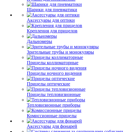
Шарики для пневматики
Аксессуары для оптики
Крепления для прицелов
Дальномеры
Зрительные трубы и монокуляры
Прицелы коллиматорные
Прицелы ночного видения
Прицелы оптические
Прицелы тепловизионные
Тепловизионные приборы
Комиссионные прицелы
Аксессуары для фонарей