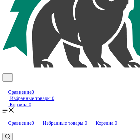
Сравнение
0
Избранные товары
0
Корзина
0
Сравнение
0
Избранные товары
0
Корзина
0