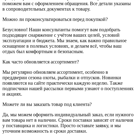
поможем вам с оформлением обращения. Все детали указаны
в сопроводительных документах к товару.
Можно ли проконсультироваться перед покупкой?
Безусловно! Наши консультанты помогут вам подобрать
подходящее снаряжение с учётом ваших целей, условий
эксплуатации и бюджета. Мы знаем, как важно правильное
оснащение в полевых условиях, и делаем всё, чтобы ваш
отдых был комфортным и безопасным.
Как часто обновляется ассортимент?
Мы регулярно обновляем ассортимент, особенно в
преддверии сезона охоты, рыбалки и отпусков. Новинки
появляются на сайте практически каждую неделю. Также
подписчики нашей рассылки первыми узнают о поступлениях
и акциях.
Можете ли вы заказать товар под клиента?
Да, мы можем оформить индивидуальный заказ, если нужного
вам товара нет в наличии. Сроки поставки зависят от наличия
у поставщика и логистики. Просто оставьте заявку, и мы
уточним возможность и сроки доставки.