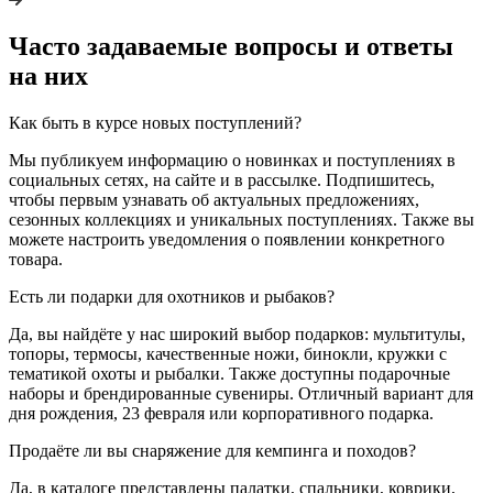
Часто задаваемые вопросы и ответы
на них
Как быть в курсе новых поступлений?
Мы публикуем информацию о новинках и поступлениях в
социальных сетях, на сайте и в рассылке. Подпишитесь,
чтобы первым узнавать об актуальных предложениях,
сезонных коллекциях и уникальных поступлениях. Также вы
можете настроить уведомления о появлении конкретного
товара.
Есть ли подарки для охотников и рыбаков?
Да, вы найдёте у нас широкий выбор подарков: мультитулы,
топоры, термосы, качественные ножи, бинокли, кружки с
тематикой охоты и рыбалки. Также доступны подарочные
наборы и брендированные сувениры. Отличный вариант для
дня рождения, 23 февраля или корпоративного подарка.
Продаёте ли вы снаряжение для кемпинга и походов?
Да, в каталоге представлены палатки, спальники, коврики,