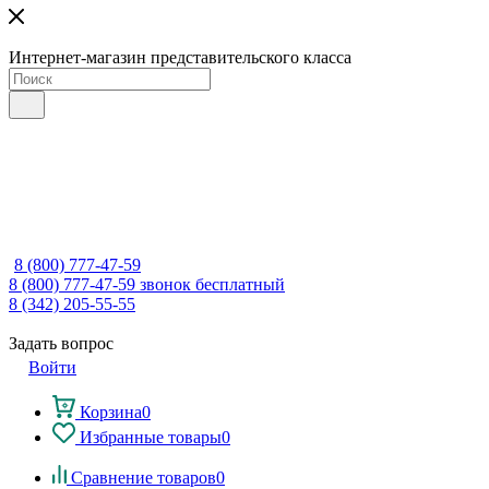
Интернет-магазин представительского класса
8 (800) 777-47-59
8 (800) 777-47-59
звонок бесплатный
8 (342) 205-55-55
Задать вопрос
Войти
Корзина
0
Избранные товары
0
Сравнение товаров
0