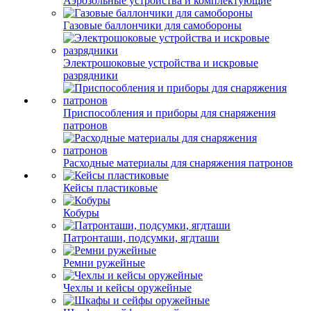
Аэрозольные устройства и комплектующие
Газовые баллончики для самобороны
Электрошоковые устройства и искровые
разрядники
Приспособления и приборы для снаряжения
патронов
Расходные материалы для снаряжения патронов
Кейсы пластиковые
Кобуры
Патронташи, подсумки, ягдташи
Ремни ружейные
Чехлы и кейсы оружейные