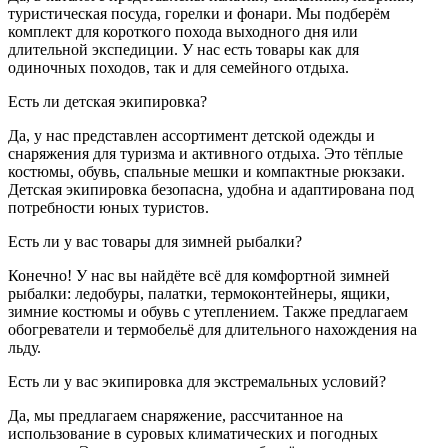
туристическая посуда, горелки и фонари. Мы подберём
комплект для короткого похода выходного дня или
длительной экспедиции. У нас есть товары как для
одиночных походов, так и для семейного отдыха.
Есть ли детская экипировка?
Да, у нас представлен ассортимент детской одежды и
снаряжения для туризма и активного отдыха. Это тёплые
костюмы, обувь, спальные мешки и компактные рюкзаки.
Детская экипировка безопасна, удобна и адаптирована под
потребности юных туристов.
Есть ли у вас товары для зимней рыбалки?
Конечно! У нас вы найдёте всё для комфортной зимней
рыбалки: ледобуры, палатки, термоконтейнеры, ящики,
зимние костюмы и обувь с утеплением. Также предлагаем
обогреватели и термобельё для длительного нахождения на
льду.
Есть ли у вас экипировка для экстремальных условий?
Да, мы предлагаем снаряжение, рассчитанное на
использование в суровых климатических и погодных