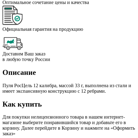
Оптимальное сочетание цены и качества
Официальная гарантия на продукцию
Доставим Ваш заказ
в любую точку России
Описание
Пуля РосЦель 12 калибра, массой 33 г, выполнена из стали и
имеет экспансивную конструкцию с 12 ребрами.
Как купить
Для покупки нелицензионного товара в нашем интернет-
магазине выберите понравившийся товар и добавьте его в
корзину. Далее перейдите в Корзину и нажмите на «Оформить
заказ»