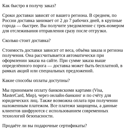
Как быстро я получу заказ?
Сроки доставки зависят от вашего региона. В среднем, по
России доставка занимает от 2 до 7 рабочих дней, в крупные
города — быстрее. Вы получите уведомление с трек-номером
для отслеживания отправления сразу после отгрузки.
Сколько стоит доставка?
Стоимость доставки зависит от веса, объёма заказа и региона
получения. Она рассчитывается автоматически при
оформлении заказа на сайте. При сумме заказа выше
определённого порога — доставка может быть бесплатной, в
рамках акций или специальных предложений.
Какие способы оплаты доступны?
Мы принимаем оплату банковскими картами (Visa,
MasterCard, Мир), через онлайн-банкинг и по счёту для
юридических лиц. Также возможна оплата при получении
наложенным платежом. Все платежи защищены, а данные
клиентов шифруются с использованием современных
технологий безопасности.
Продаёте ли вы подарочные сертификаты?