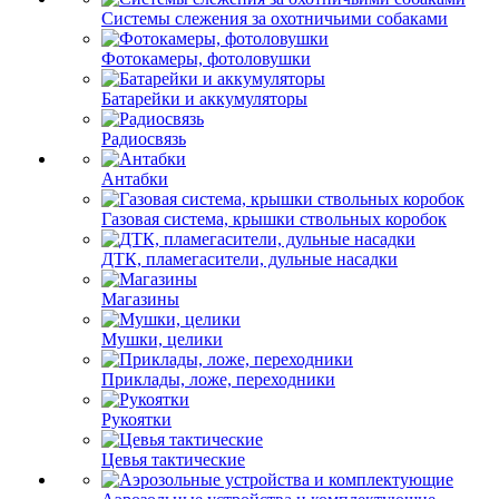
Системы слежения за охотничьими собаками
Фотокамеры, фотоловушки
Батарейки и аккумуляторы
Радиосвязь
Антабки
Газовая система, крышки ствольных коробок
ДТК, пламегасители, дульные насадки
Магазины
Мушки, целики
Приклады, ложе, переходники
Рукоятки
Цевья тактические