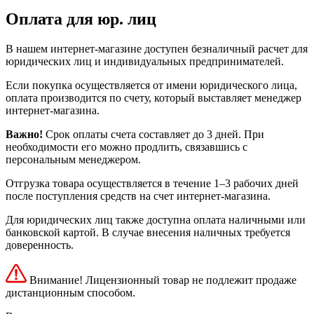
Оплата для юр. лиц
В нашем интернет-магазине доступен безналичный расчет для
юридических лиц и индивидуальных предпринимателей.
Если покупка осуществляется от имени юридического лица,
оплата производится по счету, который выставляет менеджер
интернет-магазина.
Важно!
Срок оплаты счета составляет до 3 дней. При
необходимости его можно продлить, связавшись с
персональным менеджером.
Отгрузка товара осуществляется в течение 1–3 рабочих дней
после поступления средств на счет интернет-магазина.
Для юридических лиц также доступна оплата наличными или
банковской картой. В случае внесения наличных требуется
доверенность.
Внимание! Лицензионный товар не подлежит продаже
дистанционным способом.