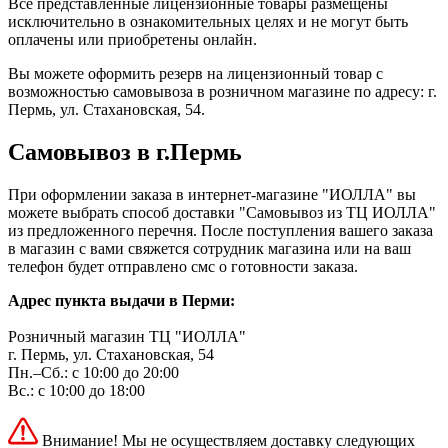
Все представленные лицензионные товары размещены
исключительно в ознакомительных целях и не могут быть
оплачены или приобретены онлайн.
Вы можете оформить резерв на лицензионный товар с
возможностью самовывоза в розничном магазине по адресу: г.
Пермь, ул. Стахановская, 54.
Самовывоз в г.Пермь
При оформлении заказа в интернет-магазине "ИОЛЛА" вы
можете выбрать способ доставки "Самовывоз из ТЦ ИОЛЛА"
из предложенного перечня. После поступления вашего заказа
в магазин с вами свяжется сотрудник магазина или на ваш
телефон будет отправлено смс о готовности заказа.
Адрес пункта выдачи в Перми:
Розничный магазин ТЦ "ИОЛЛА"
г. Пермь, ул. Стахановская, 54
Пн.–Сб.: с 10:00 до 20:00
Вс.: с 10:00 до 18:00
Внимание! Мы не осуществляем доставку следующих