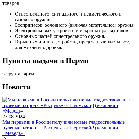
товаров:
Огнестрельного, сигнального, пневматического и
газового оружия.
Боеприпасов, холодного (включая метательное) оружия.
Электрошоковых устройств и искровых разрядников.
Основных частей огнестрельного оружия.
Взрывных и иных устройств, представляющих угрозу
для жизни и здоровья.
Пункты выдачи в Перми
загрузка карты...
Новости
23.08.2024
Мы первыми в России получили новые гладкоствольные
пулевые патроны «Росцель» от Пермской(!) компании
«Меведь».