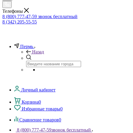
Телефоны
8 (800) 777-47-59
звонок бесплатный
8 (342) 205-55-55
Пермь
Назад
Личный кабинет
Корзина
0
Избранные товары
0
Сравнение товаров
0
8 (800) 777-47-59
звонок бесплатный