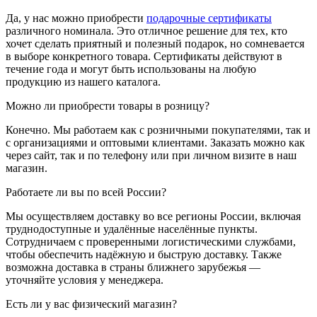
Да, у нас можно приобрести
подарочные сертификаты
различного номинала. Это отличное решение для тех, кто
хочет сделать приятный и полезный подарок, но сомневается
в выборе конкретного товара. Сертификаты действуют в
течение года и могут быть использованы на любую
продукцию из нашего каталога.
Можно ли приобрести товары в розницу?
Конечно. Мы работаем как с розничными покупателями, так и
с организациями и оптовыми клиентами. Заказать можно как
через сайт, так и по телефону или при личном визите в наш
магазин.
Работаете ли вы по всей России?
Мы осуществляем доставку во все регионы России, включая
труднодоступные и удалённые населённые пункты.
Сотрудничаем с проверенными логистическими службами,
чтобы обеспечить надёжную и быструю доставку. Также
возможна доставка в страны ближнего зарубежья —
уточняйте условия у менеджера.
Есть ли у вас физический магазин?