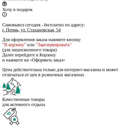
Хочу в подарок
Самовывоз сегодня - бесплатно по адресу:
г. Пермь, ул. Стахановская, 54
Для оформления заказа нажмите кнопку
"В корзину"
или
"Зарезервировать"
(для лицензионного товара)
Далее перейдите в Корзину
и нажмите на «Оформить заказ»
Цена действительна только для интернет-магазина и может
отличаться от цен в розничных магазинах
Качественные товары
для активного отдыха