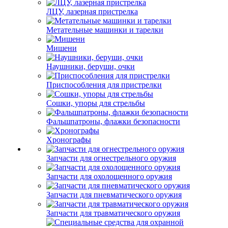
ЛЦУ, лазерная пристрелка
Метательные машинки и тарелки
Мишени
Наушники, беруши, очки
Приспособления для пристрелки
Сошки, упоры для стрельбы
Фальшпатроны, флажки безопасности
Хронографы
Запчасти для огнестрельного оружия
Запчасти для охолощенного оружия
Запчасти для пневматического оружия
Запчасти для травматического оружия