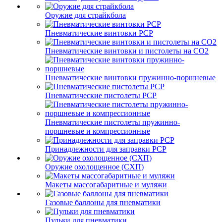
Оружие для страйкбола
Пневматические винтовки PCP
Пневматические винтовки и пистолеты на CO2
Пневматические винтовки пружинно-поршневые
Пневматические пистолеты PCP
Пневматические пистолеты пружинно-
поршневые и компрессионные
Принадлежности для заправки PCP
Оружие охолощенное (СХП)
Макеты массогабаритные и муляжи
Газовые баллоны для пневматики
Пульки для пневматики