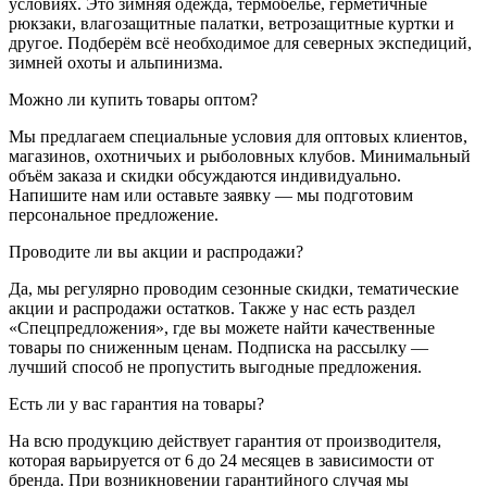
условиях. Это зимняя одежда, термобельё, герметичные
рюкзаки, влагозащитные палатки, ветрозащитные куртки и
другое. Подберём всё необходимое для северных экспедиций,
зимней охоты и альпинизма.
Можно ли купить товары оптом?
Мы предлагаем специальные условия для оптовых клиентов,
магазинов, охотничьих и рыболовных клубов. Минимальный
объём заказа и скидки обсуждаются индивидуально.
Напишите нам или оставьте заявку — мы подготовим
персональное предложение.
Проводите ли вы акции и распродажи?
Да, мы регулярно проводим сезонные скидки, тематические
акции и распродажи остатков. Также у нас есть раздел
«Спецпредложения», где вы можете найти качественные
товары по сниженным ценам. Подписка на рассылку —
лучший способ не пропустить выгодные предложения.
Есть ли у вас гарантия на товары?
На всю продукцию действует гарантия от производителя,
которая варьируется от 6 до 24 месяцев в зависимости от
бренда. При возникновении гарантийного случая мы