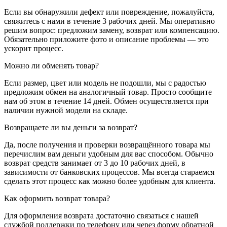
Если вы обнаружили дефект или повреждение, пожалуйста,
свяжитесь с нами в течение 3 рабочих дней. Мы оперативно
решим вопрос: предложим замену, возврат или компенсацию.
Обязательно приложите фото и описание проблемы — это
ускорит процесс.
Можно ли обменять товар?
Если размер, цвет или модель не подошли, мы с радостью
предложим обмен на аналогичный товар. Просто сообщите
нам об этом в течение 14 дней. Обмен осуществляется при
наличии нужной модели на складе.
Возвращаете ли вы деньги за возврат?
Да, после получения и проверки возвращённого товара мы
перечислим вам деньги удобным для вас способом. Обычно
возврат средств занимает от 3 до 10 рабочих дней, в
зависимости от банковских процессов. Мы всегда стараемся
сделать этот процесс как можно более удобным для клиента.
Как оформить возврат товара?
Для оформления возврата достаточно связаться с нашей
службой поддержки по телефону или через форму обратной