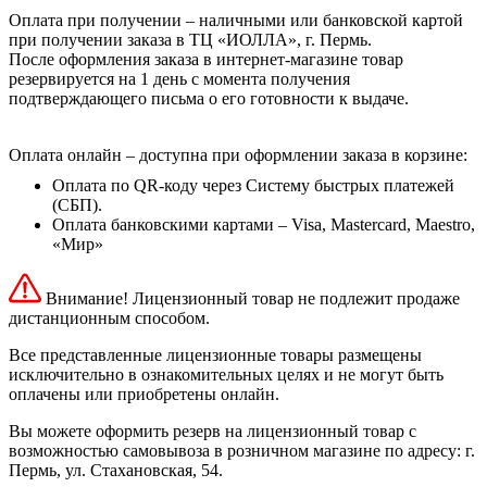
Оплата при получении – наличными или банковской картой
при получении заказа в ТЦ «ИОЛЛА», г. Пермь.
После оформления заказа в интернет-магазине товар
резервируется на 1 день с момента получения
подтверждающего письма о его готовности к выдаче.
Оплата онлайн – доступна при оформлении заказа в корзине:
Оплата по QR-коду через Систему быстрых платежей
(СБП).
Оплата банковскими картами – Visa, Mastercard, Maestro,
«Мир»
Внимание! Лицензионный товар не подлежит продаже
дистанционным способом.
Все представленные лицензионные товары размещены
исключительно в ознакомительных целях и не могут быть
оплачены или приобретены онлайн.
Вы можете оформить резерв на лицензионный товар с
возможностью самовывоза в розничном магазине по адресу: г.
Пермь, ул. Стахановская, 54.