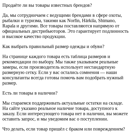
Продаёте ли вы товары известных брендов?
Да, мы сотрудничаем с ведущими брендами в сфере охоты,
рыбалки и туризма, такими как Norfin, Härkila, Shimano,
Rapala и другими. Все товары поставляются напрямую от
официальных дистрибьюторов. Это гарантирует подлинность
и высокое качество продукции.
Как выбрать правильный размер одежды и обуви?
На странице каждого товара есть таблица размеров и
рекомендации по выбору. Мы также указываем реальные
замеры, если производитель использует нестандартную
размерную сетку. Если у вас остались сомнения — наши
консультанты всегда готовы помочь вам подобрать нужный
размер.
Есть ли товары в наличии?
Мы стараемся поддерживать актуальные остатки на складе.
На сайте указано реальное наличие товара, доступного к
заказу. Если интересующего товара нет в наличии, вы можете
оставить запрос, и мы уведомим вас о поступлении.
Что делать, если товар пришёл с браком или повреждением?