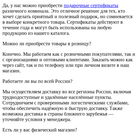
Да, у нас можно приобрести
подарочные сертификаты
различного номинала. Это отличное решение для тех, кто
хочет сделать приятный и полезный подарок, но сомневается
в выборе конкретного товара. Сертификаты действуют в
течение года и могут быть использованы на любую
продукцию из нашего каталога.
Можно ли приобрести товары в розницу?
Конечно. Мы работаем как с розничными покупателями, так и
с организациями и оптовыми клиентами. Заказать можно как
через сайт, так и по телефону или при личном визите в наш
магазин.
Работаете ли вы по всей России?
Мы осуществляем доставку во все регионы России, включая
труднодоступные и удалённые населённые пункты.
Сотрудничаем с проверенными логистическими службами,
чтобы обеспечить надёжную и быструю доставку. Также
возможна доставка в страны ближнего зарубежья —
уточняйте условия у менеджера.
Есть ли у вас физический магазин?