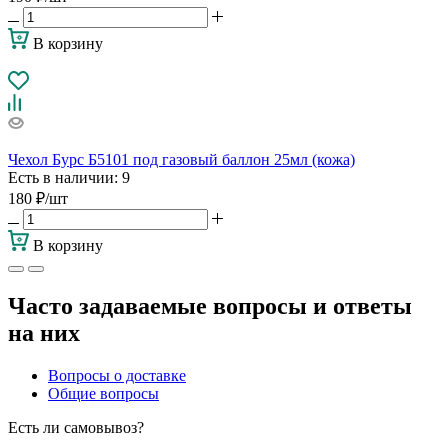
В корзину
Чехол Бурс Б5101 под газовый баллон 25мл (кожа)
Есть в наличии
: 9
180
₽
/шт
В корзину
Часто задаваемые вопросы и ответы
на них
Вопросы о доставке
Общие вопросы
Есть ли самовывоз?