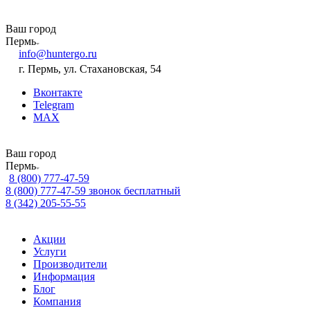
Ваш город
Пермь
info@huntergo.ru
г. Пермь, ул. Стахановская, 54
Вконтакте
Telegram
MAX
Ваш город
Пермь
8 (800) 777-47-59
8 (800) 777-47-59
звонок бесплатный
8 (342) 205-55-55
Акции
Услуги
Производители
Информация
Блог
Компания