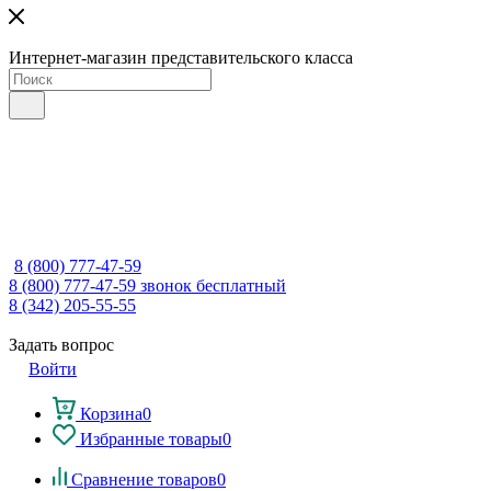
Интернет-магазин представительского класса
8 (800) 777-47-59
8 (800) 777-47-59
звонок бесплатный
8 (342) 205-55-55
Задать вопрос
Войти
Корзина
0
Избранные товары
0
Сравнение товаров
0