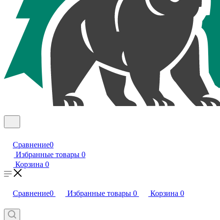
Сравнение
0
Избранные товары
0
Корзина
0
Сравнение
0
Избранные товары
0
Корзина
0