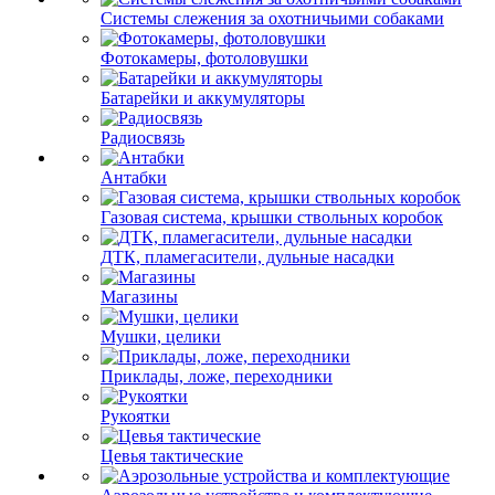
Системы слежения за охотничьими собаками
Фотокамеры, фотоловушки
Батарейки и аккумуляторы
Радиосвязь
Антабки
Газовая система, крышки ствольных коробок
ДТК, пламегасители, дульные насадки
Магазины
Мушки, целики
Приклады, ложе, переходники
Рукоятки
Цевья тактические