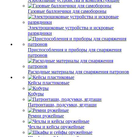
Аэрозольные устройства и комплектующие
Газовые баллончики для самобороны
Электрошоковые устройства и искровые
разрядники
Приспособления и приборы для снаряжения
патронов
Расходные материалы для снаряжения патронов
Кейсы пластиковые
Кобуры
Патронташи, подсумки, ягдташи
Ремни ружейные
Чехлы и кейсы оружейные