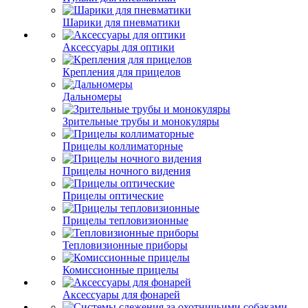
Шарики для пневматики
Аксессуары для оптики
Крепления для прицелов
Дальномеры
Зрительные трубы и монокуляры
Прицелы коллиматорные
Прицелы ночного видения
Прицелы оптические
Прицелы тепловизионные
Тепловизионные приборы
Комиссионные прицелы
Аксессуары для фонарей