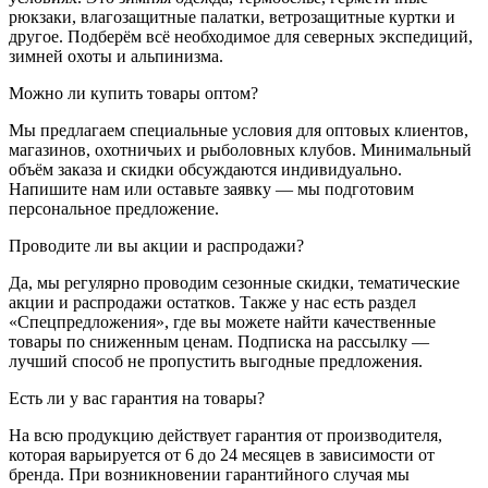
рюкзаки, влагозащитные палатки, ветрозащитные куртки и
другое. Подберём всё необходимое для северных экспедиций,
зимней охоты и альпинизма.
Можно ли купить товары оптом?
Мы предлагаем специальные условия для оптовых клиентов,
магазинов, охотничьих и рыболовных клубов. Минимальный
объём заказа и скидки обсуждаются индивидуально.
Напишите нам или оставьте заявку — мы подготовим
персональное предложение.
Проводите ли вы акции и распродажи?
Да, мы регулярно проводим сезонные скидки, тематические
акции и распродажи остатков. Также у нас есть раздел
«Спецпредложения», где вы можете найти качественные
товары по сниженным ценам. Подписка на рассылку —
лучший способ не пропустить выгодные предложения.
Есть ли у вас гарантия на товары?
На всю продукцию действует гарантия от производителя,
которая варьируется от 6 до 24 месяцев в зависимости от
бренда. При возникновении гарантийного случая мы