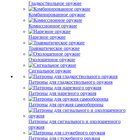
Гладкоствольное оружие
Комбинированное оружие
Комиссионное оружие
Нарезное оружие
Травматическое оружие
Охолощенное оружие
Сигнальное оружие
Патроны для гладкоствольного оружия
Патроны для нарезного оружия
Патроны для оружия самообороны
Патроны для сигнального и охолощенного
оружия
Патроны для служебного оружия