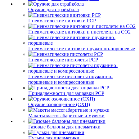
Оружие для страйкбола
Пневматические винтовки PCP
Пневматические винтовки и пистолеты на CO2
Пневматические винтовки пружинно-поршневые
Пневматические пистолеты PCP
Пневматические пистолеты пружинно-
поршневые и компрессионные
Принадлежности для заправки PCP
Оружие охолощенное (СХП)
Макеты массогабаритные и муляжи
Газовые баллоны для пневматики
Пульки для пневматики