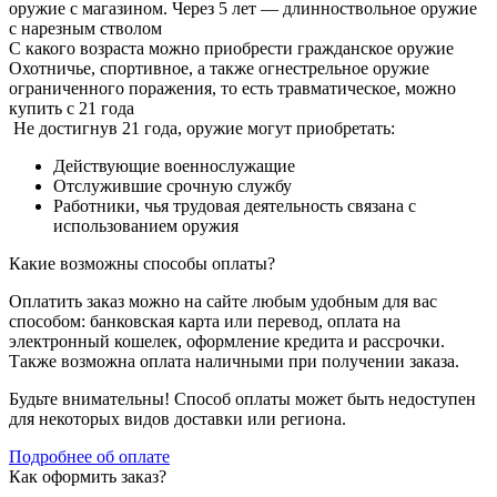
оружие с магазином. Через 5 лет — длинноствольное оружие
с нарезным стволом
С какого возраста можно приобрести гражданское оружие
Охотничье, спортивное, а также огнестрельное оружие
ограниченного поражения, то есть травматическое, можно
купить с 21 года
Не достигнув 21 года, оружие могут приобретать:
Действующие военнослужащие
Отслужившие срочную службу
Работники, чья трудовая деятельность связана с
использованием оружия
Какие возможны способы оплаты?
Оплатить заказ можно на сайте любым удобным для вас
способом: банковская карта или перевод, оплата на
электронный кошелек, оформление кредита и рассрочки.
Также возможна оплата наличными при получении заказа.
Будьте внимательны! Способ оплаты может быть недоступен
для некоторых видов доставки или региона.
Подробнее об оплате
Как оформить заказ?