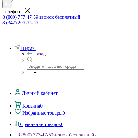
Телефоны
8 (800) 777-47-59
звонок бесплатный
8 (342) 205-55-55
Пермь
Назад
Личный кабинет
Корзина
0
Избранные товары
0
Сравнение товаров
0
8 (800) 777-47-59
звонок бесплатный