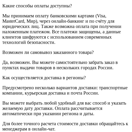
Какие способы оплаты доступны?
Мы принимаем оплату банковскими картами (Visa,
MasterCard, Мир), через онлайн-банкинг и по счёту для
юридических лиц. Также возможна оплата при получении
наложенным платежом. Все платежи защищены, а данные
клиентов шифруются с использованием современных
технологий безопасности.
Возможен ли самовывоз заказанного товара?
Да, возможен. Вы можете самостоятельно забрать заказ в
пунктах выдачи товаров в нескольких городах России.
Как осуществляется доставка в регионы?
Предусмотрено несколько вариантов доставки: транспортные
компании, курьерская доставка и почта России.
Вы можете выбрать любой удобный для вас способ и указать
желаемую дату доставки. Оплата рассчитывается
автоматически при указании региона и даты.
Для более точного расчета стоимости доставки обращайтесь к
менеджерам в онлайн-чат.