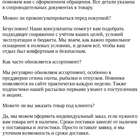
поможем вам с оформлением обращения. Все детали указаны
в сопроводительных документах к товару.
Можно ли проконсультироваться перед покупкой?
Безусловно! Наши консультанты помогут вам подобрать
подходящее снаряжение с учётом ваших целей, условий
эксплуатации и бюджета. Мы знаем, как важно правильное
оснащение в полевых условиях, и делаем всё, чтобы ваш
отдых был комфортным и безопасным.
Как часто обновляется ассортимент?
Мы регулярно обновляем ассортимент, особенно в
преддверии сезона охоты, рыбалки и отпусков. Новинки
появляются на сайте практически каждую неделю. Также
подписчики нашей рассылки первыми узнают о поступлениях
и акциях.
Можете ли вы заказать товар под клиента?
Да, мы можем оформить индивидуальный заказ, если нужного
вам товара нет в наличии. Сроки поставки зависят от наличия
у поставщика и логистики. Просто оставьте заявку, и мы
уточним возможность и сроки доставки.