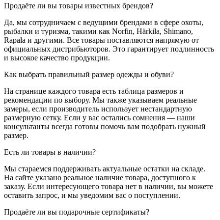
Продаёте ли вы товары известных брендов?
Да, мы сотрудничаем с ведущими брендами в сфере охоты,
рыбалки и туризма, такими как Norfin, Härkila, Shimano,
Rapala и другими. Все товары поставляются напрямую от
официальных дистрибьюторов. Это гарантирует подлинность
и высокое качество продукции.
Как выбрать правильный размер одежды и обуви?
На странице каждого товара есть таблица размеров и
рекомендации по выбору. Мы также указываем реальные
замеры, если производитель использует нестандартную
размерную сетку. Если у вас остались сомнения — наши
консультанты всегда готовы помочь вам подобрать нужный
размер.
Есть ли товары в наличии?
Мы стараемся поддерживать актуальные остатки на складе.
На сайте указано реальное наличие товара, доступного к
заказу. Если интересующего товара нет в наличии, вы можете
оставить запрос, и мы уведомим вас о поступлении.
Продаёте ли вы подарочные сертификаты?