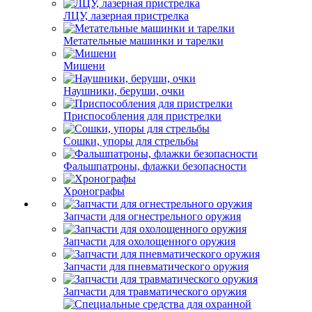
ЛЦУ, лазерная пристрелка
Метательные машинки и тарелки
Мишени
Наушники, беруши, очки
Приспособления для пристрелки
Сошки, упоры для стрельбы
Фальшпатроны, флажки безопасности
Хронографы
Запчасти для огнестрельного оружия
Запчасти для охолощенного оружия
Запчасти для пневматического оружия
Запчасти для травматического оружия