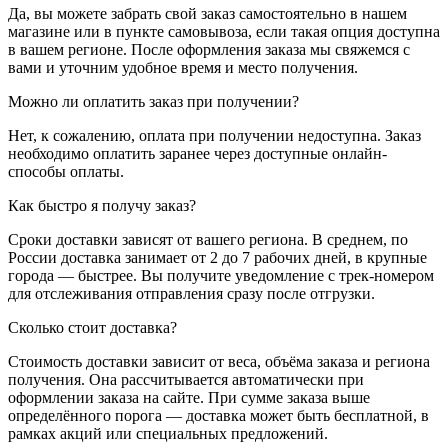
Да, вы можете забрать свой заказ самостоятельно в нашем
магазине или в пункте самовывоза, если такая опция доступна
в вашем регионе. После оформления заказа мы свяжемся с
вами и уточним удобное время и место получения.
Можно ли оплатить заказ при получении?
Нет, к сожалению, оплата при получении недоступна. Заказ
необходимо оплатить заранее через доступные онлайн-
способы оплаты.
Как быстро я получу заказ?
Сроки доставки зависят от вашего региона. В среднем, по
России доставка занимает от 2 до 7 рабочих дней, в крупные
города — быстрее. Вы получите уведомление с трек-номером
для отслеживания отправления сразу после отгрузки.
Сколько стоит доставка?
Стоимость доставки зависит от веса, объёма заказа и региона
получения. Она рассчитывается автоматически при
оформлении заказа на сайте. При сумме заказа выше
определённого порога — доставка может быть бесплатной, в
рамках акций или специальных предложений.