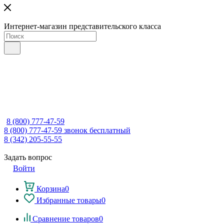
Интернет-магазин представительского класса
8 (800) 777-47-59
8 (800) 777-47-59
звонок бесплатный
8 (342) 205-55-55
Задать вопрос
Войти
Корзина
0
Избранные товары
0
Сравнение товаров
0