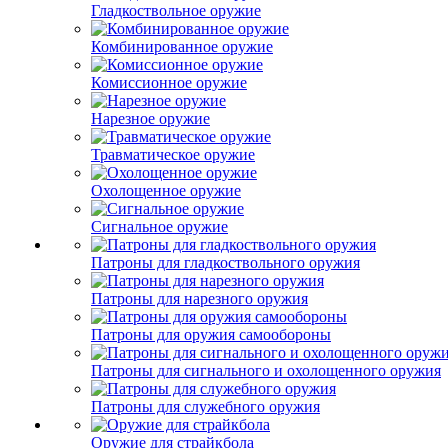
Гладкоствольное оружие
Комбинированное оружие
Комиссионное оружие
Нарезное оружие
Травматическое оружие
Охолощенное оружие
Сигнальное оружие
Патроны для гладкоствольного оружия
Патроны для нарезного оружия
Патроны для оружия самообороны
Патроны для сигнального и охолощенного оружия
Патроны для служебного оружия
Оружие для страйкбола