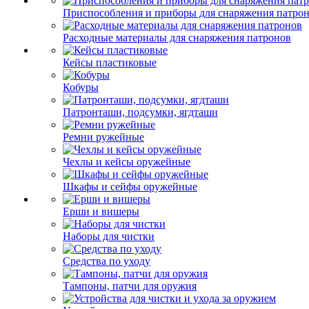
Приспособления и приборы для снаряжения патро
Расходные материалы для снаряжения патронов
Кейсы пластиковые
Кобуры
Патронташи, подсумки, ягдташи
Ремни ружейные
Чехлы и кейсы оружейные
Шкафы и сейфы оружейные
Ерши и вишеры
Наборы для чистки
Средства по уходу
Тампоны, патчи для оружия