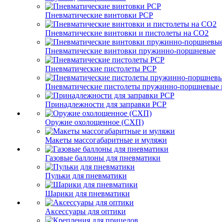
Пневматические винтовки PCP
Пневматические винтовки и пистолеты на CO2
Пневматические винтовки пружинно-поршневые
Пневматические пистолеты PCP
Пневматические пистолеты пружинно-поршневые 
Принадлежности для заправки PCP
Оружие охолощенное (СХП)
Макеты массогабаритные и муляжи
Газовые баллоны для пневматики
Пульки для пневматики
Шарики для пневматики
Аксессуары для оптики