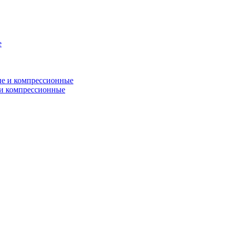
и компрессионные