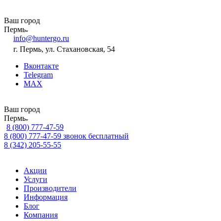
Ваш город
Пермь
info@huntergo.ru
г. Пермь, ул. Стахановская, 54
Вконтакте
Telegram
MAX
Ваш город
Пермь
8 (800) 777-47-59
8 (800) 777-47-59
звонок бесплатный
8 (342) 205-55-55
Акции
Услуги
Производители
Информация
Блог
Компания