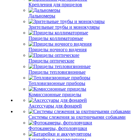
Крепления для прицелов
Дальномеры
Зрительные трубы и монокуляры
Прицелы коллиматорные
Прицелы ночного видения
Прицелы оптические
Прицелы тепловизионные
Тепловизионные приборы
Комиссионные прицелы
Аксессуары для фонарей
Системы слежения за охотничьими собаками
Фотокамеры, фотоловушки
Батарейки и аккумуляторы