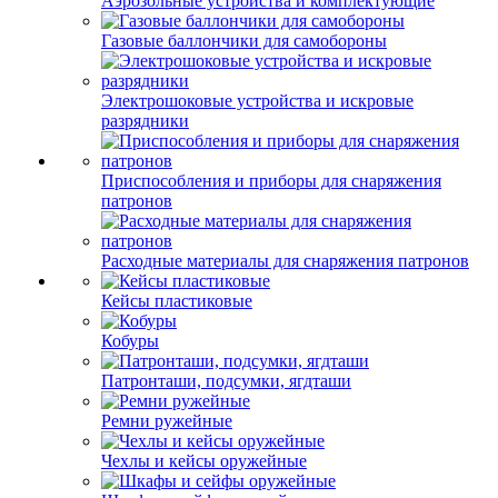
Аэрозольные устройства и комплектующие
Газовые баллончики для самобороны
Электрошоковые устройства и искровые
разрядники
Приспособления и приборы для снаряжения
патронов
Расходные материалы для снаряжения патронов
Кейсы пластиковые
Кобуры
Патронташи, подсумки, ягдташи
Ремни ружейные
Чехлы и кейсы оружейные