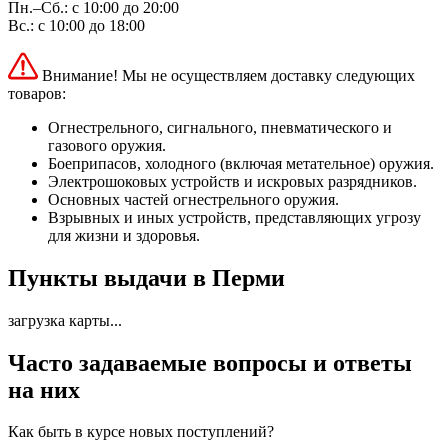
Пн.–Сб.: с 10:00 до 20:00
Вс.: с 10:00 до 18:00
Внимание! Мы не осуществляем доставку следующих
товаров:
Огнестрельного, сигнального, пневматического и
газового оружия.
Боеприпасов, холодного (включая метательное) оружия.
Электрошоковых устройств и искровых разрядников.
Основных частей огнестрельного оружия.
Взрывных и иных устройств, представляющих угрозу
для жизни и здоровья.
Пункты выдачи в Перми
загрузка карты...
Часто задаваемые вопросы и ответы
на них
Как быть в курсе новых поступлений?