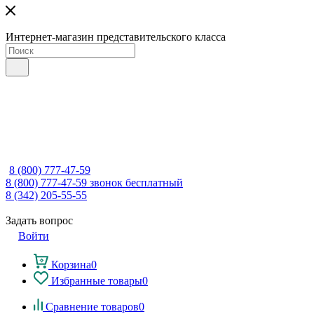
Интернет-магазин представительского класса
8 (800) 777-47-59
8 (800) 777-47-59
звонок бесплатный
8 (342) 205-55-55
Задать вопрос
Войти
Корзина
0
Избранные товары
0
Сравнение товаров
0