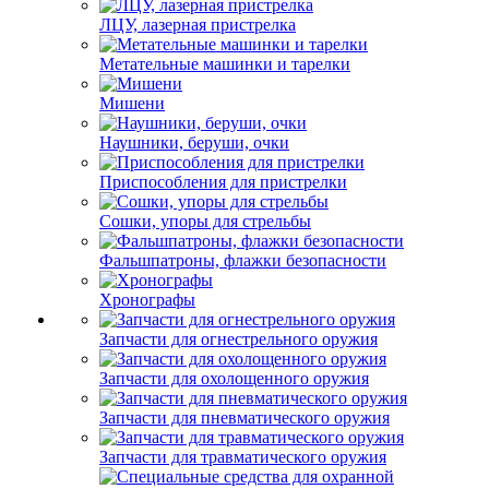
ЛЦУ, лазерная пристрелка
Метательные машинки и тарелки
Мишени
Наушники, беруши, очки
Приспособления для пристрелки
Сошки, упоры для стрельбы
Фальшпатроны, флажки безопасности
Хронографы
Запчасти для огнестрельного оружия
Запчасти для охолощенного оружия
Запчасти для пневматического оружия
Запчасти для травматического оружия