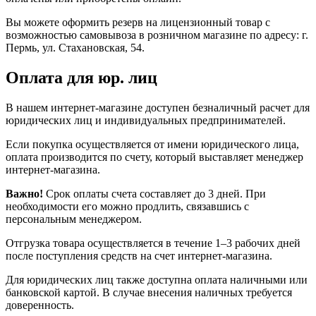
Вы можете оформить резерв на лицензионный товар с
возможностью самовывоза в розничном магазине по адресу: г.
Пермь, ул. Стахановская, 54.
Оплата для юр. лиц
В нашем интернет-магазине доступен безналичный расчет для
юридических лиц и индивидуальных предпринимателей.
Если покупка осуществляется от имени юридического лица,
оплата производится по счету, который выставляет менеджер
интернет-магазина.
Важно!
Срок оплаты счета составляет до 3 дней. При
необходимости его можно продлить, связавшись с
персональным менеджером.
Отгрузка товара осуществляется в течение 1–3 рабочих дней
после поступления средств на счет интернет-магазина.
Для юридических лиц также доступна оплата наличными или
банковской картой. В случае внесения наличных требуется
доверенность.