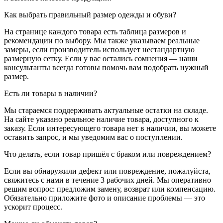
Как выбрать правильный размер одежды и обуви?
На странице каждого товара есть таблица размеров и
рекомендации по выбору. Мы также указываем реальные
замеры, если производитель использует нестандартную
размерную сетку. Если у вас остались сомнения — наши
консультанты всегда готовы помочь вам подобрать нужный
размер.
Есть ли товары в наличии?
Мы стараемся поддерживать актуальные остатки на складе.
На сайте указано реальное наличие товара, доступного к
заказу. Если интересующего товара нет в наличии, вы можете
оставить запрос, и мы уведомим вас о поступлении.
Что делать, если товар пришёл с браком или повреждением?
Если вы обнаружили дефект или повреждение, пожалуйста,
свяжитесь с нами в течение 3 рабочих дней. Мы оперативно
решим вопрос: предложим замену, возврат или компенсацию.
Обязательно приложите фото и описание проблемы — это
ускорит процесс.