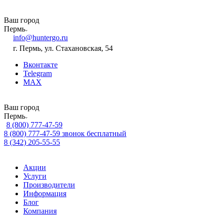
Ваш город
Пермь
info@huntergo.ru
г. Пермь, ул. Стахановская, 54
Вконтакте
Telegram
MAX
Ваш город
Пермь
8 (800) 777-47-59
8 (800) 777-47-59
звонок бесплатный
8 (342) 205-55-55
Акции
Услуги
Производители
Информация
Блог
Компания