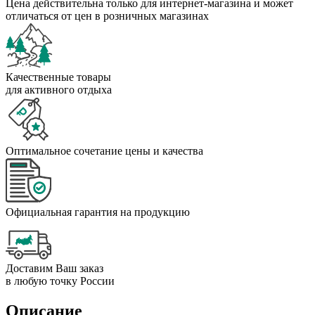
Цена действительна только для интернет-магазина и может
отличаться от цен в розничных магазинах
Качественные товары
для активного отдыха
Оптимальное сочетание цены и качества
Официальная гарантия на продукцию
Доставим Ваш заказ
в любую точку России
Описание