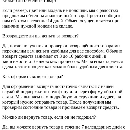
Можно ли обменять товар?
Если размер, цвет или модель не подошли, мы с радостью
предложим обмен на аналогичный товар. Просто сообщите
нам об этом в течение 14 дней. Обмен осуществляется при
наличии нужной модели на складе.
Возвращаете ли вы деньги за возврат?
Да, после получения и проверки возвращённого товара мы
перечислим вам деньги удобным для вас способом. Обычно
возврат средств занимает от 3 до 10 рабочих дней, в
зависимости от банковских процессов. Мы всегда стараемся
сделать этот процесс как можно более удобным для клиента.
Как оформить возврат товара?
Для оформления возврата достаточно связаться с нашей
службой поддержки по телефону или через форму обратной
связи. Мы вышлем вам подробную инструкцию и адрес, на
который нужно отправить товар. После получения мы
проверим состояние товара и произведём возврат средств.
Можно ли вернуть товар, если он не подошёл?
Да, вы можете вернуть товар в течение 7 календарных дней с