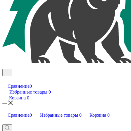
Сравнение
0
Избранные товары
0
Корзина
0
Сравнение
0
Избранные товары
0
Корзина
0