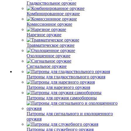
Гладкоствольное оружие
Комбинированное оружие
Комиссионное оружие
Нарезное оружие
Травматическое оружие
Охолощенное оружие
Сигнальное оружие
Патроны для гладкоствольного оружия
Патроны для нарезного оружия
Патроны для оружия самообороны
Патроны для сигнального и охолощенного
оружия
Патроны для служебного оружия