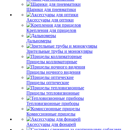
Шарики для пневматики
Аксессуары для оптики
Крепления для прицелов
Дальномеры
Зрительные трубы и монокуляры
Прицелы коллиматорные
Прицелы ночного видения
Прицелы оптические
Прицелы тепловизионные
Тепловизионные приборы
Комиссионные прицелы
Аксессуары для фонарей