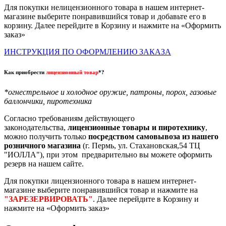
Для покупки нелицензионного товара в нашем интернет-
магазине выберите понравившийся товар и добавьте его в
корзину. Далее перейдите в Корзину и нажмите на «Оформить
заказ»
ИНСТРУКЦИЯ ПО ОФОРМЛЕНИЮ ЗАКАЗА
Как приобрести
лицензионный товар
*?
*огнестрельное и холодное оружие, патроны, порох, газовые
баллончики, пиротехника
Согласно требованиям действующего
законодательства,
лицензионные товары и пиротехнику
,
можно получить только
посредством самовывоза из нашего
розничного магазина
(г. Пермь, ул. Стахановская,54 ТЦ
"ИОЛЛА"), при этом предварительно вы можете оформить
резерв на нашем сайте.
Для покупки лицензионного товара в нашем интернет-
магазине выберите понравившийся товар и нажмите на
"ЗАРЕЗЕРВИРОВАТЬ"
. Далее перейдите в Корзину и
нажмите на «Оформить заказ»