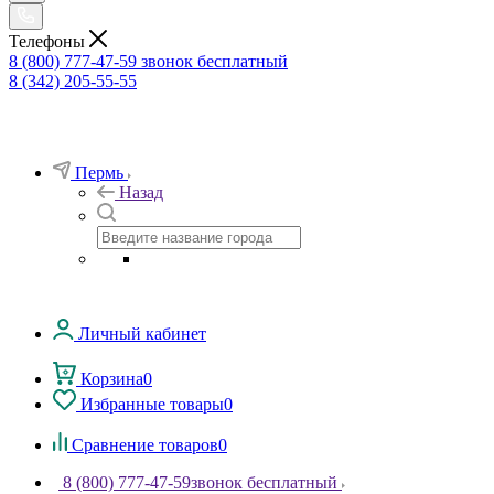
Телефоны
8 (800) 777-47-59
звонок бесплатный
8 (342) 205-55-55
Пермь
Назад
Личный кабинет
Корзина
0
Избранные товары
0
Сравнение товаров
0
8 (800) 777-47-59
звонок бесплатный