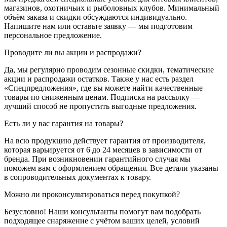
магазинов, охотничьих и рыболовных клубов. Минимальный
объём заказа и скидки обсуждаются индивидуально.
Напишите нам или оставьте заявку — мы подготовим
персональное предложение.
Проводите ли вы акции и распродажи?
Да, мы регулярно проводим сезонные скидки, тематические
акции и распродажи остатков. Также у нас есть раздел
«Спецпредложения», где вы можете найти качественные
товары по сниженным ценам. Подписка на рассылку —
лучший способ не пропустить выгодные предложения.
Есть ли у вас гарантия на товары?
На всю продукцию действует гарантия от производителя,
которая варьируется от 6 до 24 месяцев в зависимости от
бренда. При возникновении гарантийного случая мы
поможем вам с оформлением обращения. Все детали указаны
в сопроводительных документах к товару.
Можно ли проконсультироваться перед покупкой?
Безусловно! Наши консультанты помогут вам подобрать
подходящее снаряжение с учётом ваших целей, условий