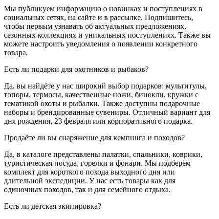
Мы публикуем информацию о новинках и поступлениях в
социальных сетях, на сайте и в рассылке. Подпишитесь,
чтобы первым узнавать об актуальных предложениях,
сезонных коллекциях и уникальных поступлениях. Также вы
можете настроить уведомления о появлении конкретного
товара.
Есть ли подарки для охотников и рыбаков?
Да, вы найдёте у нас широкий выбор подарков: мультитулы,
топоры, термосы, качественные ножи, бинокли, кружки с
тематикой охоты и рыбалки. Также доступны подарочные
наборы и брендированные сувениры. Отличный вариант для
дня рождения, 23 февраля или корпоративного подарка.
Продаёте ли вы снаряжение для кемпинга и походов?
Да, в каталоге представлены палатки, спальники, коврики,
туристическая посуда, горелки и фонари. Мы подберём
комплект для короткого похода выходного дня или
длительной экспедиции. У нас есть товары как для
одиночных походов, так и для семейного отдыха.
Есть ли детская экипировка?