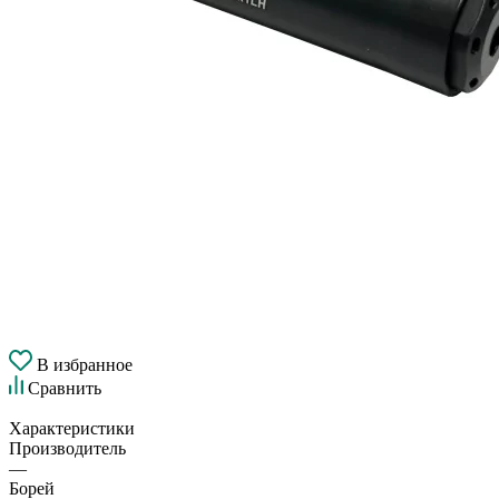
В избранное
Сравнить
Характеристики
Производитель
—
Борей