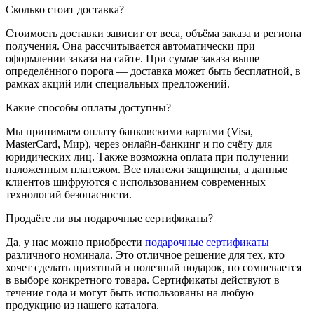
Сколько стоит доставка?
Стоимость доставки зависит от веса, объёма заказа и региона
получения. Она рассчитывается автоматически при
оформлении заказа на сайте. При сумме заказа выше
определённого порога — доставка может быть бесплатной, в
рамках акций или специальных предложений.
Какие способы оплаты доступны?
Мы принимаем оплату банковскими картами (Visa,
MasterCard, Мир), через онлайн-банкинг и по счёту для
юридических лиц. Также возможна оплата при получении
наложенным платежом. Все платежи защищены, а данные
клиентов шифруются с использованием современных
технологий безопасности.
Продаёте ли вы подарочные сертификаты?
Да, у нас можно приобрести
подарочные сертификаты
различного номинала. Это отличное решение для тех, кто
хочет сделать приятный и полезный подарок, но сомневается
в выборе конкретного товара. Сертификаты действуют в
течение года и могут быть использованы на любую
продукцию из нашего каталога.