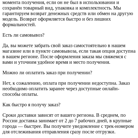
момента получения, если он не был в использовании и
сохранён товарный вид, упаковка и комплектность. Мы
гарантируем возврат денежных средств или обмен на другую
модель. Возврат оформляется быстро и без лишних
формальностей.
Есть ли самовывоз?
Да, вы можете забрать свой заказ самостоятельно в нашем
магазине или в пункте самовывоза, если такая опция доступна
в вашем регионе. После оформления заказа мы свяжемся с
вами и уточним удобное время и место получения.
Можно ли оплатить заказ при получении?
Нет, к сожалению, оплата при получении недоступна. Заказ
необходимо оплатить заранее через доступные онлайн-
способы оплаты.
Как быстро я получу заказ?
Сроки доставки зависят от вашего региона. В среднем, по
России доставка занимает от 2 до 7 рабочих дней, в крупные
города — быстрее. Вы получите уведомление с трек-номером
для отслеживания отправления сразу после отгрузки.