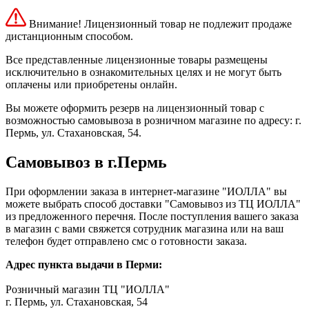
Внимание! Лицензионный товар не подлежит продаже
дистанционным способом.
Все представленные лицензионные товары размещены
исключительно в ознакомительных целях и не могут быть
оплачены или приобретены онлайн.
Вы можете оформить резерв на лицензионный товар с
возможностью самовывоза в розничном магазине по адресу: г.
Пермь, ул. Стахановская, 54.
Самовывоз в г.Пермь
При оформлении заказа в интернет-магазине "ИОЛЛА" вы
можете выбрать способ доставки "Самовывоз из ТЦ ИОЛЛА"
из предложенного перечня. После поступления вашего заказа
в магазин с вами свяжется сотрудник магазина или на ваш
телефон будет отправлено смс о готовности заказа.
Адрес пункта выдачи в Перми:
Розничный магазин ТЦ "ИОЛЛА"
г. Пермь, ул. Стахановская, 54