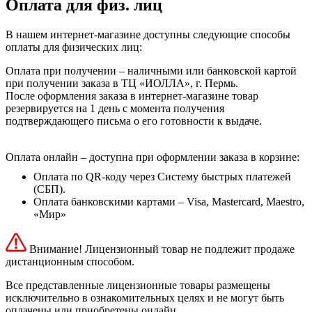
Оплата для физ. лиц
В нашем интернет-магазине доступны следующие способы
оплаты для физических лиц:
Оплата при получении – наличными или банковской картой
при получении заказа в ТЦ «ИОЛЛА», г. Пермь.
После оформления заказа в интернет-магазине товар
резервируется на 1 день с момента получения
подтверждающего письма о его готовности к выдаче.
Оплата онлайн – доступна при оформлении заказа в корзине:
Оплата по QR-коду через Систему быстрых платежей
(СБП).
Оплата банковскими картами – Visa, Mastercard, Maestro,
«Мир»
Внимание! Лицензионный товар не подлежит продаже
дистанционным способом.
Все представленные лицензионные товары размещены
исключительно в ознакомительных целях и не могут быть
оплачены или приобретены онлайн.