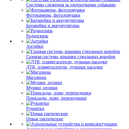
Системы слежения за охотничьими собаками
Фотокамеры, фотоловушки
Батарейки и аккумуляторы
Радиосвязь
Антабки
Газовая система, крышки ствольных коробок
ДТК, пламегасители, дульные насадки
Магазины
Мушки, целики
Приклады, ложе, переходники
Рукоятки
Цевья тактические