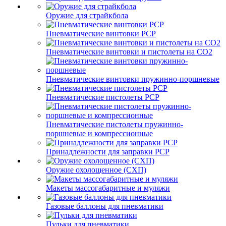
Оружие для страйкбола
Пневматические винтовки PCP
Пневматические винтовки и пистолеты на CO2
Пневматические винтовки пружинно-поршневые
Пневматические пистолеты PCP
Пневматические пистолеты пружинно-
поршневые и компрессионные
Принадлежности для заправки PCP
Оружие охолощенное (СХП)
Макеты массогабаритные и муляжи
Газовые баллоны для пневматики
Пульки для пневматики