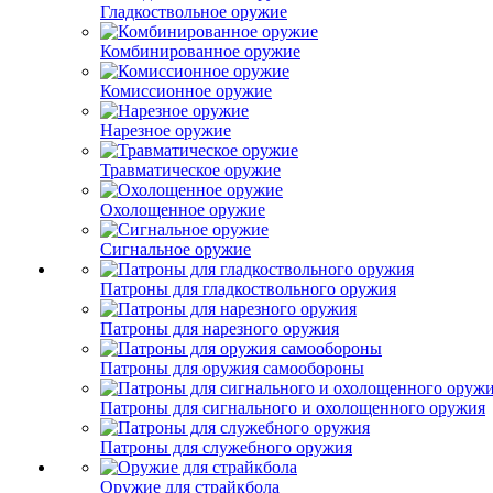
Гладкоствольное оружие
Комбинированное оружие
Комиссионное оружие
Нарезное оружие
Травматическое оружие
Охолощенное оружие
Сигнальное оружие
Патроны для гладкоствольного оружия
Патроны для нарезного оружия
Патроны для оружия самообороны
Патроны для сигнального и охолощенного оружия
Патроны для служебного оружия
Оружие для страйкбола