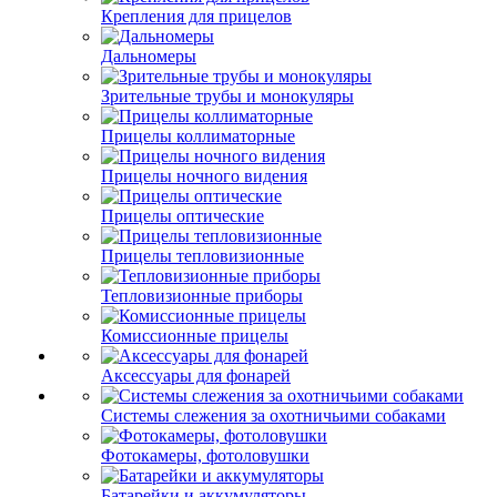
Крепления для прицелов
Дальномеры
Зрительные трубы и монокуляры
Прицелы коллиматорные
Прицелы ночного видения
Прицелы оптические
Прицелы тепловизионные
Тепловизионные приборы
Комиссионные прицелы
Аксессуары для фонарей
Системы слежения за охотничьими собаками
Фотокамеры, фотоловушки
Батарейки и аккумуляторы