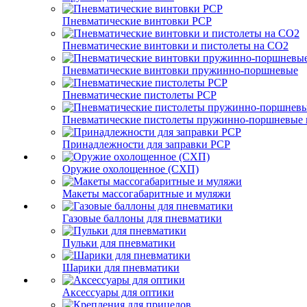
Пневматические винтовки PCP
Пневматические винтовки и пистолеты на CO2
Пневматические винтовки пружинно-поршневые
Пневматические пистолеты PCP
Пневматические пистолеты пружинно-поршневые 
Принадлежности для заправки PCP
Оружие охолощенное (СХП)
Макеты массогабаритные и муляжи
Газовые баллоны для пневматики
Пульки для пневматики
Шарики для пневматики
Аксессуары для оптики