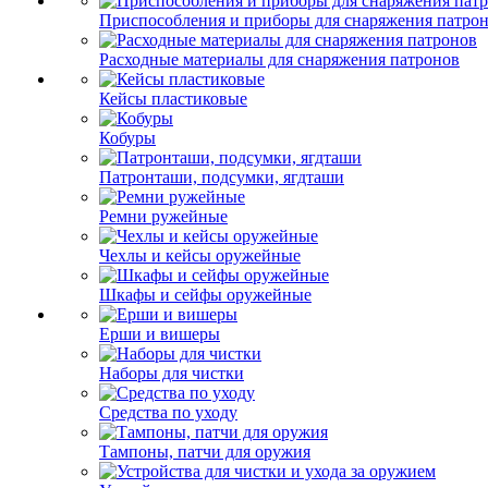
Приспособления и приборы для снаряжения патро
Расходные материалы для снаряжения патронов
Кейсы пластиковые
Кобуры
Патронташи, подсумки, ягдташи
Ремни ружейные
Чехлы и кейсы оружейные
Шкафы и сейфы оружейные
Ерши и вишеры
Наборы для чистки
Средства по уходу
Тампоны, патчи для оружия