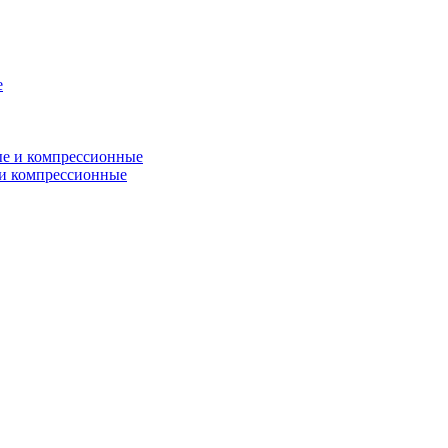
и компрессионные