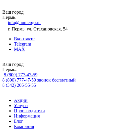
Ваш город
Пермь
info@huntergo.ru
г. Пермь, ул. Стахановская, 54
Вконтакте
Telegram
MAX
Ваш город
Пермь
8 (800) 777-47-59
8 (800) 777-47-59
звонок бесплатный
8 (342) 205-55-55
Акции
Услуги
Производители
Информация
Блог
Компания