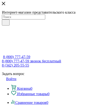
Интернет-магазин представительского класса
8 (800) 777-47-59
8 (800) 777-47-59
звонок бесплатный
8 (342) 205-55-55
Задать вопрос
Войти
Корзина
0
Избранные товары
0
Сравнение товаров
0