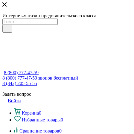
Интернет-магазин представительского класса
8 (800) 777-47-59
8 (800) 777-47-59
звонок бесплатный
8 (342) 205-55-55
Задать вопрос
Войти
Корзина
0
Избранные товары
0
Сравнение товаров
0