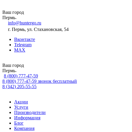
Ваш город
Пермь
info@huntergo.ru
г. Пермь, ул. Стахановская, 54
Вконтакте
Telegram
MAX
Ваш город
Пермь
8 (800) 777-47-59
8 (800) 777-47-59
звонок бесплатный
8 (342) 205-55-55
Акции
Услуги
Производители
Информация
Блог
Компания