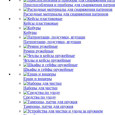
Приспособления и приборы для снаряжения патро
Расходные материалы для снаряжения патронов
Кейсы пластиковые
Кобуры
Патронташи, подсумки, ягдташи
Ремни ружейные
Чехлы и кейсы оружейные
Шкафы и сейфы оружейные
Ерши и вишеры
Наборы для чистки
Средства по уходу
Тампоны, патчи для оружия