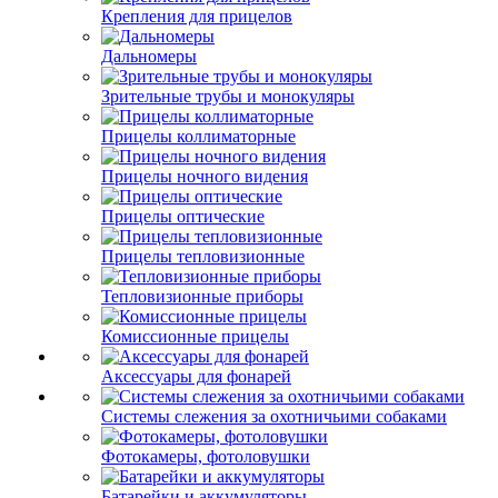
Крепления для прицелов
Дальномеры
Зрительные трубы и монокуляры
Прицелы коллиматорные
Прицелы ночного видения
Прицелы оптические
Прицелы тепловизионные
Тепловизионные приборы
Комиссионные прицелы
Аксессуары для фонарей
Системы слежения за охотничьими собаками
Фотокамеры, фотоловушки
Батарейки и аккумуляторы