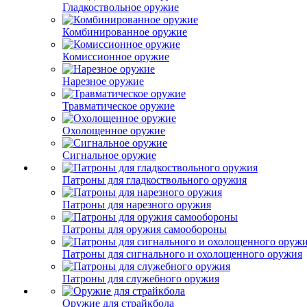
Гладкоствольное оружие
Комбинированное оружие
Комиссионное оружие
Нарезное оружие
Травматическое оружие
Охолощенное оружие
Сигнальное оружие
Патроны для гладкоствольного оружия
Патроны для нарезного оружия
Патроны для оружия самообороны
Патроны для сигнального и охолощенного оружия
Патроны для служебного оружия
Оружие для страйкбола