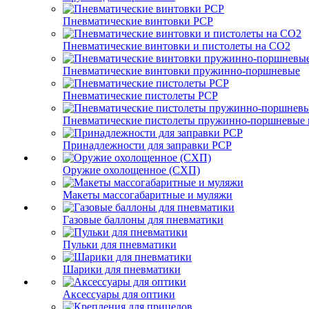
Пневматические винтовки PCP
Пневматические винтовки и пистолеты на CO2
Пневматические винтовки пружинно-поршневые
Пневматические пистолеты PCP
Пневматические пистолеты пружинно-поршневые 
Принадлежности для заправки PCP
Оружие охолощенное (СХП)
Макеты массогабаритные и муляжи
Газовые баллоны для пневматики
Пульки для пневматики
Шарики для пневматики
Аксессуары для оптики