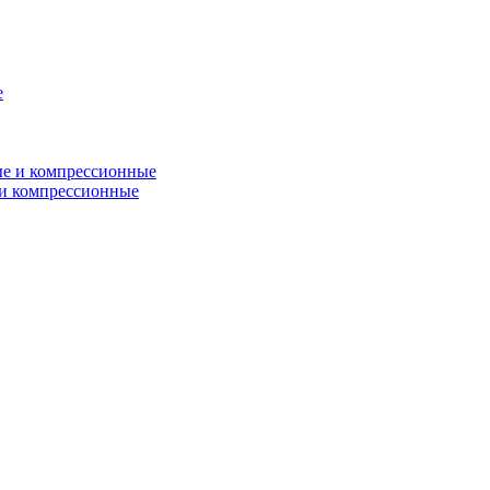
и компрессионные