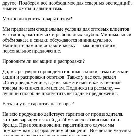
другое. Подберём всё необходимое для северных экспедиций,
зимней охоты и альпинизма.
Можно ли купить товары оптом?
Мы предлагаем специальные условия для оптовых клиентов,
магазинов, охотничьих и рыболовных клубов. Минимальный
объём заказа и скидки обсуждаются индивидуально.
Напишите нам или оставьте заявку — мы подготовим
персональное предложение.
Проводите ли вы акции и распродажи?
Да, мы регулярно проводим сезонные скидки, тематические
акции и распродажи остатков. Также у нас есть раздел
«Спецпредложения», где вы можете найти качественные
товары по сниженным ценам. Подписка на рассылку —
лучший способ не пропустить выгодные предложения.
Есть ли у вас гарантия на товары?
На всю продукцию действует гарантия от производителя,
которая варьируется от 6 до 24 месяцев в зависимости от
бренда. При возникновении гарантийного случая мы
поможем вам с оформлением обращения. Все детали указаны
в сопроводительных документах к товару.