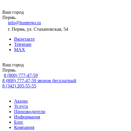
Ваш город
Пермь
info@huntergo.ru
г. Пермь, ул. Стахановская, 54
Вконтакте
Telegram
MAX
Ваш город
Пермь
8 (800) 777-47-59
8 (800) 777-47-59
звонок бесплатный
8 (342) 205-55-55
Акции
Услуги
Производители
Информация
Блог
Компания