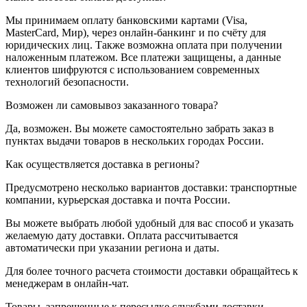
Мы принимаем оплату банковскими картами (Visa,
MasterCard, Мир), через онлайн-банкинг и по счёту для
юридических лиц. Также возможна оплата при получении
наложенным платежом. Все платежи защищены, а данные
клиентов шифруются с использованием современных
технологий безопасности.
Возможен ли самовывоз заказанного товара?
Да, возможен. Вы можете самостоятельно забрать заказ в
пунктах выдачи товаров в нескольких городах России.
Как осуществляется доставка в регионы?
Предусмотрено несколько вариантов доставки: транспортные
компании, курьерская доставка и почта России.
Вы можете выбрать любой удобный для вас способ и указать
желаемую дату доставки. Оплата рассчитывается
автоматически при указании региона и даты.
Для более точного расчета стоимости доставки обращайтесь к
менеджерам в онлайн-чат.
Товары, запрещенные к пересылке службами доставки.