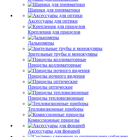
Шарики для пневматики
Аксессуары для оптики
Крепления для прицелов
Дальномеры
Зрительные трубы и монокуляры
Прицелы коллиматорные
Прицелы ночного видения
Прицелы оптические
Прицелы тепловизионные
Тепловизионные приборы
Комиссионные прицелы
Аксессуары для фонарей