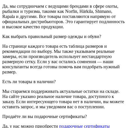
Да, мы сотрудничаем с ведущими брендами в сфере охоты,
рыбалки и туризма, такими как Norfin, Härkila, Shimano,
Rapala и другими. Все товары поставляются напрямую от
официальных дистрибьюторов. Это гарантирует подлинность
и высокое качество продукции.
Как выбрать правильный размер одежды и обуви?
На странице каждого товара есть таблица размеров и
рекомендации по выбору. Мы также указываем реальные
замеры, если производитель использует нестандартную
размерную сетку. Если у вас остались сомнения — наши
консультанты всегда готовы помочь вам подобрать нужный
размер.
Есть ли товары в наличии?
Мы стараемся поддерживать актуальные остатки на складе.
На сайте указано реальное наличие товара, доступного к
заказу. Если интересующего товара нет в наличии, вы можете
оставить запрос, и мы уведомим вас о поступлении.
Продаёте ли вы подарочные сертификаты?
Да, у нас можно приобрести
подарочные сертификаты