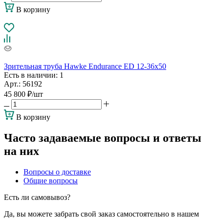
В корзину
Зрительная труба Hawke Endurance ED 12-36x50
Есть в наличии
: 1
Арт.: 56192
45 800
₽
/шт
В корзину
Часто задаваемые вопросы и ответы
на них
Вопросы о доставке
Общие вопросы
Есть ли самовывоз?
Да, вы можете забрать свой заказ самостоятельно в нашем