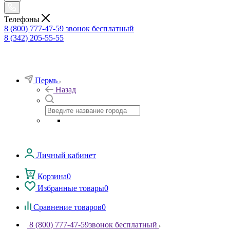
Телефоны
8 (800) 777-47-59
звонок бесплатный
8 (342) 205-55-55
Пермь
Назад
Личный кабинет
Корзина
0
Избранные товары
0
Сравнение товаров
0
8 (800) 777-47-59
звонок бесплатный