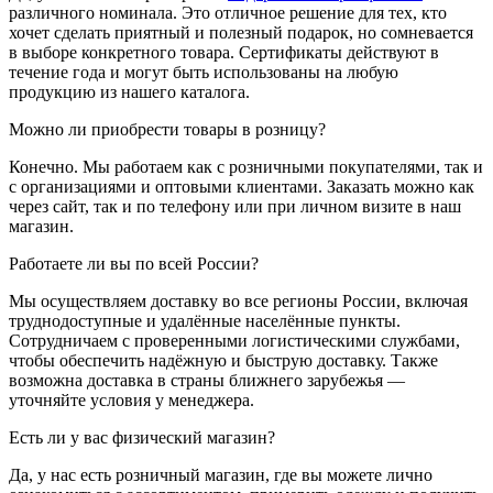
различного номинала. Это отличное решение для тех, кто
хочет сделать приятный и полезный подарок, но сомневается
в выборе конкретного товара. Сертификаты действуют в
течение года и могут быть использованы на любую
продукцию из нашего каталога.
Можно ли приобрести товары в розницу?
Конечно. Мы работаем как с розничными покупателями, так и
с организациями и оптовыми клиентами. Заказать можно как
через сайт, так и по телефону или при личном визите в наш
магазин.
Работаете ли вы по всей России?
Мы осуществляем доставку во все регионы России, включая
труднодоступные и удалённые населённые пункты.
Сотрудничаем с проверенными логистическими службами,
чтобы обеспечить надёжную и быструю доставку. Также
возможна доставка в страны ближнего зарубежья —
уточняйте условия у менеджера.
Есть ли у вас физический магазин?
Да, у нас есть розничный магазин, где вы можете лично