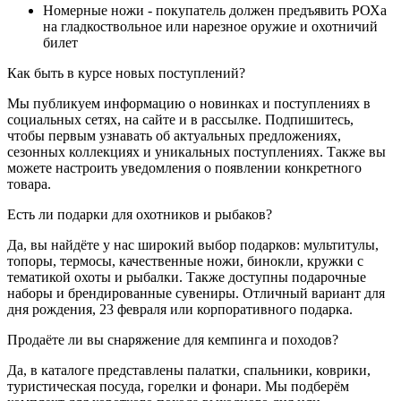
Номерные ножи - покупатель должен предъявить РОХа
на гладкоствольное или нарезное оружие и охотничий
билет
Как быть в курсе новых поступлений?
Мы публикуем информацию о новинках и поступлениях в
социальных сетях, на сайте и в рассылке. Подпишитесь,
чтобы первым узнавать об актуальных предложениях,
сезонных коллекциях и уникальных поступлениях. Также вы
можете настроить уведомления о появлении конкретного
товара.
Есть ли подарки для охотников и рыбаков?
Да, вы найдёте у нас широкий выбор подарков: мультитулы,
топоры, термосы, качественные ножи, бинокли, кружки с
тематикой охоты и рыбалки. Также доступны подарочные
наборы и брендированные сувениры. Отличный вариант для
дня рождения, 23 февраля или корпоративного подарка.
Продаёте ли вы снаряжение для кемпинга и походов?
Да, в каталоге представлены палатки, спальники, коврики,
туристическая посуда, горелки и фонари. Мы подберём