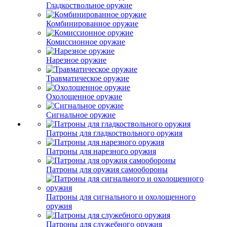
Гладкоствольное оружие
Комбинированное оружие
Комиссионное оружие
Нарезное оружие
Травматическое оружие
Охолощенное оружие
Сигнальное оружие
Патроны для гладкоствольного оружия
Патроны для нарезного оружия
Патроны для оружия самообороны
Патроны для сигнального и охолощенного
оружия
Патроны для служебного оружия