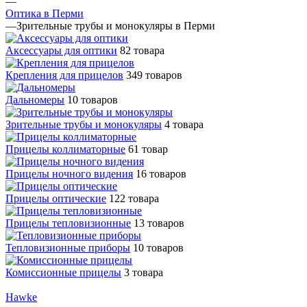
—
Оптика в Перми
—
Зрительные трубы и монокуляры в Перми
Аксессуары для оптики
82 товара
Крепления для прицелов
349 товаров
Дальномеры
10 товаров
Зрительные трубы и монокуляры
4 товара
Прицелы коллиматорные
61 товар
Прицелы ночного видения
16 товаров
Прицелы оптические
122 товара
Прицелы тепловизионные
13 товаров
Тепловизионные приборы
10 товаров
Комиссионные прицелы
3 товара
Hawke