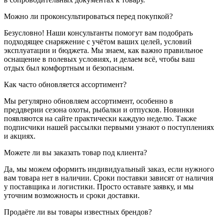
Можно ли проконсультироваться перед покупкой?
Безусловно! Наши консультанты помогут вам подобрать
подходящее снаряжение с учётом ваших целей, условий
эксплуатации и бюджета. Мы знаем, как важно правильное
оснащение в полевых условиях, и делаем всё, чтобы ваш
отдых был комфортным и безопасным.
Как часто обновляется ассортимент?
Мы регулярно обновляем ассортимент, особенно в
преддверии сезона охоты, рыбалки и отпусков. Новинки
появляются на сайте практически каждую неделю. Также
подписчики нашей рассылки первыми узнают о поступлениях
и акциях.
Можете ли вы заказать товар под клиента?
Да, мы можем оформить индивидуальный заказ, если нужного
вам товара нет в наличии. Сроки поставки зависят от наличия
у поставщика и логистики. Просто оставьте заявку, и мы
уточним возможность и сроки доставки.
Продаёте ли вы товары известных брендов?