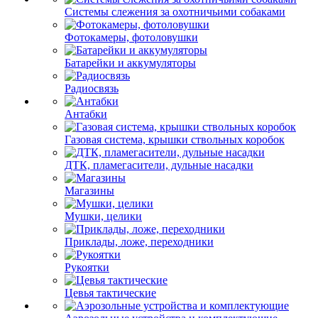
Системы слежения за охотничьими собаками
Фотокамеры, фотоловушки
Батарейки и аккумуляторы
Радиосвязь
Антабки
Газовая система, крышки ствольных коробок
ДТК, пламегасители, дульные насадки
Магазины
Мушки, целики
Приклады, ложе, переходники
Рукоятки
Цевья тактические