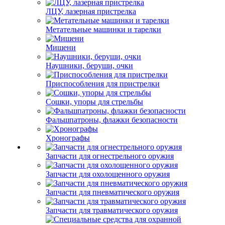
ЛЦУ, лазерная пристрелка
Метательные машинки и тарелки
Мишени
Наушники, беруши, очки
Приспособления для пристрелки
Сошки, упоры для стрельбы
Фальшпатроны, флажки безопасности
Хронографы
Запчасти для огнестрельного оружия
Запчасти для охолощенного оружия
Запчасти для пневматического оружия
Запчасти для травматического оружия