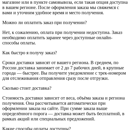
магазине или в пункте самовывоза, если такая опция доступна
в вашем регионе. После оформления заказа мы свяжемся с
вами и уточним удобное время и место получения.
Можно ли оплатить заказ при получении?
Нет, к сожалению, оплата при получении недоступна. Заказ
необходимо оплатить заранее через доступные онлайн-
способы оплаты.
Как быстро я получу заказ?
Сроки доставки зависят от вашего региона. В среднем, по
России доставка занимает от 2 до 7 рабочих дней, в крупные
города — быстрее. Вы получите уведомление с трек-номером
для отслеживания отправления сразу после отгрузки.
Сколько стоит доставка?
Стоимость доставки зависит от веса, объёма заказа и региона
получения. Она рассчитывается автоматически при
оформлении заказа на сайте. При сумме заказа выше
определённого порога — доставка может быть бесплатной, в
рамках акций или специальных предложений.
Какие способы оплаты доступны?