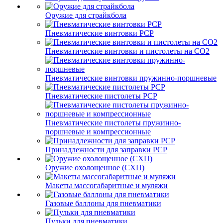
Оружие для страйкбола
Пневматические винтовки PCP
Пневматические винтовки и пистолеты на CO2
Пневматические винтовки пружинно-поршневые
Пневматические пистолеты PCP
Пневматические пистолеты пружинно-
поршневые и компрессионные
Принадлежности для заправки PCP
Оружие охолощенное (СХП)
Макеты массогабаритные и муляжи
Газовые баллоны для пневматики
Пульки для пневматики