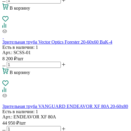
В корзину
Зрительная труба Vector Optics Forester 20-60x60 BaK-4
Есть в наличии
: 1
Арт.: SCSS-01
8 200
₽
/шт
В корзину
Зрительная труба VANGUARD ENDEAVOR XF 80A 20-60х80
Есть в наличии
: 1
Арт.: ENDEAVOR XF 80A
44 950
₽
/шт