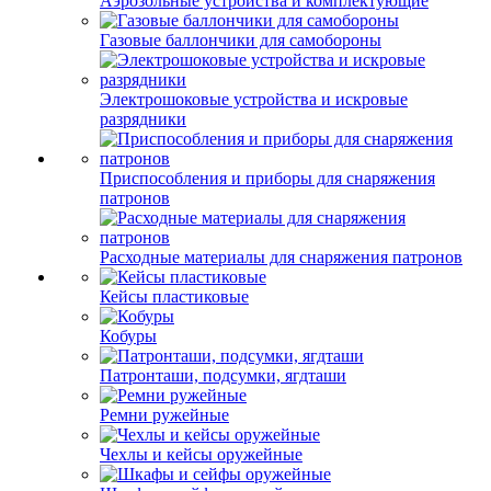
Аэрозольные устройства и комплектующие
Газовые баллончики для самобороны
Электрошоковые устройства и искровые
разрядники
Приспособления и приборы для снаряжения
патронов
Расходные материалы для снаряжения патронов
Кейсы пластиковые
Кобуры
Патронташи, подсумки, ягдташи
Ремни ружейные
Чехлы и кейсы оружейные