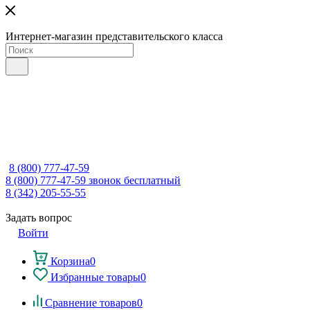
Интернет-магазин представительского класса
8 (800) 777-47-59
8 (800) 777-47-59
звонок бесплатный
8 (342) 205-55-55
Задать вопрос
Войти
Корзина
0
Избранные товары
0
Сравнение товаров
0