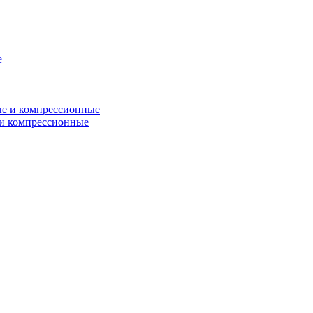
и компрессионные