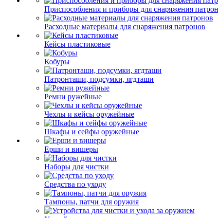
Приспособления и приборы для снаряжения патро
Расходные материалы для снаряжения патронов
Кейсы пластиковые
Кобуры
Патронташи, подсумки, ягдташи
Ремни ружейные
Чехлы и кейсы оружейные
Шкафы и сейфы оружейные
Ерши и вишеры
Наборы для чистки
Средства по уходу
Тампоны, патчи для оружия