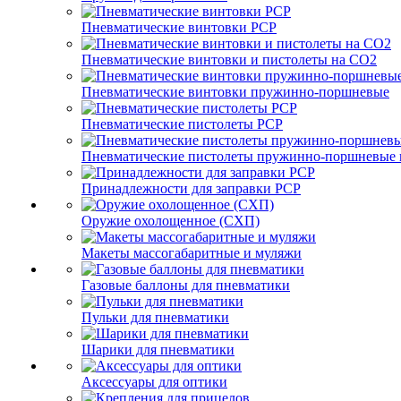
Пневматические винтовки PCP
Пневматические винтовки и пистолеты на CO2
Пневматические винтовки пружинно-поршневые
Пневматические пистолеты PCP
Пневматические пистолеты пружинно-поршневые 
Принадлежности для заправки PCP
Оружие охолощенное (СХП)
Макеты массогабаритные и муляжи
Газовые баллоны для пневматики
Пульки для пневматики
Шарики для пневматики
Аксессуары для оптики