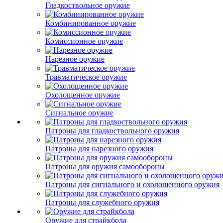
Гладкоствольное оружие
Комбинированное оружие
Комиссионное оружие
Нарезное оружие
Травматическое оружие
Охолощенное оружие
Сигнальное оружие
Патроны для гладкоствольного оружия
Патроны для нарезного оружия
Патроны для оружия самообороны
Патроны для сигнального и охолощенного оружия
Патроны для служебного оружия
Оружие для страйкбола