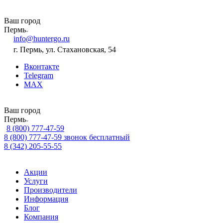
Ваш город
Пермь
info@huntergo.ru
г. Пермь, ул. Стахановская, 54
Вконтакте
Telegram
MAX
Ваш город
Пермь
8 (800) 777-47-59
8 (800) 777-47-59
звонок бесплатный
8 (342) 205-55-55
Акции
Услуги
Производители
Информация
Блог
Компания