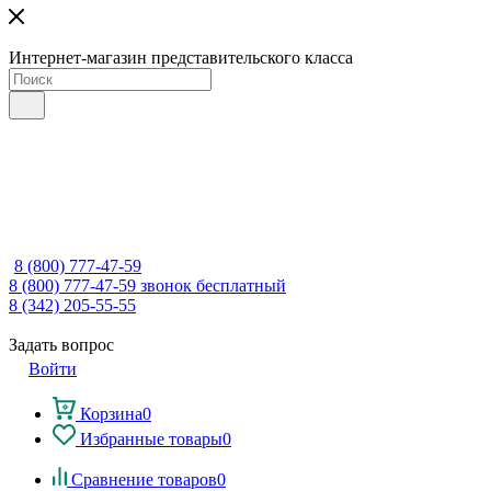
Интернет-магазин представительского класса
8 (800) 777-47-59
8 (800) 777-47-59
звонок бесплатный
8 (342) 205-55-55
Задать вопрос
Войти
Корзина
0
Избранные товары
0
Сравнение товаров
0