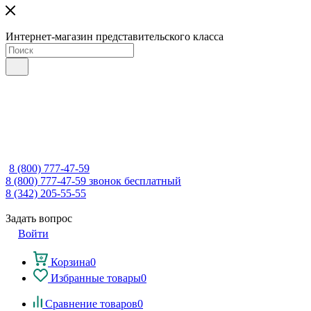
Интернет-магазин представительского класса
8 (800) 777-47-59
8 (800) 777-47-59
звонок бесплатный
8 (342) 205-55-55
Задать вопрос
Войти
Корзина
0
Избранные товары
0
Сравнение товаров
0