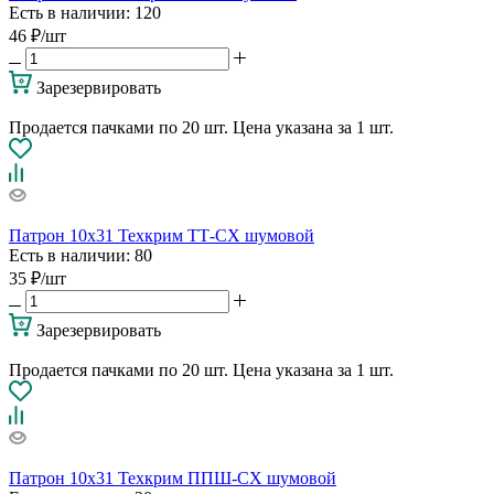
Есть в наличии
: 120
46
₽
/шт
Зарезервировать
Продается пачками по 20 шт. Цена указана за 1 шт.
Патрон 10х31 Техкрим ТТ-СХ шумовой
Есть в наличии
: 80
35
₽
/шт
Зарезервировать
Продается пачками по 20 шт. Цена указана за 1 шт.
Патрон 10х31 Техкрим ППШ-СХ шумовой