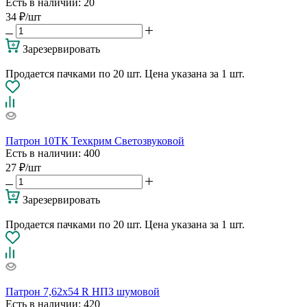
Есть в наличии
: 20
34
₽
/шт
Зарезервировать
Продается пачками по 20 шт. Цена указана за 1 шт.
Патрон 10ТК Техкрим Светозвуковой
Есть в наличии
: 400
27
₽
/шт
Зарезервировать
Продается пачками по 20 шт. Цена указана за 1 шт.
Патрон 7,62х54 R НПЗ шумовой
Есть в наличии
: 420