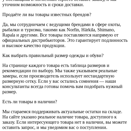
уточним возможность и сроки доставки.
Продаёте ли вы товары известных брендов?
Да, мы сотрудничаем с ведущими брендами в сфере охоты,
рыбалки и туризма, такими как Norfin, Härkila, Shimano,
Rapala и другими. Все товары поставляются напрямую от
официальных дистрибьюторов. Это гарантирует подлинность
и высокое качество продукции.
Как выбрать правильный размер одежды и обуви?
На странице каждого товара есть таблица размеров и
рекомендации по выбору. Мы также указываем реальные
замеры, если производитель использует нестандартную
размерную сетку. Если у вас остались сомнения — наши
консультанты всегда готовы помочь вам подобрать нужный
размер.
Есть ли товары в наличии?
Мы стараемся поддерживать актуальные остатки на складе.
На сайте указано реальное наличие товара, доступного к
заказу. Если интересующего товара нет в наличии, вы можете
оставить запрос, и мы уведомим вас о поступлении.