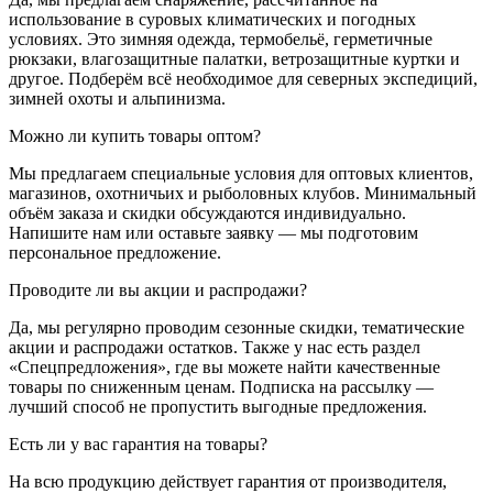
использование в суровых климатических и погодных
условиях. Это зимняя одежда, термобельё, герметичные
рюкзаки, влагозащитные палатки, ветрозащитные куртки и
другое. Подберём всё необходимое для северных экспедиций,
зимней охоты и альпинизма.
Можно ли купить товары оптом?
Мы предлагаем специальные условия для оптовых клиентов,
магазинов, охотничьих и рыболовных клубов. Минимальный
объём заказа и скидки обсуждаются индивидуально.
Напишите нам или оставьте заявку — мы подготовим
персональное предложение.
Проводите ли вы акции и распродажи?
Да, мы регулярно проводим сезонные скидки, тематические
акции и распродажи остатков. Также у нас есть раздел
«Спецпредложения», где вы можете найти качественные
товары по сниженным ценам. Подписка на рассылку —
лучший способ не пропустить выгодные предложения.
Есть ли у вас гарантия на товары?
На всю продукцию действует гарантия от производителя,