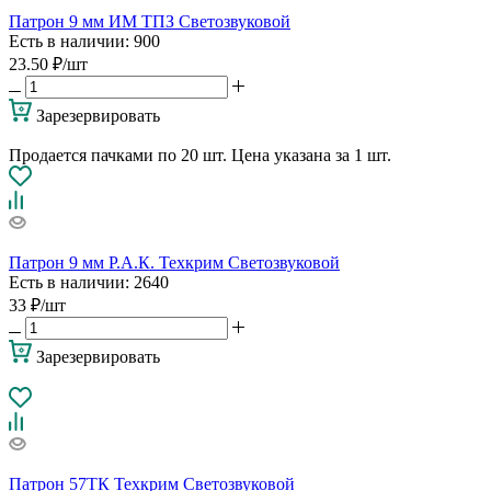
Патрон 9 мм ИМ ТПЗ Светозвуковой
Есть в наличии
: 900
23.50
₽
/шт
Зарезервировать
Продается пачками по 20 шт. Цена указана за 1 шт.
Патрон 9 мм Р.А.К. Техкрим Светозвуковой
Есть в наличии
: 2640
33
₽
/шт
Зарезервировать
Патрон 57ТК Техкрим Светозвуковой