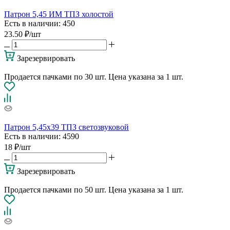
Патрон 5,45 ИМ ТПЗ холостой
Есть в наличии
: 450
23.50
₽
/шт
Зарезервировать
Продается пачками по 30 шт. Цена указана за 1 шт.
Патрон 5,45х39 ТПЗ светозвуковой
Есть в наличии
: 4590
18
₽
/шт
Зарезервировать
Продается пачками по 50 шт. Цена указана за 1 шт.