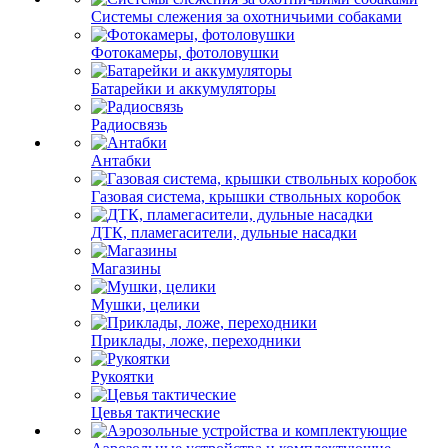
Системы слежения за охотничьими собаками
Фотокамеры, фотоловушки
Батарейки и аккумуляторы
Радиосвязь
Антабки
Газовая система, крышки ствольных коробок
ДТК, пламегасители, дульные насадки
Магазины
Мушки, целики
Приклады, ложе, переходники
Рукоятки
Цевья тактические