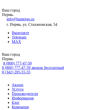
Ваш город
Пермь
info@huntergo.ru
г. Пермь, ул. Стахановская, 54
Вконтакте
Telegram
MAX
Ваш город
Пермь
8 (800) 777-47-59
8 (800) 777-47-59
звонок бесплатный
8 (342) 205-55-55
Акции
Услуги
Производители
Информация
Блог
Компания