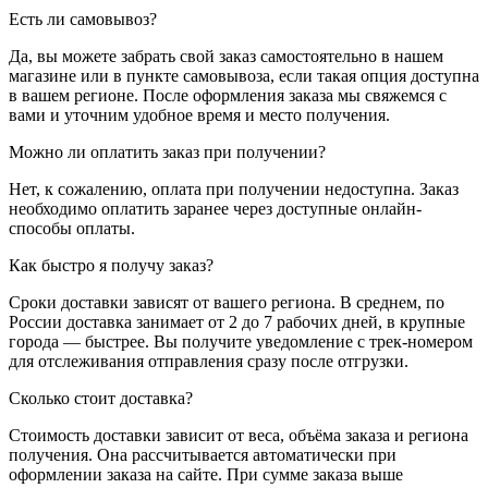
Есть ли самовывоз?
Да, вы можете забрать свой заказ самостоятельно в нашем
магазине или в пункте самовывоза, если такая опция доступна
в вашем регионе. После оформления заказа мы свяжемся с
вами и уточним удобное время и место получения.
Можно ли оплатить заказ при получении?
Нет, к сожалению, оплата при получении недоступна. Заказ
необходимо оплатить заранее через доступные онлайн-
способы оплаты.
Как быстро я получу заказ?
Сроки доставки зависят от вашего региона. В среднем, по
России доставка занимает от 2 до 7 рабочих дней, в крупные
города — быстрее. Вы получите уведомление с трек-номером
для отслеживания отправления сразу после отгрузки.
Сколько стоит доставка?
Стоимость доставки зависит от веса, объёма заказа и региона
получения. Она рассчитывается автоматически при
оформлении заказа на сайте. При сумме заказа выше