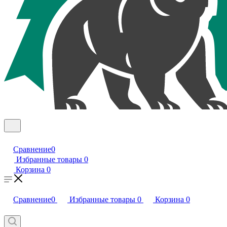
Сравнение
0
Избранные товары
0
Корзина
0
Сравнение
0
Избранные товары
0
Корзина
0