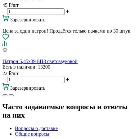
45
₽
/шт
Зарезервировать
Цена за один патрон! Продаётся только пачками по 30 штук.
Патрон 5,45х39 БПЗ светозвуковой
Есть в наличии
: 13200
22
₽
/шт
Зарезервировать
Часто задаваемые вопросы и ответы
на них
Вопросы о доставке
Общие вопросы