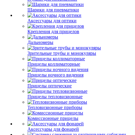
Шарики для пневматики
Аксессуары для оптики
Крепления для прицелов
Дальномеры
Зрительные трубы и монокуляры
Прицелы коллиматорные
Прицелы ночного видения
Прицелы оптические
Прицелы тепловизионные
Тепловизионные приборы
Комиссионные прицелы
Аксессуары для фонарей