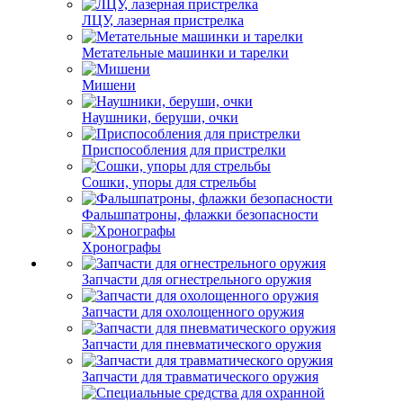
ЛЦУ, лазерная пристрелка
Метательные машинки и тарелки
Мишени
Наушники, беруши, очки
Приспособления для пристрелки
Сошки, упоры для стрельбы
Фальшпатроны, флажки безопасности
Хронографы
Запчасти для огнестрельного оружия
Запчасти для охолощенного оружия
Запчасти для пневматического оружия
Запчасти для травматического оружия