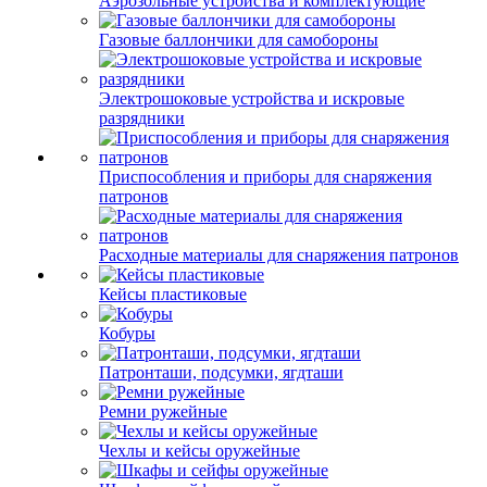
Аэрозольные устройства и комплектующие
Газовые баллончики для самобороны
Электрошоковые устройства и искровые
разрядники
Приспособления и приборы для снаряжения
патронов
Расходные материалы для снаряжения патронов
Кейсы пластиковые
Кобуры
Патронташи, подсумки, ягдташи
Ремни ружейные
Чехлы и кейсы оружейные