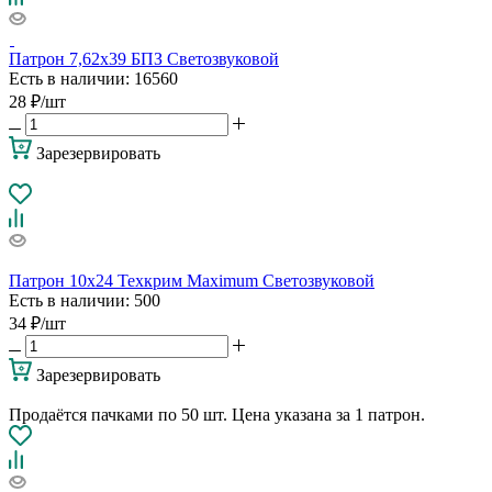
Патрон 7,62х39 БПЗ Светозвуковой
Есть в наличии
: 16560
28
₽
/шт
Зарезервировать
Патрон 10х24 Техкрим Maximum Светозвуковой
Есть в наличии
: 500
34
₽
/шт
Зарезервировать
Продаётся пачками по 50 шт. Цена указана за 1 патрон.