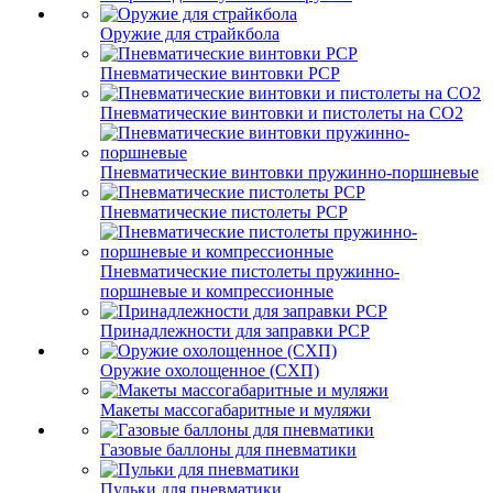
Оружие для страйкбола
Пневматические винтовки PCP
Пневматические винтовки и пистолеты на CO2
Пневматические винтовки пружинно-поршневые
Пневматические пистолеты PCP
Пневматические пистолеты пружинно-
поршневые и компрессионные
Принадлежности для заправки PCP
Оружие охолощенное (СХП)
Макеты массогабаритные и муляжи
Газовые баллоны для пневматики
Пульки для пневматики