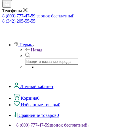
Телефоны
8 (800) 777-47-59
звонок бесплатный
8 (342) 205-55-55
Пермь
Назад
Личный кабинет
Корзина
0
Избранные товары
0
Сравнение товаров
0
8 (800) 777-47-59
звонок бесплатный