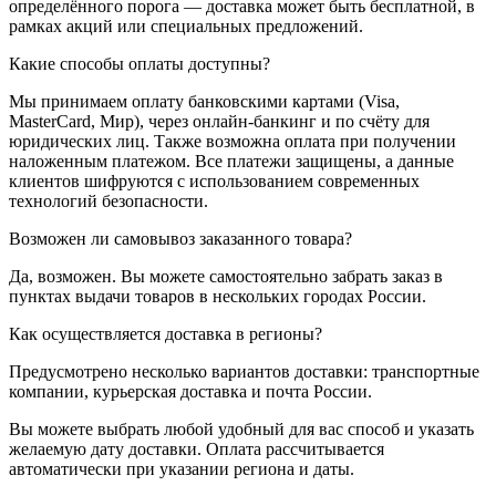
определённого порога — доставка может быть бесплатной, в
рамках акций или специальных предложений.
Какие способы оплаты доступны?
Мы принимаем оплату банковскими картами (Visa,
MasterCard, Мир), через онлайн-банкинг и по счёту для
юридических лиц. Также возможна оплата при получении
наложенным платежом. Все платежи защищены, а данные
клиентов шифруются с использованием современных
технологий безопасности.
Возможен ли самовывоз заказанного товара?
Да, возможен. Вы можете самостоятельно забрать заказ в
пунктах выдачи товаров в нескольких городах России.
Как осуществляется доставка в регионы?
Предусмотрено несколько вариантов доставки: транспортные
компании, курьерская доставка и почта России.
Вы можете выбрать любой удобный для вас способ и указать
желаемую дату доставки. Оплата рассчитывается
автоматически при указании региона и даты.