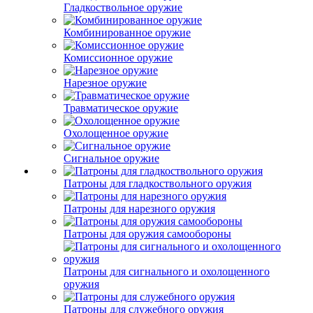
Гладкоствольное оружие
Комбинированное оружие
Комиссионное оружие
Нарезное оружие
Травматическое оружие
Охолощенное оружие
Сигнальное оружие
Патроны для гладкоствольного оружия
Патроны для нарезного оружия
Патроны для оружия самообороны
Патроны для сигнального и охолощенного
оружия
Патроны для служебного оружия