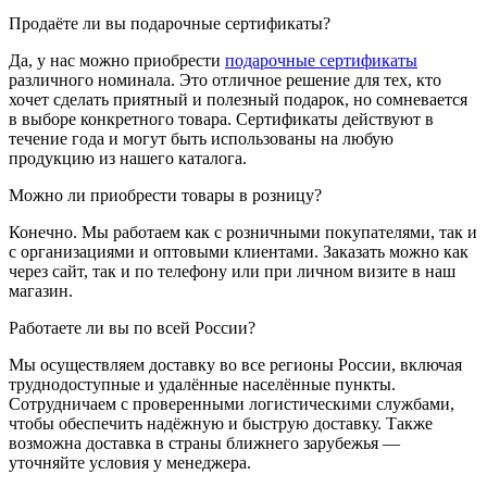
Продаёте ли вы подарочные сертификаты?
Да, у нас можно приобрести
подарочные сертификаты
различного номинала. Это отличное решение для тех, кто
хочет сделать приятный и полезный подарок, но сомневается
в выборе конкретного товара. Сертификаты действуют в
течение года и могут быть использованы на любую
продукцию из нашего каталога.
Можно ли приобрести товары в розницу?
Конечно. Мы работаем как с розничными покупателями, так и
с организациями и оптовыми клиентами. Заказать можно как
через сайт, так и по телефону или при личном визите в наш
магазин.
Работаете ли вы по всей России?
Мы осуществляем доставку во все регионы России, включая
труднодоступные и удалённые населённые пункты.
Сотрудничаем с проверенными логистическими службами,
чтобы обеспечить надёжную и быструю доставку. Также
возможна доставка в страны ближнего зарубежья —
уточняйте условия у менеджера.