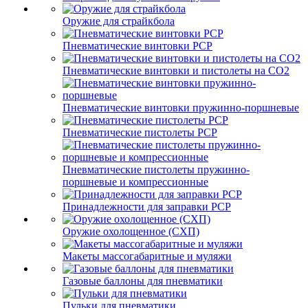
Оружие для страйкбола
Пневматические винтовки PCP
Пневматические винтовки и пистолеты на CO2
Пневматические винтовки пружинно-поршневые
Пневматические пистолеты PCP
Пневматические пистолеты пружинно-
поршневые и компрессионные
Принадлежности для заправки PCP
Оружие охолощенное (СХП)
Макеты массогабаритные и муляжи
Газовые баллоны для пневматики
Пульки для пневматики