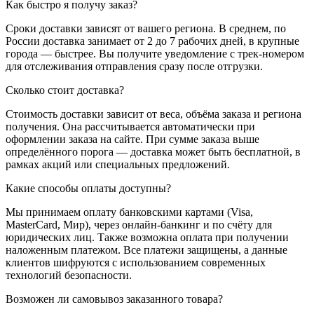
Как быстро я получу заказ?
Сроки доставки зависят от вашего региона. В среднем, по
России доставка занимает от 2 до 7 рабочих дней, в крупные
города — быстрее. Вы получите уведомление с трек-номером
для отслеживания отправления сразу после отгрузки.
Сколько стоит доставка?
Стоимость доставки зависит от веса, объёма заказа и региона
получения. Она рассчитывается автоматически при
оформлении заказа на сайте. При сумме заказа выше
определённого порога — доставка может быть бесплатной, в
рамках акций или специальных предложений.
Какие способы оплаты доступны?
Мы принимаем оплату банковскими картами (Visa,
MasterCard, Мир), через онлайн-банкинг и по счёту для
юридических лиц. Также возможна оплата при получении
наложенным платежом. Все платежи защищены, а данные
клиентов шифруются с использованием современных
технологий безопасности.
Возможен ли самовывоз заказанного товара?