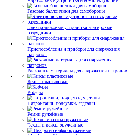
Аэрозольные устройства и комплектующие
Газовые баллончики для самобороны
Электрошоковые устройства и искровые
разрядники
Приспособления и приборы для снаряжения
патронов
Расходные материалы для снаряжения патронов
Кейсы пластиковые
Кобуры
Патронташи, подсумки, ягдташи
Ремни ружейные
Чехлы и кейсы оружейные