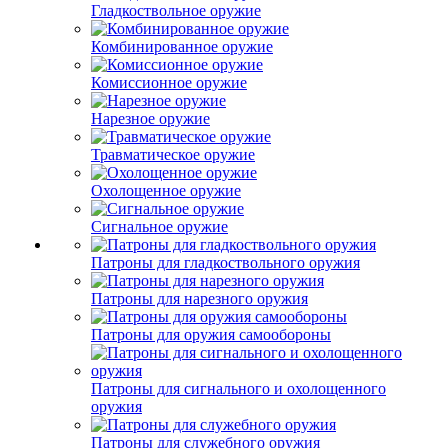
Гладкоствольное оружие
Комбинированное оружие
Комиссионное оружие
Нарезное оружие
Травматическое оружие
Охолощенное оружие
Сигнальное оружие
Патроны для гладкоствольного оружия
Патроны для нарезного оружия
Патроны для оружия самообороны
Патроны для сигнального и охолощенного
оружия
Патроны для служебного оружия