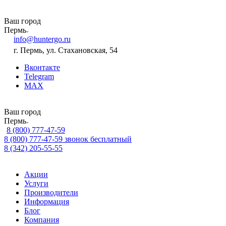
Ваш город
Пермь
info@huntergo.ru
г. Пермь, ул. Стахановская, 54
Вконтакте
Telegram
MAX
Ваш город
Пермь
8 (800) 777-47-59
8 (800) 777-47-59
звонок бесплатный
8 (342) 205-55-55
Акции
Услуги
Производители
Информация
Блог
Компания