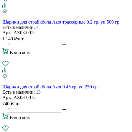
Шарики для страйкбола Azot трассерные 0.2 гр. уп 500 гр.
Есть в наличии
: 7
Арт.: AZ03-0012
1 140
₽
/шт
В корзину
Шарики для страйкбола Azot 0.45 гр. уп 250 гр.
Есть в наличии
: 13
Арт.: AZ03-0012
740
₽
/шт
В корзину