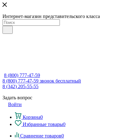
Интернет-магазин представительского класса
8 (800) 777-47-59
8 (800) 777-47-59
звонок бесплатный
8 (342) 205-55-55
Задать вопрос
Войти
Корзина
0
Избранные товары
0
Сравнение товаров
0