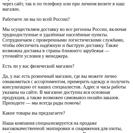
через сайт, так и по телефону или при личном визите в наш
магазин.
Работаете ли вы по всей России?
Мы осуществляем доставку во все регионы России, включая
труднодоступные и удалённые населённые пункты.
Сотрудничаем с проверенными логистическими службами,
чтобы обеспечить надёжную и быструю доставку. Также
возможна доставка в страны ближнего зарубежья —
уточняйте условия у менеджера.
Есть ли у вас физический магазин?
Да, у нас есть розничный магазин, где вы можете лично
ознакомиться с ассортиментом, примерить одежду и получить
консультацию от наших специалистов. Адрес и часы работы
указаны на сайте. В магазине доступна вся основная
продукция, а также возможен самовывоз онлайн-заказов.
Приходите — мы всегда рады помочь!
Какие товары вы предлагаете?
Наша компания специализируется на продаже
высококачественной экипировки и снаряжения для охоты,