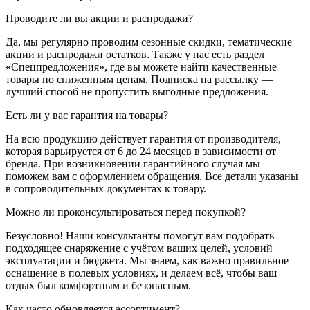
Проводите ли вы акции и распродажи?
Да, мы регулярно проводим сезонные скидки, тематические
акции и распродажи остатков. Также у нас есть раздел
«Спецпредложения», где вы можете найти качественные
товары по сниженным ценам. Подписка на рассылку —
лучший способ не пропустить выгодные предложения.
Есть ли у вас гарантия на товары?
На всю продукцию действует гарантия от производителя,
которая варьируется от 6 до 24 месяцев в зависимости от
бренда. При возникновении гарантийного случая мы
поможем вам с оформлением обращения. Все детали указаны
в сопроводительных документах к товару.
Можно ли проконсультироваться перед покупкой?
Безусловно! Наши консультанты помогут вам подобрать
подходящее снаряжение с учётом ваших целей, условий
эксплуатации и бюджета. Мы знаем, как важно правильное
оснащение в полевых условиях, и делаем всё, чтобы ваш
отдых был комфортным и безопасным.
Как часто обновляется ассортимент?