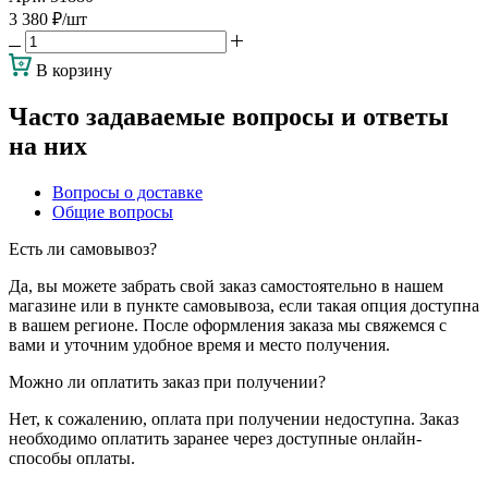
3 380
₽
/шт
В корзину
Часто задаваемые вопросы и ответы
на них
Вопросы о доставке
Общие вопросы
Есть ли самовывоз?
Да, вы можете забрать свой заказ самостоятельно в нашем
магазине или в пункте самовывоза, если такая опция доступна
в вашем регионе. После оформления заказа мы свяжемся с
вами и уточним удобное время и место получения.
Можно ли оплатить заказ при получении?
Нет, к сожалению, оплата при получении недоступна. Заказ
необходимо оплатить заранее через доступные онлайн-
способы оплаты.