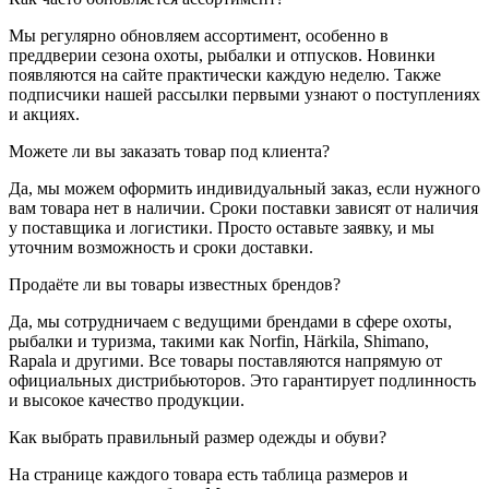
Мы регулярно обновляем ассортимент, особенно в
преддверии сезона охоты, рыбалки и отпусков. Новинки
появляются на сайте практически каждую неделю. Также
подписчики нашей рассылки первыми узнают о поступлениях
и акциях.
Можете ли вы заказать товар под клиента?
Да, мы можем оформить индивидуальный заказ, если нужного
вам товара нет в наличии. Сроки поставки зависят от наличия
у поставщика и логистики. Просто оставьте заявку, и мы
уточним возможность и сроки доставки.
Продаёте ли вы товары известных брендов?
Да, мы сотрудничаем с ведущими брендами в сфере охоты,
рыбалки и туризма, такими как Norfin, Härkila, Shimano,
Rapala и другими. Все товары поставляются напрямую от
официальных дистрибьюторов. Это гарантирует подлинность
и высокое качество продукции.
Как выбрать правильный размер одежды и обуви?
На странице каждого товара есть таблица размеров и