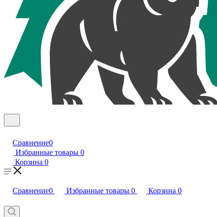
Сравнение
0
Избранные товары
0
Корзина
0
Сравнение
0
Избранные товары
0
Корзина
0