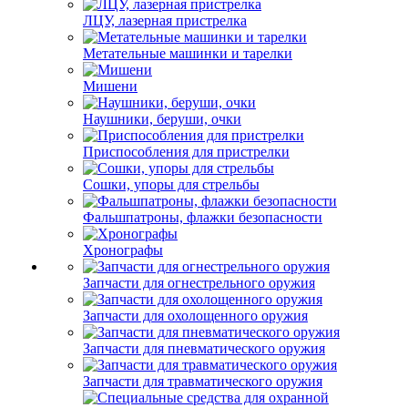
ЛЦУ, лазерная пристрелка
Метательные машинки и тарелки
Мишени
Наушники, беруши, очки
Приспособления для пристрелки
Сошки, упоры для стрельбы
Фальшпатроны, флажки безопасности
Хронографы
Запчасти для огнестрельного оружия
Запчасти для охолощенного оружия
Запчасти для пневматического оружия
Запчасти для травматического оружия