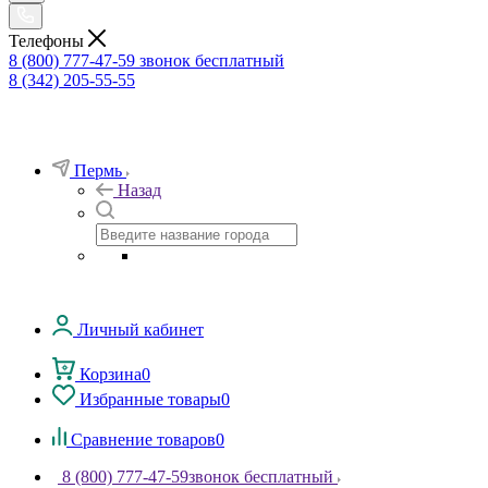
Телефоны
8 (800) 777-47-59
звонок бесплатный
8 (342) 205-55-55
Пермь
Назад
Личный кабинет
Корзина
0
Избранные товары
0
Сравнение товаров
0
8 (800) 777-47-59
звонок бесплатный