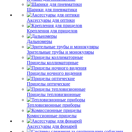
Шарики для пневматики
Аксессуары для оптики
Крепления для прицелов
Дальномеры
Зрительные трубы и монокуляры
Прицелы коллиматорные
Прицелы ночного видения
Прицелы оптические
Прицелы тепловизионные
Тепловизионные приборы
Комиссионные прицелы
Аксессуары для фонарей