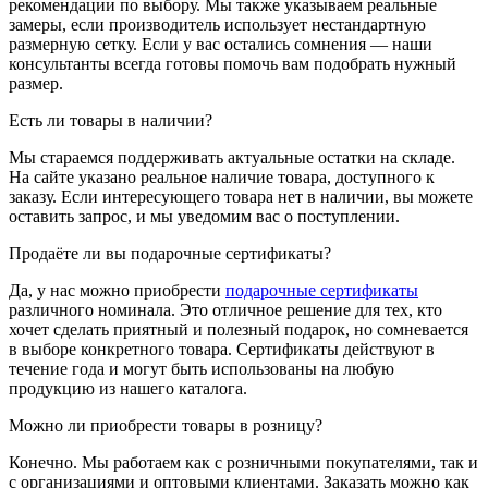
рекомендации по выбору. Мы также указываем реальные
замеры, если производитель использует нестандартную
размерную сетку. Если у вас остались сомнения — наши
консультанты всегда готовы помочь вам подобрать нужный
размер.
Есть ли товары в наличии?
Мы стараемся поддерживать актуальные остатки на складе.
На сайте указано реальное наличие товара, доступного к
заказу. Если интересующего товара нет в наличии, вы можете
оставить запрос, и мы уведомим вас о поступлении.
Продаёте ли вы подарочные сертификаты?
Да, у нас можно приобрести
подарочные сертификаты
различного номинала. Это отличное решение для тех, кто
хочет сделать приятный и полезный подарок, но сомневается
в выборе конкретного товара. Сертификаты действуют в
течение года и могут быть использованы на любую
продукцию из нашего каталога.
Можно ли приобрести товары в розницу?
Конечно. Мы работаем как с розничными покупателями, так и
с организациями и оптовыми клиентами. Заказать можно как