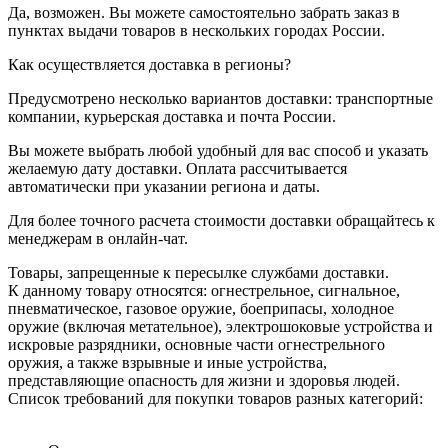
Да, возможен. Вы можете самостоятельно забрать заказ в
пунктах выдачи товаров в нескольких городах России.
Как осуществляется доставка в регионы?
Предусмотрено несколько вариантов доставки: транспортные
компании, курьерская доставка и почта России.
Вы можете выбрать любой удобный для вас способ и указать
желаемую дату доставки. Оплата рассчитывается
автоматически при указании региона и даты.
Для более точного расчета стоимости доставки обращайтесь к
менеджерам в онлайн-чат.
Товары, запрещенные к пересылке службами доставки.
К данному товару относятся: огнестрельное, сигнальное,
пневматическое, газовое оружие, боеприпасы, холодное
оружие (включая метательное), электрошоковые устройства и
искровые разрядники, основные части огнестрельного
оружия, а также взрывные и иные устройства,
представляющие опасность для жизни и здоровья людей.
Список требований для покупки товаров разных категорий: