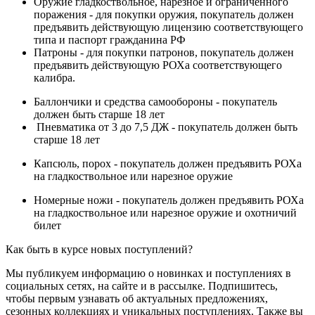
Оружие гладкоствольное, нарезное и ограниченного
поражения - для покупки оружия, покупатель должен
предъявить действующую лицензию соответствующего
типа и паспорт гражданина РФ
Патроны - для покупки патронов, покупатель должен
предъявить действующую РОХа соответствующего
калибра.
Баллончики и средства самообороны - покупатель
должен быть старше 18 лет
Пневматика от 3 до 7,5 ДЖ - покупатель должен быть
старше 18 лет
Капсюль, порох - покупатель должен предъявить РОХа
на гладкоствольное или нарезное оружие
Номерные ножи - покупатель должен предъявить РОХа
на гладкоствольное или нарезное оружие и охотничий
билет
Как быть в курсе новых поступлений?
Мы публикуем информацию о новинках и поступлениях в
социальных сетях, на сайте и в рассылке. Подпишитесь,
чтобы первым узнавать об актуальных предложениях,
сезонных коллекциях и уникальных поступлениях. Также вы