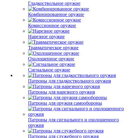
Гладкоствольное оружие
Комбинированное оружие
Комиссионное оружие
Нарезное оружие
Травматическое оружие
Охолощенное оружие
Сигнальное оружие
Патроны для гладкоствольного оружия
Патроны для нарезного оружия
Патроны для оружия самообороны
Патроны для сигнального и охолощенного
оружия
Патроны для служебного оружия