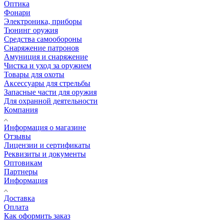
Оптика
Фонари
Электроника, приборы
Тюнинг оружия
Средства самообороны
Снаряжение патронов
Амуниция и снаряжение
Чистка и уход за оружием
Товары для охоты
Аксессуары для стрельбы
Запасные части для оружия
Для охранной деятельности
Компания
Информация о магазине
Отзывы
Лицензии и сертификаты
Реквизиты и документы
Оптовикам
Партнеры
Информация
Доставка
Оплата
Как оформить заказ