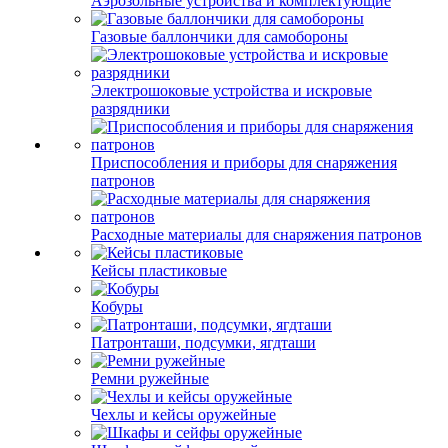
Аэрозольные устройства и комплектующие
Газовые баллончики для самобороны
Электрошоковые устройства и искровые
разрядники
Приспособления и приборы для снаряжения
патронов
Расходные материалы для снаряжения патронов
Кейсы пластиковые
Кобуры
Патронташи, подсумки, ягдташи
Ремни ружейные
Чехлы и кейсы оружейные