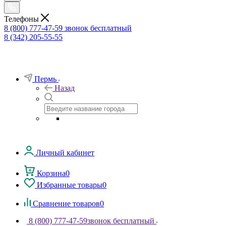
Телефоны
8 (800) 777-47-59
звонок бесплатный
8 (342) 205-55-55
Пермь
Назад
Личный кабинет
Корзина
0
Избранные товары
0
Сравнение товаров
0
8 (800) 777-47-59
звонок бесплатный