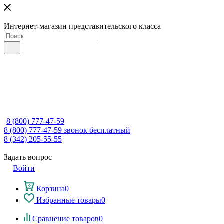
Интернет-магазин представительского класса
8 (800) 777-47-59
8 (800) 777-47-59
звонок бесплатный
8 (342) 205-55-55
Задать вопрос
Войти
Корзина
0
Избранные товары
0
Сравнение товаров
0