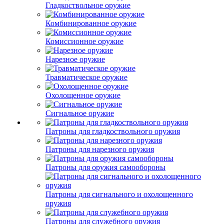
Гладкоствольное оружие
Комбинированное оружие
Комиссионное оружие
Нарезное оружие
Травматическое оружие
Охолощенное оружие
Сигнальное оружие
Патроны для гладкоствольного оружия
Патроны для нарезного оружия
Патроны для оружия самообороны
Патроны для сигнального и охолощенного
оружия
Патроны для служебного оружия