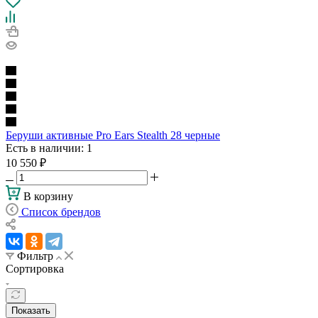
Беруши активные Pro Ears Stealth 28 черные
Есть в наличии
: 1
10 550
₽
В корзину
Список брендов
Фильтр
Сортировка
Показать