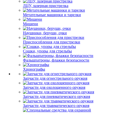
ЛЦУ, лазерная пристрелка
Метательные машинки и тарелки
Мишени
Наушники, беруши, очки
Приспособления для пристрелки
Сошки, упоры для стрельбы
Фальшпатроны, флажки безопасности
Хронографы
Запчасти для огнестрельного оружия
Запчасти для охолощенного оружия
Запчасти для пневматического оружия
Запчасти для травматического оружия