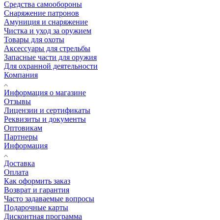
Средства самообороны
Снаряжение патронов
Амуниция и снаряжение
Чистка и уход за оружием
Товары для охоты
Аксессуары для стрельбы
Запасные части для оружия
Для охранной деятельности
Компания
Информация о магазине
Отзывы
Лицензии и сертификаты
Реквизиты и документы
Оптовикам
Партнеры
Информация
Доставка
Оплата
Как оформить заказ
Возврат и гарантия
Часто задаваемые вопросы
Подарочные карты
Дисконтная программа