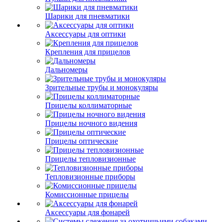
Шарики для пневматики
Аксессуары для оптики
Крепления для прицелов
Дальномеры
Зрительные трубы и монокуляры
Прицелы коллиматорные
Прицелы ночного видения
Прицелы оптические
Прицелы тепловизионные
Тепловизионные приборы
Комиссионные прицелы
Аксессуары для фонарей