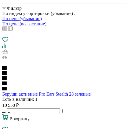
Фильтр
По индексу сортировки (убывание)
По цене (убывание)
По цене (возрастание)
Беруши активные Pro Ears Stealth 28 зеленые
Есть в наличии
: 1
10 550
₽
В корзину