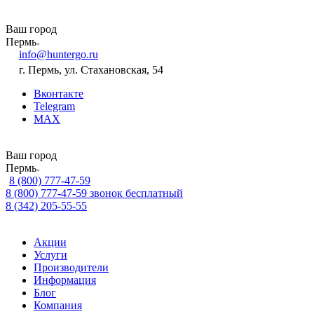
Ваш город
Пермь
info@huntergo.ru
г. Пермь, ул. Стахановская, 54
Вконтакте
Telegram
MAX
Ваш город
Пермь
8 (800) 777-47-59
8 (800) 777-47-59
звонок бесплатный
8 (342) 205-55-55
Акции
Услуги
Производители
Информация
Блог
Компания