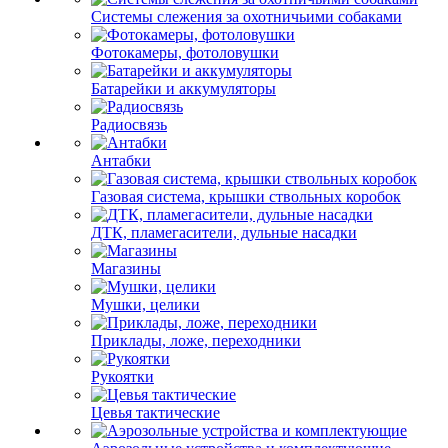
Системы слежения за охотничьими собаками
Фотокамеры, фотоловушки
Батарейки и аккумуляторы
Радиосвязь
Антабки
Газовая система, крышки ствольных коробок
ДТК, пламегасители, дульные насадки
Магазины
Мушки, целики
Приклады, ложе, переходники
Рукоятки
Цевья тактические