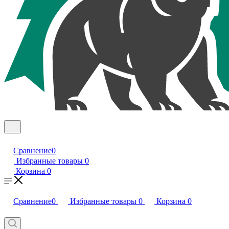
Сравнение
0
Избранные товары
0
Корзина
0
Сравнение
0
Избранные товары
0
Корзина
0