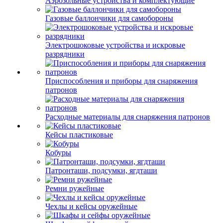
Аэрозольные устройства и комплектующие
Газовые баллончики для самобороны
Электрошоковые устройства и искровые
разрядники
Приспособления и приборы для снаряжения
патронов
Расходные материалы для снаряжения патронов
Кейсы пластиковые
Кобуры
Патронташи, подсумки, ягдташи
Ремни ружейные
Чехлы и кейсы оружейные