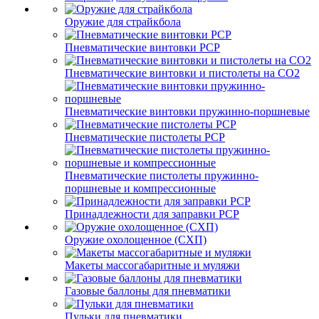
Оружие для страйкбола
Пневматические винтовки PCP
Пневматические винтовки и пистолеты на CO2
Пневматические винтовки пружинно-поршневые
Пневматические пистолеты PCP
Пневматические пистолеты пружинно-
поршневые и компрессионные
Принадлежности для заправки PCP
Оружие охолощенное (СХП)
Макеты массогабаритные и муляжи
Газовые баллоны для пневматики
Пульки для пневматики