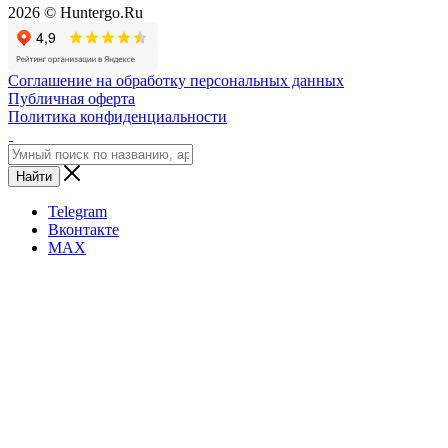
2026 © Huntergo.Ru
Соглашение на обработку персональных данных
Публичная оферта
Политика конфиденциальности
Найти
Telegram
Вконтакте
MAX