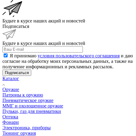
Будьте в курсе наших акций и новостей
Подписаться
Будьте в курсе наших акций и новостей
Я принимаю
условия пользовательского соглашения
и даю
согласие на обработку моих персональных данных, а также на
получение информационных и рекламных рассылок.
Подписаться
Каталог
Оружие
Патроны к оружию
Пневматическое оружие
ММГ и охолощенное оружие
Пульки, газ для пневматики
Оптика
Фонари
Электроника, приборы
Тюнинг оружия