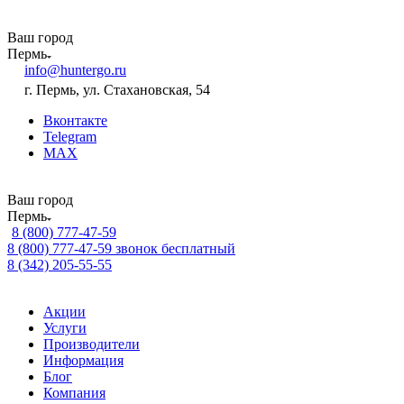
Ваш город
Пермь
info@huntergo.ru
г. Пермь, ул. Стахановская, 54
Вконтакте
Telegram
MAX
Ваш город
Пермь
8 (800) 777-47-59
8 (800) 777-47-59
звонок бесплатный
8 (342) 205-55-55
Акции
Услуги
Производители
Информация
Блог
Компания