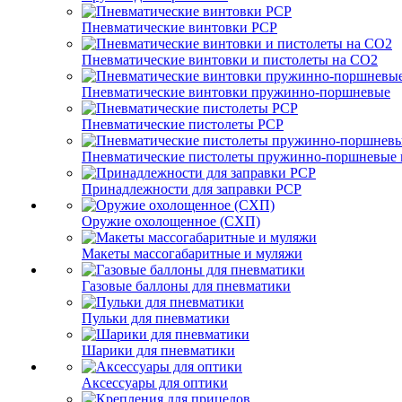
Пневматические винтовки PCP
Пневматические винтовки и пистолеты на CO2
Пневматические винтовки пружинно-поршневые
Пневматические пистолеты PCP
Пневматические пистолеты пружинно-поршневые 
Принадлежности для заправки PCP
Оружие охолощенное (СХП)
Макеты массогабаритные и муляжи
Газовые баллоны для пневматики
Пульки для пневматики
Шарики для пневматики
Аксессуары для оптики