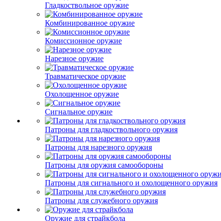
Гладкоствольное оружие
Комбинированное оружие
Комиссионное оружие
Нарезное оружие
Травматическое оружие
Охолощенное оружие
Сигнальное оружие
Патроны для гладкоствольного оружия
Патроны для нарезного оружия
Патроны для оружия самообороны
Патроны для сигнального и охолощенного оружия
Патроны для служебного оружия
Оружие для страйкбола