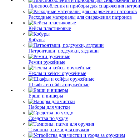
Приспособления и приборы для снаряжения патро
Расходные материалы для снаряжения патронов
Кейсы пластиковые
Кобуры
Патронташи, подсумки, ягдташи
Ремни ружейные
Чехлы и кейсы оружейные
Шкафы и сейфы оружейные
Ерши и вишеры
Наборы для чистки
Средства по уходу
Тампоны, патчи для оружия