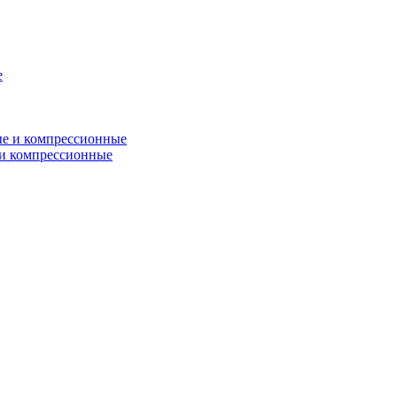
и компрессионные