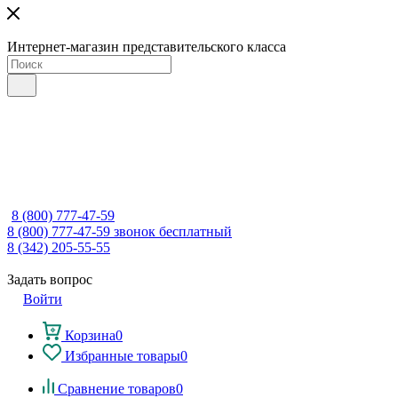
Интернет-магазин представительского класса
8 (800) 777-47-59
8 (800) 777-47-59
звонок бесплатный
8 (342) 205-55-55
Задать вопрос
Войти
Корзина
0
Избранные товары
0
Сравнение товаров
0