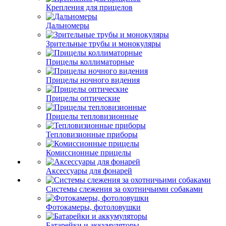
Крепления для прицелов
Дальномеры
Зрительные трубы и монокуляры
Прицелы коллиматорные
Прицелы ночного видения
Прицелы оптические
Прицелы тепловизионные
Тепловизионные приборы
Комиссионные прицелы
Аксессуары для фонарей
Системы слежения за охотничьими собаками
Фотокамеры, фотоловушки
Батарейки и аккумуляторы