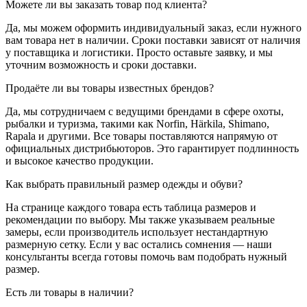
Можете ли вы заказать товар под клиента?
Да, мы можем оформить индивидуальный заказ, если нужного
вам товара нет в наличии. Сроки поставки зависят от наличия
у поставщика и логистики. Просто оставьте заявку, и мы
уточним возможность и сроки доставки.
Продаёте ли вы товары известных брендов?
Да, мы сотрудничаем с ведущими брендами в сфере охоты,
рыбалки и туризма, такими как Norfin, Härkila, Shimano,
Rapala и другими. Все товары поставляются напрямую от
официальных дистрибьюторов. Это гарантирует подлинность
и высокое качество продукции.
Как выбрать правильный размер одежды и обуви?
На странице каждого товара есть таблица размеров и
рекомендации по выбору. Мы также указываем реальные
замеры, если производитель использует нестандартную
размерную сетку. Если у вас остались сомнения — наши
консультанты всегда готовы помочь вам подобрать нужный
размер.
Есть ли товары в наличии?