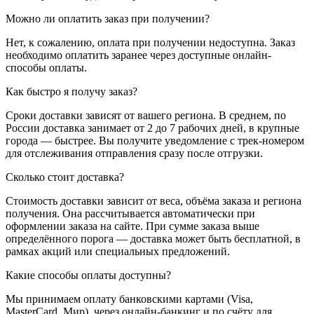
Можно ли оплатить заказ при получении?
Нет, к сожалению, оплата при получении недоступна. Заказ
необходимо оплатить заранее через доступные онлайн-
способы оплаты.
Как быстро я получу заказ?
Сроки доставки зависят от вашего региона. В среднем, по
России доставка занимает от 2 до 7 рабочих дней, в крупные
города — быстрее. Вы получите уведомление с трек-номером
для отслеживания отправления сразу после отгрузки.
Сколько стоит доставка?
Стоимость доставки зависит от веса, объёма заказа и региона
получения. Она рассчитывается автоматически при
оформлении заказа на сайте. При сумме заказа выше
определённого порога — доставка может быть бесплатной, в
рамках акций или специальных предложений.
Какие способы оплаты доступны?
Мы принимаем оплату банковскими картами (Visa,
MasterCard, Мир), через онлайн-банкинг и по счёту для