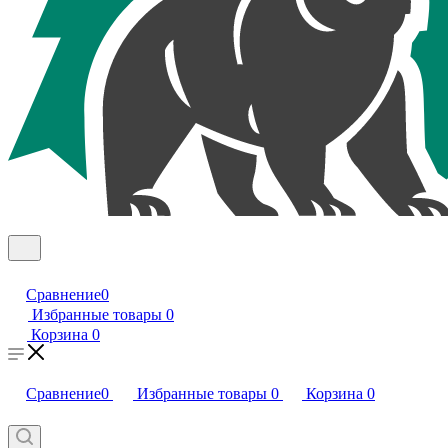
Сравнение
0
Избранные товары
0
Корзина
0
Сравнение
0
Избранные товары
0
Корзина
0