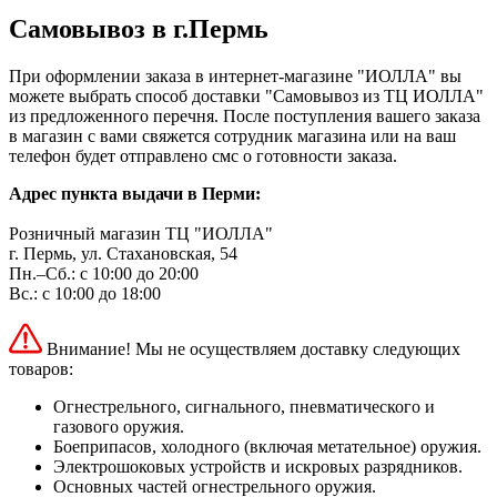
Самовывоз в г.Пермь
При оформлении заказа в интернет-магазине "ИОЛЛА" вы
можете выбрать способ доставки "Самовывоз из ТЦ ИОЛЛА"
из предложенного перечня. После поступления вашего заказа
в магазин с вами свяжется сотрудник магазина или на ваш
телефон будет отправлено смс о готовности заказа.
Адрес пункта выдачи в Перми:
Розничный магазин ТЦ "ИОЛЛА"
г. Пермь, ул. Стахановская, 54
Пн.–Сб.: с 10:00 до 20:00
Вс.: с 10:00 до 18:00
Внимание! Мы не осуществляем доставку следующих
товаров:
Огнестрельного, сигнального, пневматического и
газового оружия.
Боеприпасов, холодного (включая метательное) оружия.
Электрошоковых устройств и искровых разрядников.
Основных частей огнестрельного оружия.