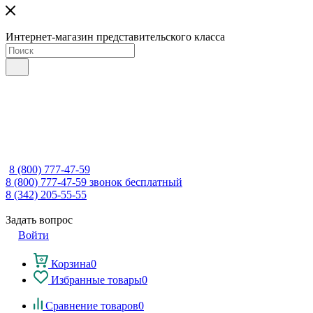
Интернет-магазин представительского класса
8 (800) 777-47-59
8 (800) 777-47-59
звонок бесплатный
8 (342) 205-55-55
Задать вопрос
Войти
Корзина
0
Избранные товары
0
Сравнение товаров
0