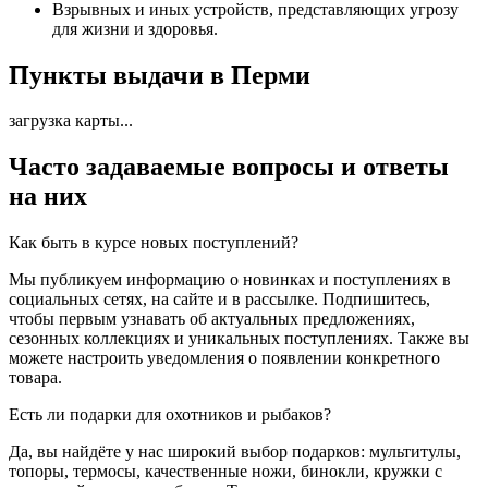
Взрывных и иных устройств, представляющих угрозу
для жизни и здоровья.
Пункты выдачи в Перми
загрузка карты...
Часто задаваемые вопросы и ответы
на них
Как быть в курсе новых поступлений?
Мы публикуем информацию о новинках и поступлениях в
социальных сетях, на сайте и в рассылке. Подпишитесь,
чтобы первым узнавать об актуальных предложениях,
сезонных коллекциях и уникальных поступлениях. Также вы
можете настроить уведомления о появлении конкретного
товара.
Есть ли подарки для охотников и рыбаков?
Да, вы найдёте у нас широкий выбор подарков: мультитулы,
топоры, термосы, качественные ножи, бинокли, кружки с