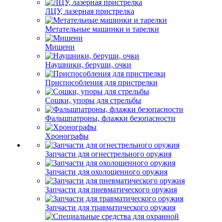
ЛЦУ, лазерная пристрелка
Метательные машинки и тарелки
Мишени
Наушники, беруши, очки
Приспособления для пристрелки
Сошки, упоры для стрельбы
Фальшпатроны, флажки безопасности
Хронографы
Запчасти для огнестрельного оружия
Запчасти для охолощенного оружия
Запчасти для пневматического оружия
Запчасти для травматического оружия