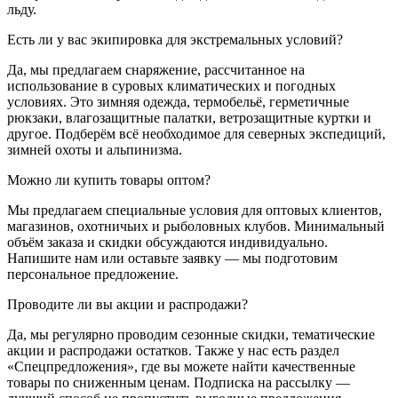
льду.
Есть ли у вас экипировка для экстремальных условий?
Да, мы предлагаем снаряжение, рассчитанное на
использование в суровых климатических и погодных
условиях. Это зимняя одежда, термобельё, герметичные
рюкзаки, влагозащитные палатки, ветрозащитные куртки и
другое. Подберём всё необходимое для северных экспедиций,
зимней охоты и альпинизма.
Можно ли купить товары оптом?
Мы предлагаем специальные условия для оптовых клиентов,
магазинов, охотничьих и рыболовных клубов. Минимальный
объём заказа и скидки обсуждаются индивидуально.
Напишите нам или оставьте заявку — мы подготовим
персональное предложение.
Проводите ли вы акции и распродажи?
Да, мы регулярно проводим сезонные скидки, тематические
акции и распродажи остатков. Также у нас есть раздел
«Спецпредложения», где вы можете найти качественные
товары по сниженным ценам. Подписка на рассылку —