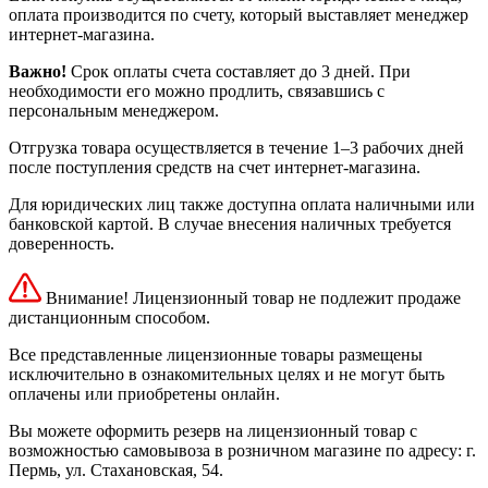
оплата производится по счету, который выставляет менеджер
интернет-магазина.
Важно!
Срок оплаты счета составляет до 3 дней. При
необходимости его можно продлить, связавшись с
персональным менеджером.
Отгрузка товара осуществляется в течение 1–3 рабочих дней
после поступления средств на счет интернет-магазина.
Для юридических лиц также доступна оплата наличными или
банковской картой. В случае внесения наличных требуется
доверенность.
Внимание! Лицензионный товар не подлежит продаже
дистанционным способом.
Все представленные лицензионные товары размещены
исключительно в ознакомительных целях и не могут быть
оплачены или приобретены онлайн.
Вы можете оформить резерв на лицензионный товар с
возможностью самовывоза в розничном магазине по адресу: г.
Пермь, ул. Стахановская, 54.