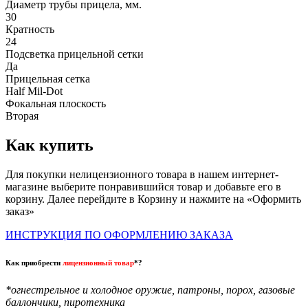
Диаметр трубы прицела, мм.
30
Кратность
24
Подсветка прицельной сетки
Да
Прицельная сетка
Half Mil-Dot
Фокальная плоскость
Вторая
Как купить
Для покупки нелицензионного товара в нашем интернет-
магазине выберите понравившийся товар и добавьте его в
корзину. Далее перейдите в Корзину и нажмите на «Оформить
заказ»
ИНСТРУКЦИЯ ПО ОФОРМЛЕНИЮ ЗАКАЗА
Как приобрести
лицензионный товар
*?
*огнестрельное и холодное оружие, патроны, порох, газовые
баллончики, пиротехника