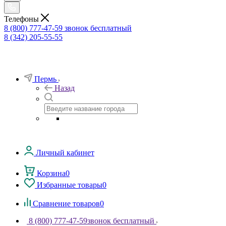
Телефоны
8 (800) 777-47-59
звонок бесплатный
8 (342) 205-55-55
Пермь
Назад
Личный кабинет
Корзина
0
Избранные товары
0
Сравнение товаров
0
8 (800) 777-47-59
звонок бесплатный