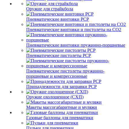
Оружие для страйкбола
Пневматические винтовки PCP
Пневматические винтовки и пистолеты на CO2
Пневматические винтовки пружинно-поршневые
Пневматические пистолеты PCP
Пневматические пистолеты пружинно-
поршневые и компрессионные
Принадлежности для заправки PCP
Оружие охолощенное (СХП)
Макеты массогабаритные и муляжи
Газовые баллоны для пневматики
Пульки для пневматики