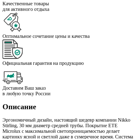
Качественные товары
для активного отдыха
Оптимальное сочетание цены и качества
Официальная гарантия на продукцию
Доставим Ваш заказ
в любую точку России
Описание
Эргономичный дизайн, настоящий шедевр компании Nikko
Stirling, 30 мм диаметр средней трубы. Покрытие ETE
Microlux с максимальной светопроницаемостью делает
картинку ясной и светлой даже в сумеречное время. Система