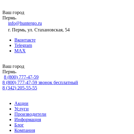
Ваш город
Пермь
info@huntergo.ru
г. Пермь, ул. Стахановская, 54
Вконтакте
Telegram
MAX
Ваш город
Пермь
8 (800) 777-47-59
8 (800) 777-47-59
звонок бесплатный
8 (342) 205-55-55
Акции
Услуги
Производители
Информация
Блог
Компания