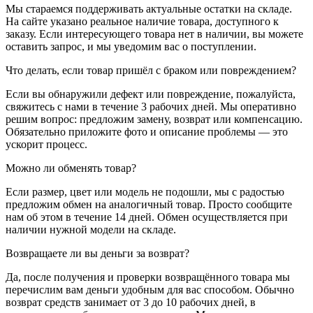
Мы стараемся поддерживать актуальные остатки на складе.
На сайте указано реальное наличие товара, доступного к
заказу. Если интересующего товара нет в наличии, вы можете
оставить запрос, и мы уведомим вас о поступлении.
Что делать, если товар пришёл с браком или повреждением?
Если вы обнаружили дефект или повреждение, пожалуйста,
свяжитесь с нами в течение 3 рабочих дней. Мы оперативно
решим вопрос: предложим замену, возврат или компенсацию.
Обязательно приложите фото и описание проблемы — это
ускорит процесс.
Можно ли обменять товар?
Если размер, цвет или модель не подошли, мы с радостью
предложим обмен на аналогичный товар. Просто сообщите
нам об этом в течение 14 дней. Обмен осуществляется при
наличии нужной модели на складе.
Возвращаете ли вы деньги за возврат?
Да, после получения и проверки возвращённого товара мы
перечислим вам деньги удобным для вас способом. Обычно
возврат средств занимает от 3 до 10 рабочих дней, в