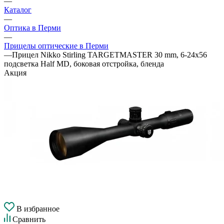
—
Каталог
—
Оптика в Перми
—
Прицелы оптические в Перми
—
Прицел Nikko Stirling TARGETMASTER 30 mm, 6-24x56
подсветка Half MD, боковая отстройка, бленда
Акция
В избранное
Сравнить