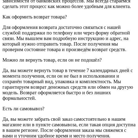
зависимости от банковских процессов. Мы всегда стараемся
сделать этот процесс как можно более удобным для клиента.
Как оформить возврат товара?
Для оформления возврата достаточно связаться с нашей
службой поддержки по телефону или через форму обратной
связи. Мы вышлем вам подробную инструкцию и адрес, на
который нужно отправить товар. После получения мы
проверим состояние товара и произведём возврат средств.
Можно ли вернуть товар, если он не подошёл?
Да, вы можете вернуть товар в течение 7 календарных дней с
момента получения, если он не был в использовании и
сохранён товарный вид, упаковка и комплектность. Мы
гарантируем возврат денежных средств или обмен на другую
модель. Возврат оформляется быстро и без лишних
формальностей.
Есть ли самовывоз?
Да, вы можете забрать свой заказ самостоятельно в нашем
магазине или в пункте самовывоза, если такая опция доступна
в вашем регионе. После оформления заказа мы свяжемся с
вами и уточним удобное время и место получения.