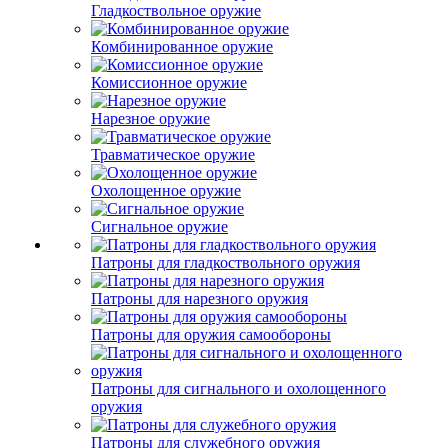
Гладкоствольное оружие
Комбинированное оружие
Комиссионное оружие
Нарезное оружие
Травматическое оружие
Охолощенное оружие
Сигнальное оружие
Патроны для гладкоствольного оружия
Патроны для нарезного оружия
Патроны для оружия самообороны
Патроны для сигнального и охолощенного
оружия
Патроны для служебного оружия