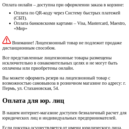
Оплата онлайн – доступна при оформлении заказа в корзине:
Оплата по QR-коду через Систему быстрых платежей
(СБП).
Оплата банковскими картами – Visa, Mastercard, Maestro,
«Мир»
Внимание! Лицензионный товар не подлежит продаже
дистанционным способом.
Все представленные лицензионные товары размещены
исключительно в ознакомительных целях и не могут быть
оплачены или приобретены онлайн.
Вы можете оформить резерв на лицензионный товар с
возможностью самовывоза в розничном магазине по адресу: г.
Пермь, ул. Стахановская, 54.
Оплата для юр. лиц
В нашем интернет-магазине доступен безналичный расчет для
юридических лиц и индивидуальных предпринимателей.
Если покупка осуществляется от имени юридического лица,