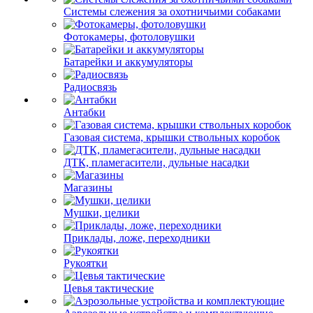
Системы слежения за охотничьими собаками
Фотокамеры, фотоловушки
Батарейки и аккумуляторы
Радиосвязь
Антабки
Газовая система, крышки ствольных коробок
ДТК, пламегасители, дульные насадки
Магазины
Мушки, целики
Приклады, ложе, переходники
Рукоятки
Цевья тактические