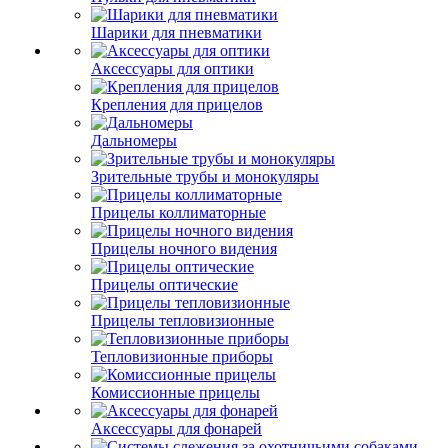
Шарики для пневматики
Аксессуары для оптики
Крепления для прицелов
Дальномеры
Зрительные трубы и монокуляры
Прицелы коллиматорные
Прицелы ночного видения
Прицелы оптические
Прицелы тепловизионные
Тепловизионные приборы
Комиссионные прицелы
Аксессуары для фонарей