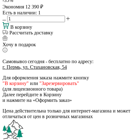
-
35
%
Экономия
12 390
₽
Есть в наличии
: 1
В корзину
Рассчитать доставку
Хочу в подарок
Самовывоз сегодня - бесплатно по адресу:
г. Пермь, ул. Стахановская, 54
Для оформления заказа нажмите кнопку
"В корзину"
или
"Зарезервировать"
(для лицензионного товара)
Далее перейдите в Корзину
и нажмите на «Оформить заказ»
Цена действительна только для интернет-магазина и может
отличаться от цен в розничных магазинах