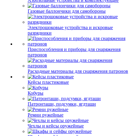
Аэрозольные устройства и комплектующие
Газовые баллончики для самобороны
Электрошоковые устройства и искровые
разрядники
Приспособления и приборы для снаряжения
патронов
Расходные материалы для снаряжения патронов
Кейсы пластиковые
Кобуры
Патронташи, подсумки, ягдташи
Ремни ружейные
Чехлы и кейсы оружейные