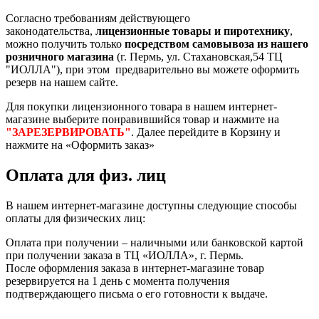
Согласно требованиям действующего
законодательства,
лицензионные товары и пиротехнику
,
можно получить только
посредством самовывоза из нашего
розничного магазина
(г. Пермь, ул. Стахановская,54 ТЦ
"ИОЛЛА"), при этом предварительно вы можете оформить
резерв на нашем сайте.
Для покупки лицензионного товара в нашем интернет-
магазине выберите понравившийся товар и нажмите на
"ЗАРЕЗЕРВИРОВАТЬ"
. Далее перейдите в Корзину и
нажмите на «Оформить заказ»
Оплата для физ. лиц
В нашем интернет-магазине доступны следующие способы
оплаты для физических лиц:
Оплата при получении – наличными или банковской картой
при получении заказа в ТЦ «ИОЛЛА», г. Пермь.
После оформления заказа в интернет-магазине товар
резервируется на 1 день с момента получения
подтверждающего письма о его готовности к выдаче.