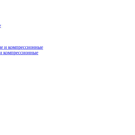
и компрессионные