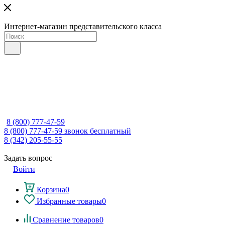
Интернет-магазин представительского класса
8 (800) 777-47-59
8 (800) 777-47-59
звонок бесплатный
8 (342) 205-55-55
Задать вопрос
Войти
Корзина
0
Избранные товары
0
Сравнение товаров
0