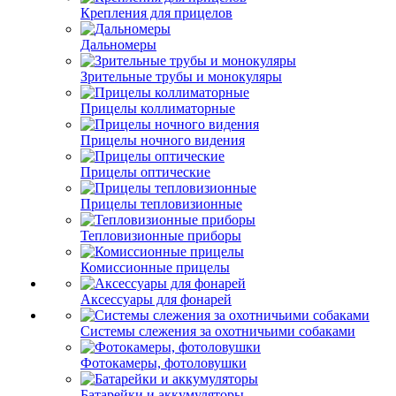
Крепления для прицелов
Дальномеры
Зрительные трубы и монокуляры
Прицелы коллиматорные
Прицелы ночного видения
Прицелы оптические
Прицелы тепловизионные
Тепловизионные приборы
Комиссионные прицелы
Аксессуары для фонарей
Системы слежения за охотничьими собаками
Фотокамеры, фотоловушки
Батарейки и аккумуляторы