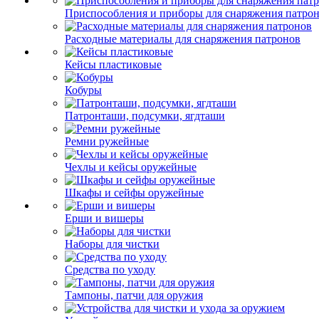
Приспособления и приборы для снаряжения патро
Расходные материалы для снаряжения патронов
Кейсы пластиковые
Кобуры
Патронташи, подсумки, ягдташи
Ремни ружейные
Чехлы и кейсы оружейные
Шкафы и сейфы оружейные
Ерши и вишеры
Наборы для чистки
Средства по уходу
Тампоны, патчи для оружия