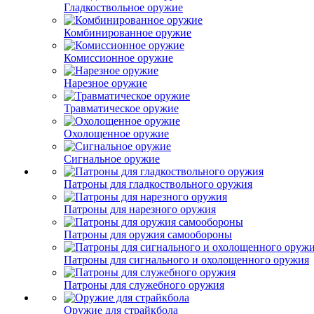
Гладкоствольное оружие
Комбинированное оружие
Комиссионное оружие
Нарезное оружие
Травматическое оружие
Охолощенное оружие
Сигнальное оружие
Патроны для гладкоствольного оружия
Патроны для нарезного оружия
Патроны для оружия самообороны
Патроны для сигнального и охолощенного оружия
Патроны для служебного оружия
Оружие для страйкбола