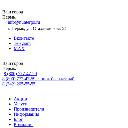
Ваш город
Пермь
info@huntergo.ru
г. Пермь, ул. Стахановская, 54
Вконтакте
Telegram
MAX
Ваш город
Пермь
8 (800) 777-47-59
8 (800) 777-47-59
звонок бесплатный
8 (342) 205-55-55
Акции
Услуги
Производители
Информация
Блог
Компания