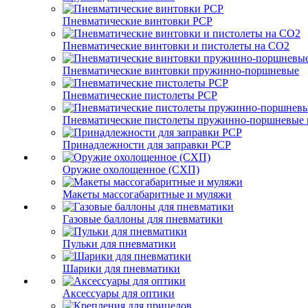
Пневматические винтовки PCP
Пневматические винтовки и пистолеты на CO2
Пневматические винтовки пружинно-поршневые
Пневматические пистолеты PCP
Пневматические пистолеты пружинно-поршневые 
Принадлежности для заправки PCP
Оружие охолощенное (СХП)
Макеты массогабаритные и муляжи
Газовые баллоны для пневматики
Пульки для пневматики
Шарики для пневматики
Аксессуары для оптики