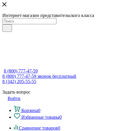
Интернет-магазин представительского класса
8 (800) 777-47-59
8 (800) 777-47-59
звонок бесплатный
8 (342) 205-55-55
Задать вопрос
Войти
Корзина
0
Избранные товары
0
Сравнение товаров
0