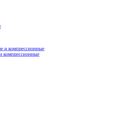
и компрессионные