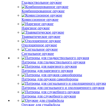
Гладкоствольное оружие
Комбинированное оружие
Комиссионное оружие
Нарезное оружие
Травматическое оружие
Охолощенное оружие
Сигнальное оружие
Патроны для гладкоствольного оружия
Патроны для нарезного оружия
Патроны для оружия самообороны
Патроны для сигнального и охолощенного оружия
Патроны для служебного оружия
Оружие для страйкбола