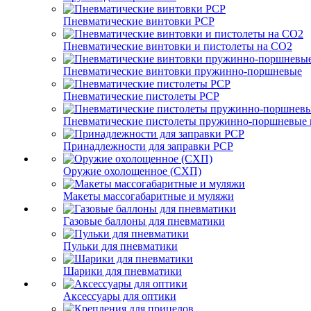
Пневматические винтовки PCP
Пневматические винтовки и пистолеты на CO2
Пневматические винтовки пружинно-поршневые
Пневматические пистолеты PCP
Пневматические пистолеты пружинно-поршневые 
Принадлежности для заправки PCP
Оружие охолощенное (СХП)
Макеты массогабаритные и муляжи
Газовые баллоны для пневматики
Пульки для пневматики
Шарики для пневматики
Аксессуары для оптики