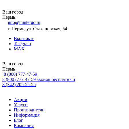
Ваш город
Пермь
info@huntergo.ru
г. Пермь, ул. Стахановская, 54
Вконтакте
Telegram
MAX
Ваш город
Пермь
8 (800) 777-47-59
8 (800) 777-47-59
звонок бесплатный
8 (342) 205-55-55
Акции
Услуги
Производители
Информация
Блог
Компания