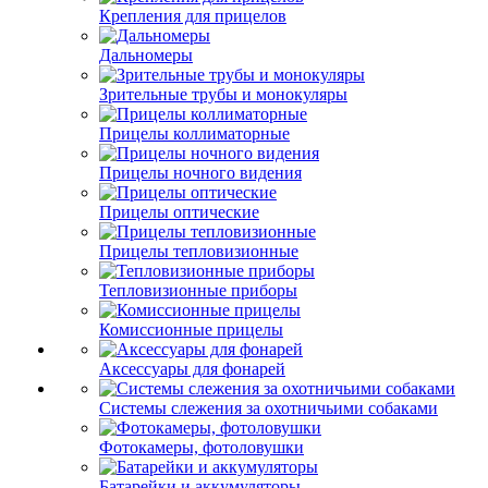
Крепления для прицелов
Дальномеры
Зрительные трубы и монокуляры
Прицелы коллиматорные
Прицелы ночного видения
Прицелы оптические
Прицелы тепловизионные
Тепловизионные приборы
Комиссионные прицелы
Аксессуары для фонарей
Системы слежения за охотничьими собаками
Фотокамеры, фотоловушки
Батарейки и аккумуляторы