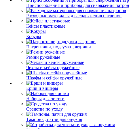
Приспособления и приборы для снаряжения патро
Расходные материалы для снаряжения патронов
Кейсы пластиковые
Кобуры
Патронташи, подсумки, ягдташи
Ремни ружейные
Чехлы и кейсы оружейные
Шкафы и сейфы оружейные
Ерши и вишеры
Наборы для чистки
Средства по уходу
Тампоны, патчи для оружия