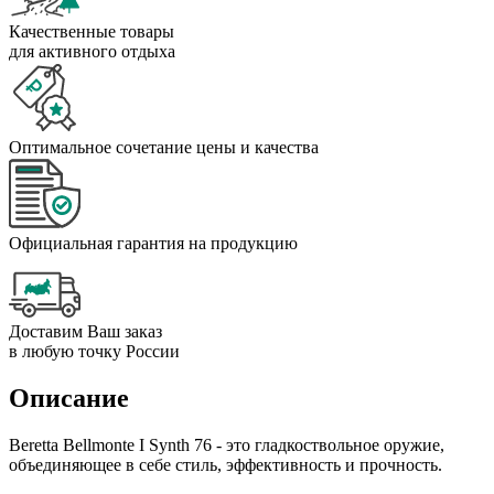
Качественные товары
для активного отдыха
Оптимальное сочетание цены и качества
Официальная гарантия на продукцию
Доставим Ваш заказ
в любую точку России
Описание
Beretta Bellmonte I Synth 76 - это гладкоствольное оружие,
объединяющее в себе стиль, эффективность и прочность.