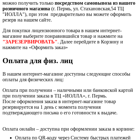
можно получить только
посредством самовывоза из нашего
розничного магазина
(г. Пермь, ул. Стахановская,54 ТЦ
"ИОЛЛА"), при этом предварительно вы можете оформить
резерв на нашем сайте.
Для покупки лицензионного товара в нашем интернет-
магазине выберите понравившийся товар и нажмите на
"ЗАРЕЗЕРВИРОВАТЬ"
. Далее перейдите в Корзину и
нажмите на «Оформить заказ»
Оплата для физ. лиц
В нашем интернет-магазине доступны следующие способы
оплаты для физических лиц:
Оплата при получении – наличными или банковской картой
при получении заказа в ТЦ «ИОЛЛА», г. Пермь.
После оформления заказа в интернет-магазине товар
резервируется на 1 день с момента получения
подтверждающего письма о его готовности к выдаче.
Оплата онлайн – доступна при оформлении заказа в корзине:
Оплата по QR-коду через Систему быстрых платежей