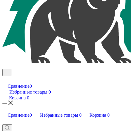
Сравнение
0
Избранные товары
0
Корзина
0
Сравнение
0
Избранные товары
0
Корзина
0