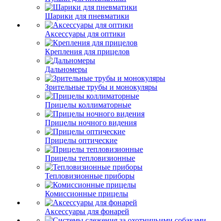
Шарики для пневматики
Аксессуары для оптики
Крепления для прицелов
Дальномеры
Зрительные трубы и монокуляры
Прицелы коллиматорные
Прицелы ночного видения
Прицелы оптические
Прицелы тепловизионные
Тепловизионные приборы
Комиссионные прицелы
Аксессуары для фонарей