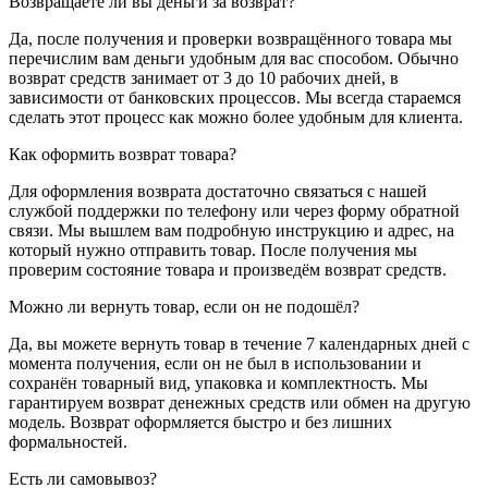
Возвращаете ли вы деньги за возврат?
Да, после получения и проверки возвращённого товара мы
перечислим вам деньги удобным для вас способом. Обычно
возврат средств занимает от 3 до 10 рабочих дней, в
зависимости от банковских процессов. Мы всегда стараемся
сделать этот процесс как можно более удобным для клиента.
Как оформить возврат товара?
Для оформления возврата достаточно связаться с нашей
службой поддержки по телефону или через форму обратной
связи. Мы вышлем вам подробную инструкцию и адрес, на
который нужно отправить товар. После получения мы
проверим состояние товара и произведём возврат средств.
Можно ли вернуть товар, если он не подошёл?
Да, вы можете вернуть товар в течение 7 календарных дней с
момента получения, если он не был в использовании и
сохранён товарный вид, упаковка и комплектность. Мы
гарантируем возврат денежных средств или обмен на другую
модель. Возврат оформляется быстро и без лишних
формальностей.
Есть ли самовывоз?