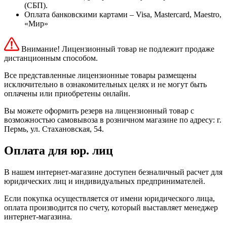
(СБП).
Оплата банковскими картами – Visa, Mastercard, Maestro,
«Мир»
Внимание! Лицензионный товар не подлежит продаже
дистанционным способом.
Все представленные лицензионные товары размещены
исключительно в ознакомительных целях и не могут быть
оплачены или приобретены онлайн.
Вы можете оформить резерв на лицензионный товар с
возможностью самовывоза в розничном магазине по адресу: г.
Пермь, ул. Стахановская, 54.
Оплата для юр. лиц
В нашем интернет-магазине доступен безналичный расчет для
юридических лиц и индивидуальных предпринимателей.
Если покупка осуществляется от имени юридического лица,
оплата производится по счету, который выставляет менеджер
интернет-магазина.