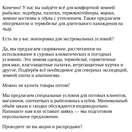
Конечно! У нас вы найдёте всё для комфортной зимней
рыбалки: ледобуры, палатки, термоконтейнеры, ящики,
зимние костюмы и обувь с утеплением. Также предлагаем
обогреватели и термобельё для длительного нахождения на
льду.
Есть ли у вас экипировка для экстремальных условий?
Да, мы предлагаем снаряжение, рассчитанное на
использование в суровых климатических и погодных
условиях. Это зимняя одежда, термобельё, герметичные
рюкзаки, влагозащитные палатки, ветрозащитные куртки и
другое. Подберём всё необходимое для северных экспедиций,
зимней охоты и альпинизма.
Можно ли купить товары оптом?
Мы предлагаем специальные условия для оптовых клиентов,
магазинов, охотничьих и рыболовных клубов. Минимальный
объём заказа и скидки обсуждаются индивидуально.
Напишите нам или оставьте заявку — мы подготовим
персональное предложение.
Проводите ли вы акции и распродажи?