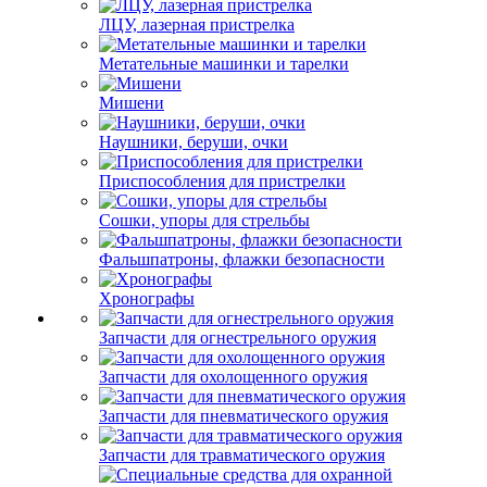
ЛЦУ, лазерная пристрелка
Метательные машинки и тарелки
Мишени
Наушники, беруши, очки
Приспособления для пристрелки
Сошки, упоры для стрельбы
Фальшпатроны, флажки безопасности
Хронографы
Запчасти для огнестрельного оружия
Запчасти для охолощенного оружия
Запчасти для пневматического оружия
Запчасти для травматического оружия