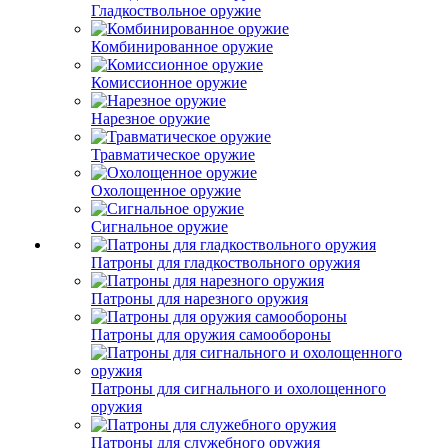
Гладкоствольное оружие
Комбинированное оружие
Комиссионное оружие
Нарезное оружие
Травматическое оружие
Охолощенное оружие
Сигнальное оружие
Патроны для гладкоствольного оружия
Патроны для нарезного оружия
Патроны для оружия самообороны
Патроны для сигнального и охолощенного
оружия
Патроны для служебного оружия