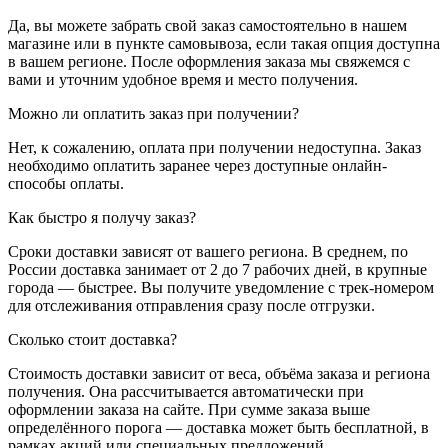
Да, вы можете забрать свой заказ самостоятельно в нашем
магазине или в пункте самовывоза, если такая опция доступна
в вашем регионе. После оформления заказа мы свяжемся с
вами и уточним удобное время и место получения.
Можно ли оплатить заказ при получении?
Нет, к сожалению, оплата при получении недоступна. Заказ
необходимо оплатить заранее через доступные онлайн-
способы оплаты.
Как быстро я получу заказ?
Сроки доставки зависят от вашего региона. В среднем, по
России доставка занимает от 2 до 7 рабочих дней, в крупные
города — быстрее. Вы получите уведомление с трек-номером
для отслеживания отправления сразу после отгрузки.
Сколько стоит доставка?
Стоимость доставки зависит от веса, объёма заказа и региона
получения. Она рассчитывается автоматически при
оформлении заказа на сайте. При сумме заказа выше
определённого порога — доставка может быть бесплатной, в
рамках акций или специальных предложений.