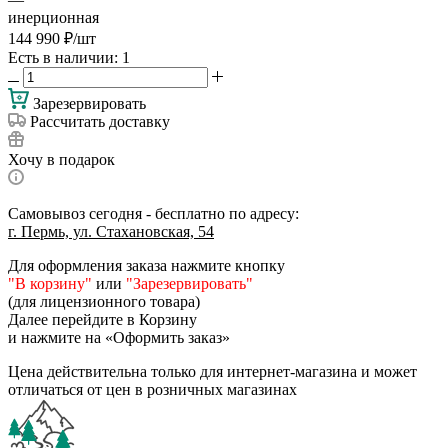
инерционная
144 990
₽
/шт
Есть в наличии
: 1
Зарезервировать
Рассчитать доставку
Хочу в подарок
Самовывоз сегодня - бесплатно по адресу:
г. Пермь, ул. Стахановская, 54
Для оформления заказа нажмите кнопку
"В корзину"
или
"Зарезервировать"
(для лицензионного товара)
Далее перейдите в Корзину
и нажмите на «Оформить заказ»
Цена действительна только для интернет-магазина и может
отличаться от цен в розничных магазинах