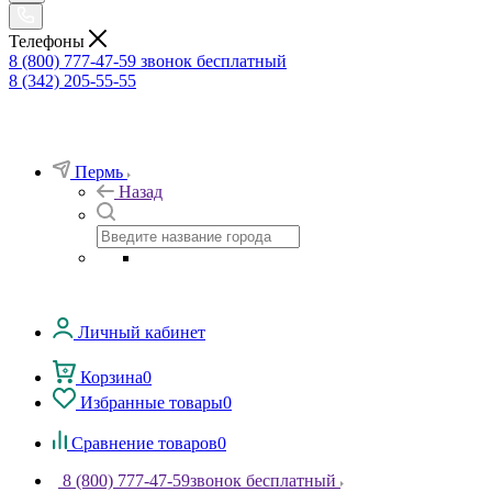
Телефоны
8 (800) 777-47-59
звонок бесплатный
8 (342) 205-55-55
Пермь
Назад
Личный кабинет
Корзина
0
Избранные товары
0
Сравнение товаров
0
8 (800) 777-47-59
звонок бесплатный