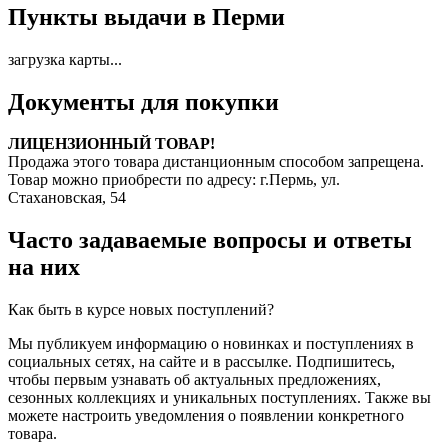
Пункты выдачи в Перми
загрузка карты...
Документы для покупки
ЛИЦЕНЗИОННЫЙ ТОВАР!
Продажа этого товара дистанционным способом запрещена.
Товар можно приобрести по адресу: г.Пермь, ул.
Стахановская, 54
Часто задаваемые вопросы и ответы
на них
Как быть в курсе новых поступлений?
Мы публикуем информацию о новинках и поступлениях в
социальных сетях, на сайте и в рассылке. Подпишитесь,
чтобы первым узнавать об актуальных предложениях,
сезонных коллекциях и уникальных поступлениях. Также вы
можете настроить уведомления о появлении конкретного
товара.