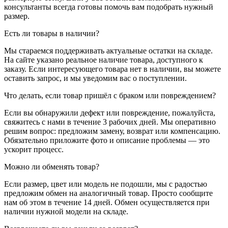
консультанты всегда готовы помочь вам подобрать нужный
размер.
Есть ли товары в наличии?
Мы стараемся поддерживать актуальные остатки на складе.
На сайте указано реальное наличие товара, доступного к
заказу. Если интересующего товара нет в наличии, вы можете
оставить запрос, и мы уведомим вас о поступлении.
Что делать, если товар пришёл с браком или повреждением?
Если вы обнаружили дефект или повреждение, пожалуйста,
свяжитесь с нами в течение 3 рабочих дней. Мы оперативно
решим вопрос: предложим замену, возврат или компенсацию.
Обязательно приложите фото и описание проблемы — это
ускорит процесс.
Можно ли обменять товар?
Если размер, цвет или модель не подошли, мы с радостью
предложим обмен на аналогичный товар. Просто сообщите
нам об этом в течение 14 дней. Обмен осуществляется при
наличии нужной модели на складе.