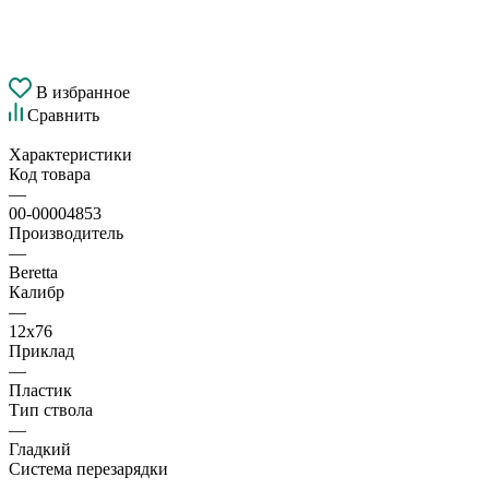
В избранное
Сравнить
Характеристики
Код товара
—
00-00004853
Производитель
—
Beretta
Калибр
—
12х76
Приклад
—
Пластик
Тип ствола
—
Гладкий
Система перезарядки
—