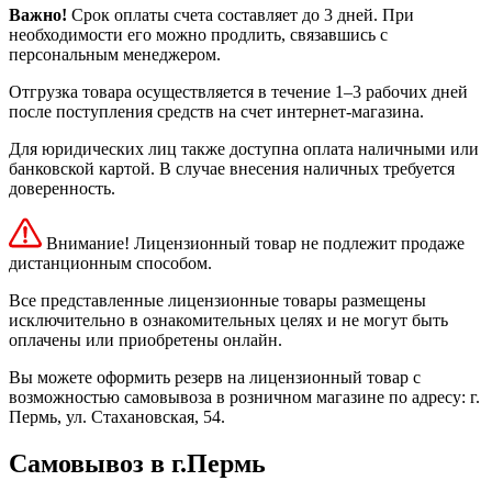
Важно!
Срок оплаты счета составляет до 3 дней. При
необходимости его можно продлить, связавшись с
персональным менеджером.
Отгрузка товара осуществляется в течение 1–3 рабочих дней
после поступления средств на счет интернет-магазина.
Для юридических лиц также доступна оплата наличными или
банковской картой. В случае внесения наличных требуется
доверенность.
Внимание! Лицензионный товар не подлежит продаже
дистанционным способом.
Все представленные лицензионные товары размещены
исключительно в ознакомительных целях и не могут быть
оплачены или приобретены онлайн.
Вы можете оформить резерв на лицензионный товар с
возможностью самовывоза в розничном магазине по адресу: г.
Пермь, ул. Стахановская, 54.
Самовывоз в г.Пермь