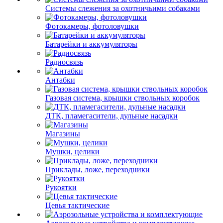
Системы слежения за охотничьими собаками
Фотокамеры, фотоловушки
Батарейки и аккумуляторы
Радиосвязь
Антабки
Газовая система, крышки ствольных коробок
ДТК, пламегасители, дульные насадки
Магазины
Мушки, целики
Приклады, ложе, переходники
Рукоятки
Цевья тактические