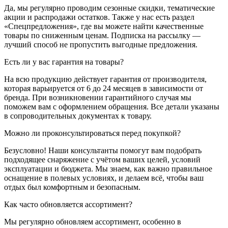
Да, мы регулярно проводим сезонные скидки, тематические
акции и распродажи остатков. Также у нас есть раздел
«Спецпредложения», где вы можете найти качественные
товары по сниженным ценам. Подписка на рассылку —
лучший способ не пропустить выгодные предложения.
Есть ли у вас гарантия на товары?
На всю продукцию действует гарантия от производителя,
которая варьируется от 6 до 24 месяцев в зависимости от
бренда. При возникновении гарантийного случая мы
поможем вам с оформлением обращения. Все детали указаны
в сопроводительных документах к товару.
Можно ли проконсультироваться перед покупкой?
Безусловно! Наши консультанты помогут вам подобрать
подходящее снаряжение с учётом ваших целей, условий
эксплуатации и бюджета. Мы знаем, как важно правильное
оснащение в полевых условиях, и делаем всё, чтобы ваш
отдых был комфортным и безопасным.
Как часто обновляется ассортимент?
Мы регулярно обновляем ассортимент, особенно в