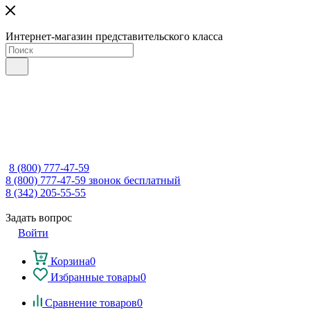
Интернет-магазин представительского класса
8 (800) 777-47-59
8 (800) 777-47-59
звонок бесплатный
8 (342) 205-55-55
Задать вопрос
Войти
Корзина
0
Избранные товары
0
Сравнение товаров
0