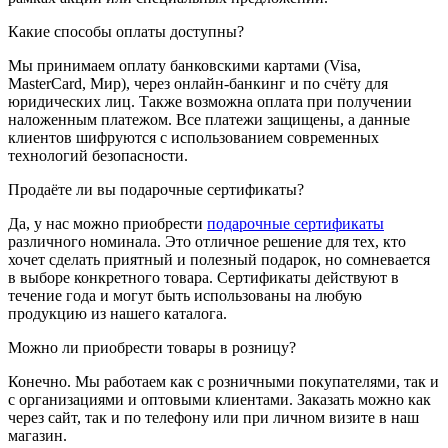
Какие способы оплаты доступны?
Мы принимаем оплату банковскими картами (Visa,
MasterCard, Мир), через онлайн-банкинг и по счёту для
юридических лиц. Также возможна оплата при получении
наложенным платежом. Все платежи защищены, а данные
клиентов шифруются с использованием современных
технологий безопасности.
Продаёте ли вы подарочные сертификаты?
Да, у нас можно приобрести
подарочные сертификаты
различного номинала. Это отличное решение для тех, кто
хочет сделать приятный и полезный подарок, но сомневается
в выборе конкретного товара. Сертификаты действуют в
течение года и могут быть использованы на любую
продукцию из нашего каталога.
Можно ли приобрести товары в розницу?
Конечно. Мы работаем как с розничными покупателями, так и
с организациями и оптовыми клиентами. Заказать можно как
через сайт, так и по телефону или при личном визите в наш
магазин.