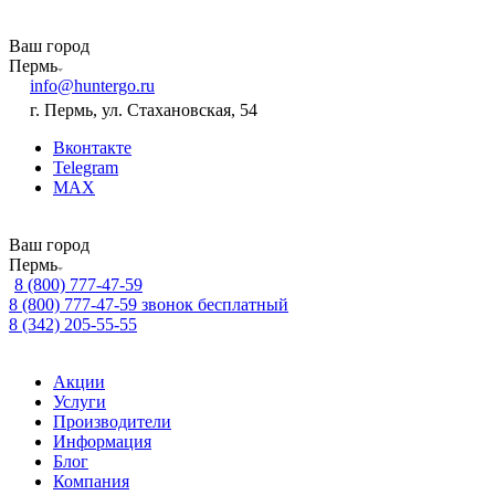
Ваш город
Пермь
info@huntergo.ru
г. Пермь, ул. Стахановская, 54
Вконтакте
Telegram
MAX
Ваш город
Пермь
8 (800) 777-47-59
8 (800) 777-47-59
звонок бесплатный
8 (342) 205-55-55
Акции
Услуги
Производители
Информация
Блог
Компания