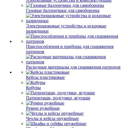
Аэрозольные устройства и комплектующие
Газовые баллончики для самобороны
Электрошоковые устройства и искровые
разрядники
Приспособления и приборы для снаряжения
патронов
Расходные материалы для снаряжения патронов
Кейсы пластиковые
Кобуры
Патронташи, подсумки, ягдташи
Ремни ружейные
Чехлы и кейсы оружейные