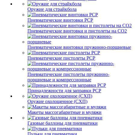
Оружие для страйкбола
Пневматические винтовки PCP
Пневматические винтовки и пистолеты на CO2
Пневматические винтовки пружинно-поршневые
Пневматические пистолеты PCP
Пневматические пистолеты пружинно-
поршневые и компрессионные
Принадлежности для заправки PCP
Оружие охолощенное (СХП)
Макеты массогабаритные и муляжи
Газовые баллоны для пневматики
Пульки для пневматики