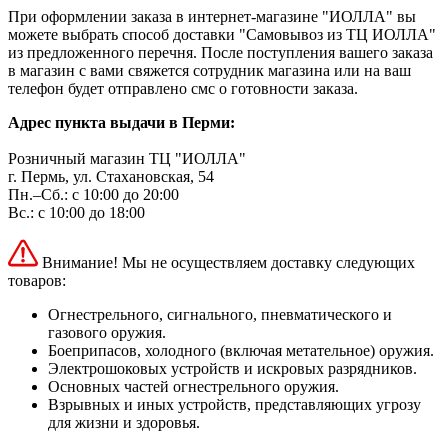
При оформлении заказа в интернет-магазине "ИОЛЛА" вы
можете выбрать способ доставки "Самовывоз из ТЦ ИОЛЛА"
из предложенного перечня. После поступления вашего заказа
в магазин с вами свяжется сотрудник магазина или на ваш
телефон будет отправлено смс о готовности заказа.
Адрес пункта выдачи в Перми:
Розничный магазин ТЦ "ИОЛЛА"
г. Пермь, ул. Стахановская, 54
Пн.–Сб.: с 10:00 до 20:00
Вс.: с 10:00 до 18:00
Внимание! Мы не осуществляем доставку следующих
товаров:
Огнестрельного, сигнального, пневматического и
газового оружия.
Боеприпасов, холодного (включая метательное) оружия.
Электрошоковых устройств и искровых разрядников.
Основных частей огнестрельного оружия.
Взрывных и иных устройств, представляющих угрозу
для жизни и здоровья.