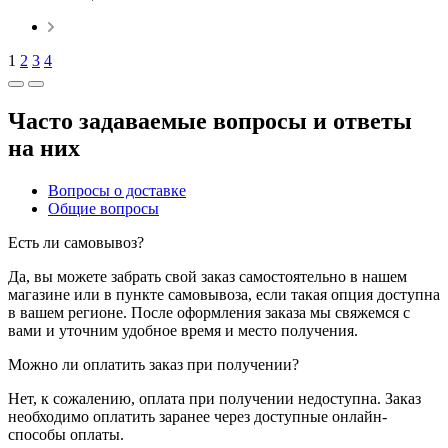
1
2
3
4
Часто задаваемые вопросы и ответы
на них
Вопросы о доставке
Общие вопросы
Есть ли самовывоз?
Да, вы можете забрать свой заказ самостоятельно в нашем
магазине или в пункте самовывоза, если такая опция доступна
в вашем регионе. После оформления заказа мы свяжемся с
вами и уточним удобное время и место получения.
Можно ли оплатить заказ при получении?
Нет, к сожалению, оплата при получении недоступна. Заказ
необходимо оплатить заранее через доступные онлайн-
способы оплаты.