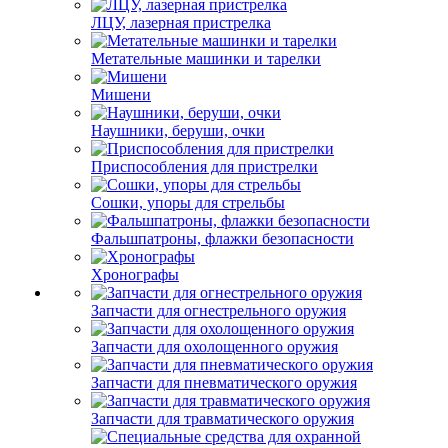
ЛЦУ, лазерная пристрелка
Метательные машинки и тарелки
Мишени
Наушники, беруши, очки
Приспособления для пристрелки
Сошки, упоры для стрельбы
Фальшпатроны, флажки безопасности
Хронографы
Запчасти для огнестрельного оружия
Запчасти для охолощенного оружия
Запчасти для пневматического оружия
Запчасти для травматического оружия