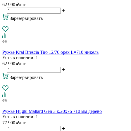
62 990
₽
/шт
Зарезервировать
Ружье Kral Brescia Tiro 12/76 орех L=710 никель
Есть в наличии
: 1
62 990
₽
/шт
Зарезервировать
Ружье Huglu Mallard Gen 3 к.20х76 710 мм дерево
Есть в наличии
: 1
77 900
₽
/шт