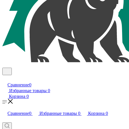
Сравнение
0
Избранные товары
0
Корзина
0
Сравнение
0
Избранные товары
0
Корзина
0