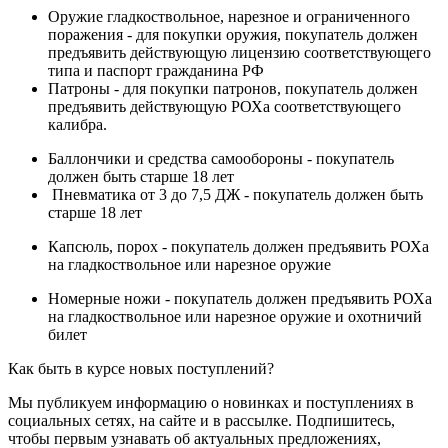
Оружие гладкоствольное, нарезное и ограниченного
поражения - для покупки оружия, покупатель должен
предъявить действующую лицензию соответствующего
типа и паспорт гражданина РФ
Патроны - для покупки патронов, покупатель должен
предъявить действующую РОХа соответствующего
калибра.
Баллончики и средства самообороны - покупатель
должен быть старше 18 лет
Пневматика от 3 до 7,5 ДЖ - покупатель должен быть
старше 18 лет
Капсюль, порох - покупатель должен предъявить РОХа
на гладкоствольное или нарезное оружие
Номерные ножи - покупатель должен предъявить РОХа
на гладкоствольное или нарезное оружие и охотничий
билет
Как быть в курсе новых поступлений?
Мы публикуем информацию о новинках и поступлениях в
социальных сетях, на сайте и в рассылке. Подпишитесь,
чтобы первым узнавать об актуальных предложениях,