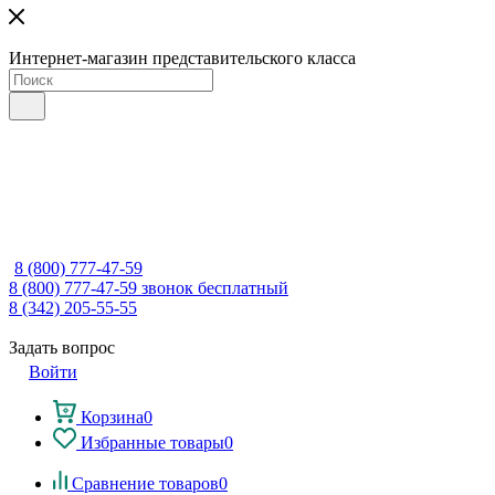
Интернет-магазин представительского класса
8 (800) 777-47-59
8 (800) 777-47-59
звонок бесплатный
8 (342) 205-55-55
Задать вопрос
Войти
Корзина
0
Избранные товары
0
Сравнение товаров
0