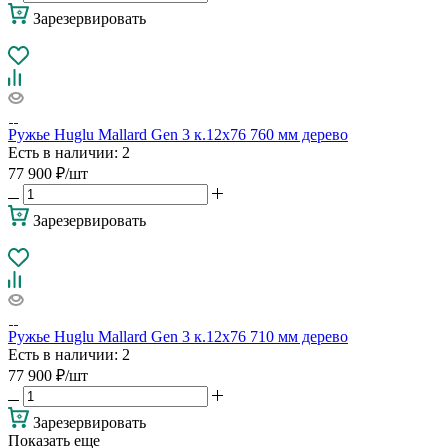
Зарезервировать
Ружье Huglu Mallard Gen 3 к.12х76 760 мм дерево
Есть в наличии
: 2
77 900
₽
/шт
Зарезервировать
Ружье Huglu Mallard Gen 3 к.12х76 710 мм дерево
Есть в наличии
: 2
77 900
₽
/шт
Зарезервировать
Показать еще