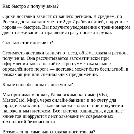
Как быстро я получу заказ?
Сроки доставки зависят от вашего региона. В среднем, по
России доставка занимает от 2 до 7 рабочих дней, в крупные
города — быстрее. Вы получите уведомление с трек-номером
для отслеживания отправления сразу после отгрузки.
Сколько стоит доставка?
Стоимость доставки зависит от веса, объёма заказа и региона
получения. Она рассчитывается автоматически при
оформлении заказа на сайте. При сумме заказа выше
определённого порога — доставка может быть бесплатной, в
рамках акций или специальных предложений.
Какие способы оплаты доступны?
Мы принимаем оплату банковскими картами (Visa,
MasterCard, Мир), через онлайн-банкинг и по счёту для
юридических лиц. Также возможна оплата при получении
наложенным платежом. Все платежи защищены, а данные
клиентов шифруются с использованием современных
технологий безопасности.
Возможен ли самовывоз заказанного товара?