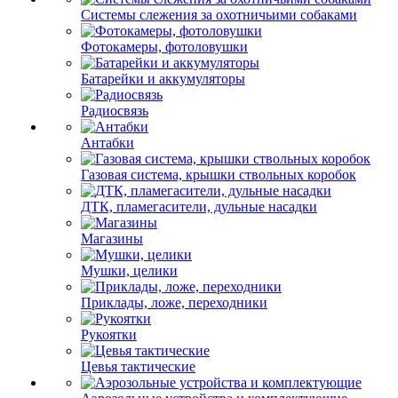
Системы слежения за охотничьими собаками
Фотокамеры, фотоловушки
Батарейки и аккумуляторы
Радиосвязь
Антабки
Газовая система, крышки ствольных коробок
ДТК, пламегасители, дульные насадки
Магазины
Мушки, целики
Приклады, ложе, переходники
Рукоятки
Цевья тактические