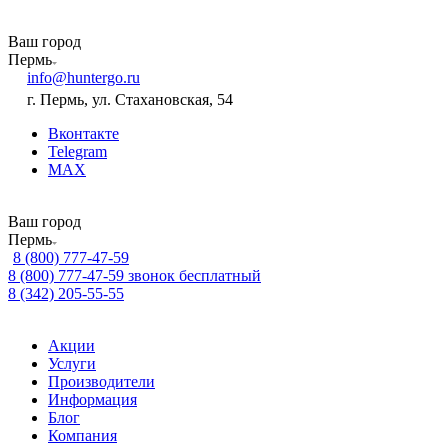
Ваш город
Пермь
info@huntergo.ru
г. Пермь, ул. Стахановская, 54
Вконтакте
Telegram
MAX
Ваш город
Пермь
8 (800) 777-47-59
8 (800) 777-47-59
звонок бесплатный
8 (342) 205-55-55
Акции
Услуги
Производители
Информация
Блог
Компания