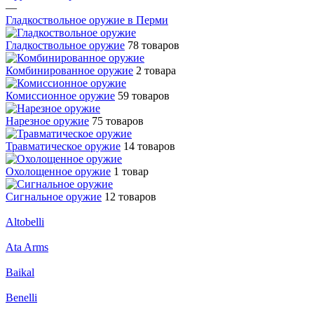
—
Гладкоствольное оружие в Перми
Гладкоствольное оружие
78 товаров
Комбинированное оружие
2 товара
Комиссионное оружие
59 товаров
Нарезное оружие
75 товаров
Травматическое оружие
14 товаров
Охолощенное оружие
1 товар
Сигнальное оружие
12 товаров
Altobelli
Ata Arms
Baikal
Benelli