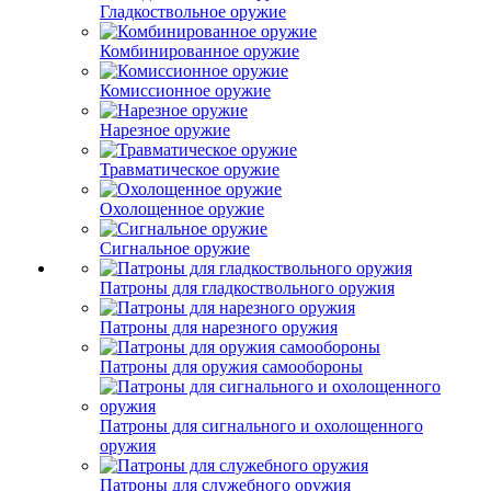
Гладкоствольное оружие
Комбинированное оружие
Комиссионное оружие
Нарезное оружие
Травматическое оружие
Охолощенное оружие
Сигнальное оружие
Патроны для гладкоствольного оружия
Патроны для нарезного оружия
Патроны для оружия самообороны
Патроны для сигнального и охолощенного
оружия
Патроны для служебного оружия