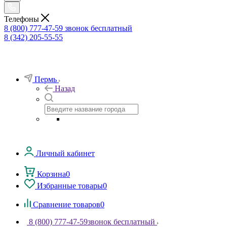
Телефоны
8 (800) 777-47-59
звонок бесплатный
8 (342) 205-55-55
Пермь
Назад
Личный кабинет
Корзина
0
Избранные товары
0
Сравнение товаров
0
8 (800) 777-47-59
звонок бесплатный