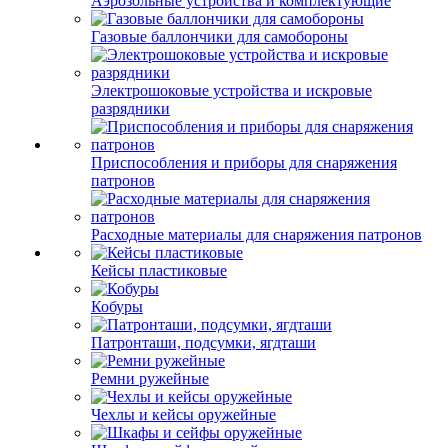
Аэрозольные устройства и комплектующие
Газовые баллончики для самобороны
Электрошоковые устройства и искровые
разрядники
Приспособления и приборы для снаряжения
патронов
Расходные материалы для снаряжения патронов
Кейсы пластиковые
Кобуры
Патронташи, подсумки, ягдташи
Ремни ружейные
Чехлы и кейсы оружейные