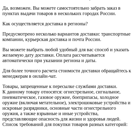
Да, возможен. Вы можете самостоятельно забрать заказ в
пунктах выдачи товаров в нескольких городах России.
Как осуществляется доставка в регионы?
Предусмотрено несколько вариантов доставки: транспортные
компании, курьерская доставка и почта России.
Вы можете выбрать любой удобный для вас способ и указать
желаемую дату доставки. Оплата рассчитывается
автоматически при указании региона и даты.
Для более точного расчета стоимости доставки обращайтесь к
менеджерам в онлайн-чат.
Товары, запрещенные к пересылке службами доставки.
К данному товару относятся: огнестрельное, сигнальное,
пневматическое, газовое оружие, боеприпасы, холодное
оружие (включая метательное), электрошоковые устройства и
искровые разрядники, основные части огнестрельного
оружия, а также взрывные и иные устройства,
представляющие опасность для жизни и здоровья людей.
Список требований для покупки товаров разных категорий: