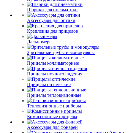
Шарики для пневматики
Аксессуары для оптики
Крепления для прицелов
Дальномеры
Зрительные трубы и монокуляры
Прицелы коллиматорные
Прицелы ночного видения
Прицелы оптические
Прицелы тепловизионные
Тепловизионные приборы
Комиссионные прицелы
Аксессуары для фонарей