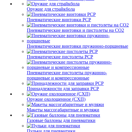
Оружие для страйкбола
Пневматические винтовки PCP
Пневматические винтовки и пистолеты на CO2
Пневматические винтовки пружинно-поршневые
Пневматические пистолеты PCP
Пневматические пистолеты пружинно-
поршневые и компрессионные
Принадлежности для заправки PCP
Оружие охолощенное (СХП)
Макеты массогабаритные и муляжи
Газовые баллоны для пневматики
Пульки для пневматики