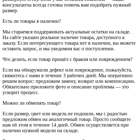
консультанты всегда готовы помочь вам подобрать нужный
размер.
Есть ли товары в наличии?
Мы стараемся поддерживать актуальные остатки на складе.
На сайте указано реальное наличие товара, доступного к
заказу. Если интересующего товара нет в наличии, вы можете
оставить запрос, и мы уведомим вас о поступлении.
Что делать, если товар пришёл с браком или повреждением?
Если вы обнаружили дефект или повреждение, пожалуйста,
свяжитесь с нами в течение 3 рабочих дней. Мы оперативно
решим вопрос: предложим замену, возврат или компенсацию.
Обязательно приложите фото и описание проблемы — это
ускорит процесс.
Можно ли обменять товар?
Если размер, цвет или модель не подошли, мы с радостью
предложим обмен на аналогичный товар. Просто сообщите
нам об этом в течение 14 дней. Обмен осуществляется при
наличии нужной модели на складе.