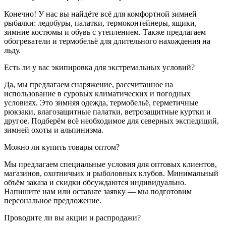
Конечно! У нас вы найдёте всё для комфортной зимней
рыбалки: ледобуры, палатки, термоконтейнеры, ящики,
зимние костюмы и обувь с утеплением. Также предлагаем
обогреватели и термобельё для длительного нахождения на
льду.
Есть ли у вас экипировка для экстремальных условий?
Да, мы предлагаем снаряжение, рассчитанное на
использование в суровых климатических и погодных
условиях. Это зимняя одежда, термобельё, герметичные
рюкзаки, влагозащитные палатки, ветрозащитные куртки и
другое. Подберём всё необходимое для северных экспедиций,
зимней охоты и альпинизма.
Можно ли купить товары оптом?
Мы предлагаем специальные условия для оптовых клиентов,
магазинов, охотничьих и рыболовных клубов. Минимальный
объём заказа и скидки обсуждаются индивидуально.
Напишите нам или оставьте заявку — мы подготовим
персональное предложение.
Проводите ли вы акции и распродажи?