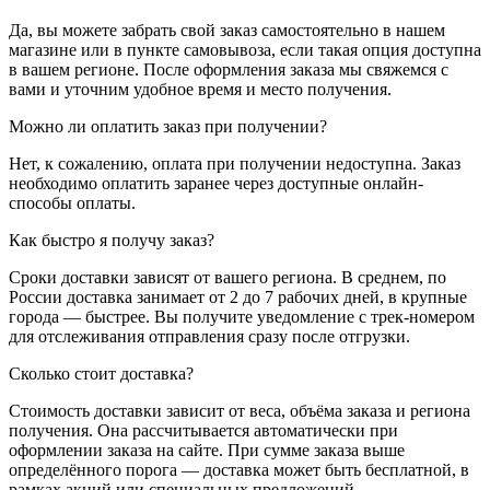
Да, вы можете забрать свой заказ самостоятельно в нашем
магазине или в пункте самовывоза, если такая опция доступна
в вашем регионе. После оформления заказа мы свяжемся с
вами и уточним удобное время и место получения.
Можно ли оплатить заказ при получении?
Нет, к сожалению, оплата при получении недоступна. Заказ
необходимо оплатить заранее через доступные онлайн-
способы оплаты.
Как быстро я получу заказ?
Сроки доставки зависят от вашего региона. В среднем, по
России доставка занимает от 2 до 7 рабочих дней, в крупные
города — быстрее. Вы получите уведомление с трек-номером
для отслеживания отправления сразу после отгрузки.
Сколько стоит доставка?
Стоимость доставки зависит от веса, объёма заказа и региона
получения. Она рассчитывается автоматически при
оформлении заказа на сайте. При сумме заказа выше
определённого порога — доставка может быть бесплатной, в
рамках акций или специальных предложений.