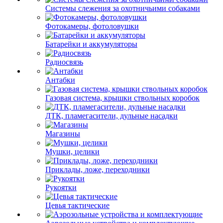
Системы слежения за охотничьими собаками
Фотокамеры, фотоловушки
Батарейки и аккумуляторы
Радиосвязь
Антабки
Газовая система, крышки ствольных коробок
ДТК, пламегасители, дульные насадки
Магазины
Мушки, целики
Приклады, ложе, переходники
Рукоятки
Цевья тактические