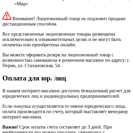
«Мир»
Внимание! Лицензионный товар не подлежит продаже
дистанционным способом.
Все представленные лицензионные товары размещены
исключительно в ознакомительных целях и не могут быть
оплачены или приобретены онлайн.
Вы можете оформить резерв на лицензионный товар с
возможностью самовывоза в розничном магазине по адресу: г.
Пермь, ул. Стахановская, 54.
Оплата для юр. лиц
В нашем интернет-магазине доступен безналичный расчет для
юридических лиц и индивидуальных предпринимателей.
Если покупка осуществляется от имени юридического лица,
оплата производится по счету, который выставляет менеджер
интернет-магазина.
Важно!
Срок оплаты счета составляет до 3 дней. При
необходимости его можно продлить, связавшись с