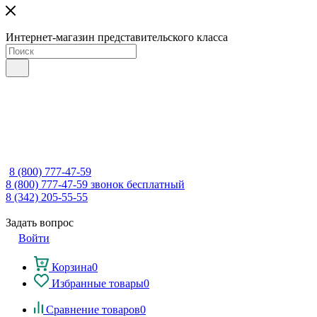
Интернет-магазин представительского класса
8 (800) 777-47-59
8 (800) 777-47-59
звонок бесплатный
8 (342) 205-55-55
Задать вопрос
Войти
Корзина
0
Избранные товары
0
Сравнение товаров
0