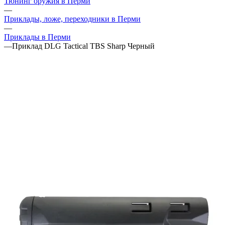
Тюнинг оружия в Перми
—
Приклады, ложе, переходники в Перми
—
Приклады в Перми
—
Приклад DLG Tactical TBS Sharp Черный