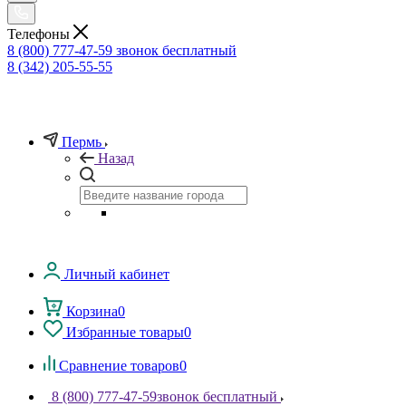
Телефоны
8 (800) 777-47-59
звонок бесплатный
8 (342) 205-55-55
Пермь
Назад
Личный кабинет
Корзина
0
Избранные товары
0
Сравнение товаров
0
8 (800) 777-47-59
звонок бесплатный