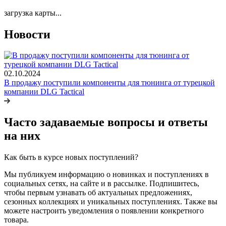
загрузка карты...
Новости
02.10.2024
В продажу поступили компоненты для тюнинга от турецкой
компании DLG Tactical
Часто задаваемые вопросы и ответы
на них
Как быть в курсе новых поступлений?
Мы публикуем информацию о новинках и поступлениях в
социальных сетях, на сайте и в рассылке. Подпишитесь,
чтобы первым узнавать об актуальных предложениях,
сезонных коллекциях и уникальных поступлениях. Также вы
можете настроить уведомления о появлении конкретного
товара.