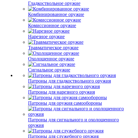
Гладкоствольное оружие
Комбинированное оружие
Комиссионное оружие
Нарезное оружие
Травматическое оружие
Охолощенное оружие
Сигнальное оружие
Патроны для гладкоствольного оружия
Патроны для нарезного оружия
Патроны для оружия самообороны
Патроны для сигнального и охолощенного
оружия
Патроны для служебного оружия