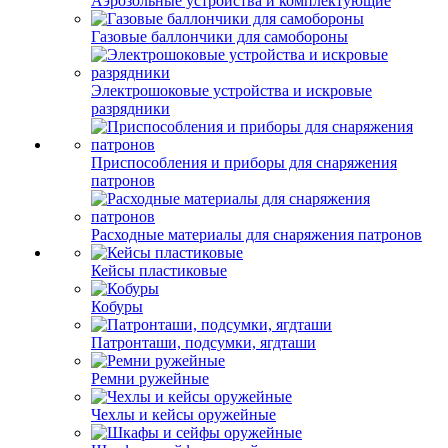
Аэрозольные устройства и комплектующие
Газовые баллончики для самобороны
Электрошоковые устройства и искровые
разрядники
Приспособления и приборы для снаряжения
патронов
Расходные материалы для снаряжения патронов
Кейсы пластиковые
Кобуры
Патронташи, подсумки, ягдташи
Ремни ружейные
Чехлы и кейсы оружейные