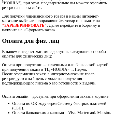
"ИОЛЛА"), при этом предварительно вы можете оформить
резерв на нашем сайте.
Для покупки лицензионного товара в нашем интернет-
магазине выберите понравившийся товар и нажмите на
"ЗАРЕЗЕРВИРОВАТЬ"
. Далее перейдите в Корзину и
нажмите на «Оформить заказ»
Оплата для физ. лиц
В нашем интернет-магазине доступны следующие способы
оплаты для физических лиц:
Оплата при получении – наличными или банковской картой
при получении заказа в ТЦ «ИОЛЛА», г. Пермь.
После оформления заказа в интернет-магазине товар
резервируется на 1 день с момента получения
подтверждающего письма о его готовности к выдаче.
Оплата онлайн – доступна при оформлении заказа в корзине:
Оплата по QR-коду через Систему быстрых платежей
(СБП).
Оплата банковскими картами – Visa, Mastercard, Maestro,