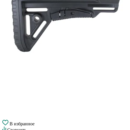
В избранное
Сравнить