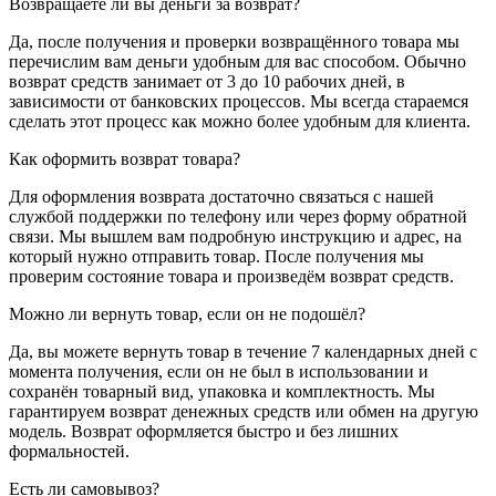
Возвращаете ли вы деньги за возврат?
Да, после получения и проверки возвращённого товара мы
перечислим вам деньги удобным для вас способом. Обычно
возврат средств занимает от 3 до 10 рабочих дней, в
зависимости от банковских процессов. Мы всегда стараемся
сделать этот процесс как можно более удобным для клиента.
Как оформить возврат товара?
Для оформления возврата достаточно связаться с нашей
службой поддержки по телефону или через форму обратной
связи. Мы вышлем вам подробную инструкцию и адрес, на
который нужно отправить товар. После получения мы
проверим состояние товара и произведём возврат средств.
Можно ли вернуть товар, если он не подошёл?
Да, вы можете вернуть товар в течение 7 календарных дней с
момента получения, если он не был в использовании и
сохранён товарный вид, упаковка и комплектность. Мы
гарантируем возврат денежных средств или обмен на другую
модель. Возврат оформляется быстро и без лишних
формальностей.
Есть ли самовывоз?