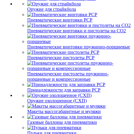
Оружие для страйкбола
Пневматические винтовки PCP
Пневматические винтовки и пистолеты на CO2
Пневматические винтовки пружинно-поршневые
Пневматические пистолеты PCP
Пневматические пистолеты пружинно-
поршневые и компрессионные
Принадлежности для заправки PCP
Оружие охолощенное (СХП)
Макеты массогабаритные и муляжи
Газовые баллоны для пневматики
Пульки для пневматики