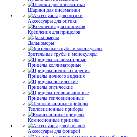
Шарики для пневматики
Аксессуары для оптики
Крепления для прицелов
Дальномеры
Зрительные трубы и монокуляры
Прицелы коллиматорные
Прицелы ночного видения
Прицелы оптические
Прицелы тепловизионные
Тепловизионные приборы
Комиссионные прицелы
Аксессуары для фонарей