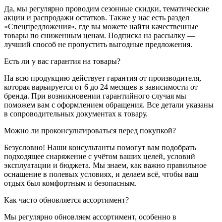
Да, мы регулярно проводим сезонные скидки, тематические
акции и распродажи остатков. Также у нас есть раздел
«Спецпредложения», где вы можете найти качественные
товары по сниженным ценам. Подписка на рассылку —
лучший способ не пропустить выгодные предложения.
Есть ли у вас гарантия на товары?
На всю продукцию действует гарантия от производителя,
которая варьируется от 6 до 24 месяцев в зависимости от
бренда. При возникновении гарантийного случая мы
поможем вам с оформлением обращения. Все детали указаны
в сопроводительных документах к товару.
Можно ли проконсультироваться перед покупкой?
Безусловно! Наши консультанты помогут вам подобрать
подходящее снаряжение с учётом ваших целей, условий
эксплуатации и бюджета. Мы знаем, как важно правильное
оснащение в полевых условиях, и делаем всё, чтобы ваш
отдых был комфортным и безопасным.
Как часто обновляется ассортимент?
Мы регулярно обновляем ассортимент, особенно в