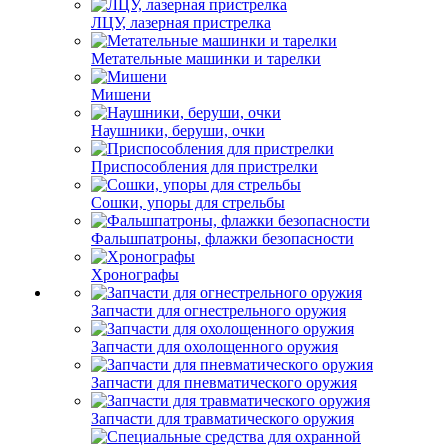
ЛЦУ, лазерная пристрелка
Метательные машинки и тарелки
Мишени
Наушники, беруши, очки
Приспособления для пристрелки
Сошки, упоры для стрельбы
Фальшпатроны, флажки безопасности
Хронографы
Запчасти для огнестрельного оружия
Запчасти для охолощенного оружия
Запчасти для пневматического оружия
Запчасти для травматического оружия