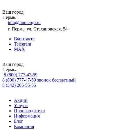
Ваш город
Пермь
info@huntergo.ru
г. Пермь, ул. Стахановская, 54
Вконтакте
Telegram
MAX
Ваш город
Пермь
8 (800) 777-47-59
8 (800) 777-47-59
звонок бесплатный
8 (342) 205-55-55
Акции
Услуги
Производители
Информация
Блог
Компания