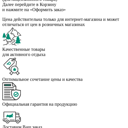
Далее перейдите в Корзину
и нажмите на «Оформить заказ»
Цена действительна только для интернет-магазина и может
отличаться от цен в розничных магазинах
Качественные товары
для активного отдыха
Оптимальное сочетание цены и качества
Официальная гарантия на продукцию
Доставим Ваш заказ