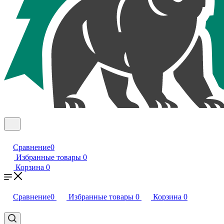
Сравнение
0
Избранные товары
0
Корзина
0
Сравнение
0
Избранные товары
0
Корзина
0