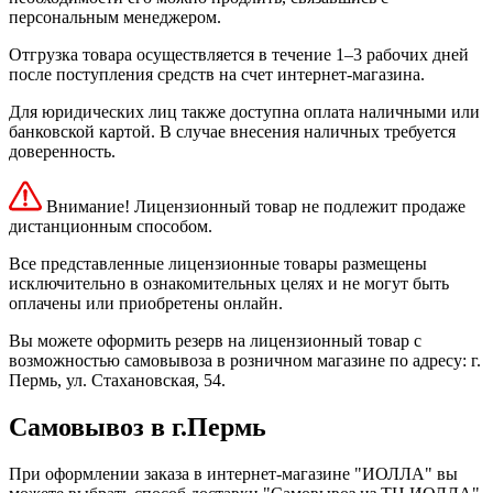
персональным менеджером.
Отгрузка товара осуществляется в течение 1–3 рабочих дней
после поступления средств на счет интернет-магазина.
Для юридических лиц также доступна оплата наличными или
банковской картой. В случае внесения наличных требуется
доверенность.
Внимание! Лицензионный товар не подлежит продаже
дистанционным способом.
Все представленные лицензионные товары размещены
исключительно в ознакомительных целях и не могут быть
оплачены или приобретены онлайн.
Вы можете оформить резерв на лицензионный товар с
возможностью самовывоза в розничном магазине по адресу: г.
Пермь, ул. Стахановская, 54.
Самовывоз в г.Пермь
При оформлении заказа в интернет-магазине "ИОЛЛА" вы