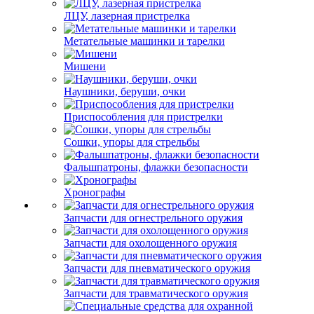
ЛЦУ, лазерная пристрелка
Метательные машинки и тарелки
Мишени
Наушники, беруши, очки
Приспособления для пристрелки
Сошки, упоры для стрельбы
Фальшпатроны, флажки безопасности
Хронографы
Запчасти для огнестрельного оружия
Запчасти для охолощенного оружия
Запчасти для пневматического оружия
Запчасти для травматического оружия