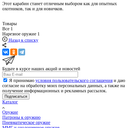
Этот карабин станет отличным выбором как для опытных
охотников, так и для новичков.
Товары
Все
1
Нарезное оружие
1
Назад к списку
Будьте в курсе наших акций и новостей
Я принимаю
условия пользовательского соглашения
и даю
согласие на обработку моих персональных данных, а также на
получение информационных и рекламных рассылок.
Подписаться
Каталог
Оружие
Патроны к оружию
Пневматическое оружие
ММГ и охолощенное оружие