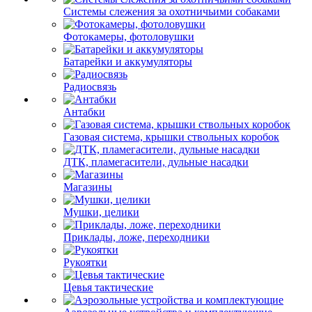
Системы слежения за охотничьими собаками
Фотокамеры, фотоловушки
Батарейки и аккумуляторы
Радиосвязь
Антабки
Газовая система, крышки ствольных коробок
ДТК, пламегасители, дульные насадки
Магазины
Мушки, целики
Приклады, ложе, переходники
Рукоятки
Цевья тактические