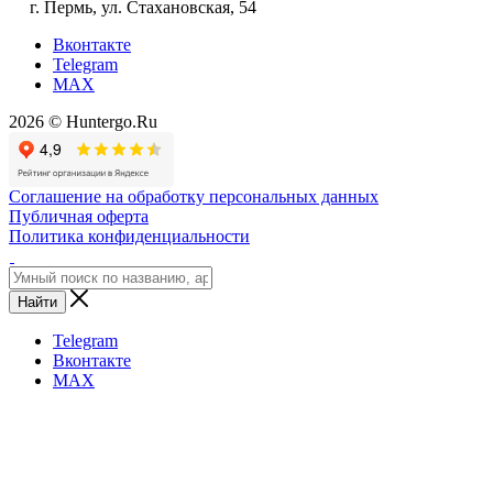
г. Пермь, ул. Стахановская, 54
Вконтакте
Telegram
MAX
2026 © Huntergo.Ru
Соглашение на обработку персональных данных
Публичная оферта
Политика конфиденциальности
Найти
Telegram
Вконтакте
MAX