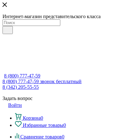
Интернет-магазин представительского класса
8 (800) 777-47-59
8 (800) 777-47-59
звонок бесплатный
8 (342) 205-55-55
Задать вопрос
Войти
Корзина
0
Избранные товары
0
Сравнение товаров
0