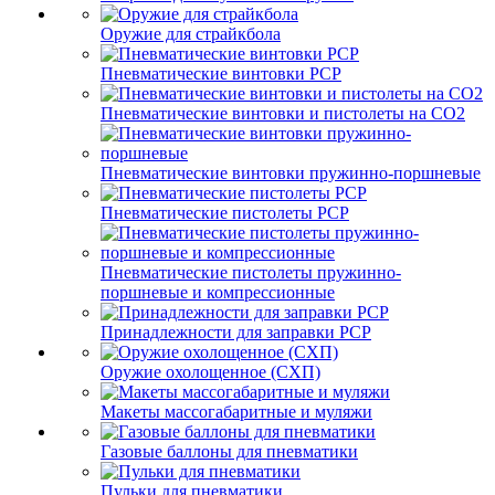
Оружие для страйкбола
Пневматические винтовки PCP
Пневматические винтовки и пистолеты на CO2
Пневматические винтовки пружинно-поршневые
Пневматические пистолеты PCP
Пневматические пистолеты пружинно-
поршневые и компрессионные
Принадлежности для заправки PCP
Оружие охолощенное (СХП)
Макеты массогабаритные и муляжи
Газовые баллоны для пневматики
Пульки для пневматики