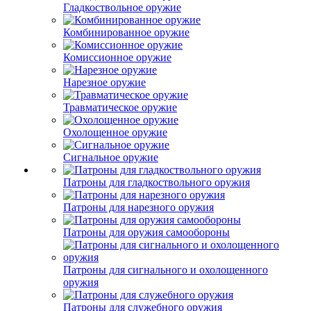
Гладкоствольное оружие
Комбинированное оружие
Комиссионное оружие
Нарезное оружие
Травматическое оружие
Охолощенное оружие
Сигнальное оружие
Патроны для гладкоствольного оружия
Патроны для нарезного оружия
Патроны для оружия самообороны
Патроны для сигнального и охолощенного
оружия
Патроны для служебного оружия