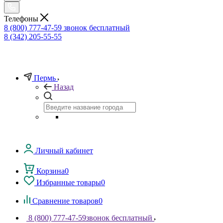
Телефоны
8 (800) 777-47-59
звонок бесплатный
8 (342) 205-55-55
Пермь
Назад
Личный кабинет
Корзина
0
Избранные товары
0
Сравнение товаров
0
8 (800) 777-47-59
звонок бесплатный