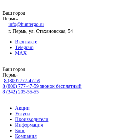
Ваш город
Пермь
info@huntergo.ru
г. Пермь, ул. Стахановская, 54
Вконтакте
Telegram
MAX
Ваш город
Пермь
8 (800) 777-47-59
8 (800) 777-47-59
звонок бесплатный
8 (342) 205-55-55
Акции
Услуги
Производители
Информация
Блог
Компания