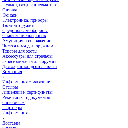
Пульки, газ для пневматики
Оптика
Фонари
Электроника, приборы
Тюнинг оружия
Средства самообороны
Снаряжение патронов
Амуниция и снаряжение
Чистка и уход за оружием
Товары для охоты
Аксессуары для стрельбы
Запасные части для оружия
Для охранной деятельности
Компания
Информация о магазине
Отзывы
Лицензии и сертификаты
Реквизиты и документы
Оптовикам
Партнеры
Информация
Доставка