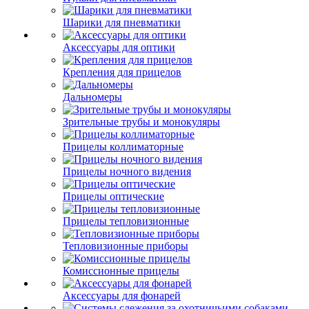
Шарики для пневматики
Аксессуары для оптики
Крепления для прицелов
Дальномеры
Зрительные трубы и монокуляры
Прицелы коллиматорные
Прицелы ночного видения
Прицелы оптические
Прицелы тепловизионные
Тепловизионные приборы
Комиссионные прицелы
Аксессуары для фонарей