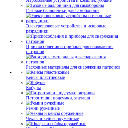
Аэрозольные устройства и комплектующие
Газовые баллончики для самобороны
Электрошоковые устройства и искровые
разрядники
Приспособления и приборы для снаряжения
патронов
Расходные материалы для снаряжения патронов
Кейсы пластиковые
Кобуры
Патронташи, подсумки, ягдташи
Ремни ружейные
Чехлы и кейсы оружейные