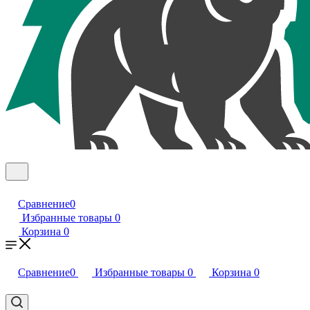
Сравнение
0
Избранные товары
0
Корзина
0
Сравнение
0
Избранные товары
0
Корзина
0