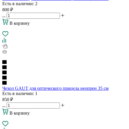
Есть в наличии
: 2
800
₽
В корзину
Чехол GAUT для оптического прицела неопрен 35 см
Есть в наличии
: 1
850
₽
В корзину