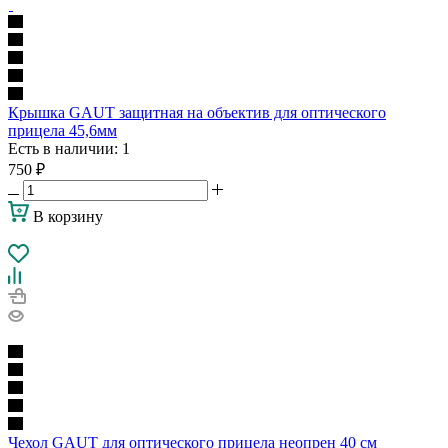
Крышка GAUT защитная на объектив для оптического
прицела 45,6мм
Есть в наличии
: 1
750
₽
В корзину
Чехол GAUT для оптического прицела неопрен 40 см