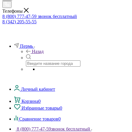
Телефоны
8 (800) 777-47-59
звонок бесплатный
8 (342) 205-55-55
Пермь
Назад
Личный кабинет
Корзина
0
Избранные товары
0
Сравнение товаров
0
8 (800) 777-47-59
звонок бесплатный