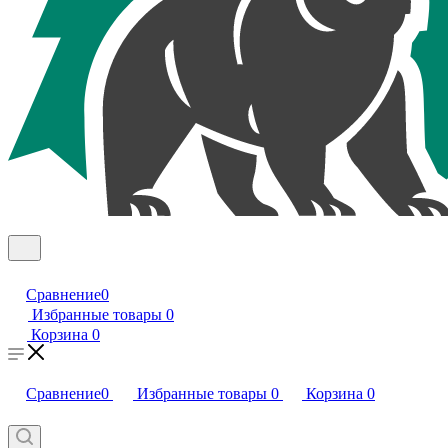
Сравнение
0
Избранные товары
0
Корзина
0
Сравнение
0
Избранные товары
0
Корзина
0