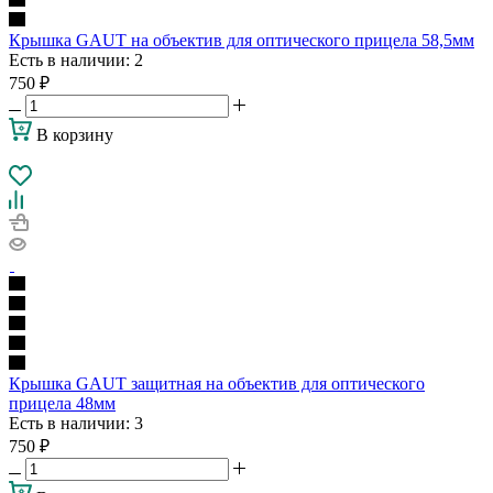
Крышка GAUT на объектив для оптического прицела 58,5мм
Есть в наличии
: 2
750
₽
В корзину
Крышка GAUT защитная на объектив для оптического
прицела 48мм
Есть в наличии
: 3
750
₽