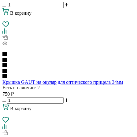
В корзину
Крышка GAUT на окуляр для оптического прицела 34мм
Есть в наличии
: 2
750
₽
В корзину