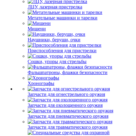
ЛЦУ, лазерная пристрелка
Метательные машинки и тарелки
Мишени
Наушники, беруши, очки
Приспособления для пристрелки
Сошки, упоры для стрельбы
Фальшпатроны, флажки безопасности
Хронографы
Запчасти для огнестрельного оружия
Запчасти для охолощенного оружия
Запчасти для пневматического оружия
Запчасти для травматического оружия