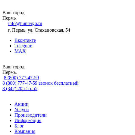
Ваш город
Пермь
info@huntergo.ru
г. Пермь, ул. Стахановская, 54
Вконтакте
Telegram
MAX
Ваш город
Пермь
8 (800) 777-47-59
8 (800) 777-47-59
звонок бесплатный
8 (342) 205-55-55
Акции
Услуги
Производители
Информация
Блог
Компания