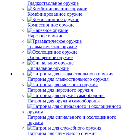
Гладкоствольное оружие
Комбинированное оружие
Комиссионное оружие
Нарезное оружие
Травматическое оружие
Охолощенное оружие
Сигнальное оружие
Патроны для гладкоствольного оружия
Патроны для нарезного оружия
Патроны для оружия самообороны
Патроны для сигнального и охолощенного
оружия
Патроны для служебного оружия