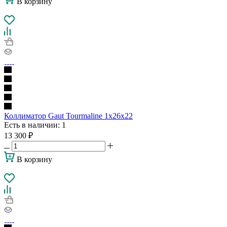
В корзину
Коллиматор Gaut Tourmaline 1x26x22
Есть в наличии
: 1
13 300
₽
В корзину