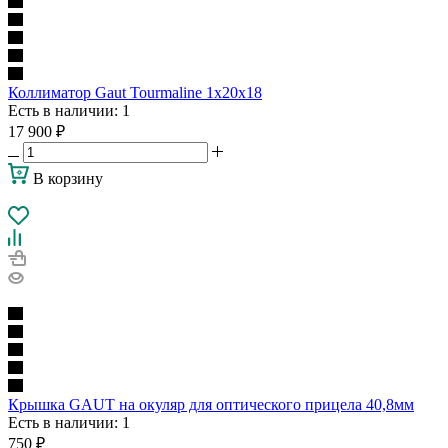
Коллиматор Gaut Tourmaline 1x20x18
Есть в наличии
: 1
17 900
₽
В корзину
Крышка GAUT на окуляр для оптического прицела 40,8мм
Есть в наличии
: 1
750
₽