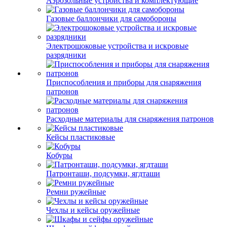
Аэрозольные устройства и комплектующие
Газовые баллончики для самобороны
Электрошоковые устройства и искровые
разрядники
Приспособления и приборы для снаряжения
патронов
Расходные материалы для снаряжения патронов
Кейсы пластиковые
Кобуры
Патронташи, подсумки, ягдташи
Ремни ружейные
Чехлы и кейсы оружейные