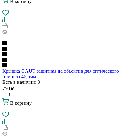
В корзину
Крышка GAUT защитная на объектив для оптического
прицела 46,5мм
Есть в наличии
: 3
750
₽
В корзину