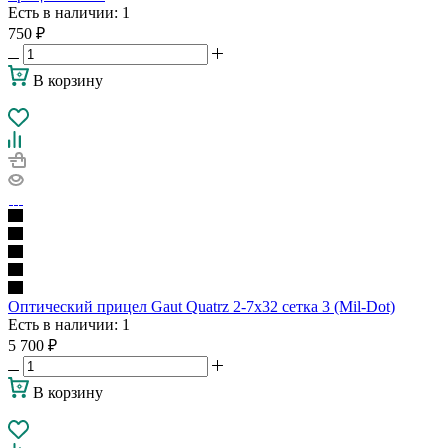
Есть в наличии
: 1
750
₽
В корзину
Оптический прицел Gaut Quatrz 2-7х32 сетка 3 (Mil-Dot)
Есть в наличии
: 1
5 700
₽
В корзину