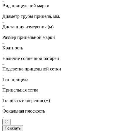
Вид прицельной марки
Диаметр трубы прицела, мм.
Дистанция измерения (м)
Размер прицельной марки
Кратность
Наличие солнечной батареи
Подсветка прицельной сетки
Тип прицела
Прицельная сетка
Точность измерения (м)
Фокальная плоскость
Показать