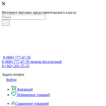
Интернет-магазин представительского класса
8 (800) 777-47-59
8 (800) 777-47-59
звонок бесплатный
8 (342) 205-55-55
Задать вопрос
Войти
Корзина
0
Избранные товары
0
Сравнение товаров
0