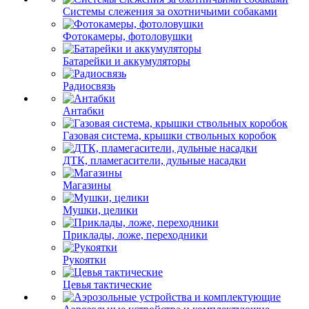
Системы слежения за охотничьими собаками
Фотокамеры, фотоловушки
Батарейки и аккумуляторы
Радиосвязь
Антабки
Газовая система, крышки ствольных коробок
ДТК, пламегасители, дульные насадки
Магазины
Мушки, целики
Приклады, ложе, переходники
Рукоятки
Цевья тактические