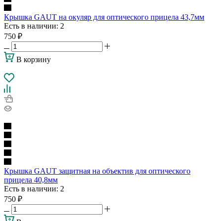
Крышка GAUT на окуляр для оптического прицела 43,7мм
Есть в наличии
: 2
750
₽
В корзину
Крышка GAUT защитная на объектив для оптического
прицела 40,8мм
Есть в наличии
: 2
750
₽