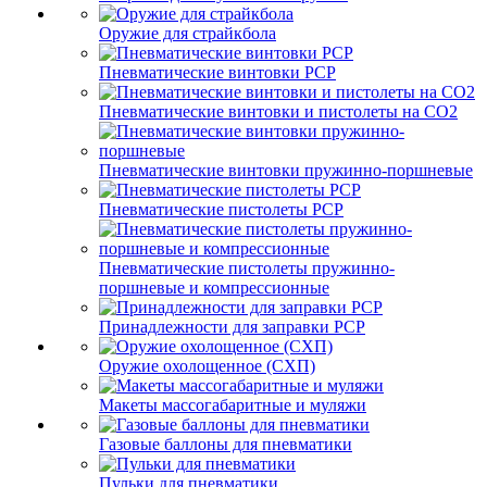
Оружие для страйкбола
Пневматические винтовки PCP
Пневматические винтовки и пистолеты на CO2
Пневматические винтовки пружинно-поршневые
Пневматические пистолеты PCP
Пневматические пистолеты пружинно-
поршневые и компрессионные
Принадлежности для заправки PCP
Оружие охолощенное (СХП)
Макеты массогабаритные и муляжи
Газовые баллоны для пневматики
Пульки для пневматики