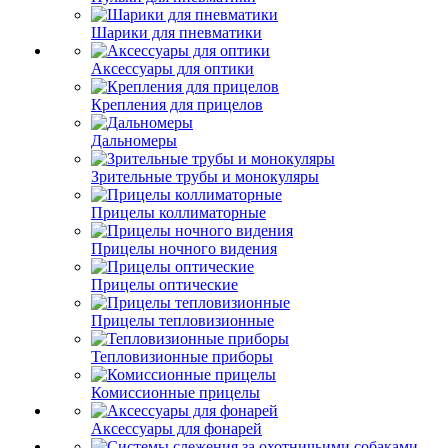
Шарики для пневматики
Аксессуары для оптики
Крепления для прицелов
Дальномеры
Зрительные трубы и монокуляры
Прицелы коллиматорные
Прицелы ночного видения
Прицелы оптические
Прицелы тепловизионные
Тепловизионные приборы
Комиссионные прицелы
Аксессуары для фонарей