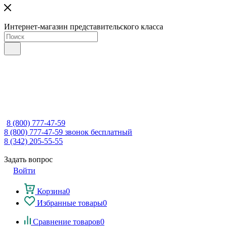
Интернет-магазин представительского класса
8 (800) 777-47-59
8 (800) 777-47-59
звонок бесплатный
8 (342) 205-55-55
Задать вопрос
Войти
Корзина
0
Избранные товары
0
Сравнение товаров
0