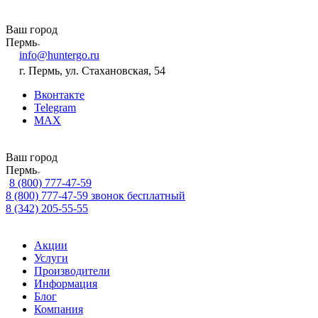
Ваш город
Пермь
info@huntergo.ru
г. Пермь, ул. Стахановская, 54
Вконтакте
Telegram
MAX
Ваш город
Пермь
8 (800) 777-47-59
8 (800) 777-47-59
звонок бесплатный
8 (342) 205-55-55
Акции
Услуги
Производители
Информация
Блог
Компания