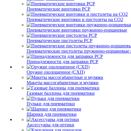
Пневматические винтовки PCP
Пневматические винтовки и пистолеты на CO2
Пневматические винтовки пружинно-поршневые
Пневматические пистолеты PCP
Пневматические пистолеты пружинно-поршневые 
Принадлежности для заправки PCP
Оружие охолощенное (СХП)
Макеты массогабаритные и муляжи
Газовые баллоны для пневматики
Пульки для пневматики
Шарики для пневматики
Аксессуары для оптики