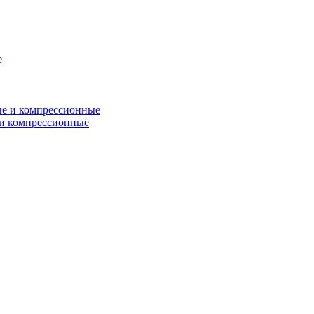
и компрессионные