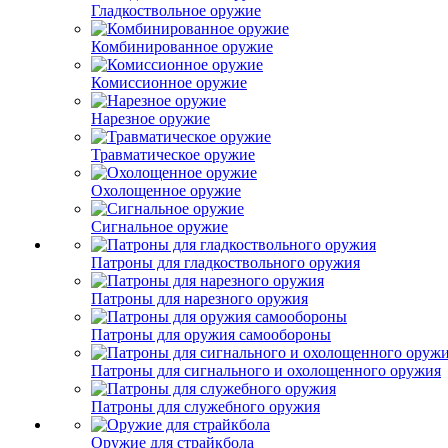
Гладкоствольное оружие
Комбинированное оружие
Комиссионное оружие
Нарезное оружие
Травматическое оружие
Охолощенное оружие
Сигнальное оружие
Патроны для гладкоствольного оружия
Патроны для нарезного оружия
Патроны для оружия самообороны
Патроны для сигнального и охолощенного оружия
Патроны для служебного оружия
Оружие для страйкбола