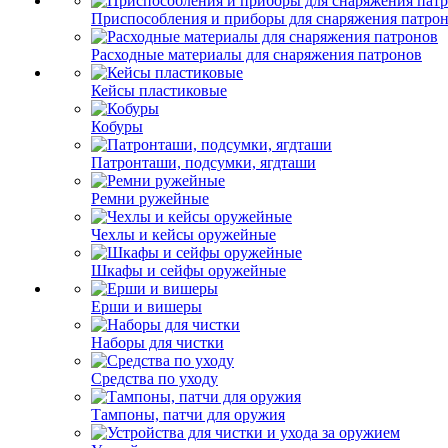
Приспособления и приборы для снаряжения патро
Расходные материалы для снаряжения патронов
Кейсы пластиковые
Кобуры
Патронташи, подсумки, ягдташи
Ремни ружейные
Чехлы и кейсы оружейные
Шкафы и сейфы оружейные
Ерши и вишеры
Наборы для чистки
Средства по уходу
Тампоны, патчи для оружия