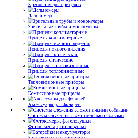
Крепления для прицелов
Дальномеры
Зрительные трубы и монокуляры
Прицелы коллиматорные
Прицелы ночного видения
Прицелы оптические
Прицелы тепловизионные
Тепловизионные приборы
Комиссионные прицелы
Аксессуары для фонарей
Системы слежения за охотничьими собаками
Фотокамеры, фотоловушки
Батарейки и аккумуляторы