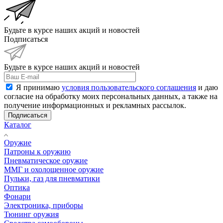
Будьте в курсе наших акций и новостей
Подписаться
Будьте в курсе наших акций и новостей
Я принимаю
условия пользовательского соглашения
и даю
согласие на обработку моих персональных данных, а также на
получение информационных и рекламных рассылок.
Подписаться
Каталог
Оружие
Патроны к оружию
Пневматическое оружие
ММГ и охолощенное оружие
Пульки, газ для пневматики
Оптика
Фонари
Электроника, приборы
Тюнинг оружия