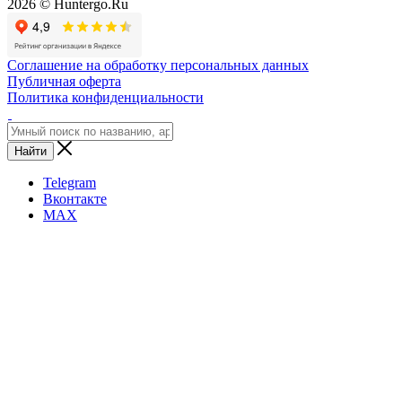
2026 © Huntergo.Ru
Соглашение на обработку персональных данных
Публичная оферта
Политика конфиденциальности
Найти
Telegram
Вконтакте
MAX