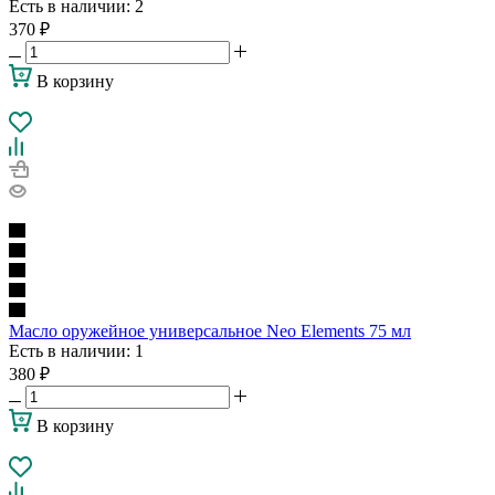
Есть в наличии
: 2
370
₽
В корзину
Масло оружейное универсальное Neo Elements 75 мл
Есть в наличии
: 1
380
₽
В корзину