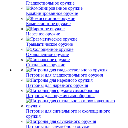
Гладкоствольное оружие
Комбинированное оружие
Комиссионное оружие
Нарезное оружие
Травматическое оружие
Охолощенное оружие
Сигнальное оружие
Патроны для гладкоствольного оружия
Патроны для нарезного оружия
Патроны для оружия самообороны
Патроны для сигнального и охолощенного
оружия
Патроны для служебного оружия