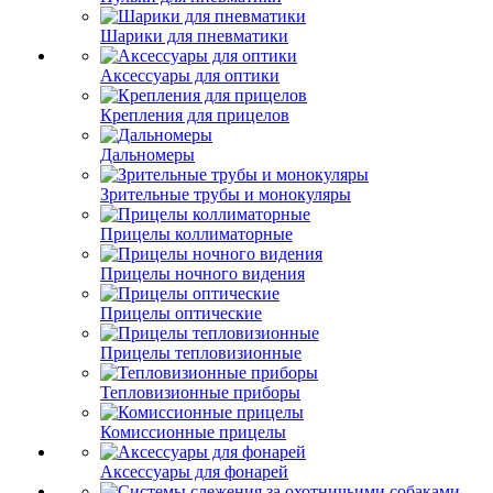
Шарики для пневматики
Аксессуары для оптики
Крепления для прицелов
Дальномеры
Зрительные трубы и монокуляры
Прицелы коллиматорные
Прицелы ночного видения
Прицелы оптические
Прицелы тепловизионные
Тепловизионные приборы
Комиссионные прицелы
Аксессуары для фонарей