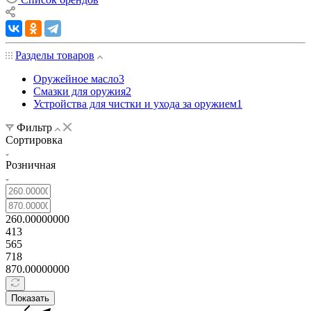
Разделы товаров
Оружейное масло
3
Смазки для оружия
2
Устройства для чистки и ухода за оружием
1
Фильтр
Сортировка
Розничная
260.00000000
413
565
718
870.00000000
Показать