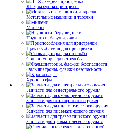
ЛЦУ, лазерная пристрелка
Метательные машинки и тарелки
Мишени
Наушники, беруши, очки
Приспособления для пристрелки
Сошки, упоры для стрельбы
Фальшпатроны, флажки безопасности
Хронографы
Запчасти для огнестрельного оружия
Запчасти для охолощенного оружия
Запчасти для пневматического оружия
Запчасти для травматического оружия