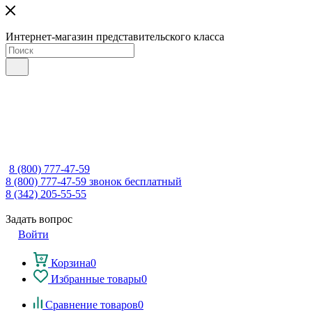
Интернет-магазин представительского класса
8 (800) 777-47-59
8 (800) 777-47-59
звонок бесплатный
8 (342) 205-55-55
Задать вопрос
Войти
Корзина
0
Избранные товары
0
Сравнение товаров
0