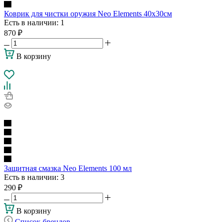
Коврик для чистки оружия Neo Elements 40x30см
Есть в наличии
: 1
870
₽
В корзину
Защитная смазка Neo Elements 100 мл
Есть в наличии
: 3
290
₽
В корзину
Список брендов