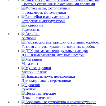
Системы слежения за охотничьими собаками
Фотокамеры, фотоловушки
Батарейки и аккумуляторы
Радиосвязь
Антабки
Газовая система, крышки ствольных коробок
ДТК, пламегасители, дульные насадки
Магазины
Мушки, целики
Приклады, ложе, переходники
Рукоятки
Цевья тактические