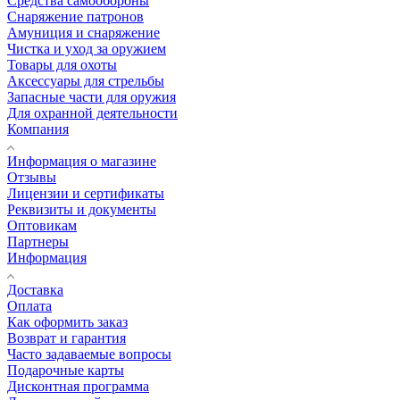
Средства самообороны
Снаряжение патронов
Амуниция и снаряжение
Чистка и уход за оружием
Товары для охоты
Аксессуары для стрельбы
Запасные части для оружия
Для охранной деятельности
Компания
Информация о магазине
Отзывы
Лицензии и сертификаты
Реквизиты и документы
Оптовикам
Партнеры
Информация
Доставка
Оплата
Как оформить заказ
Возврат и гарантия
Часто задаваемые вопросы
Подарочные карты
Дисконтная программа