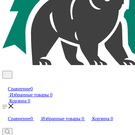
Сравнение
0
Избранные товары
0
Корзина
0
Сравнение
0
Избранные товары
0
Корзина
0