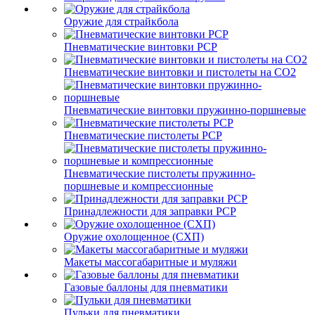
Оружие для страйкбола
Пневматические винтовки PCP
Пневматические винтовки и пистолеты на CO2
Пневматические винтовки пружинно-поршневые
Пневматические пистолеты PCP
Пневматические пистолеты пружинно-
поршневые и компрессионные
Принадлежности для заправки PCP
Оружие охолощенное (СХП)
Макеты массогабаритные и муляжи
Газовые баллоны для пневматики
Пульки для пневматики