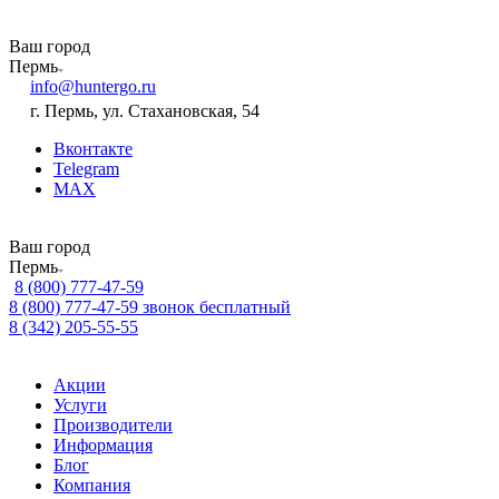
Ваш город
Пермь
info@huntergo.ru
г. Пермь, ул. Стахановская, 54
Вконтакте
Telegram
MAX
Ваш город
Пермь
8 (800) 777-47-59
8 (800) 777-47-59
звонок бесплатный
8 (342) 205-55-55
Акции
Услуги
Производители
Информация
Блог
Компания