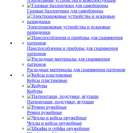
Аэрозольные устройства и комплектующие
Газовые баллончики для самобороны
Электрошоковые устройства и искровые
разрядники
Приспособления и приборы для снаряжения
патронов
Расходные материалы для снаряжения патронов
Кейсы пластиковые
Кобуры
Патронташи, подсумки, ягдташи
Ремни ружейные
Чехлы и кейсы оружейные