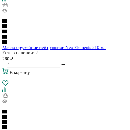
Масло оружейное нейтральное Neo Elements 210 мл
Есть в наличии
: 2
260
₽
В корзину