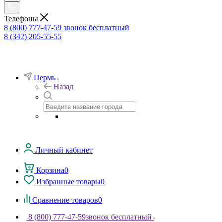
Телефоны
8 (800) 777-47-59
звонок бесплатный
8 (342) 205-55-55
Пермь
Назад
Личный кабинет
Корзина
0
Избранные товары
0
Сравнение товаров
0
8 (800) 777-47-59
звонок бесплатный