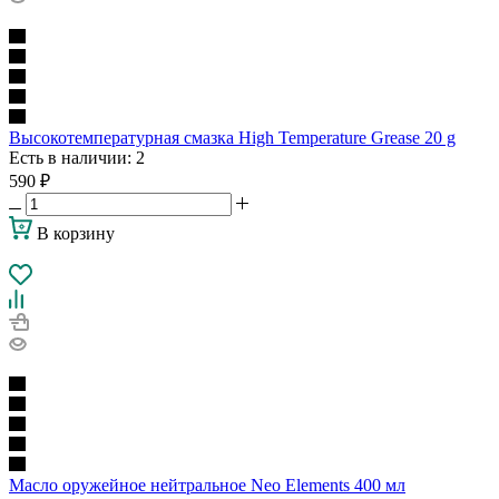
Высокотемпературная смазка High Temperature Grease 20 g
Есть в наличии
: 2
590
₽
В корзину
Масло оружейное нейтральное Neo Elements 400 мл