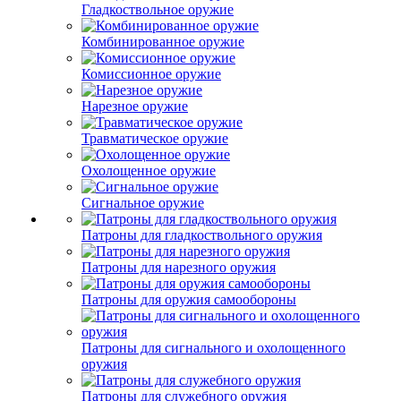
Гладкоствольное оружие
Комбинированное оружие
Комиссионное оружие
Нарезное оружие
Травматическое оружие
Охолощенное оружие
Сигнальное оружие
Патроны для гладкоствольного оружия
Патроны для нарезного оружия
Патроны для оружия самообороны
Патроны для сигнального и охолощенного
оружия
Патроны для служебного оружия