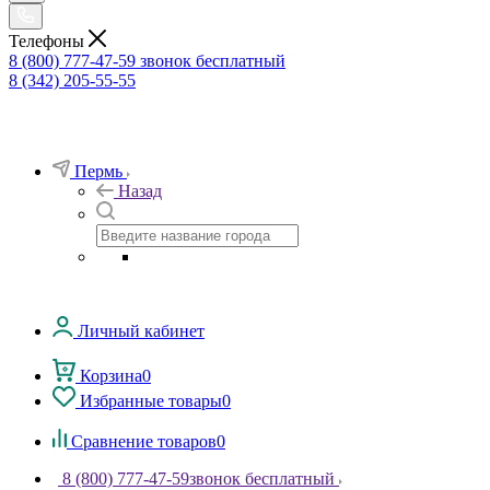
Телефоны
8 (800) 777-47-59
звонок бесплатный
8 (342) 205-55-55
Пермь
Назад
Личный кабинет
Корзина
0
Избранные товары
0
Сравнение товаров
0
8 (800) 777-47-59
звонок бесплатный