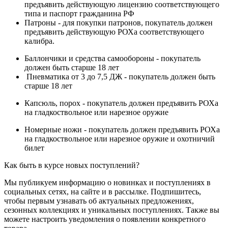
предъявить действующую лицензию соответствующего
типа и паспорт гражданина РФ
Патроны - для покупки патронов, покупатель должен
предъявить действующую РОХа соответствующего
калибра.
Баллончики и средства самообороны - покупатель
должен быть старше 18 лет
Пневматика от 3 до 7,5 ДЖ - покупатель должен быть
старше 18 лет
Капсюль, порох - покупатель должен предъявить РОХа
на гладкоствольное или нарезное оружие
Номерные ножи - покупатель должен предъявить РОХа
на гладкоствольное или нарезное оружие и охотничий
билет
Как быть в курсе новых поступлений?
Мы публикуем информацию о новинках и поступлениях в
социальных сетях, на сайте и в рассылке. Подпишитесь,
чтобы первым узнавать об актуальных предложениях,
сезонных коллекциях и уникальных поступлениях. Также вы
можете настроить уведомления о появлении конкретного