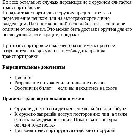
Во всех остальных случаях перемещение с оружием считается
транспортировкой
Порядок транспортировки оружия предполагает его
перемещение пешком или на автотранспорте лично
владельцем. Наличие конечной цели действия — основное
отличие от ношения. Это может быть доставка оружия для его
последующей регистрации, продажи
При транспортировке владелец обязан иметь при себе
разрешительные документы и соблюдать правила
транспортировки
Разрешительные документы
Паспорт
Разрешение на хранение и ношение оружия
Охотничий билет — если вы находитесь на охоте
Правила транспортирования оружия
Оружие должно находиться в чехле, кейсе или кобуре
К оружию запрещён доступ посторонних лиц, а также
его открытая демонстрация. Показывать контуры
оружия тоже нельзя
Патроны транспортируются отдельно от оружия