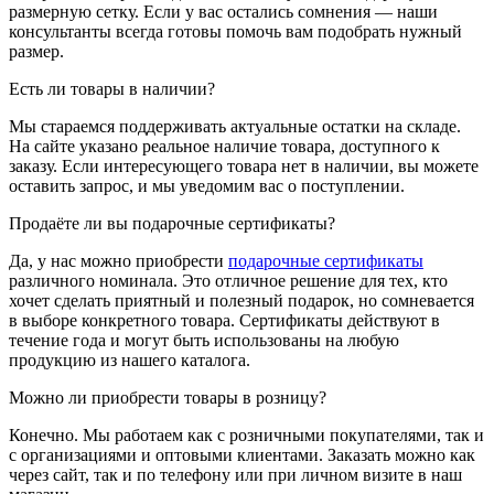
размерную сетку. Если у вас остались сомнения — наши
консультанты всегда готовы помочь вам подобрать нужный
размер.
Есть ли товары в наличии?
Мы стараемся поддерживать актуальные остатки на складе.
На сайте указано реальное наличие товара, доступного к
заказу. Если интересующего товара нет в наличии, вы можете
оставить запрос, и мы уведомим вас о поступлении.
Продаёте ли вы подарочные сертификаты?
Да, у нас можно приобрести
подарочные сертификаты
различного номинала. Это отличное решение для тех, кто
хочет сделать приятный и полезный подарок, но сомневается
в выборе конкретного товара. Сертификаты действуют в
течение года и могут быть использованы на любую
продукцию из нашего каталога.
Можно ли приобрести товары в розницу?
Конечно. Мы работаем как с розничными покупателями, так и
с организациями и оптовыми клиентами. Заказать можно как
через сайт, так и по телефону или при личном визите в наш