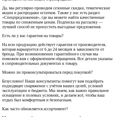
Да, мы регулярно проводим сезонные скидки, тематические
акции и распродажи остатков. Также у нас есть раздел
«Спецпредложения», где вы можете найти качественные
товары по сниженным ценам. Подписка на рассылку —
лучший способ не пропустить выгодные предложения.
Есть ли у вас гарантия на товары?
На всю продукцию действует гарантия от производителя,
которая варьируется от 6 до 24 месяцев в зависимости от
бренда. При возникновении гарантийного случая мы
поможем вам с оформлением обращения. Все детали указаны
в сопроводительных документах к товару.
Можно ли проконсультироваться перед покупкой?
Безусловно! Наши консультанты помогут вам подобрать
подходящее снаряжение с учётом ваших целей, условий
эксплуатации и бюджета. Мы знаем, как важно правильное
оснащение в полевых условиях, и делаем всё, чтобы ваш
отдых был комфортным и безопасным.
Как часто обновляется ассортимент?