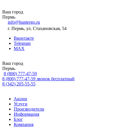
Ваш город
Пермь
info@huntergo.ru
г. Пермь, ул. Стахановская, 54
Вконтакте
Telegram
MAX
Ваш город
Пермь
8 (800) 777-47-59
8 (800) 777-47-59
звонок бесплатный
8 (342) 205-55-55
Акции
Услуги
Производители
Информация
Блог
Компания