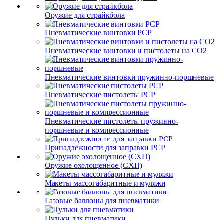
Оружие для страйкбола
Пневматические винтовки PCP
Пневматические винтовки и пистолеты на CO2
Пневматические винтовки пружинно-поршневые
Пневматические пистолеты PCP
Пневматические пистолеты пружинно-
поршневые и компрессионные
Принадлежности для заправки PCP
Оружие охолощенное (СХП)
Макеты массогабаритные и муляжи
Газовые баллоны для пневматики
Пульки для пневматики