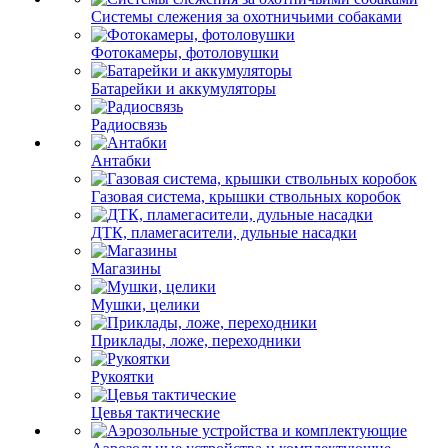
Системы слежения за охотничьими собаками
Фотокамеры, фотоловушки
Батарейки и аккумуляторы
Радиосвязь
Антабки
Газовая система, крышки ствольных коробок
ДТК, пламегасители, дульные насадки
Магазины
Мушки, целики
Приклады, ложе, переходники
Рукоятки
Цевья тактические