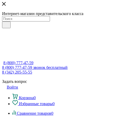
Интернет-магазин представительского класса
8 (800) 777-47-59
8 (800) 777-47-59
звонок бесплатный
8 (342) 205-55-55
Задать вопрос
Войти
Корзина
0
Избранные товары
0
Сравнение товаров
0