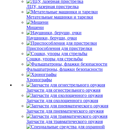
ЛЦУ, лазерная пристрелка
Метательные машинки и тарелки
Мишени
Наушники, беруши, очки
Приспособления для пристрелки
Сошки, упоры для стрельбы
Фальшпатроны, флажки безопасности
Хронографы
Запчасти для огнестрельного оружия
Запчасти для охолощенного оружия
Запчасти для пневматического оружия
Запчасти для травматического оружия