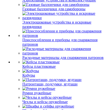
Аэрозольные устройства и комплектующие
Газовые баллончики для самобороны
Электрошоковые устройства и искровые
разрядники
Приспособления и приборы для снаряжения
патронов
Расходные материалы для снаряжения патронов
Кейсы пластиковые
Кобуры
Патронташи, подсумки, ягдташи
Ремни ружейные
Чехлы и кейсы оружейные