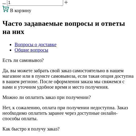
В корзину
Часто задаваемые вопросы и ответы
на них
Вопросы о доставке
Общие вопросы
Есть ли самовывоз?
Да, вы можете забрать свой заказ самостоятельно в нашем
магазине или в пункте самовывоза, если такая опция доступна
в вашем регионе. После оформления заказа мы свяжемся с
вами и уточним удобное время и место получения.
Можно ли оплатить заказ при получении?
Нет, к сожалению, оплата при получении недоступна. Заказ
необходимо оплатить заранее через доступные онлайн-
способы оплаты.
Как быстро я получу заказ?