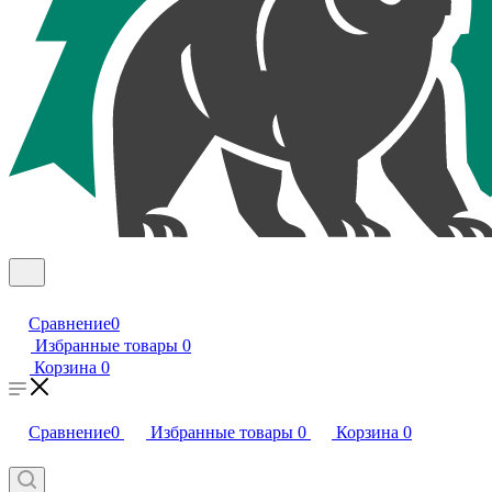
Сравнение
0
Избранные товары
0
Корзина
0
Сравнение
0
Избранные товары
0
Корзина
0