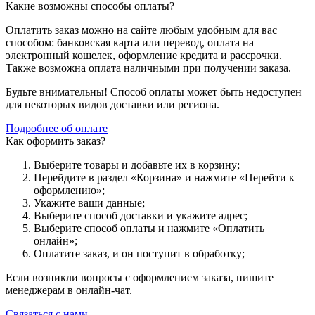
Какие возможны способы оплаты?
Оплатить заказ можно на сайте любым удобным для вас
способом: банковская карта или перевод, оплата на
электронный кошелек, оформление кредита и рассрочки.
Также возможна оплата наличными при получении заказа.
Будьте внимательны! Способ оплаты может быть недоступен
для некоторых видов доставки или региона.
Подробнее об оплате
Как оформить заказ?
Выберите товары и добавьте их в корзину;
Перейдите в раздел «Корзина» и нажмите «Перейти к
оформлению»;
Укажите ваши данные;
Выберите способ доставки и укажите адрес;
Выберите способ оплаты и нажмите «Оплатить
онлайн»;
Оплатите заказ, и он поступит в обработку;
Если возникли вопросы с оформлением заказа, пишите
менеджерам в онлайн-чат.
Связаться с нами