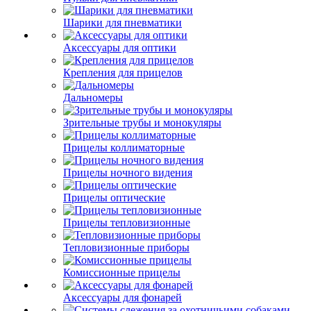
Шарики для пневматики
Аксессуары для оптики
Крепления для прицелов
Дальномеры
Зрительные трубы и монокуляры
Прицелы коллиматорные
Прицелы ночного видения
Прицелы оптические
Прицелы тепловизионные
Тепловизионные приборы
Комиссионные прицелы
Аксессуары для фонарей