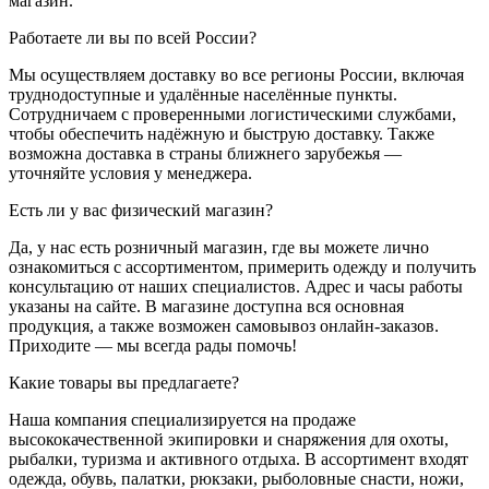
магазин.
Работаете ли вы по всей России?
Мы осуществляем доставку во все регионы России, включая
труднодоступные и удалённые населённые пункты.
Сотрудничаем с проверенными логистическими службами,
чтобы обеспечить надёжную и быструю доставку. Также
возможна доставка в страны ближнего зарубежья —
уточняйте условия у менеджера.
Есть ли у вас физический магазин?
Да, у нас есть розничный магазин, где вы можете лично
ознакомиться с ассортиментом, примерить одежду и получить
консультацию от наших специалистов. Адрес и часы работы
указаны на сайте. В магазине доступна вся основная
продукция, а также возможен самовывоз онлайн-заказов.
Приходите — мы всегда рады помочь!
Какие товары вы предлагаете?
Наша компания специализируется на продаже
высококачественной экипировки и снаряжения для охоты,
рыбалки, туризма и активного отдыха. В ассортимент входят
одежда, обувь, палатки, рюкзаки, рыболовные снасти, ножи,