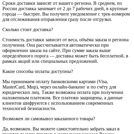
Сроки доставки зависят от вашего региона. В среднем, по
России доставка занимает от 2 до 7 рабочих дней, в крупные
города — быстрее. Вы получите уведомление с трек-номером
для отслеживания отправления сразу после отгрузки.
Сколько стоит доставка?
Стоимость доставки зависит от веса, объёма заказа и региона
получения. Она рассчитывается автоматически при
оформлении заказа на сайте. При сумме заказа выше
определённого порога — доставка может быть бесплатной, в
рамках акций или специальных предложений.
Какие способы оплаты доступны?
Мы принимаем оплату банковскими картами (Visa,
MasterCard, Мир), через онлайн-банкинг и по счёту для
юридических лиц. Также возможна оплата при получении
наложенным платежом. Все платежи защищены, а данные
клиентов шифруются с использованием современных
технологий безопасности.
Возможен ли самовывоз заказанного товара?
Да, возможен. Вы можете самостоятельно забрать заказ в