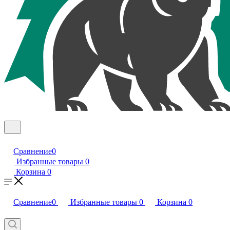
Сравнение
0
Избранные товары
0
Корзина
0
Сравнение
0
Избранные товары
0
Корзина
0