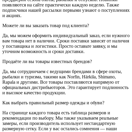
появляются на сайте практически каждую неделю. Также
подписчики нашей рассылки первыми узнают о поступлениях
и акциях.
Можете ли вы заказать товар под клиента?
Да, мы можем оформить индивидуальный заказ, если нужного
вам товара нет в наличии. Сроки поставки зависят от наличия
у поставщика и логистики. Просто оставьте заявку, и мы
уточним возможность и сроки доставки.
Продаёте ли вы товары известных брендов?
Да, мы сотрудничаем с ведущими брендами в сфере охоты,
рыбалки и туризма, такими как Norfin, Härkila, Shimano,
Rapala и другими. Все товары поставляются напрямую от
официальных дистрибьюторов. Это гарантирует подлинность
и высокое качество продукции.
Как выбрать правильный размер одежды и обуви?
На странице каждого товара есть таблица размеров и
рекомендации по выбору. Мы также указываем реальные
замеры, если производитель использует нестандартную
размерную сетку. Если у вас остались сомнения — наши