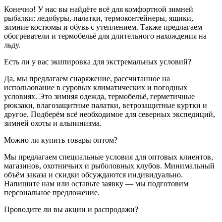
Конечно! У нас вы найдёте всё для комфортной зимней
рыбалки: ледобуры, палатки, термоконтейнеры, ящики,
зимние костюмы и обувь с утеплением. Также предлагаем
обогреватели и термобельё для длительного нахождения на
льду.
Есть ли у вас экипировка для экстремальных условий?
Да, мы предлагаем снаряжение, рассчитанное на
использование в суровых климатических и погодных
условиях. Это зимняя одежда, термобельё, герметичные
рюкзаки, влагозащитные палатки, ветрозащитные куртки и
другое. Подберём всё необходимое для северных экспедиций,
зимней охоты и альпинизма.
Можно ли купить товары оптом?
Мы предлагаем специальные условия для оптовых клиентов,
магазинов, охотничьих и рыболовных клубов. Минимальный
объём заказа и скидки обсуждаются индивидуально.
Напишите нам или оставьте заявку — мы подготовим
персональное предложение.
Проводите ли вы акции и распродажи?