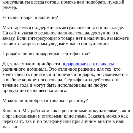
консультанты всегда готовы помочь вам подобрать нужный
размер.
Есть ли товары в наличии?
Мы стараемся поддерживать актуальные остатки на складе.
На сайте указано реальное наличие товара, доступного к
заказу. Если интересующего товара нет в наличии, вы можете
оставить запрос, и мы уведомим вас о поступлении.
Продаёте ли вы подарочные сертификаты?
Да, у нас можно приобрести
подарочные сертификаты
различного номинала. Это отличное решение для тех, кто
хочет сделать приятный и полезный подарок, но сомневается
в выборе конкретного товара. Сертификаты действуют в
течение года и могут быть использованы на любую
продукцию из нашего каталога.
Можно ли приобрести товары в розницу?
Конечно. Мы работаем как с розничными покупателями, так и
с организациями и оптовыми клиентами. Заказать можно как
через сайт, так и по телефону или при личном визите в наш
магазин.