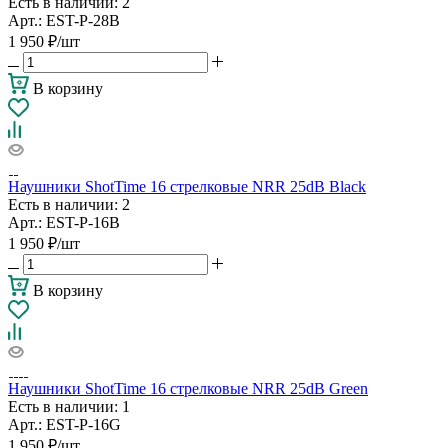
Есть в наличии
: 2
Арт.: EST-P-28B
1 950
₽
/шт
В корзину
Наушники ShotTime 16 стрелковые NRR 25dB Black
Есть в наличии
: 2
Арт.: EST-P-16B
1 950
₽
/шт
В корзину
Наушники ShotTime 16 стрелковые NRR 25dB Green
Есть в наличии
: 1
Арт.: EST-P-16G
1 950
₽
/шт