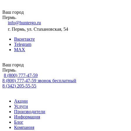
Ваш город
Пермь
info@huntergo.ru
г. Пермь, ул. Стахановская, 54
Вконтакте
Telegram
MAX
Ваш город
Пермь
8 (800) 777-47-59
8 (800) 777-47-59
звонок бесплатный
8 (342) 205-55-55
Акции
Услуги
Производители
Информация
Блог
Компания