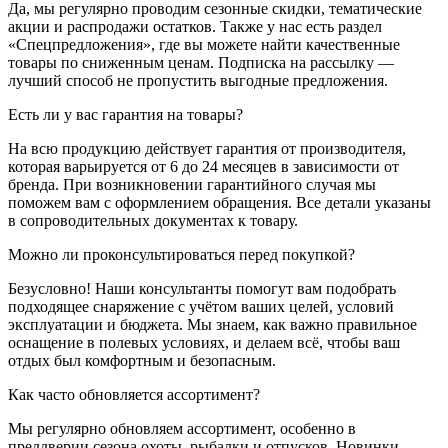
Да, мы регулярно проводим сезонные скидки, тематические
акции и распродажи остатков. Также у нас есть раздел
«Спецпредложения», где вы можете найти качественные
товары по сниженным ценам. Подписка на рассылку —
лучший способ не пропустить выгодные предложения.
Есть ли у вас гарантия на товары?
На всю продукцию действует гарантия от производителя,
которая варьируется от 6 до 24 месяцев в зависимости от
бренда. При возникновении гарантийного случая мы
поможем вам с оформлением обращения. Все детали указаны
в сопроводительных документах к товару.
Можно ли проконсультироваться перед покупкой?
Безусловно! Наши консультанты помогут вам подобрать
подходящее снаряжение с учётом ваших целей, условий
эксплуатации и бюджета. Мы знаем, как важно правильное
оснащение в полевых условиях, и делаем всё, чтобы ваш
отдых был комфортным и безопасным.
Как часто обновляется ассортимент?
Мы регулярно обновляем ассортимент, особенно в
преддверии сезона охоты, рыбалки и отпусков. Новинки