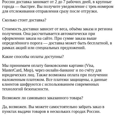
России доставка занимает от 2 до 7 рабочих дней, в крупные
города — быстрее. Вы получите уведомление с трек-номером
для отслеживания отправления сразу после отгрузки.
Сколько стоит доставка?
Стоимость доставки зависит от веса, объёма заказа и региона
получения. Она рассчитывается автоматически при
оформлении заказа на сайте. При сумме заказа выше
определённого порога — доставка может быть бесплатной, в
рамках акций или специальных предложений.
Какие способы оплаты доступны?
Мы принимаем оплату банковскими картами (Visa,
MasterCard, Мир), через онлайн-банкинг и по счёту для
юридических лиц. Также возможна оплата при получении
наложенным платежом. Все платежи защищены, а данные
клиентов шифруются с использованием современных
технологий безопасности.
Возможен ли самовывоз заказанного товара?
Да, возможен. Вы можете самостоятельно забрать заказ в
пунктах выдачи товаров в нескольких городах России.