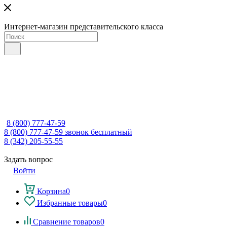
Интернет-магазин представительского класса
8 (800) 777-47-59
8 (800) 777-47-59
звонок бесплатный
8 (342) 205-55-55
Задать вопрос
Войти
Корзина
0
Избранные товары
0
Сравнение товаров
0