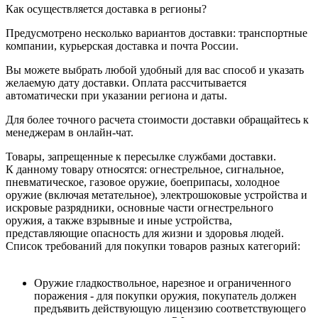
Как осуществляется доставка в регионы?
Предусмотрено несколько вариантов доставки: транспортные
компании, курьерская доставка и почта России.
Вы можете выбрать любой удобный для вас способ и указать
желаемую дату доставки. Оплата рассчитывается
автоматически при указании региона и даты.
Для более точного расчета стоимости доставки обращайтесь к
менеджерам в онлайн-чат.
Товары, запрещенные к пересылке службами доставки.
К данному товару относятся: огнестрельное, сигнальное,
пневматическое, газовое оружие, боеприпасы, холодное
оружие (включая метательное), электрошоковые устройства и
искровые разрядники, основные части огнестрельного
оружия, а также взрывные и иные устройства,
представляющие опасность для жизни и здоровья людей.
Список требований для покупки товаров разных категорий:
Оружие гладкоствольное, нарезное и ограниченного
поражения - для покупки оружия, покупатель должен
предъявить действующую лицензию соответствующего