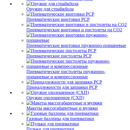
Оружие для страйкбола
Пневматические винтовки PCP
Пневматические винтовки и пистолеты на CO2
Пневматические винтовки пружинно-поршневые
Пневматические пистолеты PCP
Пневматические пистолеты пружинно-
поршневые и компрессионные
Принадлежности для заправки PCP
Оружие охолощенное (СХП)
Макеты массогабаритные и муляжи
Газовые баллоны для пневматики
Пульки для пневматики