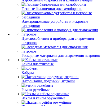
Аэрозольные устройства и комплектующие
Газовые баллончики для самобороны
Электрошоковые устройства и искровые
разрядники
Приспособления и приборы для снаряжения
патронов
Расходные материалы для снаряжения патронов
Кейсы пластиковые
Кобуры
Патронташи, подсумки, ягдташи
Ремни ружейные
Чехлы и кейсы оружейные