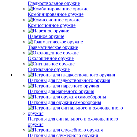
Гладкоствольное оружие
Комбинированное оружие
Комиссионное оружие
Нарезное оружие
Травматическое оружие
Охолощенное оружие
Сигнальное оружие
Патроны для гладкоствольного оружия
Патроны для нарезного оружия
Патроны для оружия самообороны
Патроны для сигнального и охолощенного
оружия
Патроны для служебного оружия