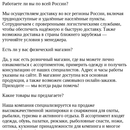
Работаете ли вы по всей России?
Мы осуществляем доставку во все регионы России, включая
труднодоступные и удалённые населённые пункты.
Сотрудничаем с проверенными логистическими службами,
чтобы обеспечить надёжную и быструю доставку. Также
возможна доставка в страны ближнего зарубежья —
уточняйте условия у менеджера.
Есть ли у вас физический магазин?
Да, у нас есть розничный магазин, где вы можете лично
ознакомиться с ассортиментом, примерить одежду и получить
консультацию от наших специалистов. Адрес и часы работы
указаны на сайте. В магазине доступна вся основная
продукция, а также возможен самовывоз онлайн-заказов.
Приходите — мы всегда рады помочь!
Какие товары вы предлагаете?
Наша компания специализируется на продаже
высококачественной экипировки и снаряжения для охоты,
рыбалки, туризма и активного отдыха. В ассортимент входят
одежда, обувь, палатки, рюкзаки, рыболовные снасти, ножи,
оптика, кухонные принадлежности для кемпинга и многое