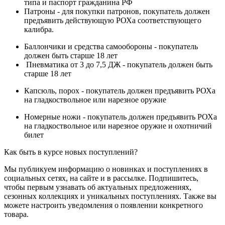
типа и паспорт гражданина РФ
Патроны - для покупки патронов, покупатель должен
предъявить действующую РОХа соответствующего
калибра.
Баллончики и средства самообороны - покупатель
должен быть старше 18 лет
Пневматика от 3 до 7,5 ДЖ - покупатель должен быть
старше 18 лет
Капсюль, порох - покупатель должен предъявить РОХа
на гладкоствольное или нарезное оружие
Номерные ножи - покупатель должен предъявить РОХа
на гладкоствольное или нарезное оружие и охотничий
билет
Как быть в курсе новых поступлений?
Мы публикуем информацию о новинках и поступлениях в
социальных сетях, на сайте и в рассылке. Подпишитесь,
чтобы первым узнавать об актуальных предложениях,
сезонных коллекциях и уникальных поступлениях. Также вы
можете настроить уведомления о появлении конкретного
товара.