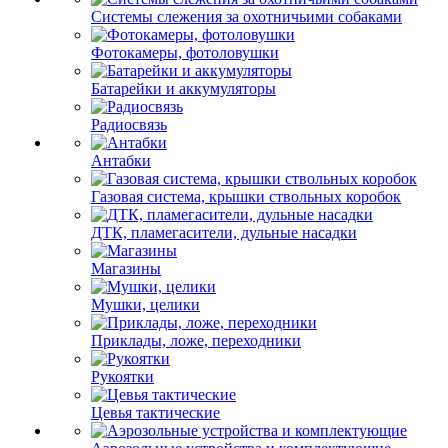
Системы слежения за охотничьими собаками
Фотокамеры, фотоловушки
Батарейки и аккумуляторы
Радиосвязь
Антабки
Газовая система, крышки ствольных коробок
ДТК, пламегасители, дульные насадки
Магазины
Мушки, целики
Приклады, ложе, переходники
Рукоятки
Цевья тактические