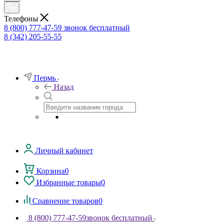
Телефоны
8 (800) 777-47-59
звонок бесплатный
8 (342) 205-55-55
Пермь
Назад
Личный кабинет
Корзина
0
Избранные товары
0
Сравнение товаров
0
8 (800) 777-47-59
звонок бесплатный