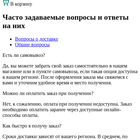
В корзину
Часто задаваемые вопросы и ответы
на них
Вопросы о доставке
Общие вопросы
Есть ли самовывоз?
Да, вы можете забрать свой заказ самостоятельно в нашем
магазине или в пункте самовывоза, если такая опция доступна
в вашем регионе. После оформления заказа мы свяжемся с
вами и уточним удобное время и место получения.
Можно ли оплатить заказ при получении?
Нет, к сожалению, оплата при получении недоступна. Заказ
необходимо оплатить заранее через доступные онлайн-
способы оплаты.
Как быстро я получу заказ?
Сроки доставки зависят от вашего региона. В среднем, по