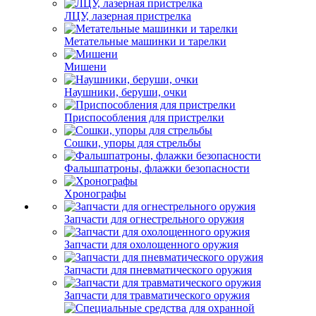
ЛЦУ, лазерная пристрелка
Метательные машинки и тарелки
Мишени
Наушники, беруши, очки
Приспособления для пристрелки
Сошки, упоры для стрельбы
Фальшпатроны, флажки безопасности
Хронографы
Запчасти для огнестрельного оружия
Запчасти для охолощенного оружия
Запчасти для пневматического оружия
Запчасти для травматического оружия