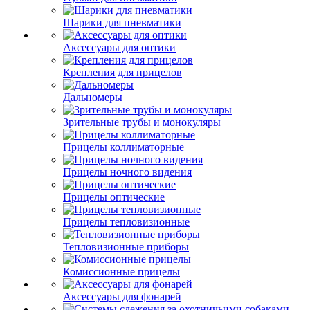
Шарики для пневматики
Аксессуары для оптики
Крепления для прицелов
Дальномеры
Зрительные трубы и монокуляры
Прицелы коллиматорные
Прицелы ночного видения
Прицелы оптические
Прицелы тепловизионные
Тепловизионные приборы
Комиссионные прицелы
Аксессуары для фонарей