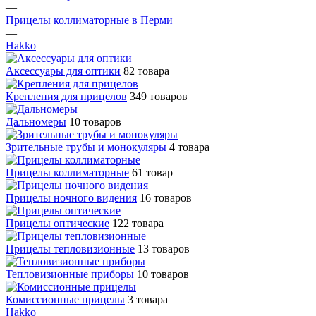
—
Прицелы коллиматорные в Перми
—
Hakko
Аксессуары для оптики
82 товара
Крепления для прицелов
349 товаров
Дальномеры
10 товаров
Зрительные трубы и монокуляры
4 товара
Прицелы коллиматорные
61 товар
Прицелы ночного видения
16 товаров
Прицелы оптические
122 товара
Прицелы тепловизионные
13 товаров
Тепловизионные приборы
10 товаров
Комиссионные прицелы
3 товара
Hakko