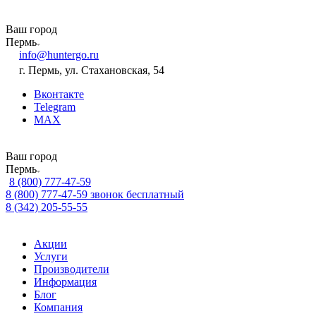
Ваш город
Пермь
info@huntergo.ru
г. Пермь, ул. Стахановская, 54
Вконтакте
Telegram
MAX
Ваш город
Пермь
8 (800) 777-47-59
8 (800) 777-47-59
звонок бесплатный
8 (342) 205-55-55
Акции
Услуги
Производители
Информация
Блог
Компания