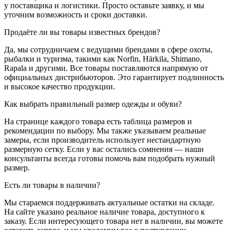
у поставщика и логистики. Просто оставьте заявку, и мы
уточним возможность и сроки доставки.
Продаёте ли вы товары известных брендов?
Да, мы сотрудничаем с ведущими брендами в сфере охоты,
рыбалки и туризма, такими как Norfin, Härkila, Shimano,
Rapala и другими. Все товары поставляются напрямую от
официальных дистрибьюторов. Это гарантирует подлинность
и высокое качество продукции.
Как выбрать правильный размер одежды и обуви?
На странице каждого товара есть таблица размеров и
рекомендации по выбору. Мы также указываем реальные
замеры, если производитель использует нестандартную
размерную сетку. Если у вас остались сомнения — наши
консультанты всегда готовы помочь вам подобрать нужный
размер.
Есть ли товары в наличии?
Мы стараемся поддерживать актуальные остатки на складе.
На сайте указано реальное наличие товара, доступного к
заказу. Если интересующего товара нет в наличии, вы можете