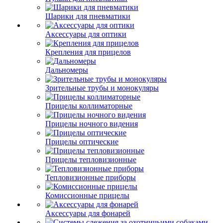
Шарики для пневматики
Аксессуары для оптики
Крепления для прицелов
Дальномеры
Зрительные трубы и монокуляры
Прицелы коллиматорные
Прицелы ночного видения
Прицелы оптические
Прицелы тепловизионные
Тепловизионные приборы
Комиссионные прицелы
Аксессуары для фонарей