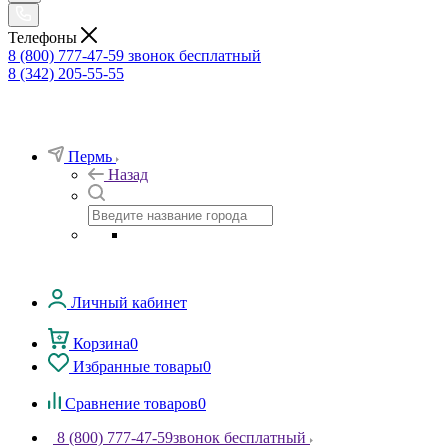
Телефоны
8 (800) 777-47-59
звонок бесплатный
8 (342) 205-55-55
Пермь
Назад
Личный кабинет
Корзина
0
Избранные товары
0
Сравнение товаров
0
8 (800) 777-47-59
звонок бесплатный