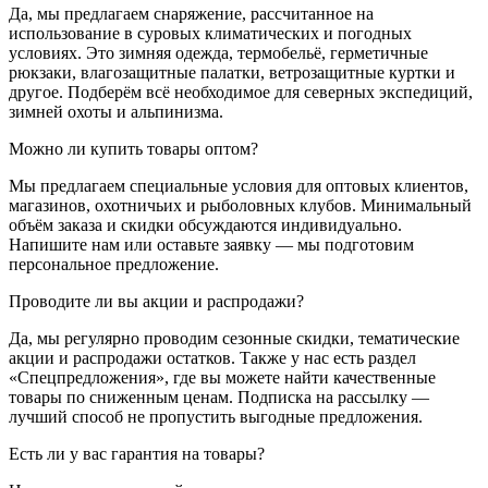
Да, мы предлагаем снаряжение, рассчитанное на
использование в суровых климатических и погодных
условиях. Это зимняя одежда, термобельё, герметичные
рюкзаки, влагозащитные палатки, ветрозащитные куртки и
другое. Подберём всё необходимое для северных экспедиций,
зимней охоты и альпинизма.
Можно ли купить товары оптом?
Мы предлагаем специальные условия для оптовых клиентов,
магазинов, охотничьих и рыболовных клубов. Минимальный
объём заказа и скидки обсуждаются индивидуально.
Напишите нам или оставьте заявку — мы подготовим
персональное предложение.
Проводите ли вы акции и распродажи?
Да, мы регулярно проводим сезонные скидки, тематические
акции и распродажи остатков. Также у нас есть раздел
«Спецпредложения», где вы можете найти качественные
товары по сниженным ценам. Подписка на рассылку —
лучший способ не пропустить выгодные предложения.
Есть ли у вас гарантия на товары?