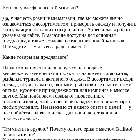
Есть ли у вас физический магазин?
Да, у нас есть розничный магазин, где вы можете лично
ознакомиться с ассортиментом, примерить одежду и получить
консультацию от наших специалистов. Адрес и часы работы
указаны на сайте. В магазине доступна вся основная
продукция, а также возможен самовывоз онлайн-заказов.
Приходите — мы всегда рады помочь!
Какие товары вы предлагаете?
Наша компания специализируется на продаже
высококачественной экипировки и снаряжения для охоты,
рыбалки, туризма и активного отдыха. В ассортимент входят
одежда, обувь, палатки, рюкзаки, рыболовные снасти, ножи,
оптика, кухонные принадлежности для кемпинга и многое
другое. Мы подбираем товары от проверенных
производителей, чтобы обеспечить надёжность и комфорт в
любых условиях. Независимо от вашего опыта и целей — у
нас найдётся снаряжение как для новичков, так и для
профессионалов.
Чем чистить оружие? Почему одного ерша с маслом Ballistol
не достаточно?