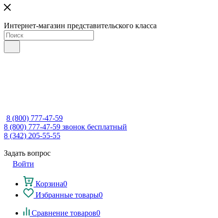
Интернет-магазин представительского класса
8 (800) 777-47-59
8 (800) 777-47-59
звонок бесплатный
8 (342) 205-55-55
Задать вопрос
Войти
Корзина
0
Избранные товары
0
Сравнение товаров
0