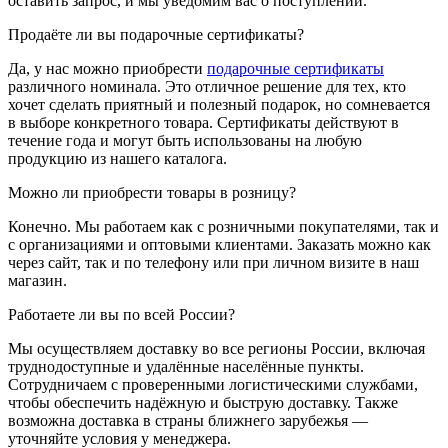
оставить запрос, и мы уведомим вас о поступлении.
Продаёте ли вы подарочные сертификаты?
Да, у нас можно приобрести
подарочные сертификаты
различного номинала. Это отличное решение для тех, кто
хочет сделать приятный и полезный подарок, но сомневается
в выборе конкретного товара. Сертификаты действуют в
течение года и могут быть использованы на любую
продукцию из нашего каталога.
Можно ли приобрести товары в розницу?
Конечно. Мы работаем как с розничными покупателями, так и
с организациями и оптовыми клиентами. Заказать можно как
через сайт, так и по телефону или при личном визите в наш
магазин.
Работаете ли вы по всей России?
Мы осуществляем доставку во все регионы России, включая
труднодоступные и удалённые населённые пункты.
Сотрудничаем с проверенными логистическими службами,
чтобы обеспечить надёжную и быструю доставку. Также
возможна доставка в страны ближнего зарубежья —
уточняйте условия у менеджера.