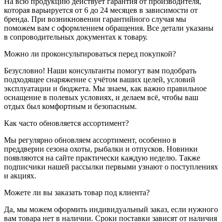
На всю продукцию действует гарантия от производителя,
которая варьируется от 6 до 24 месяцев в зависимости от
бренда. При возникновении гарантийного случая мы
поможем вам с оформлением обращения. Все детали указаны
в сопроводительных документах к товару.
Можно ли проконсультироваться перед покупкой?
Безусловно! Наши консультанты помогут вам подобрать
подходящее снаряжение с учётом ваших целей, условий
эксплуатации и бюджета. Мы знаем, как важно правильное
оснащение в полевых условиях, и делаем всё, чтобы ваш
отдых был комфортным и безопасным.
Как часто обновляется ассортимент?
Мы регулярно обновляем ассортимент, особенно в
преддверии сезона охоты, рыбалки и отпусков. Новинки
появляются на сайте практически каждую неделю. Также
подписчики нашей рассылки первыми узнают о поступлениях
и акциях.
Можете ли вы заказать товар под клиента?
Да, мы можем оформить индивидуальный заказ, если нужного
вам товара нет в наличии. Сроки поставки зависят от наличия