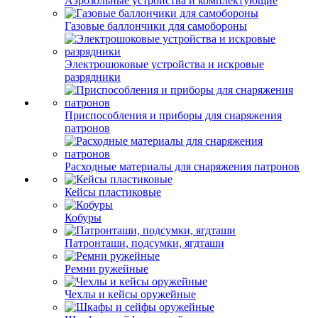
Аэрозольные устройства и комплектующие
Газовые баллончики для самобороны
Электрошоковые устройства и искровые
разрядники
Приспособления и приборы для снаряжения
патронов
Расходные материалы для снаряжения патронов
Кейсы пластиковые
Кобуры
Патронташи, подсумки, ягдташи
Ремни ружейные
Чехлы и кейсы оружейные