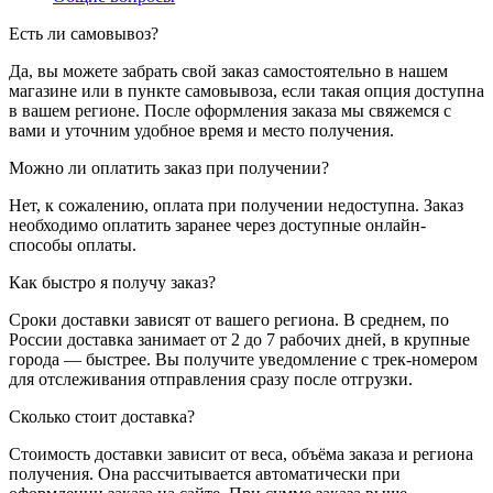
Есть ли самовывоз?
Да, вы можете забрать свой заказ самостоятельно в нашем
магазине или в пункте самовывоза, если такая опция доступна
в вашем регионе. После оформления заказа мы свяжемся с
вами и уточним удобное время и место получения.
Можно ли оплатить заказ при получении?
Нет, к сожалению, оплата при получении недоступна. Заказ
необходимо оплатить заранее через доступные онлайн-
способы оплаты.
Как быстро я получу заказ?
Сроки доставки зависят от вашего региона. В среднем, по
России доставка занимает от 2 до 7 рабочих дней, в крупные
города — быстрее. Вы получите уведомление с трек-номером
для отслеживания отправления сразу после отгрузки.
Сколько стоит доставка?
Стоимость доставки зависит от веса, объёма заказа и региона
получения. Она рассчитывается автоматически при