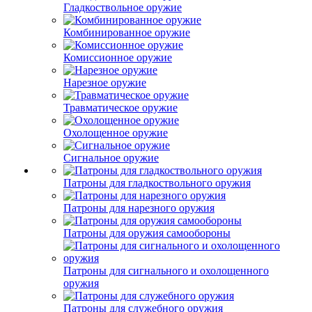
Гладкоствольное оружие
Комбинированное оружие
Комиссионное оружие
Нарезное оружие
Травматическое оружие
Охолощенное оружие
Сигнальное оружие
Патроны для гладкоствольного оружия
Патроны для нарезного оружия
Патроны для оружия самообороны
Патроны для сигнального и охолощенного
оружия
Патроны для служебного оружия