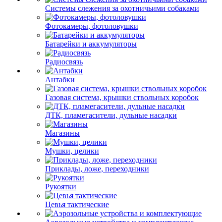
Системы слежения за охотничьими собаками
Фотокамеры, фотоловушки
Батарейки и аккумуляторы
Радиосвязь
Антабки
Газовая система, крышки ствольных коробок
ДТК, пламегасители, дульные насадки
Магазины
Мушки, целики
Приклады, ложе, переходники
Рукоятки
Цевья тактические