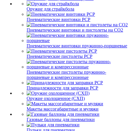
Оружие для страйкбола
Пневматические винтовки PCP
Пневматические винтовки и пистолеты на CO2
Пневматические винтовки пружинно-поршневые
Пневматические пистолеты PCP
Пневматические пистолеты пружинно-
поршневые и компрессионные
Принадлежности для заправки PCP
Оружие охолощенное (СХП)
Макеты массогабаритные и муляжи
Газовые баллоны для пневматики
Пульки для пневматики