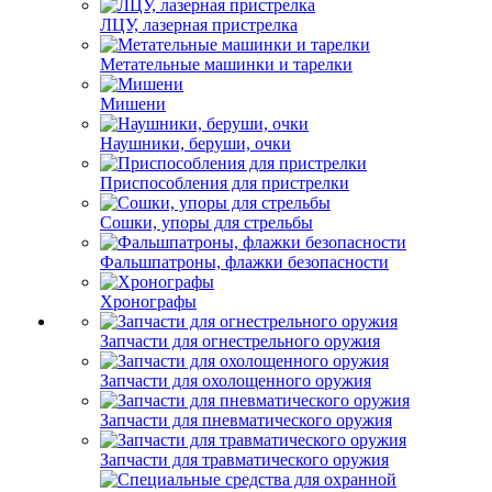
ЛЦУ, лазерная пристрелка
Метательные машинки и тарелки
Мишени
Наушники, беруши, очки
Приспособления для пристрелки
Сошки, упоры для стрельбы
Фальшпатроны, флажки безопасности
Хронографы
Запчасти для огнестрельного оружия
Запчасти для охолощенного оружия
Запчасти для пневматического оружия
Запчасти для травматического оружия