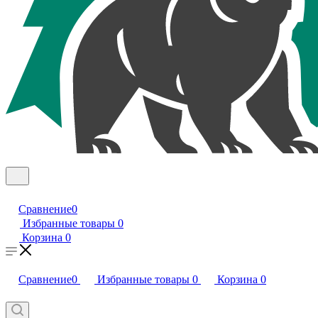
Сравнение
0
Избранные товары
0
Корзина
0
Сравнение
0
Избранные товары
0
Корзина
0