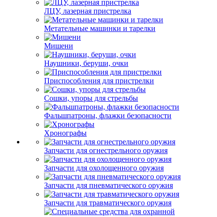
ЛЦУ, лазерная пристрелка
Метательные машинки и тарелки
Мишени
Наушники, беруши, очки
Приспособления для пристрелки
Сошки, упоры для стрельбы
Фальшпатроны, флажки безопасности
Хронографы
Запчасти для огнестрельного оружия
Запчасти для охолощенного оружия
Запчасти для пневматического оружия
Запчасти для травматического оружия