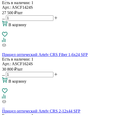
Есть в наличии
: 1
Арт.: ASCF1424S
27 500
₽
/шт
В корзину
Прицел оптический Artelv CRS Fiber 1-6x24 SFP
Есть в наличии
: 1
Арт.: ASCF1624S
30 800
₽
/шт
В корзину
Прицел оптический Artelv CRS 2-12x44 SFP