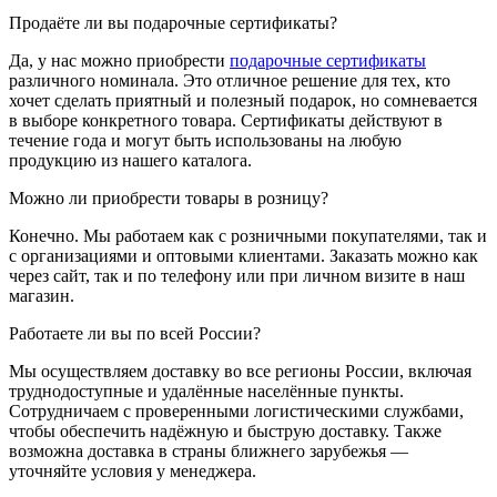
Продаёте ли вы подарочные сертификаты?
Да, у нас можно приобрести
подарочные сертификаты
различного номинала. Это отличное решение для тех, кто
хочет сделать приятный и полезный подарок, но сомневается
в выборе конкретного товара. Сертификаты действуют в
течение года и могут быть использованы на любую
продукцию из нашего каталога.
Можно ли приобрести товары в розницу?
Конечно. Мы работаем как с розничными покупателями, так и
с организациями и оптовыми клиентами. Заказать можно как
через сайт, так и по телефону или при личном визите в наш
магазин.
Работаете ли вы по всей России?
Мы осуществляем доставку во все регионы России, включая
труднодоступные и удалённые населённые пункты.
Сотрудничаем с проверенными логистическими службами,
чтобы обеспечить надёжную и быструю доставку. Также
возможна доставка в страны ближнего зарубежья —
уточняйте условия у менеджера.