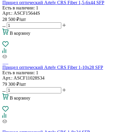
Прицел оптический Artelv CRS Fiber 1,5-6x44 SFP
Есть в наличии
: 1
Арт.: ASCF15644S
28 500
₽
/шт
В корзину
Прицел оптический Artelv CRS Fiber 1-10x28 SFP
Есть в наличии
: 1
Арт.: ASCF11028S34
79 300
₽
/шт
В корзину