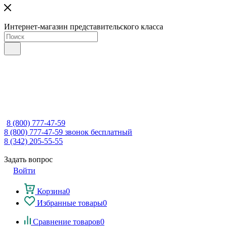
Интернет-магазин представительского класса
8 (800) 777-47-59
8 (800) 777-47-59
звонок бесплатный
8 (342) 205-55-55
Задать вопрос
Войти
Корзина
0
Избранные товары
0
Сравнение товаров
0