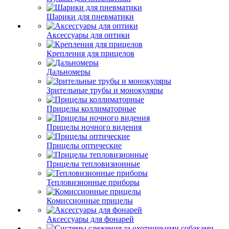
Шарики для пневматики
Аксессуары для оптики
Крепления для прицелов
Дальномеры
Зрительные трубы и монокуляры
Прицелы коллиматорные
Прицелы ночного видения
Прицелы оптические
Прицелы тепловизионные
Тепловизионные приборы
Комиссионные прицелы
Аксессуары для фонарей