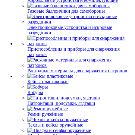
Аэрозольные устройства и комплектующие
Газовые баллончики для самобороны
Электрошоковые устройства и искровые
разрядники
Приспособления и приборы для снаряжения
патронов
Расходные материалы для снаряжения патронов
Кейсы пластиковые
Кобуры
Патронташи, подсумки, ягдташи
Ремни ружейные
Чехлы и кейсы оружейные