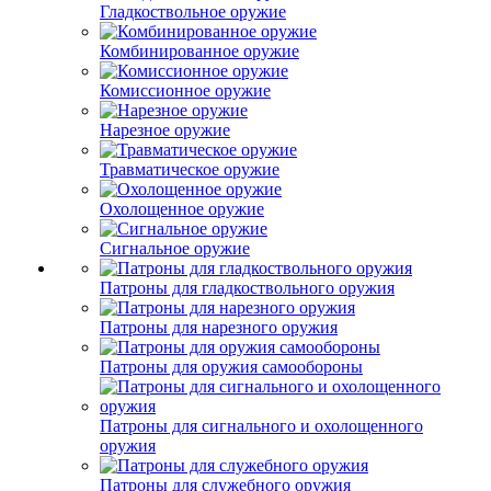
Гладкоствольное оружие
Комбинированное оружие
Комиссионное оружие
Нарезное оружие
Травматическое оружие
Охолощенное оружие
Сигнальное оружие
Патроны для гладкоствольного оружия
Патроны для нарезного оружия
Патроны для оружия самообороны
Патроны для сигнального и охолощенного
оружия
Патроны для служебного оружия