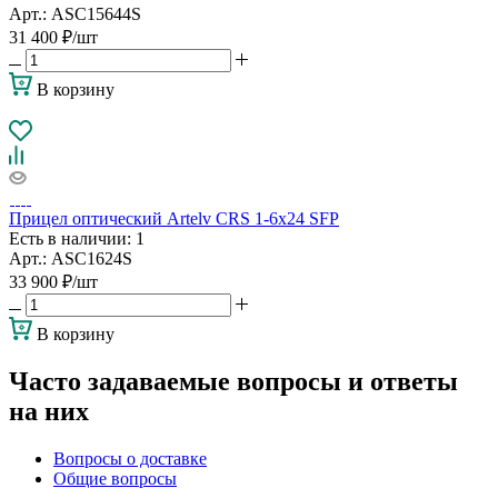
Арт.: ASC15644S
31 400
₽
/шт
В корзину
Прицел оптический Artelv CRS 1-6x24 SFP
Есть в наличии
: 1
Арт.: ASC1624S
33 900
₽
/шт
В корзину
Часто задаваемые вопросы и ответы
на них
Вопросы о доставке
Общие вопросы