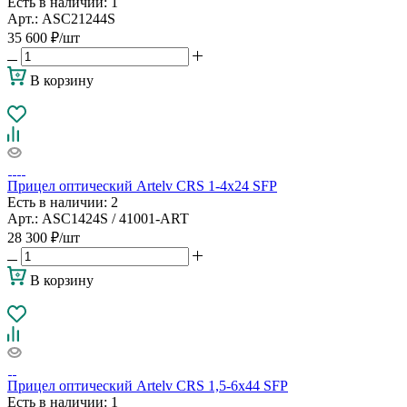
Есть в наличии
: 1
Арт.: ASC21244S
35 600
₽
/шт
В корзину
Прицел оптический Artelv CRS 1-4x24 SFP
Есть в наличии
: 2
Арт.: ASC1424S / 41001-ART
28 300
₽
/шт
В корзину
Прицел оптический Artelv CRS 1,5-6x44 SFP
Есть в наличии
: 1