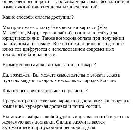
определённого порога — доставка может быть бесплатной, в
рамках акций или специальных предложений.
Какие способы оплаты доступны?
Мы принимаем оплату банковскими картами (Visa,
MasterCard, Мир), через онлайн-банкинг и по счёту для
юридических лиц. Также возможна оплата при получении
наложенным платежом. Все платежи защищены, а данные
клиентов шифруются с использованием современных
технологий безопасности.
Возможен ли самовывоз заказанного товара?
Да, возможен. Вы можете самостоятельно забрать заказ в
пунктах выдачи товаров в нескольких городах России.
Как осуществляется доставка в регионы?
Предусмотрено несколько вариантов доставки: транспортные
компании, курьерская доставка и почта России.
Вы можете выбрать любой удобный для вас способ и указать
желаемую дату доставки. Оплата рассчитывается
автоматически при указании региона и даты.