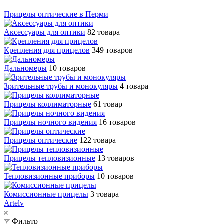
—
Прицелы оптические в Перми
Аксессуары для оптики
82 товара
Крепления для прицелов
349 товаров
Дальномеры
10 товаров
Зрительные трубы и монокуляры
4 товара
Прицелы коллиматорные
61 товар
Прицелы ночного видения
16 товаров
Прицелы оптические
122 товара
Прицелы тепловизионные
13 товаров
Тепловизионные приборы
10 товаров
Комиссионные прицелы
3 товара
Artelv
Фильтр