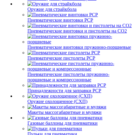
Оружие для страйкбола
Пневматические винтовки PCP
Пневматические винтовки и пистолеты на CO2
Пневматические винтовки пружинно-поршневые
Пневматические пистолеты PCP
Пневматические пистолеты пружинно-
поршневые и компрессионные
Принадлежности для заправки PCP
Оружие охолощенное (СХП)
Макеты массогабаритные и муляжи
Газовые баллоны для пневматики
Пульки для пневматики