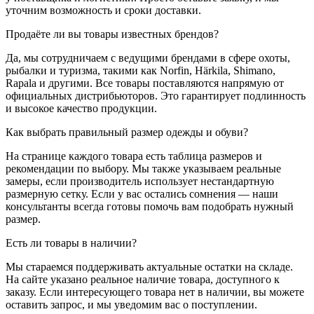
уточним возможность и сроки доставки.
Продаёте ли вы товары известных брендов?
Да, мы сотрудничаем с ведущими брендами в сфере охоты,
рыбалки и туризма, такими как Norfin, Härkila, Shimano,
Rapala и другими. Все товары поставляются напрямую от
официальных дистрибьюторов. Это гарантирует подлинность
и высокое качество продукции.
Как выбрать правильный размер одежды и обуви?
На странице каждого товара есть таблица размеров и
рекомендации по выбору. Мы также указываем реальные
замеры, если производитель использует нестандартную
размерную сетку. Если у вас остались сомнения — наши
консультанты всегда готовы помочь вам подобрать нужный
размер.
Есть ли товары в наличии?
Мы стараемся поддерживать актуальные остатки на складе.
На сайте указано реальное наличие товара, доступного к
заказу. Если интересующего товара нет в наличии, вы можете
оставить запрос, и мы уведомим вас о поступлении.