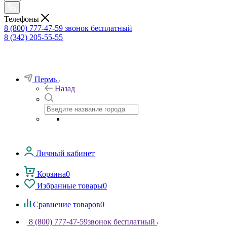
Телефоны
8 (800) 777-47-59
звонок бесплатный
8 (342) 205-55-55
Пермь
Назад
Личный кабинет
Корзина
0
Избранные товары
0
Сравнение товаров
0
8 (800) 777-47-59
звонок бесплатный