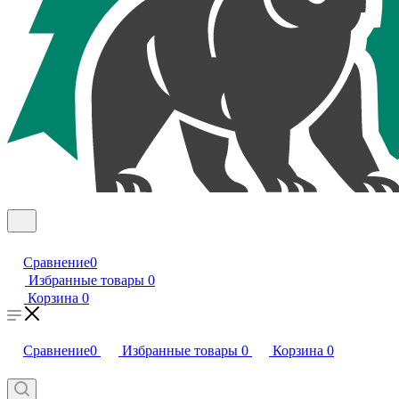
Сравнение
0
Избранные товары
0
Корзина
0
Сравнение
0
Избранные товары
0
Корзина
0