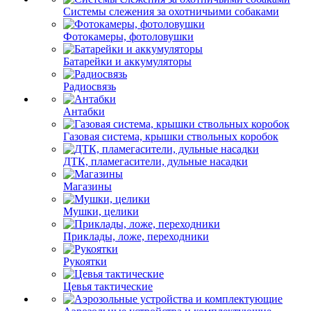
Системы слежения за охотничьими собаками
Фотокамеры, фотоловушки
Батарейки и аккумуляторы
Радиосвязь
Антабки
Газовая система, крышки ствольных коробок
ДТК, пламегасители, дульные насадки
Магазины
Мушки, целики
Приклады, ложе, переходники
Рукоятки
Цевья тактические