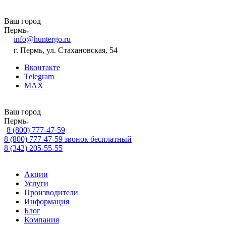
Ваш город
Пермь
info@huntergo.ru
г. Пермь, ул. Стахановская, 54
Вконтакте
Telegram
MAX
Ваш город
Пермь
8 (800) 777-47-59
8 (800) 777-47-59
звонок бесплатный
8 (342) 205-55-55
Акции
Услуги
Производители
Информация
Блог
Компания