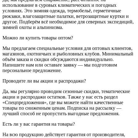
использование в суровых климатических и погодных
условиях. Это зимняя одежда, термобельё, герметичные
рюкзаки, влагозащитные палатки, ветрозащитные куртки и
другое. Подберём всё необходимое для северных экспедиций,
зимней охоты и альпинизма.
Можно ли купить товары оптом?
Мы предлагаем специальные условия для оптовых клиентов,
магазинов, охотничьих и рыболовных клубов. Минимальный
объём заказа и скидки обсуждаются индивидуально.
Напишите нам или оставьте заявку — мы подготовим
персональное предложение.
Проводите ли вы акции и распродажи?
Да, мы регулярно проводим сезонные скидки, тематические
акции и распродажи остатков. Также у нас есть раздел
«Спецпредложения», где вы можете найти качественные
товары по сниженным ценам. Подписка на рассылку —
лучший способ не пропустить выгодные предложения.
Есть ли у вас гарантия на товары?
На всю продукцию действует гарантия от производителя,