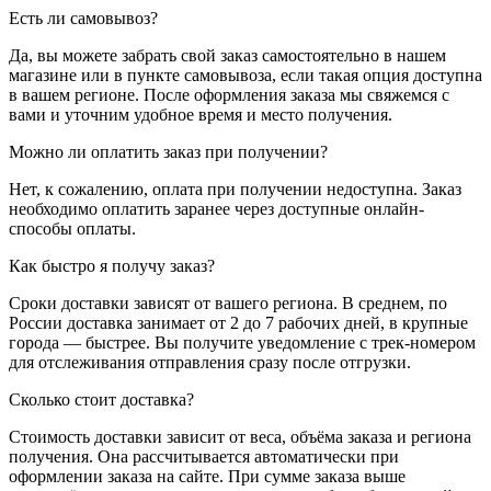
Есть ли самовывоз?
Да, вы можете забрать свой заказ самостоятельно в нашем
магазине или в пункте самовывоза, если такая опция доступна
в вашем регионе. После оформления заказа мы свяжемся с
вами и уточним удобное время и место получения.
Можно ли оплатить заказ при получении?
Нет, к сожалению, оплата при получении недоступна. Заказ
необходимо оплатить заранее через доступные онлайн-
способы оплаты.
Как быстро я получу заказ?
Сроки доставки зависят от вашего региона. В среднем, по
России доставка занимает от 2 до 7 рабочих дней, в крупные
города — быстрее. Вы получите уведомление с трек-номером
для отслеживания отправления сразу после отгрузки.
Сколько стоит доставка?
Стоимость доставки зависит от веса, объёма заказа и региона
получения. Она рассчитывается автоматически при
оформлении заказа на сайте. При сумме заказа выше