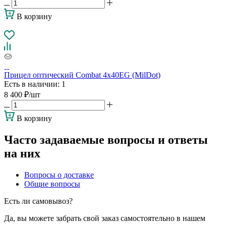
В корзину
Прицел оптический Combat 4x40EG (MilDot)
Есть в наличии
: 1
8 400
₽
/шт
В корзину
Часто задаваемые вопросы и ответы
на них
Вопросы о доставке
Общие вопросы
Есть ли самовывоз?
Да, вы можете забрать свой заказ самостоятельно в нашем