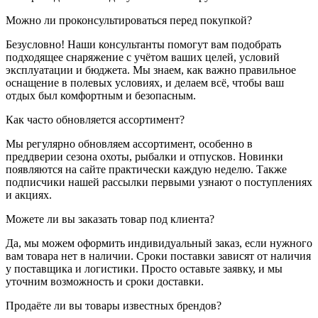
Можно ли проконсультироваться перед покупкой?
Безусловно! Наши консультанты помогут вам подобрать
подходящее снаряжение с учётом ваших целей, условий
эксплуатации и бюджета. Мы знаем, как важно правильное
оснащение в полевых условиях, и делаем всё, чтобы ваш
отдых был комфортным и безопасным.
Как часто обновляется ассортимент?
Мы регулярно обновляем ассортимент, особенно в
преддверии сезона охоты, рыбалки и отпусков. Новинки
появляются на сайте практически каждую неделю. Также
подписчики нашей рассылки первыми узнают о поступлениях
и акциях.
Можете ли вы заказать товар под клиента?
Да, мы можем оформить индивидуальный заказ, если нужного
вам товара нет в наличии. Сроки поставки зависят от наличия
у поставщика и логистики. Просто оставьте заявку, и мы
уточним возможность и сроки доставки.
Продаёте ли вы товары известных брендов?