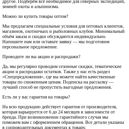
другое. Подберём всё необходимое для северных экспедиций,
зимней охоты и альпинизма.
Можно ли купить товары оптом?
Мы предлагаем специальные условия для оптовых клиентов,
магазинов, охотничьих и рыболовных клубов. Минимальный
объём заказа и скидки обсуждаются индивидуально.
Напишите нам или оставьте заявку — мы подготовим
персональное предложение.
Проводите ли вы акции и распродажи?
Да, мы регулярно проводим сезонные скидки, тематические
акции и распродажи остатков. Также у нас есть раздел
«Спецпредложения», где вы можете найти качественные
товары по сниженным ценам. Подписка на рассылку —
лучший способ не пропустить выгодные предложения.
Есть ли у вас гарантия на товары?
На всю продукцию действует гарантия от производителя,
которая варьируется от 6 до 24 месяцев в зависимости от
бренда. При возникновении гарантийного случая мы
поможем вам с оформлением обращения. Все детали указаны
в сопроводительных документах к товару.