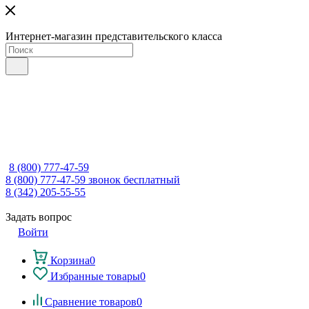
Интернет-магазин представительского класса
8 (800) 777-47-59
8 (800) 777-47-59
звонок бесплатный
8 (342) 205-55-55
Задать вопрос
Войти
Корзина
0
Избранные товары
0
Сравнение товаров
0