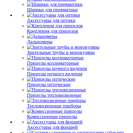
Шарики для пневматики
Аксессуары для оптики
Крепления для прицелов
Дальномеры
Зрительные трубы и монокуляры
Прицелы коллиматорные
Прицелы ночного видения
Прицелы оптические
Прицелы тепловизионные
Тепловизионные приборы
Комиссионные прицелы
Аксессуары для фонарей