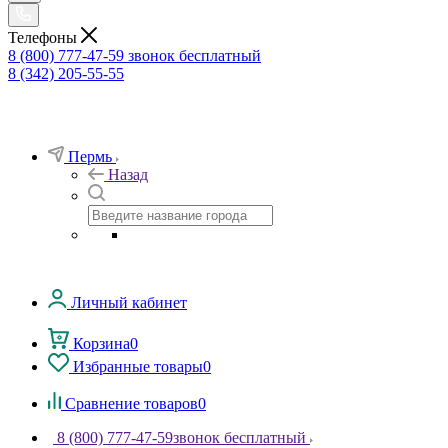
Телефоны
8 (800) 777-47-59
звонок бесплатный
8 (342) 205-55-55
Пермь
Назад
Личный кабинет
Корзина
0
Избранные товары
0
Сравнение товаров
0
8 (800) 777-47-59
звонок бесплатный