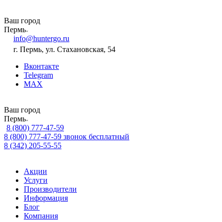
Ваш город
Пермь
info@huntergo.ru
г. Пермь, ул. Стахановская, 54
Вконтакте
Telegram
MAX
Ваш город
Пермь
8 (800) 777-47-59
8 (800) 777-47-59
звонок бесплатный
8 (342) 205-55-55
Акции
Услуги
Производители
Информация
Блог
Компания