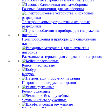
Аэрозольные устройства и комплектующие
Газовые баллончики для самобороны
Электрошоковые устройства и искровые
разрядники
Приспособления и приборы для снаряжения
патронов
Расходные материалы для снаряжения патронов
Кейсы пластиковые
Кобуры
Патронташи, подсумки, ягдташи
Ремни ружейные
Чехлы и кейсы оружейные