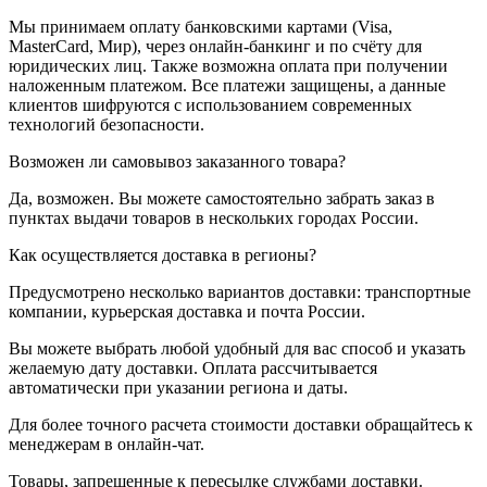
Мы принимаем оплату банковскими картами (Visa,
MasterCard, Мир), через онлайн-банкинг и по счёту для
юридических лиц. Также возможна оплата при получении
наложенным платежом. Все платежи защищены, а данные
клиентов шифруются с использованием современных
технологий безопасности.
Возможен ли самовывоз заказанного товара?
Да, возможен. Вы можете самостоятельно забрать заказ в
пунктах выдачи товаров в нескольких городах России.
Как осуществляется доставка в регионы?
Предусмотрено несколько вариантов доставки: транспортные
компании, курьерская доставка и почта России.
Вы можете выбрать любой удобный для вас способ и указать
желаемую дату доставки. Оплата рассчитывается
автоматически при указании региона и даты.
Для более точного расчета стоимости доставки обращайтесь к
менеджерам в онлайн-чат.
Товары, запрещенные к пересылке службами доставки.