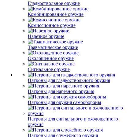
Гладкоствольное оружие
Комбинированное оружие
Комиссионное оружие
Нарезное оружие
Травматическое оружие
Охолощенное оружие
Сигнальное оружие
Патроны для гладкоствольного оружия
Патроны для нарезного оружия
Патроны для оружия самообороны
Патроны для сигнального и охолощенного
оружия
Патроны для служебного оружия