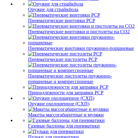
Оружие для страйкбола
Пневматические винтовки PCP
Пневматические винтовки и пистолеты на CO2
Пневматические винтовки пружинно-поршневые
Пневматические пистолеты PCP
Пневматические пистолеты пружинно-
поршневые и компрессионные
Принадлежности для заправки PCP
Оружие охолощенное (СХП)
Макеты массогабаритные и муляжи
Газовые баллоны для пневматики
Пульки для пневматики