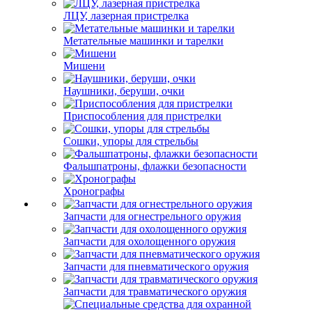
ЛЦУ, лазерная пристрелка
Метательные машинки и тарелки
Мишени
Наушники, беруши, очки
Приспособления для пристрелки
Сошки, упоры для стрельбы
Фальшпатроны, флажки безопасности
Хронографы
Запчасти для огнестрельного оружия
Запчасти для охолощенного оружия
Запчасти для пневматического оружия
Запчасти для травматического оружия