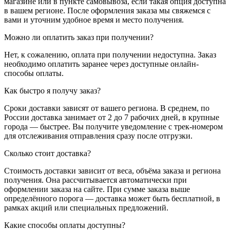
магазине или в пункте самовывоза, если такая опция доступна
в вашем регионе. После оформления заказа мы свяжемся с
вами и уточним удобное время и место получения.
Можно ли оплатить заказ при получении?
Нет, к сожалению, оплата при получении недоступна. Заказ
необходимо оплатить заранее через доступные онлайн-
способы оплаты.
Как быстро я получу заказ?
Сроки доставки зависят от вашего региона. В среднем, по
России доставка занимает от 2 до 7 рабочих дней, в крупные
города — быстрее. Вы получите уведомление с трек-номером
для отслеживания отправления сразу после отгрузки.
Сколько стоит доставка?
Стоимость доставки зависит от веса, объёма заказа и региона
получения. Она рассчитывается автоматически при
оформлении заказа на сайте. При сумме заказа выше
определённого порога — доставка может быть бесплатной, в
рамках акций или специальных предложений.
Какие способы оплаты доступны?