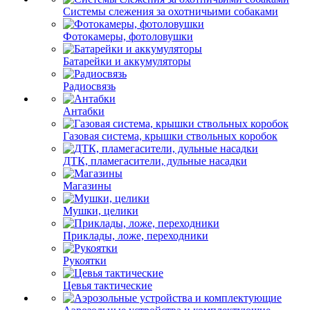
Системы слежения за охотничьими собаками
Фотокамеры, фотоловушки
Батарейки и аккумуляторы
Радиосвязь
Антабки
Газовая система, крышки ствольных коробок
ДТК, пламегасители, дульные насадки
Магазины
Мушки, целики
Приклады, ложе, переходники
Рукоятки
Цевья тактические