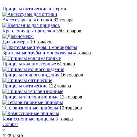
—
Прицелы оптические в Перми
Аксессуары для оптики
82 товара
Крепления для прицелов
350 товаров
Дальномеры
10 товаров
Зрительные трубы и монокуляры
4 товара
Прицелы коллиматорные
61 товар
Прицелы ночного видения
16 товаров
Прицелы оптические
122 товара
Прицелы тепловизионные
13 товаров
Тепловизионные приборы
10 товаров
Комиссионные прицелы
3 товара
Combat
Фильтр