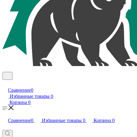
Сравнение
0
Избранные товары
0
Корзина
0
Сравнение
0
Избранные товары
0
Корзина
0