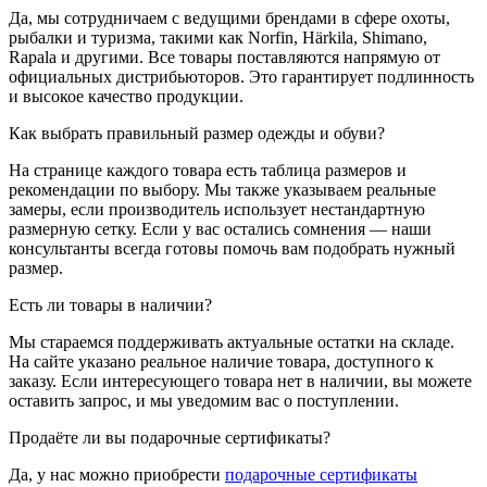
Да, мы сотрудничаем с ведущими брендами в сфере охоты,
рыбалки и туризма, такими как Norfin, Härkila, Shimano,
Rapala и другими. Все товары поставляются напрямую от
официальных дистрибьюторов. Это гарантирует подлинность
и высокое качество продукции.
Как выбрать правильный размер одежды и обуви?
На странице каждого товара есть таблица размеров и
рекомендации по выбору. Мы также указываем реальные
замеры, если производитель использует нестандартную
размерную сетку. Если у вас остались сомнения — наши
консультанты всегда готовы помочь вам подобрать нужный
размер.
Есть ли товары в наличии?
Мы стараемся поддерживать актуальные остатки на складе.
На сайте указано реальное наличие товара, доступного к
заказу. Если интересующего товара нет в наличии, вы можете
оставить запрос, и мы уведомим вас о поступлении.
Продаёте ли вы подарочные сертификаты?
Да, у нас можно приобрести
подарочные сертификаты