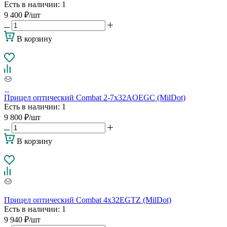
Есть в наличии
: 1
9 400
₽
/шт
В корзину
Прицел оптический Combat 2-7x32AOEGC (MilDot)
Есть в наличии
: 1
9 800
₽
/шт
В корзину
Прицел оптический Combat 4x32EGTZ (MilDot)
Есть в наличии
: 1
9 940
₽
/шт