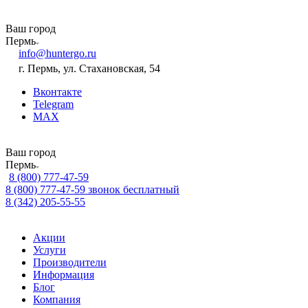
Ваш город
Пермь
info@huntergo.ru
г. Пермь, ул. Стахановская, 54
Вконтакте
Telegram
MAX
Ваш город
Пермь
8 (800) 777-47-59
8 (800) 777-47-59
звонок бесплатный
8 (342) 205-55-55
Акции
Услуги
Производители
Информация
Блог
Компания