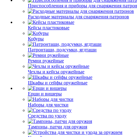
Приспособления и приборы для снаряжения патро
Расходные материалы для снаряжения патронов
Кейсы пластиковые
Кобуры
Патронташи, подсумки, ягдташи
Ремни ружейные
Чехлы и кейсы оружейные
Шкафы и сейфы оружейные
Ерши и вишеры
Наборы для чистки
Средства по уходу
Тампоны, патчи для оружия