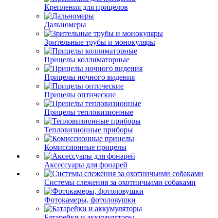
Крепления для прицелов
Дальномеры
Зрительные трубы и монокуляры
Прицелы коллиматорные
Прицелы ночного видения
Прицелы оптические
Прицелы тепловизионные
Тепловизионные приборы
Комиссионные прицелы
Аксессуары для фонарей
Системы слежения за охотничьими собаками
Фотокамеры, фотоловушки
Батарейки и аккумуляторы