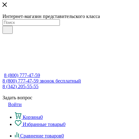
Интернет-магазин представительского класса
8 (800) 777-47-59
8 (800) 777-47-59
звонок бесплатный
8 (342) 205-55-55
Задать вопрос
Войти
Корзина
0
Избранные товары
0
Сравнение товаров
0