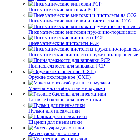
Пневматические винтовки PCP
Пневматические винтовки и пистолеты на CO2
Пневматические винтовки пружинно-поршневые
Пневматические пистолеты PCP
Пневматические пистолеты пружинно-поршневые 
Принадлежности для заправки PCP
Оружие охолощенное (СХП)
Макеты массогабаритные и муляжи
Газовые баллоны для пневматики
Пульки для пневматики
Шарики для пневматики
Аксессуары для оптики