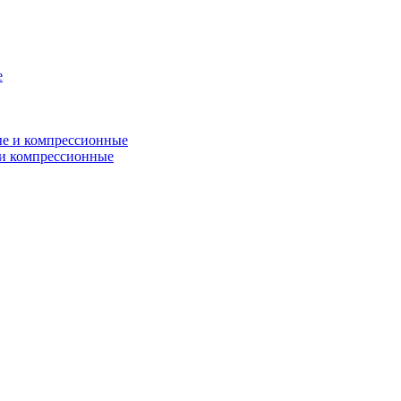
и компрессионные