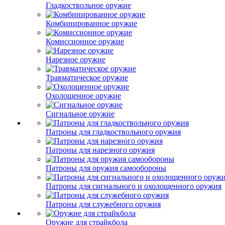
Гладкоствольное оружие
Комбинированное оружие
Комиссионное оружие
Нарезное оружие
Травматическое оружие
Охолощенное оружие
Сигнальное оружие
Патроны для гладкоствольного оружия
Патроны для нарезного оружия
Патроны для оружия самообороны
Патроны для сигнального и охолощенного оружия
Патроны для служебного оружия
Оружие для страйкбола