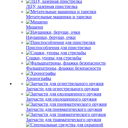
ЛЦУ, лазерная пристрелка
Метательные машинки и тарелки
Мишени
Наушники, беруши, очки
Приспособления для пристрелки
Сошки, упоры для стрельбы
Фальшпатроны, флажки безопасности
Хронографы
Запчасти для огнестрельного оружия
Запчасти для охолощенного оружия
Запчасти для пневматического оружия
Запчасти для травматического оружия