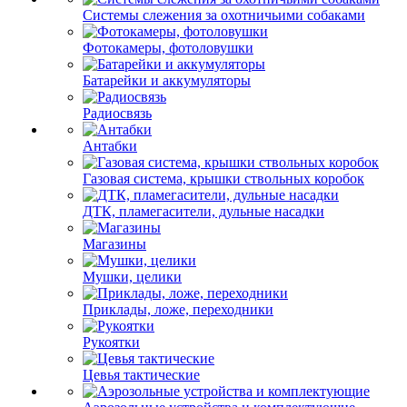
Системы слежения за охотничьими собаками
Фотокамеры, фотоловушки
Батарейки и аккумуляторы
Радиосвязь
Антабки
Газовая система, крышки ствольных коробок
ДТК, пламегасители, дульные насадки
Магазины
Мушки, целики
Приклады, ложе, переходники
Рукоятки
Цевья тактические