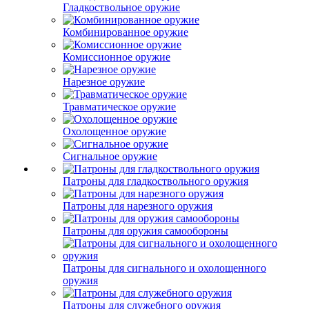
Гладкоствольное оружие
Комбинированное оружие
Комиссионное оружие
Нарезное оружие
Травматическое оружие
Охолощенное оружие
Сигнальное оружие
Патроны для гладкоствольного оружия
Патроны для нарезного оружия
Патроны для оружия самообороны
Патроны для сигнального и охолощенного
оружия
Патроны для служебного оружия