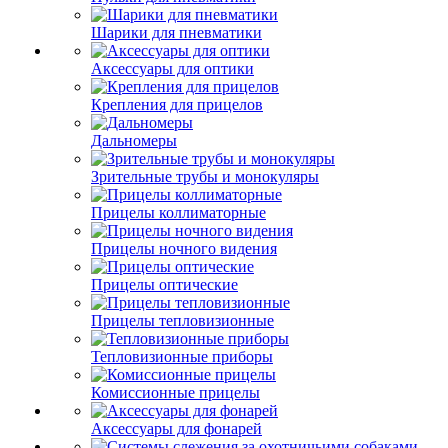
Шарики для пневматики
Аксессуары для оптики
Крепления для прицелов
Дальномеры
Зрительные трубы и монокуляры
Прицелы коллиматорные
Прицелы ночного видения
Прицелы оптические
Прицелы тепловизионные
Тепловизионные приборы
Комиссионные прицелы
Аксессуары для фонарей