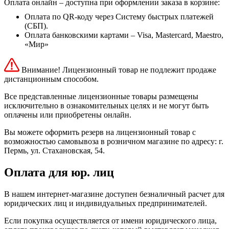
Оплата онлайн – доступна при оформлении заказа в корзине:
Оплата по QR-коду через Систему быстрых платежей
(СБП).
Оплата банковскими картами – Visa, Mastercard, Maestro,
«Мир»
Внимание! Лицензионный товар не подлежит продаже
дистанционным способом.
Все представленные лицензионные товары размещены
исключительно в ознакомительных целях и не могут быть
оплачены или приобретены онлайн.
Вы можете оформить резерв на лицензионный товар с
возможностью самовывоза в розничном магазине по адресу: г.
Пермь, ул. Стахановская, 54.
Оплата для юр. лиц
В нашем интернет-магазине доступен безналичный расчет для
юридических лиц и индивидуальных предпринимателей.
Если покупка осуществляется от имени юридического лица,