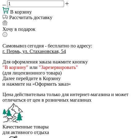
В корзину
Рассчитать доставку
Хочу в подарок
Самовывоз сегодня - бесплатно по адресу:
г. Пермь, ул. Стахановская, 54
Для оформления заказа нажмите кнопку
"В корзину"
или
"Зарезервировать"
(для лицензионного товара)
Далее перейдите в Корзину
и нажмите на «Оформить заказ»
Цена действительна только для интернет-магазина и может
отличаться от цен в розничных магазинах
Качественные товары
для активного отдыха