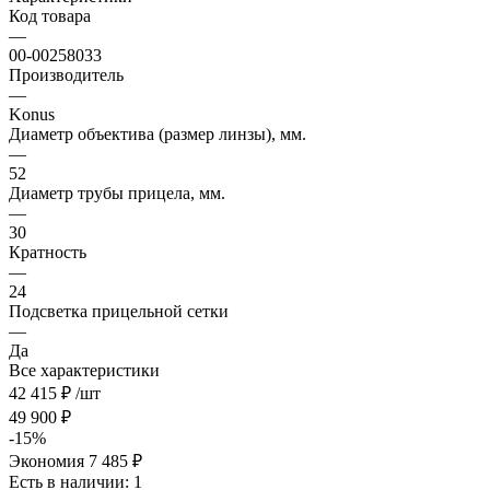
Код товара
—
00-00258033
Производитель
—
Konus
Диаметр объектива (размер линзы), мм.
—
52
Диаметр трубы прицела, мм.
—
30
Кратность
—
24
Подсветка прицельной сетки
—
Да
Все характеристики
42 415
₽
/шт
49 900
₽
-
15
%
Экономия
7 485
₽
Есть в наличии
: 1