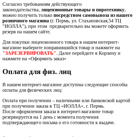
Согласно требованиям действующего
законодательства,
лицензионные товары и пиротехнику
,
можно получить только
посредством самовывоза из нашего
розничного магазина
(г. Пермь, ул. Стахановская,54 ТЦ
"ИОЛЛА"), при этом предварительно вы можете оформить
резерв на нашем сайте.
Для покупки лицензионного товара в нашем интернет-
магазине выберите понравившийся товар и нажмите на
"ЗАРЕЗЕРВИРОВАТЬ"
. Далее перейдите в Корзину и
нажмите на «Оформить заказ»
Оплата для физ. лиц
В нашем интернет-магазине доступны следующие способы
оплаты для физических лиц:
Оплата при получении – наличными или банковской картой
при получении заказа в ТЦ «ИОЛЛА», г. Пермь.
После оформления заказа в интернет-магазине товар
резервируется на 1 день с момента получения
подтверждающего письма о его готовности к выдаче.