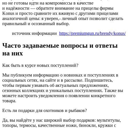
но не готовы идти на компромиссы в качестве
и надёжности — обратите внимание на прицелы фирмы
Konus и просто сравните их вживую с другими прицелами
аналогичной цены: я уверен,- личный опыт позволит сделать
правильный и осознанный выбор.
источник информации
https://premiumgun.ru/brendy/konus/
Часто задаваемые вопросы и ответы
на них
Как быть в курсе новых поступлений?
Мы публикуем информацию о новинках и поступлениях в
социальных сетях, на сайте и в рассылке. Подпишитесь,
чтобы первым узнавать об актуальных предложениях,
сезонных коллекциях и уникальных поступлениях. Также вы
можете настроить уведомления о появлении конкретного
товара.
Есть ли подарки для охотников и рыбаков?
Да, вы найдёте у нас широкий выбор подарков: мультитулы,
топоры, термосы, качественные ножи, бинокли, кружки с