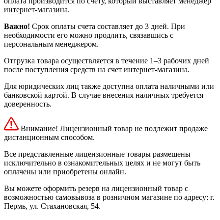
оплата производится по счету, который выставляет менеджер
интернет-магазина.
Важно!
Срок оплаты счета составляет до 3 дней. При
необходимости его можно продлить, связавшись с
персональным менеджером.
Отгрузка товара осуществляется в течение 1–3 рабочих дней
после поступления средств на счет интернет-магазина.
Для юридических лиц также доступна оплата наличными или
банковской картой. В случае внесения наличных требуется
доверенность.
Внимание! Лицензионный товар не подлежит продаже
дистанционным способом.
Все представленные лицензионные товары размещены
исключительно в ознакомительных целях и не могут быть
оплачены или приобретены онлайн.
Вы можете оформить резерв на лицензионный товар с
возможностью самовывоза в розничном магазине по адресу: г.
Пермь, ул. Стахановская, 54.