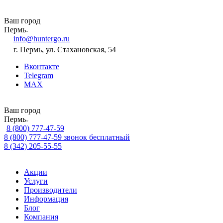
Ваш город
Пермь
info@huntergo.ru
г. Пермь, ул. Стахановская, 54
Вконтакте
Telegram
MAX
Ваш город
Пермь
8 (800) 777-47-59
8 (800) 777-47-59
звонок бесплатный
8 (342) 205-55-55
Акции
Услуги
Производители
Информация
Блог
Компания