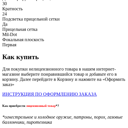
30
Кратность
24
Подсветка прицельной сетки
Да
Прицельная сетка
Mil-Dot
Фокальная плоскость
Первая
Как купить
Для покупки нелицензионного товара в нашем интернет-
магазине выберите понравившийся товар и добавьте его в
корзину. Далее перейдите в Корзину и нажмите на «Оформить
заказ»
ИНСТРУКЦИЯ ПО ОФОРМЛЕНИЮ ЗАКАЗА
Как приобрести
лицензионный товар
*?
*огнестрельное и холодное оружие, патроны, порох, газовые
баллончики, пиротехника