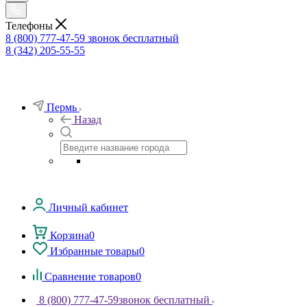
Телефоны
8 (800) 777-47-59
звонок бесплатный
8 (342) 205-55-55
Пермь
Назад
Личный кабинет
Корзина
0
Избранные товары
0
Сравнение товаров
0
8 (800) 777-47-59
звонок бесплатный