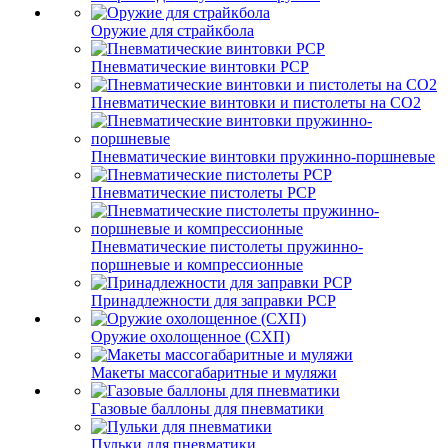
Оружие для страйкбола
Пневматические винтовки PCP
Пневматические винтовки и пистолеты на CO2
Пневматические винтовки пружинно-поршневые
Пневматические пистолеты PCP
Пневматические пистолеты пружинно-
поршневые и компрессионные
Принадлежности для заправки PCP
Оружие охолощенное (СХП)
Макеты массогабаритные и муляжи
Газовые баллоны для пневматики
Пульки для пневматики