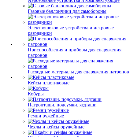
Аэрозольные устройства и комплектующие
Газовые баллончики для самобороны
Электрошоковые устройства и искровые
разрядники
Приспособления и приборы для снаряжения
патронов
Расходные материалы для снаряжения патронов
Кейсы пластиковые
Кобуры
Патронташи, подсумки, ягдташи
Ремни ружейные
Чехлы и кейсы оружейные