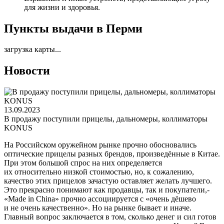
для жизни и здоровья.
Пункты выдачи в Перми
загрузка карты...
Новости
13.09.2023
В продажу поступили прицелы, дальномеры, коллиматоры
KONUS
На Российском оружейном рынке прочно обосновались
оптические прицелы разных брендов, произведённые в Китае.
При этом большой спрос на них определяется
их относительно низкой стоимостью, но, к сожалению,
качество этих прицелов зачастую оставляет желать лучшего.
Это прекрасно понимают как продавцы, так и покупатели,-
«Made in China» прочно ассоциируется с «очень дёшево
и не очень качественно». Но на рынке бывает и иначе.
Главный вопрос заключается в том, сколько денег и сил готов