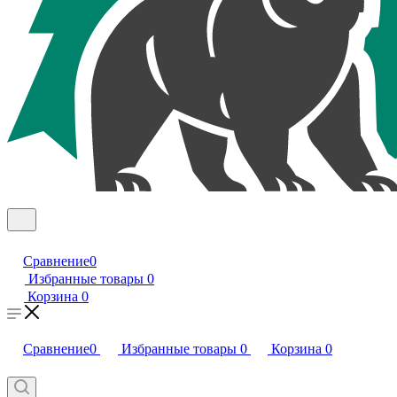
Сравнение
0
Избранные товары
0
Корзина
0
Сравнение
0
Избранные товары
0
Корзина
0