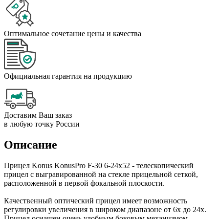
Оптимальное сочетание цены и качества
Официальная гарантия на продукцию
Доставим Ваш заказ
в любую точку России
Описание
Прицел Konus KonusPro F-30 6-24x52 - телескопический
прицел с выгравированной на стекле прицельной сеткой,
расположенной в первой фокальной плоскости.
Качественный оптический прицел имеет возможность
регулировки увеличения в широком диапазоне от 6х до 24х.
Прицел оснащен очень удобным боковым механизмом