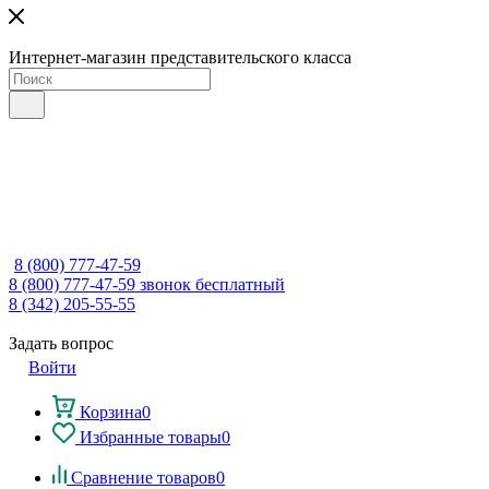
Интернет-магазин представительского класса
8 (800) 777-47-59
8 (800) 777-47-59
звонок бесплатный
8 (342) 205-55-55
Задать вопрос
Войти
Корзина
0
Избранные товары
0
Сравнение товаров
0