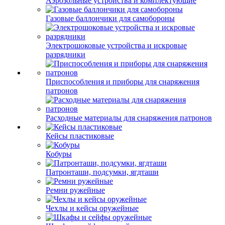
Аэрозольные устройства и комплектующие
Газовые баллончики для самобороны
Электрошоковые устройства и искровые
разрядники
Приспособления и приборы для снаряжения
патронов
Расходные материалы для снаряжения патронов
Кейсы пластиковые
Кобуры
Патронташи, подсумки, ягдташи
Ремни ружейные
Чехлы и кейсы оружейные