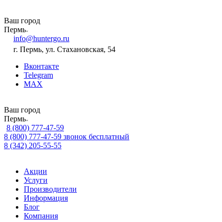
Ваш город
Пермь
info@huntergo.ru
г. Пермь, ул. Стахановская, 54
Вконтакте
Telegram
MAX
Ваш город
Пермь
8 (800) 777-47-59
8 (800) 777-47-59
звонок бесплатный
8 (342) 205-55-55
Акции
Услуги
Производители
Информация
Блог
Компания