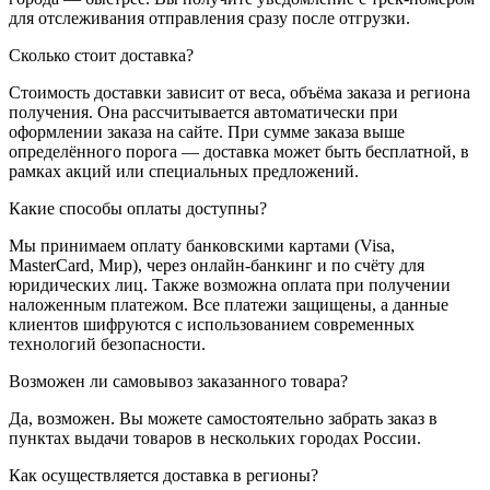
для отслеживания отправления сразу после отгрузки.
Сколько стоит доставка?
Стоимость доставки зависит от веса, объёма заказа и региона
получения. Она рассчитывается автоматически при
оформлении заказа на сайте. При сумме заказа выше
определённого порога — доставка может быть бесплатной, в
рамках акций или специальных предложений.
Какие способы оплаты доступны?
Мы принимаем оплату банковскими картами (Visa,
MasterCard, Мир), через онлайн-банкинг и по счёту для
юридических лиц. Также возможна оплата при получении
наложенным платежом. Все платежи защищены, а данные
клиентов шифруются с использованием современных
технологий безопасности.
Возможен ли самовывоз заказанного товара?
Да, возможен. Вы можете самостоятельно забрать заказ в
пунктах выдачи товаров в нескольких городах России.
Как осуществляется доставка в регионы?