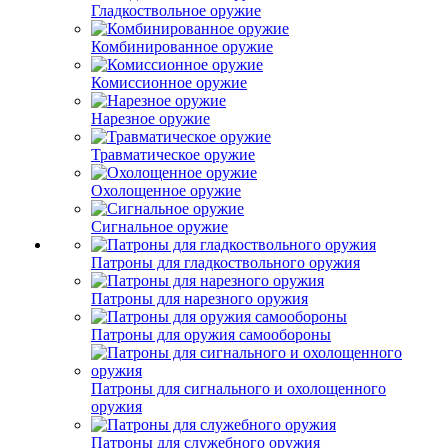
Гладкоствольное оружие
Комбинированное оружие
Комиссионное оружие
Нарезное оружие
Травматическое оружие
Охолощенное оружие
Сигнальное оружие
Патроны для гладкоствольного оружия
Патроны для нарезного оружия
Патроны для оружия самообороны
Патроны для сигнального и охолощенного
оружия
Патроны для служебного оружия