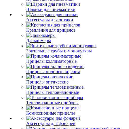
Шарики для пневматики
Аксессуары для оптики
Крепления для прицелов
Дальномеры
Зрительные трубы и монокуляры
Прицелы коллиматорные
Прицелы ночного видения
Прицелы оптические
Прицелы тепловизионные
Тепловизионные приборы
Комиссионные прицелы
Аксессуары для фонарей