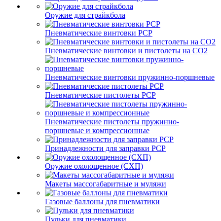
Оружие для страйкбола
Пневматические винтовки PCP
Пневматические винтовки и пистолеты на CO2
Пневматические винтовки пружинно-поршневые
Пневматические пистолеты PCP
Пневматические пистолеты пружинно-
поршневые и компрессионные
Принадлежности для заправки PCP
Оружие охолощенное (СХП)
Макеты массогабаритные и муляжи
Газовые баллоны для пневматики
Пульки для пневматики