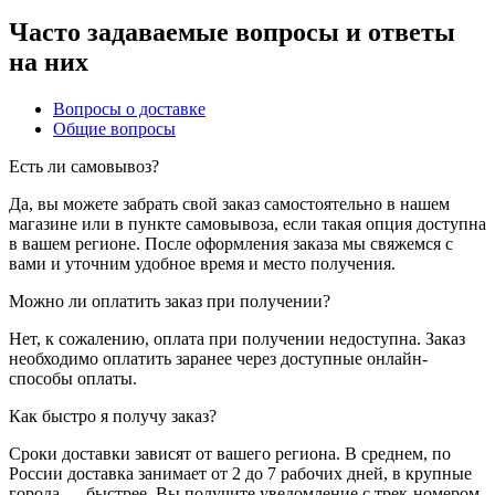
Часто задаваемые вопросы и ответы
на них
Вопросы о доставке
Общие вопросы
Есть ли самовывоз?
Да, вы можете забрать свой заказ самостоятельно в нашем
магазине или в пункте самовывоза, если такая опция доступна
в вашем регионе. После оформления заказа мы свяжемся с
вами и уточним удобное время и место получения.
Можно ли оплатить заказ при получении?
Нет, к сожалению, оплата при получении недоступна. Заказ
необходимо оплатить заранее через доступные онлайн-
способы оплаты.
Как быстро я получу заказ?
Сроки доставки зависят от вашего региона. В среднем, по
России доставка занимает от 2 до 7 рабочих дней, в крупные
города — быстрее. Вы получите уведомление с трек-номером