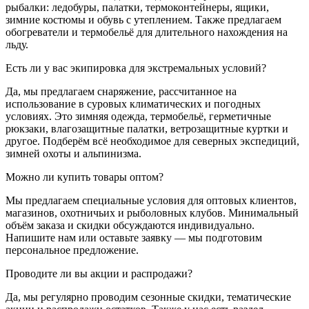
рыбалки: ледобуры, палатки, термоконтейнеры, ящики,
зимние костюмы и обувь с утеплением. Также предлагаем
обогреватели и термобельё для длительного нахождения на
льду.
Есть ли у вас экипировка для экстремальных условий?
Да, мы предлагаем снаряжение, рассчитанное на
использование в суровых климатических и погодных
условиях. Это зимняя одежда, термобельё, герметичные
рюкзаки, влагозащитные палатки, ветрозащитные куртки и
другое. Подберём всё необходимое для северных экспедиций,
зимней охоты и альпинизма.
Можно ли купить товары оптом?
Мы предлагаем специальные условия для оптовых клиентов,
магазинов, охотничьих и рыболовных клубов. Минимальный
объём заказа и скидки обсуждаются индивидуально.
Напишите нам или оставьте заявку — мы подготовим
персональное предложение.
Проводите ли вы акции и распродажи?
Да, мы регулярно проводим сезонные скидки, тематические