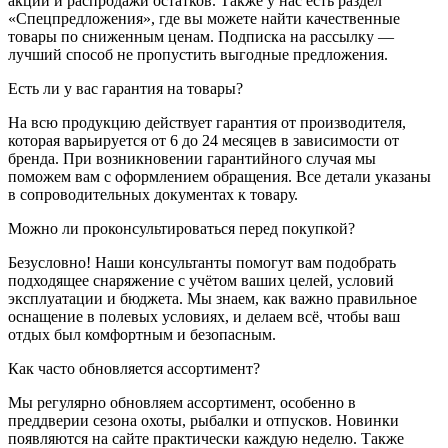
акции и распродажи остатков. Также у нас есть раздел
«Спецпредложения», где вы можете найти качественные
товары по сниженным ценам. Подписка на рассылку —
лучший способ не пропустить выгодные предложения.
Есть ли у вас гарантия на товары?
На всю продукцию действует гарантия от производителя,
которая варьируется от 6 до 24 месяцев в зависимости от
бренда. При возникновении гарантийного случая мы
поможем вам с оформлением обращения. Все детали указаны
в сопроводительных документах к товару.
Можно ли проконсультироваться перед покупкой?
Безусловно! Наши консультанты помогут вам подобрать
подходящее снаряжение с учётом ваших целей, условий
эксплуатации и бюджета. Мы знаем, как важно правильное
оснащение в полевых условиях, и делаем всё, чтобы ваш
отдых был комфортным и безопасным.
Как часто обновляется ассортимент?
Мы регулярно обновляем ассортимент, особенно в
преддверии сезона охоты, рыбалки и отпусков. Новинки
появляются на сайте практически каждую неделю. Также