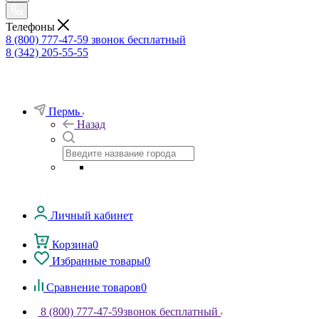
Телефоны
8 (800) 777-47-59
звонок бесплатный
8 (342) 205-55-55
Пермь
Назад
Личный кабинет
Корзина
0
Избранные товары
0
Сравнение товаров
0
8 (800) 777-47-59
звонок бесплатный