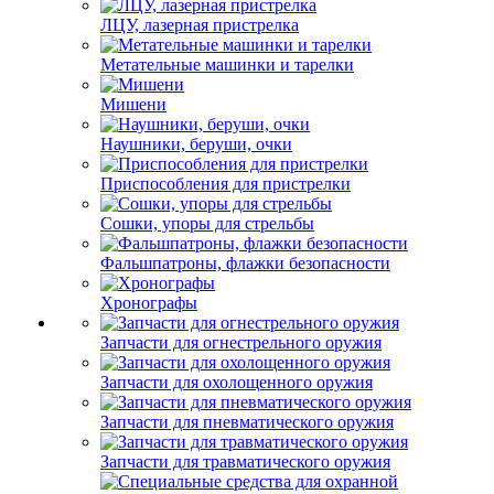
ЛЦУ, лазерная пристрелка
Метательные машинки и тарелки
Мишени
Наушники, беруши, очки
Приспособления для пристрелки
Сошки, упоры для стрельбы
Фальшпатроны, флажки безопасности
Хронографы
Запчасти для огнестрельного оружия
Запчасти для охолощенного оружия
Запчасти для пневматического оружия
Запчасти для травматического оружия