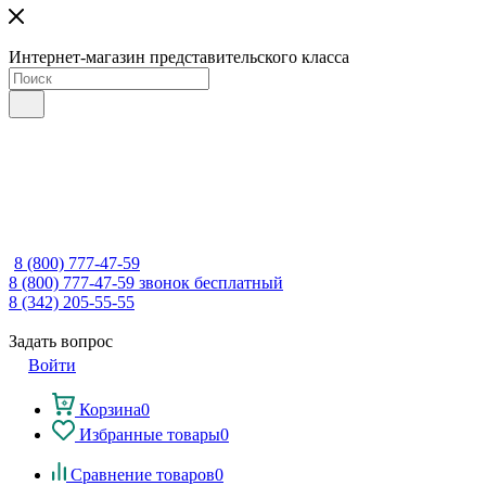
Интернет-магазин представительского класса
8 (800) 777-47-59
8 (800) 777-47-59
звонок бесплатный
8 (342) 205-55-55
Задать вопрос
Войти
Корзина
0
Избранные товары
0
Сравнение товаров
0