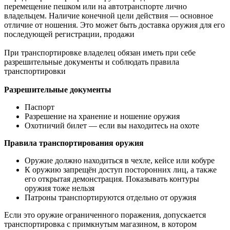
перемещение пешком или на автотранспорте лично
владельцем. Наличие конечной цели действия — основное
отличие от ношения. Это может быть доставка оружия для его
последующей регистрации, продажи
При транспортировке владелец обязан иметь при себе
разрешительные документы и соблюдать правила
транспортировки
Разрешительные документы
Паспорт
Разрешение на хранение и ношение оружия
Охотничий билет — если вы находитесь на охоте
Правила транспортирования оружия
Оружие должно находиться в чехле, кейсе или кобуре
К оружию запрещён доступ посторонних лиц, а также
его открытая демонстрация. Показывать контуры
оружия тоже нельзя
Патроны транспортируются отдельно от оружия
Если это оружие ограниченного поражения, допускается
транспортировка с примкнутым магазином, в котором