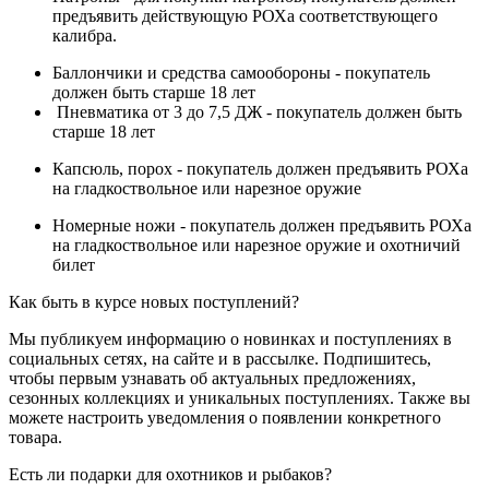
предъявить действующую РОХа соответствующего
калибра.
Баллончики и средства самообороны - покупатель
должен быть старше 18 лет
Пневматика от 3 до 7,5 ДЖ - покупатель должен быть
старше 18 лет
Капсюль, порох - покупатель должен предъявить РОХа
на гладкоствольное или нарезное оружие
Номерные ножи - покупатель должен предъявить РОХа
на гладкоствольное или нарезное оружие и охотничий
билет
Как быть в курсе новых поступлений?
Мы публикуем информацию о новинках и поступлениях в
социальных сетях, на сайте и в рассылке. Подпишитесь,
чтобы первым узнавать об актуальных предложениях,
сезонных коллекциях и уникальных поступлениях. Также вы
можете настроить уведомления о появлении конкретного
товара.
Есть ли подарки для охотников и рыбаков?