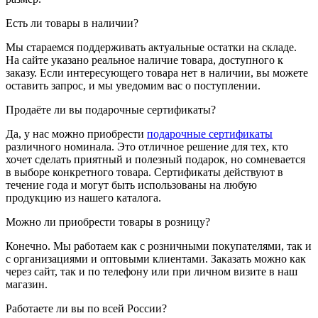
Есть ли товары в наличии?
Мы стараемся поддерживать актуальные остатки на складе.
На сайте указано реальное наличие товара, доступного к
заказу. Если интересующего товара нет в наличии, вы можете
оставить запрос, и мы уведомим вас о поступлении.
Продаёте ли вы подарочные сертификаты?
Да, у нас можно приобрести
подарочные сертификаты
различного номинала. Это отличное решение для тех, кто
хочет сделать приятный и полезный подарок, но сомневается
в выборе конкретного товара. Сертификаты действуют в
течение года и могут быть использованы на любую
продукцию из нашего каталога.
Можно ли приобрести товары в розницу?
Конечно. Мы работаем как с розничными покупателями, так и
с организациями и оптовыми клиентами. Заказать можно как
через сайт, так и по телефону или при личном визите в наш
магазин.
Работаете ли вы по всей России?