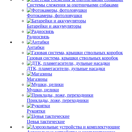
Системы слежения за охотничьими собаками
Фотокамеры, фотоловушки
Батарейки и аккумуляторы
Радиосвязь
Антабки
Газовая система, крышки ствольных коробок
ДТК, пламегасители, дульные насадки
Магазины
Мушки, целики
Приклады, ложе, переходники
Рукоятки
Цевья тактические