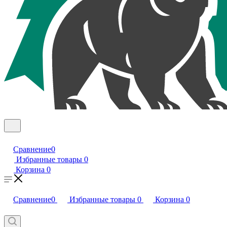
Сравнение
0
Избранные товары
0
Корзина
0
Сравнение
0
Избранные товары
0
Корзина
0