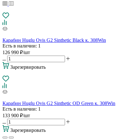
Карабин Huglu Ovis G2 Sinthetic Black к. 308Win
Есть в наличии
: 1
126 990
₽
/шт
Зарезервировать
Карабин Huglu Ovis G2 Sinthetic OD Green к. 308Win
Есть в наличии
: 1
133 900
₽
/шт
Зарезервировать