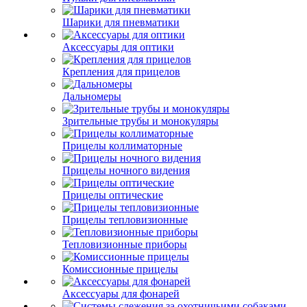
Шарики для пневматики
Аксессуары для оптики
Крепления для прицелов
Дальномеры
Зрительные трубы и монокуляры
Прицелы коллиматорные
Прицелы ночного видения
Прицелы оптические
Прицелы тепловизионные
Тепловизионные приборы
Комиссионные прицелы
Аксессуары для фонарей