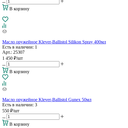
В корзину
Масло оружейное Klever-Ballistol Silikon Spray 400мл
Есть в наличии
: 1
Арт.: 25307
1 450
₽
/шт
В корзину
Масло оружейное Klever-Ballistol Gunex 50мл
Есть в наличии
: 3
550
₽
/шт
В корзину