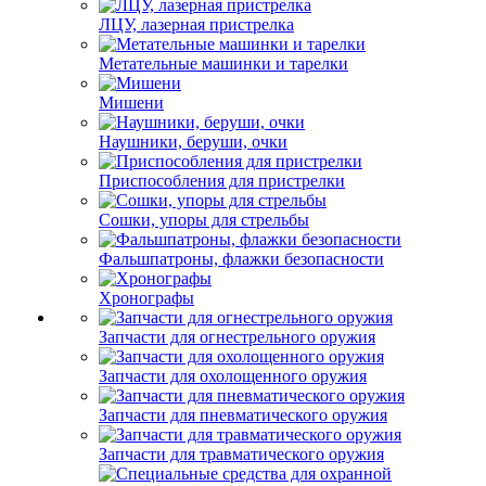
ЛЦУ, лазерная пристрелка
Метательные машинки и тарелки
Мишени
Наушники, беруши, очки
Приспособления для пристрелки
Сошки, упоры для стрельбы
Фальшпатроны, флажки безопасности
Хронографы
Запчасти для огнестрельного оружия
Запчасти для охолощенного оружия
Запчасти для пневматического оружия
Запчасти для травматического оружия