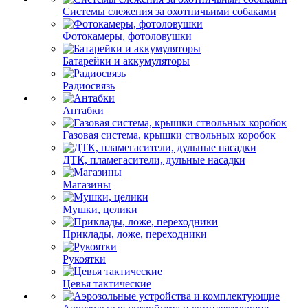
Системы слежения за охотничьими собаками
Фотокамеры, фотоловушки
Батарейки и аккумуляторы
Радиосвязь
Антабки
Газовая система, крышки ствольных коробок
ДТК, пламегасители, дульные насадки
Магазины
Мушки, целики
Приклады, ложе, переходники
Рукоятки
Цевья тактические