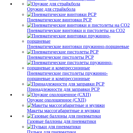
Оружие для страйкбола
Пневматические винтовки PCP
Пневматические винтовки и пистолеты на CO2
Пневматические винтовки пружинно-поршневые
Пневматические пистолеты PCP
Пневматические пистолеты пружинно-
поршневые и компрессионные
Принадлежности для заправки PCP
Оружие охолощенное (СХП)
Макеты массогабаритные и муляжи
Газовые баллоны для пневматики
Пульки для пневматики