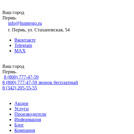
Ваш город
Пермь
info@huntergo.ru
г. Пермь, ул. Стахановская, 54
Вконтакте
Telegram
MAX
Ваш город
Пермь
8 (800) 777-47-59
8 (800) 777-47-59
звонок бесплатный
8 (342) 205-55-55
Акции
Услуги
Производители
Информация
Блог
Компания