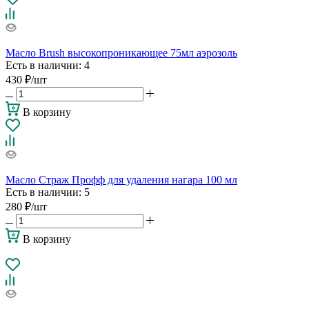
Масло Brush высокопроникающее 75мл аэрозоль
Есть в наличии
: 4
430
₽
/шт
В корзину
Масло Страж Профф для удаления нагара 100 мл
Есть в наличии
: 5
280
₽
/шт
В корзину