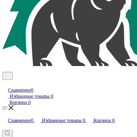
Сравнение
0
Избранные товары
0
Корзина
0
Сравнение
0
Избранные товары
0
Корзина
0