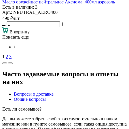
Масло оружейное нейтральное Аксиома, 400мл аэрозоль
Есть в наличии
: 3
Арт.: NEUTRAL_AERO400
490
₽
/шт
В корзину
Показать еще
1
2
3
Часто задаваемые вопросы и ответы
на них
Вопросы о доставке
Общие вопросы
Есть ли самовывоз?
Да, вы можете забрать свой заказ самостоятельно в нашем
магазине или в пункте самовывоза, если такая опция доступна