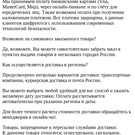
Мы принимаем оплату банковскими картами (Visa,
MasterCard, Мир), через онлайн-банкинг и по счёту для
юридических лиц. Также возможна оплата при получении
наложенным платежом. Все платежи защищены, а данные
клиентов шифруются с использованием современных
технологий безопасности.
Возможен ли самовывоз заказанного товара?
Да, возможен. Вы можете самостоятельно забрать заказ в
пунктах выдачи товаров в нескольких городах России.
Как осуществляется доставка в регионы?
Предусмотрено несколько вариантов доставки: транспортные
компании, курьерская доставка и почта России.
Вы можете выбрать любой удобный для вас способ и указать
желаемую дату доставки. Оплата рассчитывается
автоматически при указании региона и даты.
Для более точного расчета стоимости доставки обращайтесь к
менеджерам в онлайн-чат.
Товары, запрещенные к пересылке службами доставки.
К данному товару относятся: огнестрельное, сигнальное,