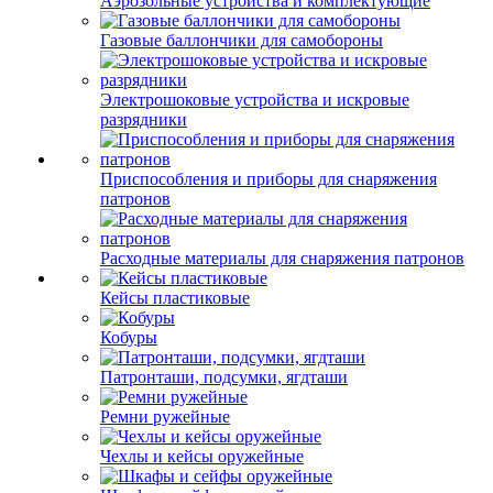
Аэрозольные устройства и комплектующие
Газовые баллончики для самобороны
Электрошоковые устройства и искровые
разрядники
Приспособления и приборы для снаряжения
патронов
Расходные материалы для снаряжения патронов
Кейсы пластиковые
Кобуры
Патронташи, подсумки, ягдташи
Ремни ружейные
Чехлы и кейсы оружейные