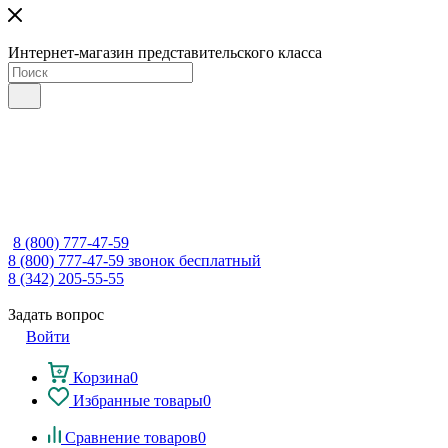
Интернет-магазин представительского класса
8 (800) 777-47-59
8 (800) 777-47-59
звонок бесплатный
8 (342) 205-55-55
Задать вопрос
Войти
Корзина
0
Избранные товары
0
Сравнение товаров
0