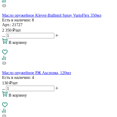
Масло оружейное Klever-Ballistol Spray VarioFlex 350мл
Есть в наличии
: 8
Арт.: 21727
2 350
₽
/шт
В корзину
Масло оружейное РЖ Аксиома, 120мл
Есть в наличии
: 4
130
₽
/шт
В корзину