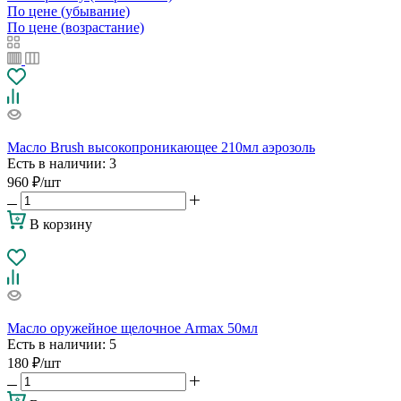
По цене (убывание)
По цене (возрастание)
Масло Brush высокопроникающее 210мл аэрозоль
Есть в наличии
: 3
960
₽
/шт
В корзину
Масло оружейное щелочное Armax 50мл
Есть в наличии
: 5
180
₽
/шт