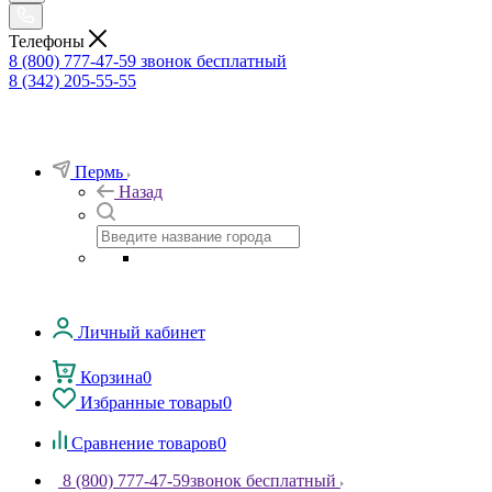
Телефоны
8 (800) 777-47-59
звонок бесплатный
8 (342) 205-55-55
Пермь
Назад
Личный кабинет
Корзина
0
Избранные товары
0
Сравнение товаров
0
8 (800) 777-47-59
звонок бесплатный