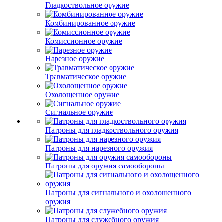
Гладкоствольное оружие
Комбинированное оружие
Комиссионное оружие
Нарезное оружие
Травматическое оружие
Охолощенное оружие
Сигнальное оружие
Патроны для гладкоствольного оружия
Патроны для нарезного оружия
Патроны для оружия самообороны
Патроны для сигнального и охолощенного
оружия
Патроны для служебного оружия