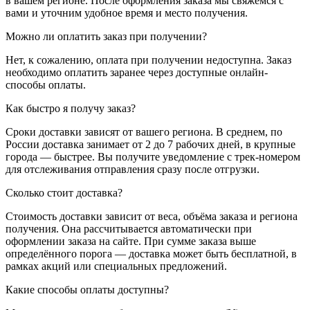
в вашем регионе. После оформления заказа мы свяжемся с
вами и уточним удобное время и место получения.
Можно ли оплатить заказ при получении?
Нет, к сожалению, оплата при получении недоступна. Заказ
необходимо оплатить заранее через доступные онлайн-
способы оплаты.
Как быстро я получу заказ?
Сроки доставки зависят от вашего региона. В среднем, по
России доставка занимает от 2 до 7 рабочих дней, в крупные
города — быстрее. Вы получите уведомление с трек-номером
для отслеживания отправления сразу после отгрузки.
Сколько стоит доставка?
Стоимость доставки зависит от веса, объёма заказа и региона
получения. Она рассчитывается автоматически при
оформлении заказа на сайте. При сумме заказа выше
определённого порога — доставка может быть бесплатной, в
рамках акций или специальных предложений.
Какие способы оплаты доступны?